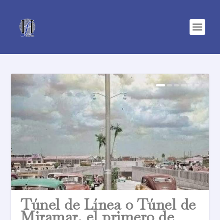
Túnel de Línea o Túnel de
Miramar, el primero de