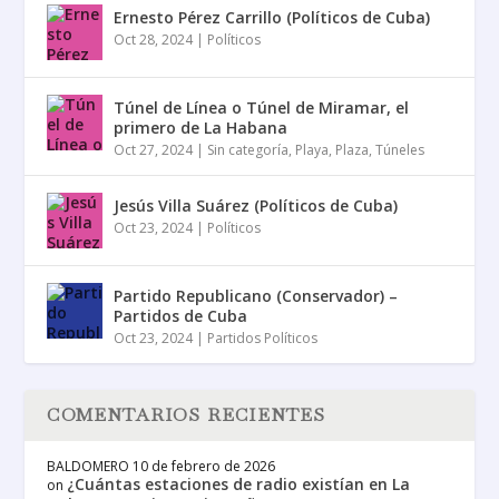
Ernesto Pérez Carrillo (Políticos de Cuba)
Oct 28, 2024
|
Políticos
Túnel de Línea o Túnel de Miramar, el
primero de La Habana
Oct 27, 2024
|
Sin categoría
,
Playa
,
Plaza
,
Túneles
Jesús Villa Suárez (Políticos de Cuba)
Oct 23, 2024
|
Políticos
Partido Republicano (Conservador) –
Partidos de Cuba
Oct 23, 2024
|
Partidos Políticos
COMENTARIOS RECIENTES
BALDOMERO
10 de febrero de 2026
¿Cuántas estaciones de radio existían en La
on