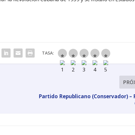
TASA:
PRÓ
Partido Republicano (Conservador) – 