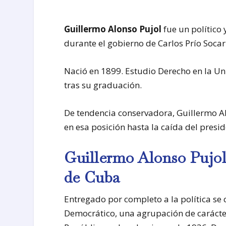
Guillermo Alonso Pujol
fue un político
durante el gobierno de Carlos Prío Socar
Nació en 1899. Estudio Derecho en la U
tras su graduación.
De tendencia conservadora, Guillermo 
en esa posición hasta la caída del pres
Guillermo Alonso Pujol 
de Cuba
Entregado por completo a la política se
Democrático, una agrupación de carácter