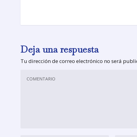
Deja una respuesta
Tu dirección de correo electrónico no será publ