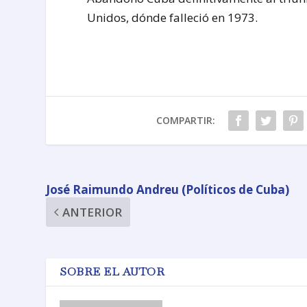
Unidos, dónde falleció en 1973.
COMPARTIR:
José Raimundo Andreu (Políticos de Cuba)
ANTERIOR
SOBRE EL AUTOR