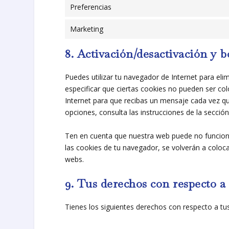
Preferencias
Marketing
8. Activación/desactivación y 
Puedes utilizar tu navegador de Internet para e
especificar que ciertas cookies no pueden ser co
Internet para que recibas un mensaje cada vez q
opciones, consulta las instrucciones de la secci
Ten en cuenta que nuestra web puede no funciona
las cookies de tu navegador, se volverán a coloc
webs.
9. Tus derechos con respecto a 
Tienes los siguientes derechos con respecto a tu