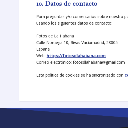
10. Datos de contacto
Para preguntas y/o comentarios sobre nuestra pol
usando los siguientes datos de contacto:
Fotos de La Habana
Calle Noruega 10, Rivas Vaciamadrid, 28005
España
Web:
https://fotosdlahabana.com
Correo electrónico:
fotosdlahabana@
gmail.com
Esta política de cookies se ha sincronizado con
c