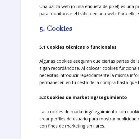
Una baliza web (o una etiqueta de píxel) es una p
para monitorear el tráfico en una web. Para ello
5. Cookies
5.1 Cookies técnicas o funcionales
Algunas cookies aseguran que ciertas partes de 
sigan recordándose. Al colocar cookies funcionale
necesitas introducir repetidamente la misma info
permanecen en tu cesta de la compra hasta que 
5.2 Cookies de marketing/seguimiento
Las cookies de marketing/seguimiento son cookie
crear perfiles de usuario para mostrar publicidad
con fines de marketing similares.