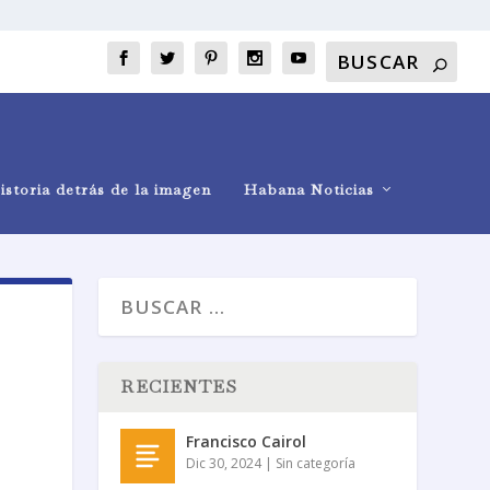
istoria detrás de la imagen
Habana Noticias
RECIENTES
Francisco Cairol
Dic 30, 2024
|
Sin categoría