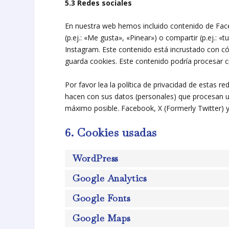
5.3 Redes sociales
En nuestra web hemos incluido contenido de Fac
(p.ej.: «Me gusta», «Pinear») o compartir (p.ej.: 
Instagram. Este contenido está incrustado con có
guarda cookies. Este contenido podría procesar c
Por favor lea la política de privacidad de estas 
hacen con sus datos (personales) que procesan 
máximo posible. Facebook, X (Formerly Twitter) 
6. Cookies usadas
WordPress
Google Analytics
Google Fonts
Google Maps