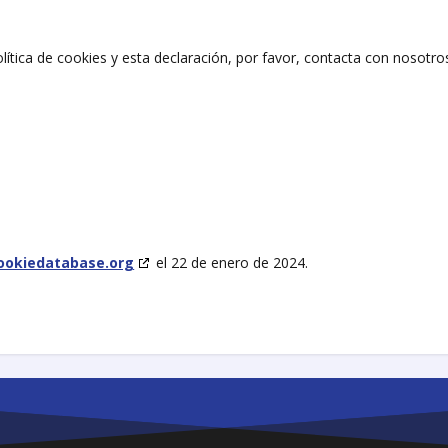
ítica de cookies y esta declaración, por favor, contacta con nosotro
ookiedatabase.org
el 22 de enero de 2024.