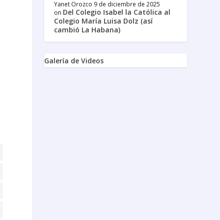
Yanet Orozco
9 de diciembre de 2025
Del Colegio Isabel la Católica al
on
Colegio María Luisa Dolz (así
cambió La Habana)
Galería de Videos