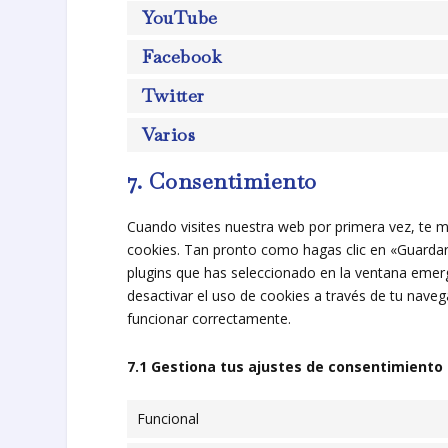
YouTube
Facebook
Twitter
Varios
7. Consentimiento
Cuando visites nuestra web por primera vez, te
cookies. Tan pronto como hagas clic en «Guardar
plugins que has seleccionado en la ventana emerg
desactivar el uso de cookies a través de tu nave
funcionar correctamente.
7.1 Gestiona tus ajustes de consentimiento
Funcional