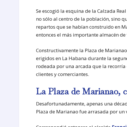
Se escogió la esquina de la Calzada Rea
no sólo al centro de la población, sino 
repartos que se habían construido en Ma
entonces el más importante almacén de ví
Constructivamente la Plaza de Marianao
erigidos en La Habana durante la segund
rodeada por una arcada que la recorría 
clientes y comerciantes.
La Plaza de Marianao, 
Desafortunadamente, apenas una década 
Plaza de Marianao fue arrasada por un 