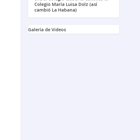
Colegio María Luisa Dolz (así
cambió La Habana)
Galería de Videos