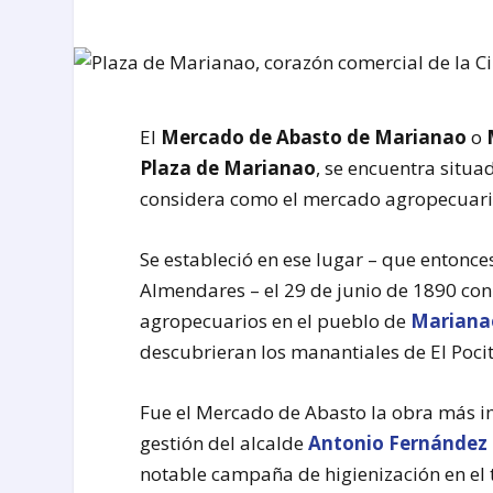
El
Mercado de Abasto de Marianao
o
Plaza de Marianao
, se encuentra situad
considera como el mercado agropecuari
Se estableció en ese lugar – que entonces
Almendares – el 29 de junio de 1890 con
agropecuarios en el pueblo de
Mariana
descubrieran los manantiales de El Pocit
Fue el Mercado de Abasto la obra más im
gestión del alcalde
Antonio Fernández
notable campaña de higienización en el 