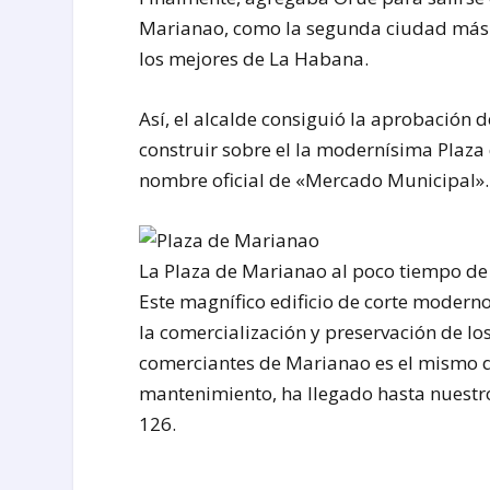
Marianao, como la segunda ciudad más 
los mejores de La Habana.
Así, el alcalde consiguió la aprobación 
construir sobre el la modernísima Plaza
nombre oficial de «Mercado Municipal».
La Plaza de Marianao al poco tiempo d
Este magnífico edificio de corte modern
la comercialización y preservación de lo
comerciantes de Marianao es el mismo qu
mantenimiento, ha llegado hasta nuestro
126.