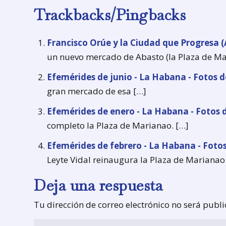
Trackbacks/Pingbacks
Francisco Orúe y la Ciudad que Progresa 
un nuevo mercado de Abasto (la Plaza de Ma
Efemérides de junio - La Habana - Fotos 
gran mercado de esa […]
Efemérides de enero - La Habana - Fotos
completo la Plaza de Marianao. […]
Efemérides de febrero - La Habana - Foto
Leyte Vidal reinaugura la Plaza de Marianao.
Deja una respuesta
Tu dirección de correo electrónico no será publ