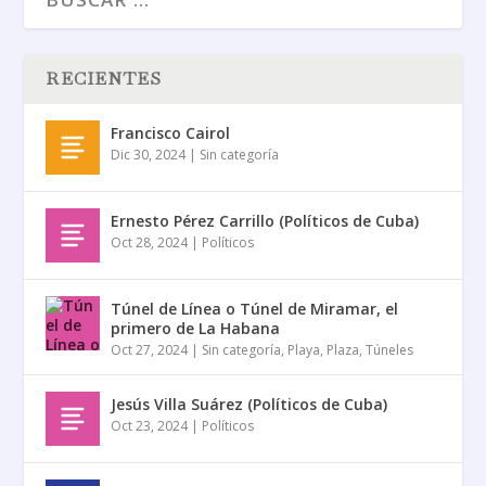
RECIENTES
Francisco Cairol
Dic 30, 2024
|
Sin categoría
Ernesto Pérez Carrillo (Políticos de Cuba)
Oct 28, 2024
|
Políticos
Túnel de Línea o Túnel de Miramar, el
primero de La Habana
Oct 27, 2024
|
Sin categoría
,
Playa
,
Plaza
,
Túneles
Jesús Villa Suárez (Políticos de Cuba)
Oct 23, 2024
|
Políticos