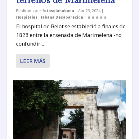
Publicado por
fotosdlahabana
|
Abr 29, 2024
|
Hospitales
,
Habana Desaparecida
|
El hospital de Belot se estableció a finales de
1828 entre la ensenada de Marimelena -no
confundir...
LEER MÁS