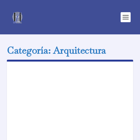
Categoría:
Arquitectura