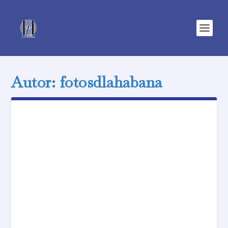
Autor:
fotosdlahabana