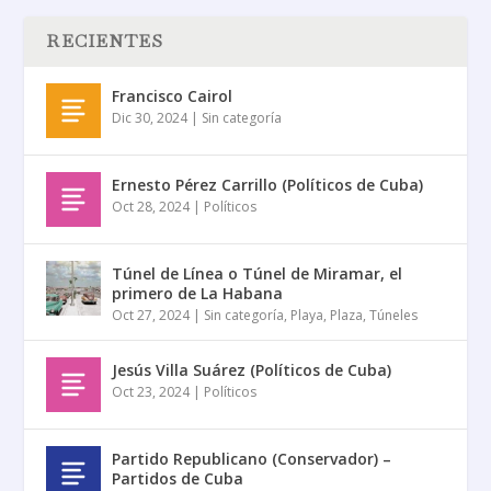
RECIENTES
Francisco Cairol
Dic 30, 2024
|
Sin categoría
Ernesto Pérez Carrillo (Políticos de Cuba)
Oct 28, 2024
|
Políticos
Túnel de Línea o Túnel de Miramar, el
primero de La Habana
Oct 27, 2024
|
Sin categoría
,
Playa
,
Plaza
,
Túneles
Jesús Villa Suárez (Políticos de Cuba)
Oct 23, 2024
|
Políticos
Partido Republicano (Conservador) –
Partidos de Cuba