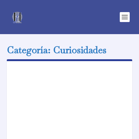
Categoría:
Curiosidades