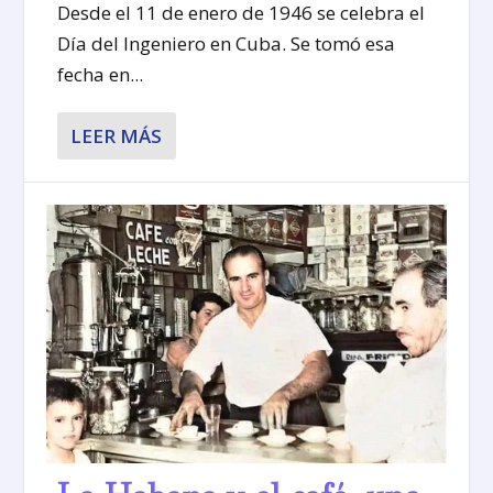
Desde el 11 de enero de 1946 se celebra el
Día del Ingeniero en Cuba. Se tomó esa
fecha en...
LEER MÁS