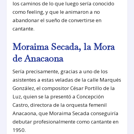
los caminos de lo que luego sería conocido
como feeling, y que le animaron a no
abandonar el sueño de convertirse en
cantante.
Moraima Secada, la Mora
de Anacaona
Sería precisamente, gracias a uno de los
asistentes a estas veladas de la calle Marqués
González, el compositor César Portillo de la
Luz, quien se la presentó a Concepción
Castro, directora de la orquesta femenil
Anacaona, que Moraima Secada conseguiría
debutar profesionalmente como cantante en
1950.