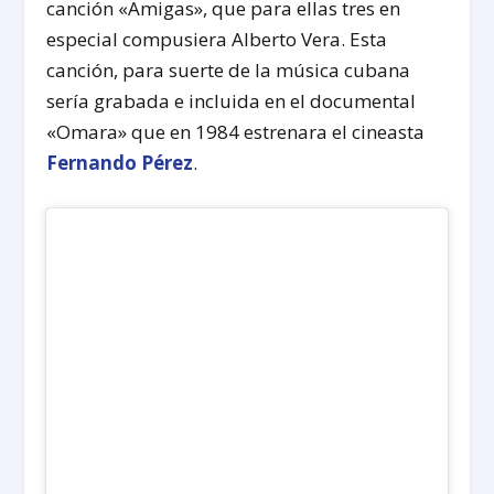
canción «Amigas», que para ellas tres en
especial compusiera Alberto Vera. Esta
canción, para suerte de la música cubana
sería grabada e incluida en el documental
«Omara» que en 1984 estrenara el cineasta
Fernando Pérez
.