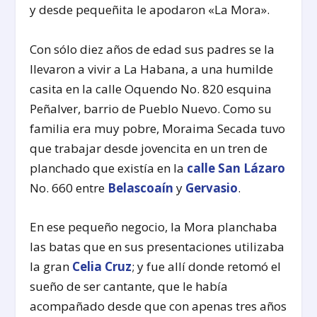
y desde pequeñita le apodaron «La Mora».
Con sólo diez años de edad sus padres se la
llevaron a vivir a La Habana, a una humilde
casita en la calle Oquendo No. 820 esquina
Peñalver, barrio de Pueblo Nuevo. Como su
familia era muy pobre, Moraima Secada tuvo
que trabajar desde jovencita en un tren de
planchado que existía en la
calle San Lázaro
No. 660 entre
Belascoaín
y
Gervasio
.
En ese pequeño negocio, la Mora planchaba
las batas que en sus presentaciones utilizaba
la gran
Celia Cruz
; y fue allí donde retomó el
sueño de ser cantante, que le había
acompañado desde que con apenas tres años