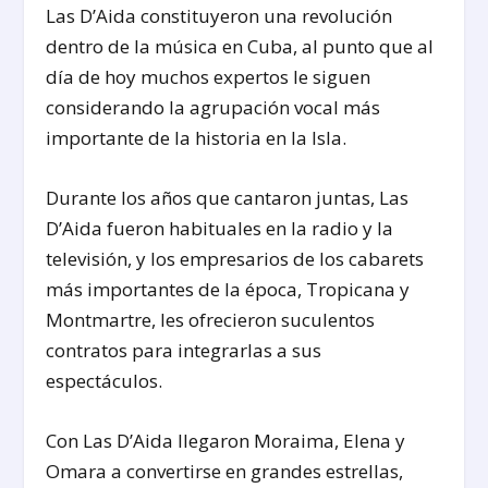
Las D’Aida constituyeron una revolución
dentro de la música en Cuba, al punto que al
día de hoy muchos expertos le siguen
considerando la agrupación vocal más
importante de la historia en la Isla.
Durante los años que cantaron juntas, Las
D’Aida fueron habituales en la radio y la
televisión, y los empresarios de los cabarets
más importantes de la época, Tropicana y
Montmartre, les ofrecieron suculentos
contratos para integrarlas a sus
espectáculos.
Con Las D’Aida llegaron Moraima, Elena y
Omara a convertirse en grandes estrellas,