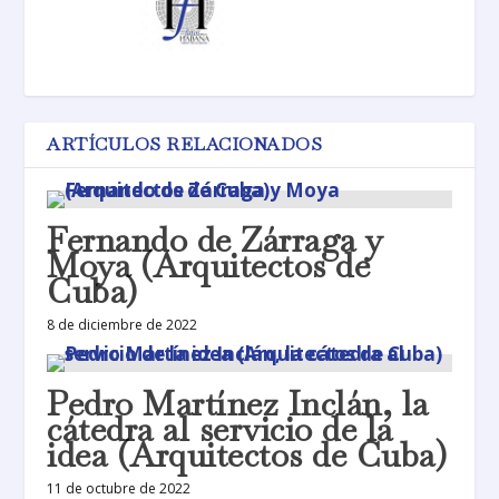
ARTÍCULOS RELACIONADOS
Fernando de Zárraga y
Moya (Arquitectos de
Cuba)
8 de diciembre de 2022
Pedro Martínez Inclán, la
cátedra al servicio de la
idea (Arquitectos de Cuba)
11 de octubre de 2022