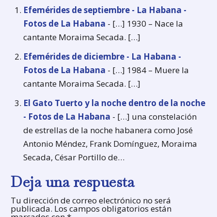
Efemérides de septiembre - La Habana -
Fotos de La Habana
- […] 1930 – Nace la
cantante Moraima Secada. […]
Efemérides de diciembre - La Habana -
Fotos de La Habana
- […] 1984 – Muere la
cantante Moraima Secada. […]
El Gato Tuerto y la noche dentro de la noche
- Fotos de La Habana
- […] una constelación
de estrellas de la noche habanera como José
Antonio Méndez, Frank Domínguez, Moraima
Secada, César Portillo de…
Deja una respuesta
Tu dirección de correo electrónico no será
publicada.
Los campos obligatorios están
marcados con
*