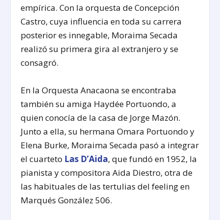
empírica. Con la orquesta de Concepción
Castro, cuya influencia en toda su carrera
posterior es innegable, Moraima Secada
realizó su primera gira al extranjero y se
consagró.
En la Orquesta Anacaona se encontraba
también su amiga Haydée Portuondo, a
quien conocía de la casa de Jorge Mazón.
Junto a ella, su hermana Omara Portuondo y
Elena Burke, Moraima Secada pasó a integrar
el cuarteto
Las D’Aida
, que fundó en 1952, la
pianista y compositora Aida Diestro, otra de
las habituales de las tertulias del feeling en
Marqués González 506.