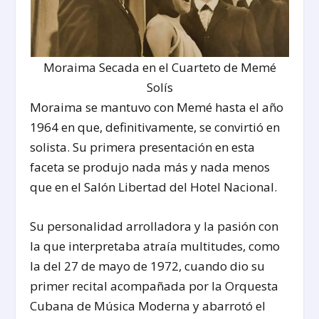
Moraima Secada en el Cuarteto de Memé
Solís
Moraima se mantuvo con Memé hasta el año
1964 en que, definitivamente, se convirtió en
solista. Su primera presentación en esta
faceta se produjo nada más y nada menos
que en el Salón Libertad del Hotel Nacional.
Su personalidad arrolladora y la pasión con
la que interpretaba atraía multitudes, como
la del 27 de mayo de 1972, cuando dio su
primer recital acompañada por la Orquesta
Cubana de Música Moderna y abarrotó el