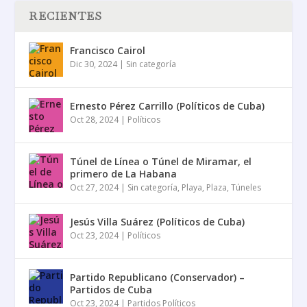
RECIENTES
Francisco Cairol
Dic 30, 2024
|
Sin categoría
Ernesto Pérez Carrillo (Políticos de Cuba)
Oct 28, 2024
|
Políticos
Túnel de Línea o Túnel de Miramar, el
primero de La Habana
Oct 27, 2024
|
Sin categoría
,
Playa
,
Plaza
,
Túneles
Jesús Villa Suárez (Políticos de Cuba)
Oct 23, 2024
|
Políticos
Partido Republicano (Conservador) –
Partidos de Cuba
Oct 23, 2024
|
Partidos Políticos