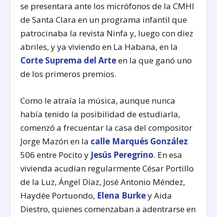
se presentara ante los micrófonos de la CMHI
de Santa Clara en un programa infantil que
patrocinaba la revista Ninfa y, luego con diez
abriles, y ya viviendo en La Habana, en la
Corte Suprema del Arte
en la que ganó uno
de los primeros premios.
Como le atraía la música, aunque nunca
había tenido la posibilidad de estudiarla,
comenzó a frecuentar la casa del compositor
Jorge Mazón en la
calle Marqués González
506 entre Pocito y
Jesús Peregrino
. En esa
vivienda acudían regularmente César Portillo
de la Luz, Ángel Díaz, José Antonio Méndez,
Haydée Portuondo,
Elena Burke
y Aida
Diestro, quienes comenzaban a adentrarse en