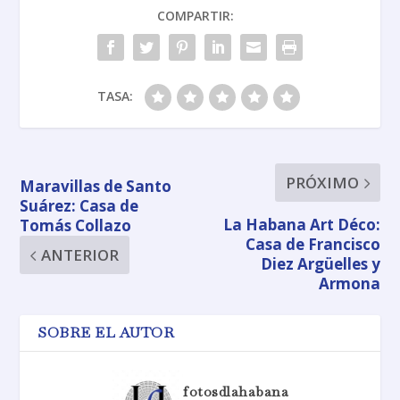
COMPARTIR:
TASA:
PRÓXIMO
Maravillas de Santo
Suárez: Casa de
La Habana Art Déco:
Tomás Collazo
Casa de Francisco
ANTERIOR
Diez Argüelles y
Armona
SOBRE EL AUTOR
fotosdlahabana