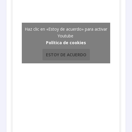
Haz clic en «Estoy de acuerdo» para activar
Youtube
Política de cookies
ESTOY DE ACUERDO