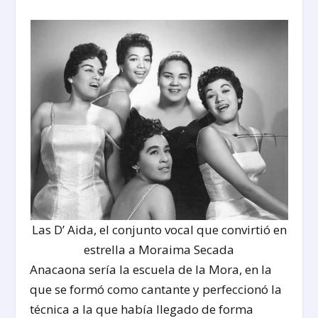
Las D’ Aida, el conjunto vocal que convirtió en
estrella a Moraima Secada
Anacaona sería la escuela de la Mora, en la
que se formó como cantante y perfeccionó la
técnica a la que había llegado de forma