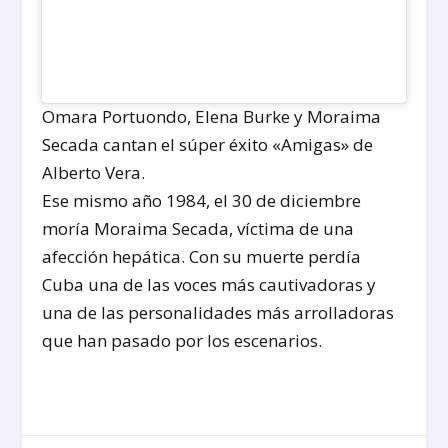
Omara Portuondo, Elena Burke y Moraima
Secada cantan el súper éxito «Amigas» de
Alberto Vera.
Ese mismo año 1984, el 30 de diciembre
moría Moraima Secada, víctima de una
afección hepática. Con su muerte perdía
Cuba una de las voces más cautivadoras y
una de las personalidades más arrolladoras
que han pasado por los escenarios.