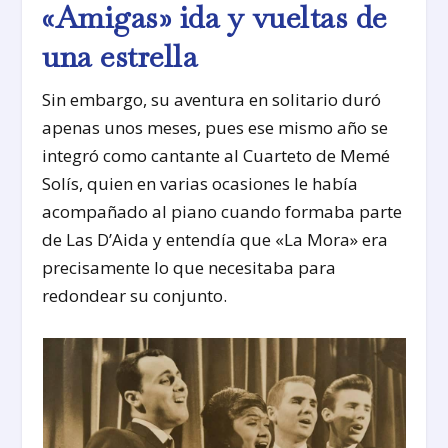
«Amigas» ida y vueltas de
una estrella
Sin embargo, su aventura en solitario duró
apenas unos meses, pues ese mismo año se
integró como cantante al Cuarteto de Memé
Solís, quien en varias ocasiones le había
acompañado al piano cuando formaba parte
de Las D’Aida y entendía que «La Mora» era
precisamente lo que necesitaba para
redondear su conjunto.