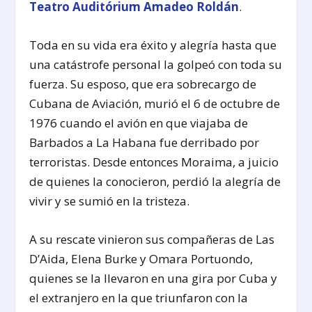
Teatro Auditórium Amadeo Roldán
.
Toda en su vida era éxito y alegría hasta que
una catástrofe personal la golpeó con toda su
fuerza. Su esposo, que era sobrecargo de
Cubana de Aviación, murió el 6 de octubre de
1976 cuando el avión en que viajaba de
Barbados a La Habana fue derribado por
terroristas. Desde entonces Moraima, a juicio
de quienes la conocieron, perdió la alegría de
vivir y se sumió en la tristeza.
A su rescate vinieron sus compañeras de Las
D’Aida, Elena Burke y Omara Portuondo,
quienes se la llevaron en una gira por Cuba y
el extranjero en la que triunfaron con la