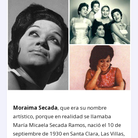
Moraima Secada
, que era su nombre
artístico, porque en realidad se llamaba
María Micaela Secada Ramos, nació el 10 de
septiembre de 1930 en Santa Clara, Las Villas,