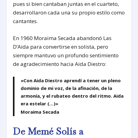
pues si bien cantaban juntas en el cuarteto,
desarrollaron cada una su propio estilo como
cantantes.
En 1960 Moraima Secada abandonó Las
D’Aida para convertirse en solista, pero
siempre mantuvo un profundo sentimiento
de agradecimiento hacia Aida Diestro:
«Con Aida Diestro aprendí a tener un pleno
dominio de mi voz, de la afinación, de la
armonía, y el rubateo dentro del ritmo. Aida
era estelar (…)»
Moraima Secada
De Memé Solís a