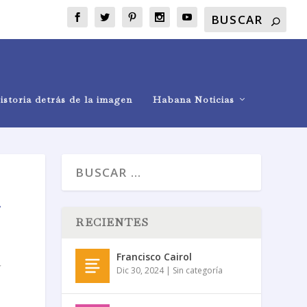
istoria detrás de la imagen
Habana Noticias
y
RECIENTES
Francisco Cairol
Dic 30, 2024
|
Sin categoría