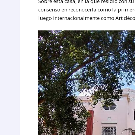
Sobre esta casa, en la que residió con su
consenso en reconocerla como la primera
luego internacionalmente como Art déco e