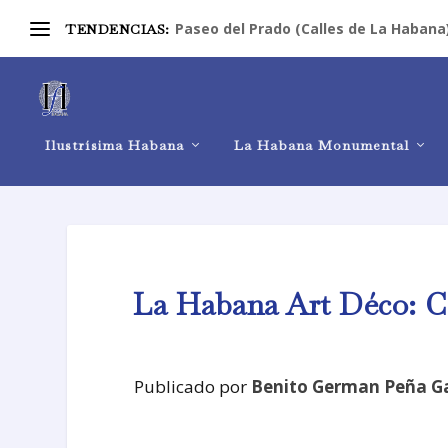
Paseo del Prado (Calles de La Habana
TENDENCIAS:
Ilustrísima Habana
La Habana Monumental
La Habana Art Déco: Ca
Publicado por
Benito German Peña G