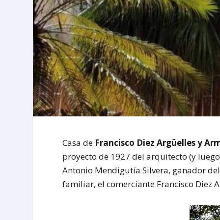
Casa de
Francisco Diez Argüelles y A
proyecto de 1927 del arquitecto (y lueg
Antonio Mendigutía Silvera, ganador de
familiar, el comerciante Francisco Diez 