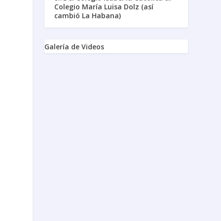
Colegio María Luisa Dolz (así
cambió La Habana)
Galería de Videos