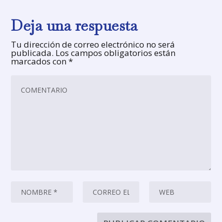
Deja una respuesta
Tu dirección de correo electrónico no será
publicada.
Los campos obligatorios están
marcados con
*