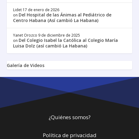
Lidet
17 de enero de 2026
Del Hospital de las Ánimas al Pediátrico de
on
Centro Habana (Así cambió La Habana)
Yanet Orozco
9 de diciembre de 2025
Del Colegio Isabel la Católica al Colegio María
on
Luisa Dolz (así cambió La Habana)
Galería de Videos
¿Quiénes somos?
Política de privacidad