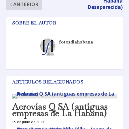
Habana
ANTERIOR
Desaparecida)
SOBRE EL AUTOR
fotosdlahabana
ARTÍCULOS RELACIONADOS
Aerovías Q SA (antiguas
empresas de La Habana)
19 de junio de 2021