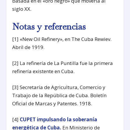
basada en el «oro negro» que movería al
siglo XX.
Notas y referencias
[1] «New Oil Refinery», en The Cuba Rewiev.
Abril de 1919.
[2] La refinería de La Puntilla fue la primera
refinería existente en Cuba.
[3] Secretaría de Agricultura, Comercio y
Trabajo de la República de Cuba. Boletín
Oficial de Marcas y Patentes. 1918.
[4]
CUPET impulsando la soberanía
energética de Cuba.
En Ministerio de