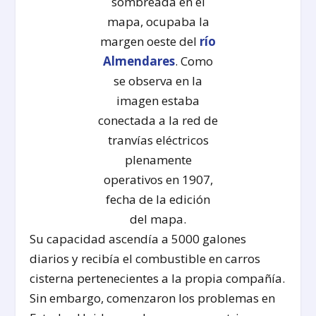
sombreada en el
mapa, ocupaba la
margen oeste del
río
Almendares
. Como
se observa en la
imagen estaba
conectada a la red de
tranvías eléctricos
plenamente
operativos en 1907,
fecha de la edición
del mapa.
Su capacidad ascendía a 5000 galones
diarios y recibía el combustible en carros
cisterna pertenecientes a la propia compañía.
Sin embargo, comenzaron los problemas en