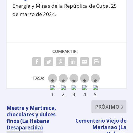
Energía y Minas de la República de Cuba. 25
de marzo de 2024.
COMPARTIR:
TASA:
PRÓXIMO
Mestre y Martinica,
chocolates y dulces
Cementerio Viejo de
finos (La Habana
Marianao (La
Desaparecida)