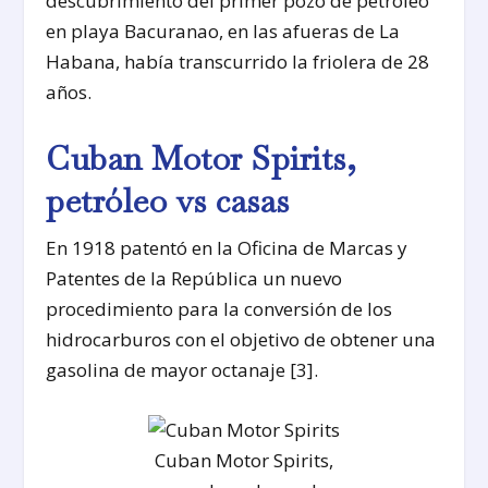
descubrimiento del primer pozo de petróleo
en playa Bacuranao, en las afueras de La
Habana, había transcurrido la friolera de 28
años.
Cuban Motor Spirits,
petróleo vs casas
En 1918 patentó en la Oficina de Marcas y
Patentes de la República un nuevo
procedimiento para la conversión de los
hidrocarburos con el objetivo de obtener una
gasolina de mayor octanaje [3].
Cuban Motor Spirits,