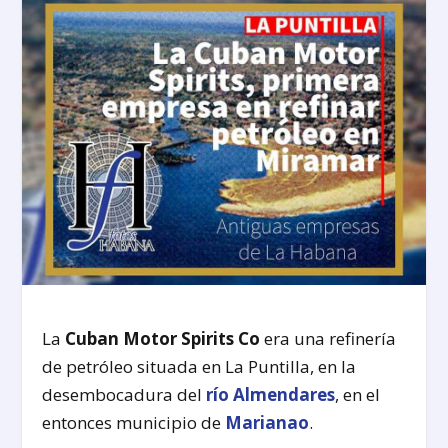
La
Cuban Motor Spirits
Co
era una refinería
de petróleo situada en La Puntilla, en la
desembocadura del
río Almendares
, en el
entonces municipio de
Marianao
.