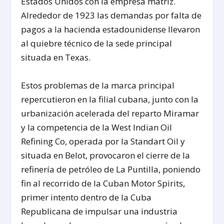
Estados Unidos con la empresa matriz.
Alrededor de 1923 las demandas por falta de
pagos a la hacienda estadounidense llevaron
al quiebre técnico de la sede principal
situada en Texas.
Estos problemas de la marca principal
repercutieron en la filial cubana, junto con la
urbanización acelerada del reparto Miramar
y la competencia de la West Indian Oil
Refining Co, operada por la Standart Oil y
situada en Belot, provocaron el cierre de la
refinería de petróleo de La Puntilla, poniendo
fin al recorrido de la Cuban Motor Spirits,
primer intento dentro de la Cuba
Republicana de impulsar una industria