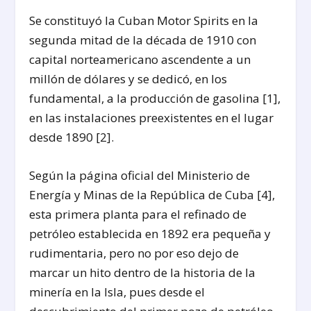
Se constituyó la Cuban Motor Spirits en la
segunda mitad de la década de 1910 con
capital norteamericano ascendente a un
millón de dólares y se dedicó, en los
fundamental, a la producción de gasolina [1],
en las instalaciones preexistentes en el lugar
desde 1890 [2].
Según la página oficial del Ministerio de
Energía y Minas de la República de Cuba [4],
esta primera planta para el refinado de
petróleo establecida en 1892 era pequeña y
rudimentaria, pero no por eso dejo de
marcar un hito dentro de la historia de la
minería en la Isla, pues desde el