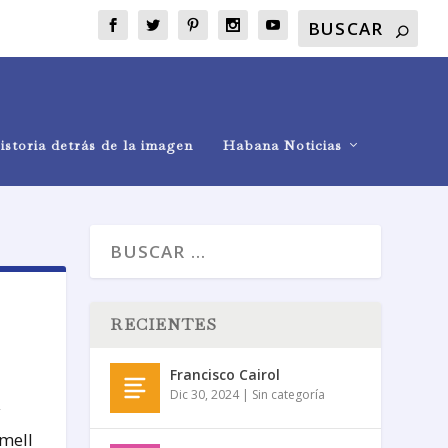
istoria detrás de la imagen
Habana Noticias
RECIENTES
Francisco Cairol
Dic 30, 2024
|
Sin categoría
y
mell