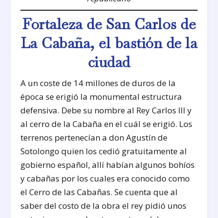
Fortaleza de San Carlos de
La Cabaña, el bastión de la
ciudad
A un coste de 14 millones de duros de la
época se erigió la monumental estructura
defensiva. Debe su nombre al Rey Carlos III y
al cerro de la Cabaña en el cuál se erigió. Los
terrenos pertenecían a don Agustín de
Sotolongo quien los cedió gratuitamente al
gobierno español, allí habían algunos bohíos
y cabañas por los cuales era conocido como
el Cerro de las Cabañas. Se cuenta que al
saber del costo de la obra el rey pidió unos