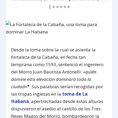
|
Desde la loma sobre la cual se asienta la
fortaleza de la Cabaña, en fecha tan
temprana como 1593, sentenció el ingeniero
del Morro Juan Bautista Antonelli: «
quién
domine esta elevación dominará toda la
ciudad
«
*
. Sus palabras serían recogidas por
las tropas inglesas en la
toma de La
Habana
, apertrechadas desde estas alturas
dispusieron el asedio al castillo de los Tres
Reyes Magos del Morro, bombardearon la