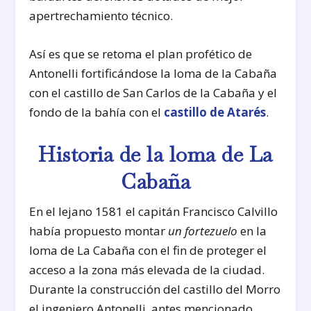
apertrechamiento técnico.
Así es que se retoma el plan profético de
Antonelli fortificándose la loma de la Cabaña
con el castillo de San Carlos de la Cabaña y el
fondo de la bahía con el
castillo de Atarés
.
Historia de la loma de La
Cabaña
En el lejano 1581 el capitán Francisco Calvillo
había propuesto montar
un fortezuelo
en la
loma de La Cabaña con el fin de proteger el
acceso a la zona más elevada de la ciudad.
Durante la construcción del castillo del Morro
el ingeniero Antonelli, antes mencionado,