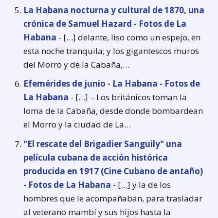
La Habana nocturna y cultural de 1870, una
crónica de Samuel Hazard - Fotos de La
Habana
- […] delante, liso como un espejo, en
esta noche tranquila; y los gigantescos muros
del Morro y de la Cabaña,…
Efemérides de junio - La Habana - Fotos de
La Habana
- […] – Los británicos toman la
loma de la Cabaña, desde donde bombardean
el Morro y la ciudad de La…
"El rescate del Brigadier Sanguily" una
película cubana de acción histórica
producida en 1917 (Cine Cubano de antaño)
- Fotos de La Habana
- […] y la de los
hombres que le acompañaban, para trasladar
al veterano mambí y sus hijos hasta la