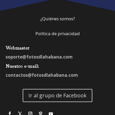
¿Quiénes somos?
Política de privacidad
Webmaster
soporte@fotosdlahabana.com
Nuestro e-mail:
contactos@fotosdlahabana.com
Ir al grupo de Facebook