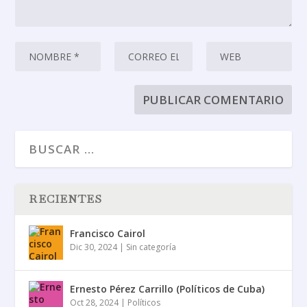
RECIENTES
Francisco Cairol
Dic 30, 2024
|
Sin categoría
Ernesto Pérez Carrillo (Políticos de Cuba)
Oct 28, 2024
|
Políticos