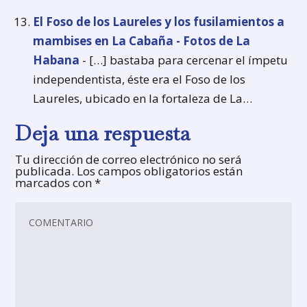
El Foso de los Laureles y los fusilamientos a
mambises en La Cabaña - Fotos de La
Habana
- […] bastaba para cercenar el ímpetu
independentista, éste era el Foso de los
Laureles, ubicado en la fortaleza de La…
Deja una respuesta
Tu dirección de correo electrónico no será
publicada.
Los campos obligatorios están
marcados con
*