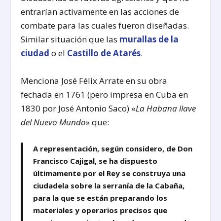
entrarían activamente en las acciones de
combate para las cuales fueron diseñadas.
Similar situación que las
murallas de la
ciudad
o el
Castillo de Atarés
.
Menciona José Félix Arrate en su obra
fechada en 1761 (pero impresa en Cuba en
1830 por José Antonio Saco) «
La Habana llave
del Nuevo Mundo
» que:
A representación, según considero, de Don
Francisco Cajigal, se ha dispuesto
últimamente por el Rey se construya una
ciudadela sobre la serranía de la Cabaña,
para la que se están preparando los
materiales y operarios precisos que