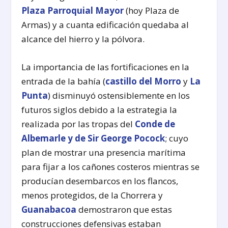
Plaza Parroquial Mayor
(hoy Plaza de
Armas) y a cuanta edificación quedaba al
alcance del hierro y la pólvora.
La importancia de las fortificaciones en la
entrada de la bahía (
castillo del Morro
y
La
Punta
) disminuyó ostensiblemente en los
futuros siglos debido a la estrategia la
realizada por las tropas del
Conde de
Albemarle y de Sir George Pocock
; cuyo
plan de mostrar una presencia marítima
para fijar a los cañones costeros mientras se
producían desembarcos en los flancos,
menos protegidos, de la Chorrera y
Guanabacoa
demostraron que estas
construcciones defensivas estaban