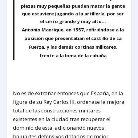
piezas muy pequeñas pueden matar la gente
que estuviere jugando a la artillería, por ser
el cerro grande y muy alto…
Antonio Manrique, en 1557, refiriéndose a la
posición que presentaban el castillo de La
Fuerza, y las demás cortinas militares,
frente a la loma de la cabaña
No es de extrañar entonces que España, en la
figura de su Rey Carlos III, ordenase la mejora
total de las construcciones militares
existentes en la ciudad tras recuperar el
dominio de esta, adicionando nuevos
baluartes defensivos dotados de mejor