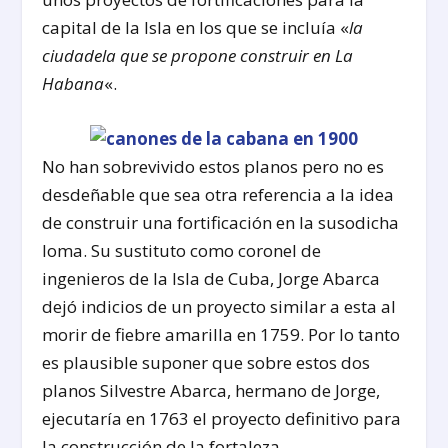
capital de la Isla en los que se incluía «
la
ciudadela que se propone construir en La
Habana
«.
No han sobrevivido estos planos pero no es
desdeñable que sea otra referencia a la idea
de construir una fortificación en la susodicha
loma. Su sustituto como coronel de
ingenieros de la Isla de Cuba, Jorge Abarca
dejó indicios de un proyecto similar a esta al
morir de fiebre amarilla en 1759. Por lo tanto
es plausible suponer que sobre estos dos
planos Silvestre Abarca, hermano de Jorge,
ejecutaría en 1763 el proyecto definitivo para
la construcción de la fortaleza.