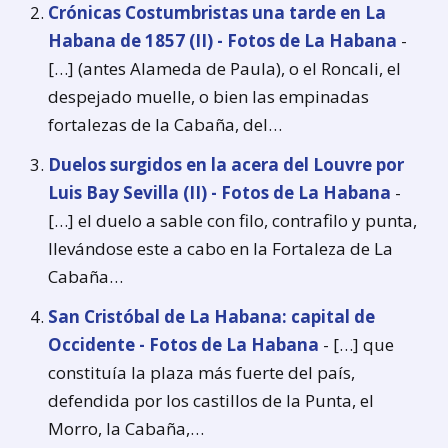
Crónicas Costumbristas una tarde en La
Habana de 1857 (II) - Fotos de La Habana
-
[…] (antes Alameda de Paula), o el Roncali, el
despejado muelle, o bien las empinadas
fortalezas de la Cabaña, del…
Duelos surgidos en la acera del Louvre por
Luis Bay Sevilla (II) - Fotos de La Habana
-
[…] el duelo a sable con filo, contrafilo y punta,
llevándose este a cabo en la Fortaleza de La
Cabaña…
San Cristóbal de La Habana: capital de
Occidente - Fotos de La Habana
- […] que
constituía la plaza más fuerte del país,
defendida por los castillos de la Punta, el
Morro, la Cabaña,…