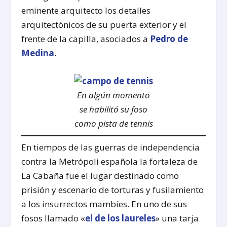
eminente arquitecto los detalles
arquitectónicos de su puerta exterior y el
frente de la capilla, asociados a
Pedro de
Medina
.
En algún momento
se habilitó su foso
como pista de tennis
En tiempos de las guerras de independencia
contra la Metrópoli española la fortaleza de
La Cabaña fue el lugar destinado como
prisión y escenario de torturas y fusilamiento
a los insurrectos mambíes. En uno de sus
fosos llamado «
el de los laureles
» una tarja