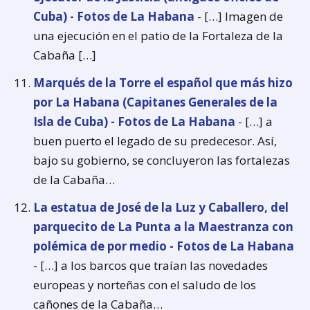
Cuba) - Fotos de La Habana
- […] Imagen de
una ejecución en el patio de la Fortaleza de la
Cabaña […]
Marqués de la Torre el español que más hizo
por La Habana (Capitanes Generales de la
Isla de Cuba) - Fotos de La Habana
- […] a
buen puerto el legado de su predecesor. Así,
bajo su gobierno, se concluyeron las fortalezas
de la Cabaña…
La estatua de José de la Luz y Caballero, del
parquecito de La Punta a la Maestranza con
polémica de por medio - Fotos de La Habana
- […] a los barcos que traían las novedades
europeas y norteñas con el saludo de los
cañones de la Cabaña…