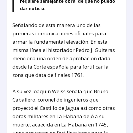
requiere semejante obra, de que no puedo
dar noticia.
Señalando de esta manera uno de las
primeras comunicaciones oficiales para
armar la fundamental elevación. En esta
misma línea el historiador Pedro J. Guiteras
menciona una orden de aprobación dada
desde la Corte española para fortificar la
zona que data de finales 1761.
A su vez Joaquín Weiss señala que Bruno
Caballero, coronel de ingenieros que
proyectó el Castillo de Jagua así como otras
obras militares en La Habana dejó a su
muerte, acaecida en La Habana en 1745,
unos proyectos de fortificaciones para la