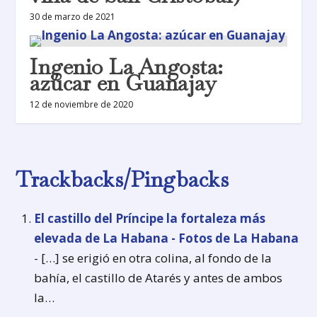
30 de marzo de 2021
Ingenio La Angosta:
azúcar en Guanajay
12 de noviembre de 2020
Trackbacks/Pingbacks
El castillo del Príncipe la fortaleza más
elevada de La Habana - Fotos de La Habana
- […] se erigió en otra colina, al fondo de la
bahía, el castillo de Atarés y antes de ambos
la…