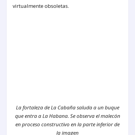
virtualmente obsoletas.
La fortaleza de La Cabaña saluda a un buque
que entra a La Habana. Se observa el malecón
en proceso constructivo en la parte inferior de
la imagen