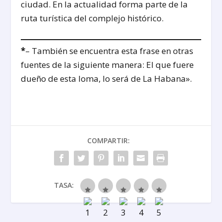
ciudad. En la actualidad forma parte de la
ruta turística del complejo histórico.
*
– También se encuentra esta frase en otras
fuentes de la siguiente manera: El que fuere
dueño de esta loma, lo será de La Habana».
COMPARTIR:
TASA: