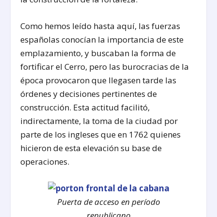
Como hemos leído hasta aquí, las fuerzas
españolas conocían la importancia de este
emplazamiento, y buscaban la forma de
fortificar el Cerro, pero las burocracias de la
época provocaron que llegasen tarde las
órdenes y decisiones pertinentes de
construcción. Esta actitud facilitó,
indirectamente, la toma de la ciudad por
parte de los ingleses que en 1762 quienes
hicieron de esta elevación su base de
operaciones.
Puerta de acceso en período
republicano