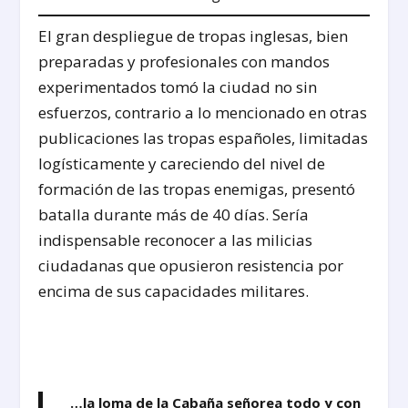
El gran despliegue de tropas inglesas, bien
preparadas y profesionales con mandos
experimentados tomó la ciudad no sin
esfuerzos, contrario a lo mencionado en otras
publicaciones las tropas españoles, limitadas
logísticamente y careciendo del nivel de
formación de las tropas enemigas, presentó
batalla durante más de 40 días. Sería
indispensable reconocer a las milicias
ciudadanas que opusieron resistencia por
encima de sus capacidades militares.
…la loma de la Cabaña señorea todo y con