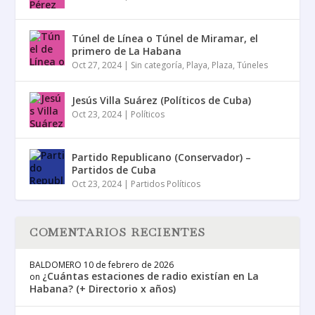
Túnel de Línea o Túnel de Miramar, el
primero de La Habana
Oct 27, 2024
|
Sin categoría
,
Playa
,
Plaza
,
Túneles
Jesús Villa Suárez (Políticos de Cuba)
Oct 23, 2024
|
Políticos
Partido Republicano (Conservador) –
Partidos de Cuba
Oct 23, 2024
|
Partidos Políticos
COMENTARIOS RECIENTES
BALDOMERO
10 de febrero de 2026
¿Cuántas estaciones de radio existían en La
on
Habana? (+ Directorio x años)