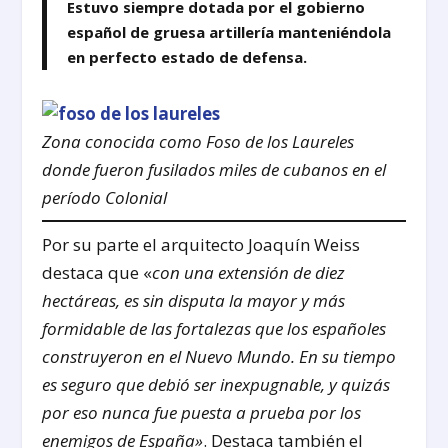
Estuvo siempre dotada por el gobierno
español de gruesa artillería manteniéndola
en perfecto estado de defensa.
Zona conocida como Foso de los Laureles
donde fueron fusilados miles de cubanos en el
período Colonial
Por su parte el arquitecto Joaquín Weiss
destaca que «
con una extensión de diez
hectáreas, es sin disputa la mayor y más
formidable de las fortalezas que los españoles
construyeron en el Nuevo Mundo. En su tiempo
es seguro que debió ser inexpugnable, y quizás
por eso nunca fue puesta a prueba por los
enemigos de España»
. Destaca también el