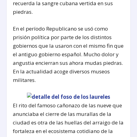
recuerda la sangre cubana vertida en sus
piedras.
En el período Republicano se usó como
prisión política por parte de los distintos
gobiernos que la usaron con el mismo fin que
el antiguo gobierno español. Mucho dolor y
angustia encierran sus ahora mudas piedras.
En la actualidad acoge diversos museos
militares.
El rito del famoso cañonazo de las nueve que
anunciaba el cierre de las murallas de la
ciudad es otra de las huellas del arraigo de la
fortaleza en el ecosistema cotidiano de la