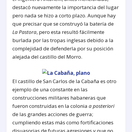
destacó nuevamente la importancia del lugar
pero nada se hizo a corto plazo. Aunque hay
que precisar que se construyó la batería de
La Pastora
, pero esta resultó fácilmente
burlada por las tropas inglesas debido a la
complejidad de defenderla por su posición
alejada del castillo del Morro.
El castillo de San Carlos de la Cabaña es otro
ejemplo de una constante en las
construcciones militares habaneras que
fueron construidas en la colonia
a posteriori
de las grandes acciones de guerra;
cumpliendo estas más como fortificaciones
disuasorias de futuras agresiones y que no