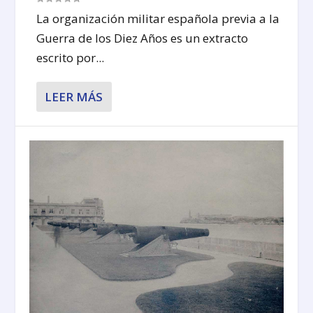
La organización militar española previa a la
Guerra de los Diez Años es un extracto
escrito por...
LEER MÁS