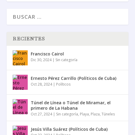
RECIENTES
Francisco Cairol
Dic 30, 2024
|
Sin categoría
Ernesto Pérez Carrillo (Políticos de Cuba)
Oct 28, 2024
|
Políticos
Túnel de Línea o Túnel de Miramar, el
primero de La Habana
Oct 27, 2024
|
Sin categoría
,
Playa
,
Plaza
,
Túneles
Jesús Villa Suárez (Políticos de Cuba)