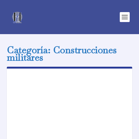
Categoría:
Construcciones
militares