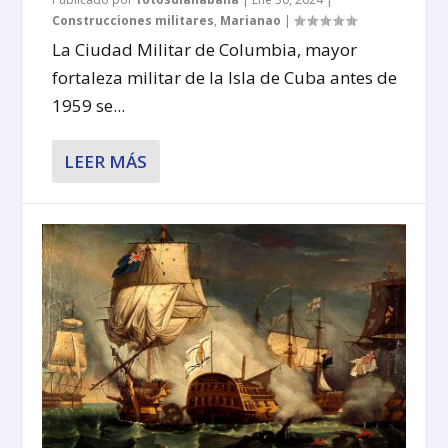
Construcciones militares
,
Marianao
|
La Ciudad Militar de Columbia, mayor
fortaleza militar de la Isla de Cuba antes de
1959 se...
LEER MÁS