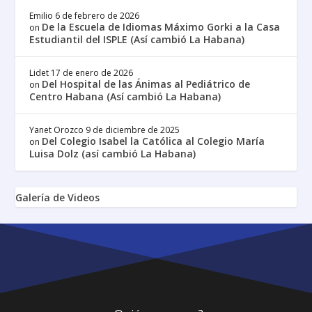
Emilio
6 de febrero de 2026
De la Escuela de Idiomas Máximo Gorki a la Casa
on
Estudiantil del ISPLE (Así cambió La Habana)
Lidet
17 de enero de 2026
Del Hospital de las Ánimas al Pediátrico de
on
Centro Habana (Así cambió La Habana)
Yanet Orozco
9 de diciembre de 2025
Del Colegio Isabel la Católica al Colegio María
on
Luisa Dolz (así cambió La Habana)
Galería de Videos