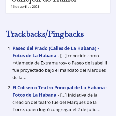
16 de abril de 2021
Trackbacks/Pingbacks
Paseo del Prado (Calles de La Habana) -
Fotos de La Habana
- […] conocido como
«Alameda de Extramuros» o Paseo de Isabel II
fue proyectado bajo el mandato del Marqués
de la…
El Coliseo o Teatro Principal de La Habana -
Fotos de La Habana
- […] iniciativa de la
creación del teatro fue del Marqués de la
Torre, quien logró congregar el 2 de julio…