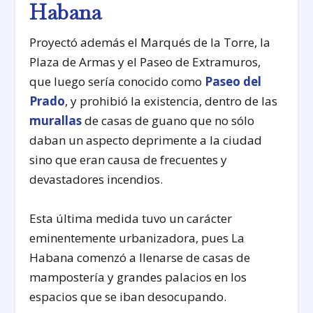
Habana
Proyectó además el Marqués de la Torre, la
Plaza de Armas y el Paseo de Extramuros,
que luego sería conocido como
Paseo del
Prado
, y prohibió la existencia, dentro de las
murallas
de casas de guano que no sólo
daban un aspecto deprimente a la ciudad
sino que eran causa de frecuentes y
devastadores incendios.
Esta última medida tuvo un carácter
eminentemente urbanizadora, pues La
Habana comenzó a llenarse de casas de
mampostería y grandes palacios en los
espacios que se iban desocupando.