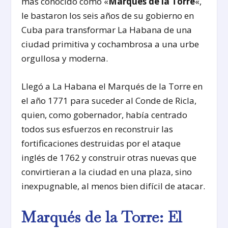
más conocido como «
Marqués de la Torre
«,
le bastaron los seis años de su gobierno en
Cuba para transformar La Habana de una
ciudad primitiva y cochambrosa a una urbe
orgullosa y moderna.
Llegó a La Habana el Marqués de la Torre en
el año 1771 para suceder al Conde de Ricla,
quien, como gobernador, había centrado
todos sus esfuerzos en reconstruir las
fortificaciones destruidas por el ataque
inglés de 1762 y construir otras nuevas que
convirtieran a la ciudad en una plaza, sino
inexpugnable, al menos bien difícil de atacar.
Marqués de la Torre: El