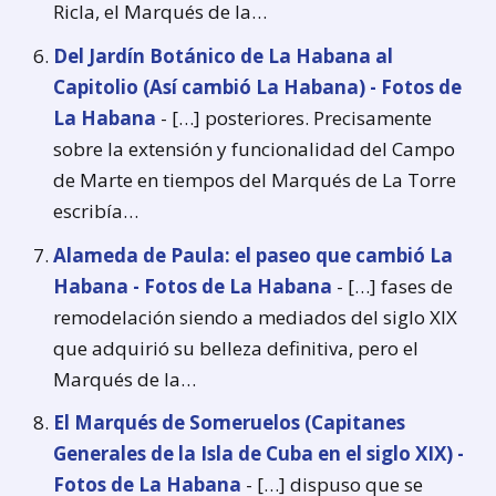
Ricla, el Marqués de la…
Del Jardín Botánico de La Habana al
Capitolio (Así cambió La Habana) - Fotos de
La Habana
- […] posteriores. Precisamente
sobre la extensión y funcionalidad del Campo
de Marte en tiempos del Marqués de La Torre
escribía…
Alameda de Paula: el paseo que cambió La
Habana - Fotos de La Habana
- […] fases de
remodelación siendo a mediados del siglo XIX
que adquirió su belleza definitiva, pero el
Marqués de la…
El Marqués de Someruelos (Capitanes
Generales de la Isla de Cuba en el siglo XIX) -
Fotos de La Habana
- […] dispuso que se