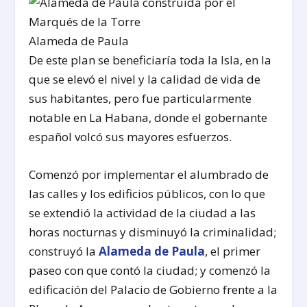
Alameda de Paula
De este plan se beneficiaría toda la Isla, en la
que se elevó el nivel y la calidad de vida de
sus habitantes, pero fue particularmente
notable en La Habana, donde el gobernante
español volcó sus mayores esfuerzos.
Comenzó por implementar el alumbrado de
las calles y los edificios públicos, con lo que
se extendió la actividad de la ciudad a las
horas nocturnas y disminuyó la criminalidad;
construyó la
Alameda de Paula
, el primer
paseo con que contó la ciudad; y comenzó la
edificación del Palacio de Gobierno frente a la