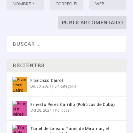
RECIENTES
Francisco Cairol
Dic 30, 2024
|
Sin categoría
Ernesto Pérez Carrillo (Políticos de Cuba)
Oct 28, 2024
|
Políticos
Túnel de Línea o Túnel de Miramar, el