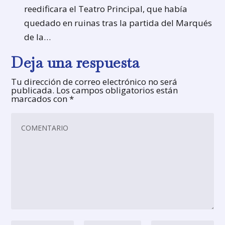
reedificara el Teatro Principal, que había
quedado en ruinas tras la partida del Marqués
de la…
Deja una respuesta
Tu dirección de correo electrónico no será
publicada.
Los campos obligatorios están
marcados con
*