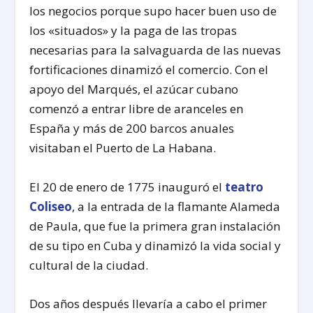
los negocios porque supo hacer buen uso de
los «situados» y la paga de las tropas
necesarias para la salvaguarda de las nuevas
fortificaciones dinamizó el comercio. Con el
apoyo del Marqués, el azúcar cubano
comenzó a entrar libre de aranceles en
España y más de 200 barcos anuales
visitaban el Puerto de La Habana.
El 20 de enero de 1775 inauguró el
teatro
Coliseo
, a la entrada de la flamante Alameda
de Paula, que fue la primera gran instalación
de su tipo en Cuba y dinamizó la vida social y
cultural de la ciudad.
Dos años después llevaría a cabo el primer