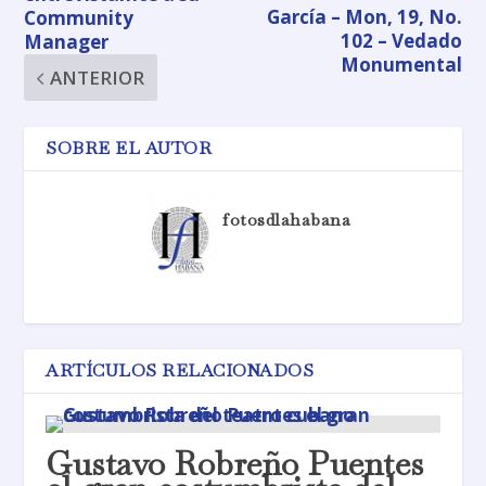
García – Mon, 19, No.
Community
102 – Vedado
Manager
Monumental
ANTERIOR
SOBRE EL AUTOR
fotosdlahabana
ARTÍCULOS RELACIONADOS
Gustavo Robreño Puentes