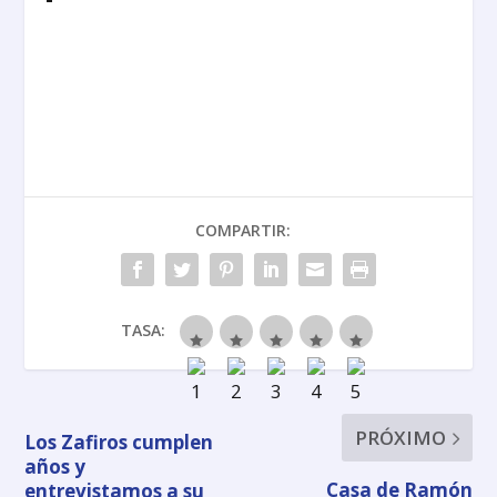
COMPARTIR:
TASA:
PRÓXIMO
Los Zafiros cumplen
años y
Casa de Ramón
entrevistamos a su