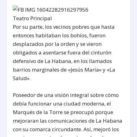
Teatro Principal
Por su parte, los vecinos pobres que hasta
entonces habitaban los bohíos, fueron
desplazados por la orden y se vieron
obligados a asentarse fuera del cinturón
defensivo de La Habana, en los llamados
barrios marginales de «Jesús María» y «La
Salud».
Poseedor de una visión integral sobre cómo
debía funcionar una ciudad moderna, el
Marqués de la Torre se preocupó porque
mejoraran las comunicaciones de La Habana
con su comarca circundante. Así, mejoró los