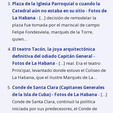
Plaza de la Iglesia Parroquial o cuando la
Catedral aún no estaba en su sitio - Fotos de
La Habana
- […] decisión de remodelar la
plaza fue tomada por el mariscal de campo
Felipe Fondesviela, marqués de la Torre,
quien…
El teatro Tacón, la joya arquitectónica
definitiva del odiado Capitán General -
Fotos de La Habana
- […] real. Era el teatro
Principal, levantado donde estuvo el Coliseo de
La Habana, que el ilustre Marqués de La…
Conde de Santa Clara (Capitanes Generales
de la Isla de Cuba) - Fotos de La Habana
- […]
Conde de Santa Clara, continuó la política
iniciada por sus predecesores, el Conde de