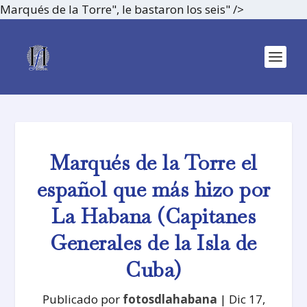
Marqués de la Torre", le bastaron los seis" />
Marqués de la Torre el
español que más hizo por
La Habana (Capitanes
Generales de la Isla de
Cuba)
Publicado por
fotosdlahabana
|
Dic 17,