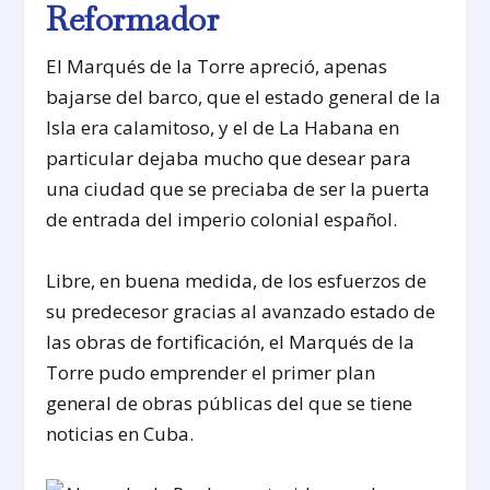
Reformador
El Marqués de la Torre apreció, apenas
bajarse del barco, que el estado general de la
Isla era calamitoso, y el de La Habana en
particular dejaba mucho que desear para
una ciudad que se preciaba de ser la puerta
de entrada del imperio colonial español.
Libre, en buena medida, de los esfuerzos de
su predecesor gracias al avanzado estado de
las obras de fortificación, el Marqués de la
Torre pudo emprender el primer plan
general de obras públicas del que se tiene
noticias en Cuba.