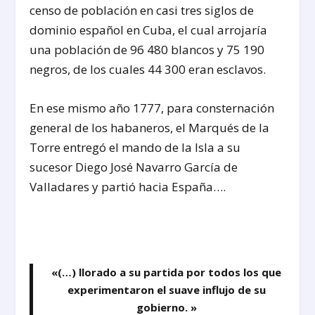
censo de población en casi tres siglos de
dominio español en Cuba, el cual arrojaría
una población de 96 480 blancos y 75 190
negros, de los cuales 44 300 eran esclavos.
En ese mismo año 1777, para consternación
general de los habaneros, el Marqués de la
Torre entregó el mando de la Isla a su
sucesor Diego José Navarro García de
Valladares y partió hacia España….
«(…) llorado a su partida por todos los que
experimentaron el suave influjo de su
gobierno. »