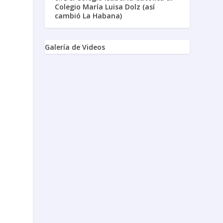
Colegio María Luisa Dolz (así
cambió La Habana)
Galería de Videos