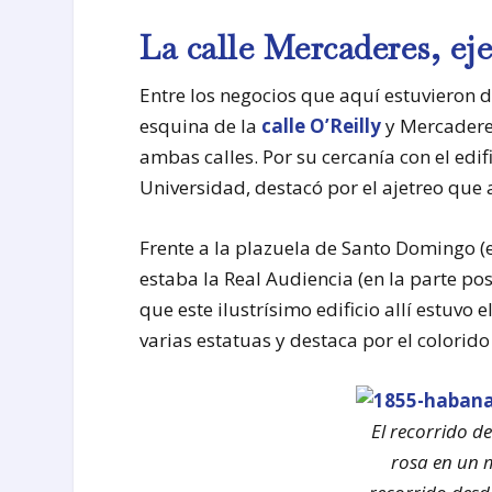
La calle Mercaderes, ej
Entre los negocios que aquí estuvieron d
esquina de la
calle O’Reilly
y Mercaderes
ambas calles. Por su cercanía con el edi
Universidad, destacó por el ajetreo que 
Frente a la plazuela de Santo Domingo (
estaba la Real Audiencia (en la parte pos
que este ilustrísimo edificio allí estuvo e
varias estatuas y destaca por el colorido
El recorrido d
rosa en un 