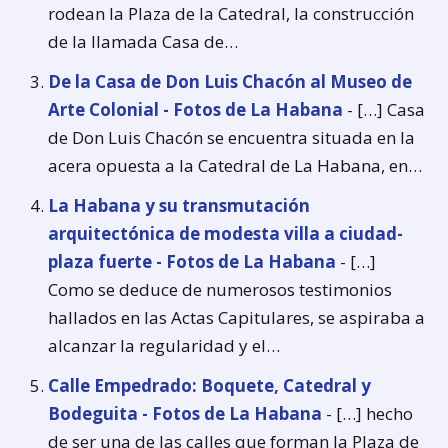
rodean la Plaza de la Catedral, la construcción
de la llamada Casa de…
De la Casa de Don Luis Chacón al Museo de
Arte Colonial - Fotos de La Habana
- […] Casa
de Don Luis Chacón se encuentra situada en la
acera opuesta a la Catedral de La Habana, en…
La Habana y su transmutación
arquitectónica de modesta villa a ciudad-
plaza fuerte - Fotos de La Habana
- […]
Como se deduce de numerosos testimonios
hallados en las Actas Capitulares, se aspiraba a
alcanzar la regularidad y el…
Calle Empedrado: Boquete, Catedral y
Bodeguita - Fotos de La Habana
- […] hecho
de ser una de las calles que forman la Plaza de