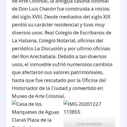
de Arte Colonial, la antigua casona colonial
de Don Luis Chacón fue construida a inicios
del siglo XVIII. Desde mediados del siglo XIX
perdió su carácter residencial y tuvo muy
diversos usos: Real Colegio de Escribanos de
La Habana, Colegio Notarial, oficinas del
periódico La Discusión y por ultimo oficinas
del Ron Arechabala. Debido a tan diversos
usos, el inmueble sufrió numerosos cambios
que afectaron sus valores patrimoniales,
hasta que fue rescatado por la Oficina del
Historiador de la Ciudad y convertido en
Museo de Arte Colonial.
Casa de Baños