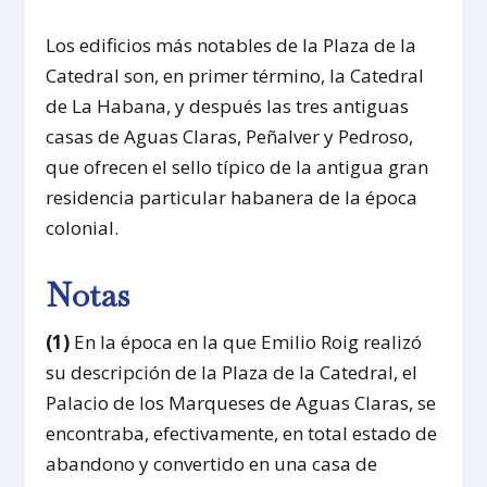
Los edificios más notables de la Plaza de la
Catedral son, en primer término, la Catedral
de La Habana, y después las tres antiguas
casas de Aguas Claras, Peñalver y Pedroso,
que ofrecen el sello típico de la antigua gran
residencia particular habanera de la época
colonial.
Notas
(1)
En la época en la que Emilio Roig realizó
su descripción de la Plaza de la Catedral, el
Palacio de los Marqueses de Aguas Claras, se
encontraba, efectivamente, en total estado de
abandono y convertido en una casa de