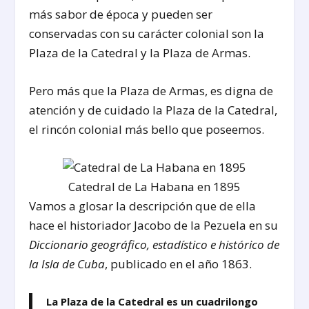
más sabor de época y pueden ser
conservadas con su carácter colonial son la
Plaza de la Catedral y la Plaza de Armas.
Pero más que la Plaza de Armas, es digna de
atención y de cuidado la Plaza de la Catedral,
el rincón colonial más bello que poseemos.
Catedral de La Habana en 1895
Vamos a glosar la descripción que de ella
hace el historiador Jacobo de la Pezuela en su
Diccionario geográfico, estadístico e histórico de
la Isla de Cuba
, publicado en el año 1863.
La Plaza de la Catedral es un cuadrilongo