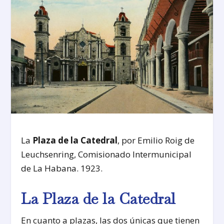
La
Plaza de la Catedral
, por Emilio Roig de
Leuchsenring, Comisionado Intermunicipal
de La Habana. 1923.
La Plaza de la Catedral
En cuanto a plazas, las dos únicas que tienen