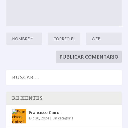
RECIENTES
Francisco Cairol
Dic 30, 2024
|
Sin categoría