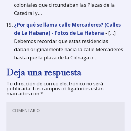
coloniales que circundaban las Plazas de la
Catedral y…
¿Por qué se llama calle Mercaderes? (Calles
de La Habana) - Fotos de La Habana
- […]
Debemos recordar que estas residencias
daban originalmente hacia la calle Mercaderes
hasta que la plaza de la Ciénaga o…
Deja una respuesta
Tu dirección de correo electrónico no será
publicada.
Los campos obligatorios están
marcados con
*