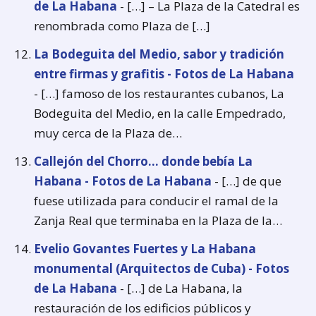
de La Habana
- […] – La Plaza de la Catedral es
renombrada como Plaza de […]
La Bodeguita del Medio, sabor y tradición
entre firmas y grafitis - Fotos de La Habana
- […] famoso de los restaurantes cubanos, La
Bodeguita del Medio, en la calle Empedrado,
muy cerca de la Plaza de…
Callejón del Chorro... donde bebía La
Habana - Fotos de La Habana
- […] de que
fuese utilizada para conducir el ramal de la
Zanja Real que terminaba en la Plaza de la…
Evelio Govantes Fuertes y La Habana
monumental (Arquitectos de Cuba) - Fotos
de La Habana
- […] de La Habana, la
restauración de los edificios públicos y