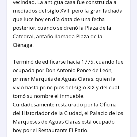
vecindad. La antigua casa fue construida a
mediados del siglo XVII, pero la gran fachada
que luce hoy en día data de una fecha
posterior, cuando se drenó la Plaza de la
Catedral, antaño llamada Plaza de la
Ciénaga.
Terminó de edificarse hacia 1775, cuando fue
ocupada por Don Antonio Ponce de León,
primer Marqués de Aguas Claras, quien la
vivió hasta principios del siglo XIX y del cual
tomó su nombre el inmueble.
Cuidadosamente restaurado por la Oficina
del Historiador de la Ciudad, el Palacio de los
Marqueses de Aguas Claras está ocupado
hoy por el Restaurante El Patio.