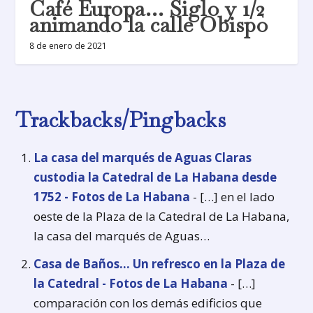
Café Europa… Siglo y 1/2
animando la calle Obispo
8 de enero de 2021
Trackbacks/Pingbacks
La casa del marqués de Aguas Claras
custodia la Catedral de La Habana desde
1752 - Fotos de La Habana
- […] en el lado
oeste de la Plaza de la Catedral de La Habana,
la casa del marqués de Aguas…
Casa de Baños... Un refresco en la Plaza de
la Catedral - Fotos de La Habana
- […]
comparación con los demás edificios que