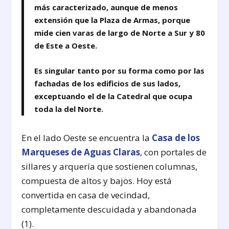
más caracterizado, aunque de menos
extensión que la Plaza de Armas, porque
mide cien varas de largo de Norte a Sur y 80
de Este a Oeste.
Es singular tanto por su forma como por las
fachadas de los edificios de sus lados,
exceptuando el de la Catedral que ocupa
toda la del Norte.
En el lado Oeste se encuentra la
Casa de los
Marqueses de Aguas Claras
, con portales de
sillares y arquería que sostienen columnas,
compuesta de altos y bajos. Hoy está
convertida en casa de vecindad,
completamente descuidada y abandonada
(1).