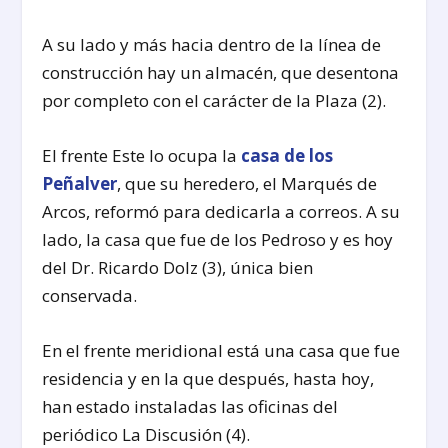
A su lado y más hacia dentro de la línea de
construcción hay un almacén, que desentona
por completo con el carácter de la Plaza (2).
El frente Este lo ocupa la
casa de los
Peñalver
, que su heredero, el Marqués de
Arcos, reformó para dedicarla a correos. A su
lado, la casa que fue de los Pedroso y es hoy
del Dr. Ricardo Dolz (3), única bien
conservada.
En el frente meridional está una casa que fue
residencia y en la que después, hasta hoy,
han estado instaladas las oficinas del
periódico La Discusión (4).