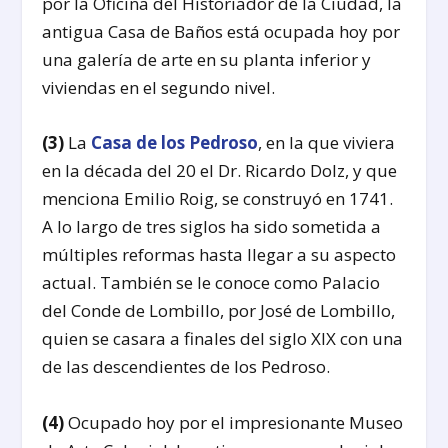
por la Oficina del Historiador de la Ciudad, la
antigua Casa de Baños está ocupada hoy por
una galería de arte en su planta inferior y
viviendas en el segundo nivel.
(3)
La
Casa de los Pedroso
, en la que viviera
en la década del 20 el Dr. Ricardo Dolz, y que
menciona Emilio Roig, se construyó en 1741.
A lo largo de tres siglos ha sido sometida a
múltiples reformas hasta llegar a su aspecto
actual. También se le conoce como Palacio
del Conde de Lombillo, por José de Lombillo,
quien se casara a finales del siglo XIX con una
de las descendientes de los Pedroso.
(4)
Ocupado hoy por el impresionante Museo