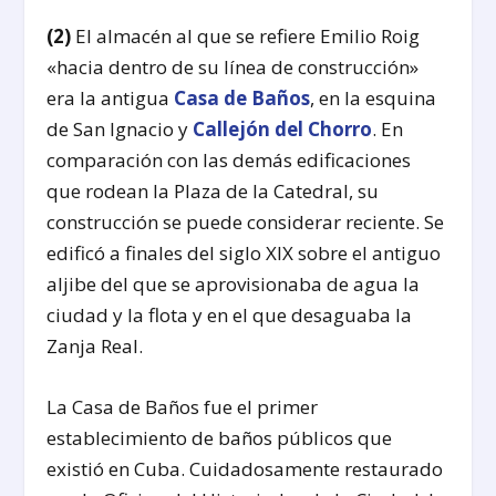
(2)
El almacén al que se refiere Emilio Roig
«hacia dentro de su línea de construcción»
era la antigua
Casa de Baños
, en la esquina
de San Ignacio y
Callejón del Chorro
. En
comparación con las demás edificaciones
que rodean la Plaza de la Catedral, su
construcción se puede considerar reciente. Se
edificó a finales del siglo XIX sobre el antiguo
aljibe del que se aprovisionaba de agua la
ciudad y la flota y en el que desaguaba la
Zanja Real.
La Casa de Baños fue el primer
establecimiento de baños públicos que
existió en Cuba. Cuidadosamente restaurado