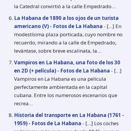
la Catedral convirtió a la calle Empedrado…
La Habana de 1890 a los ojos de un turista
americano (V) - Fotos de La Habana
- […] En
modestísima plaza porticada, cuyo nombre no
recuerdo, mirando a la calle de Empedrado,
levántase, sobre breve escalinata, la…
Vampiros en La Habana, una foto de los 30
en 2D (+ película) - Fotos de La Habana
- […]
Vampiros en La Habana es una película
perfectamente ambientada en la capital
cubana. Entre los numerosos escenarios que
recrea…
Historia del transporte en La Habana (1761 -
1959) - Fotos de La Habana
- […] Los coches