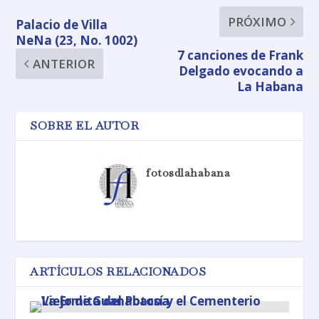
PRÓXIMO
Palacio de Villa
NeNa (23, No. 1002)
7 canciones de Frank
ANTERIOR
Delgado evocando a
La Habana
SOBRE EL AUTOR
fotosdlahabana
ARTÍCULOS RELACIONADOS