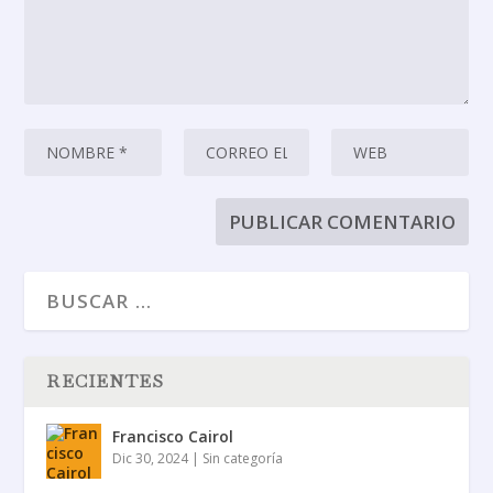
RECIENTES
Francisco Cairol
Dic 30, 2024
|
Sin categoría