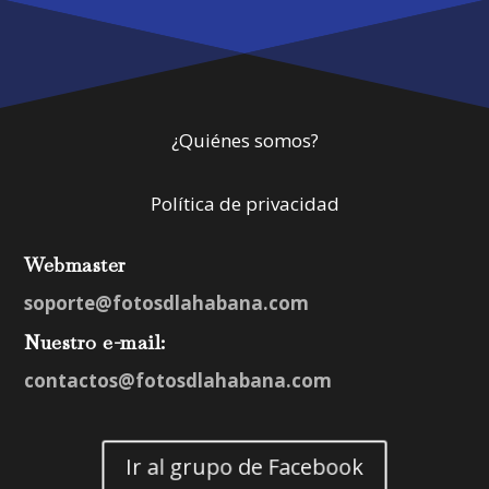
¿Quiénes somos?
Política de privacidad
Webmaster
soporte@fotosdlahabana.com
Nuestro e-mail:
contactos@fotosdlahabana.com
Ir al grupo de Facebook