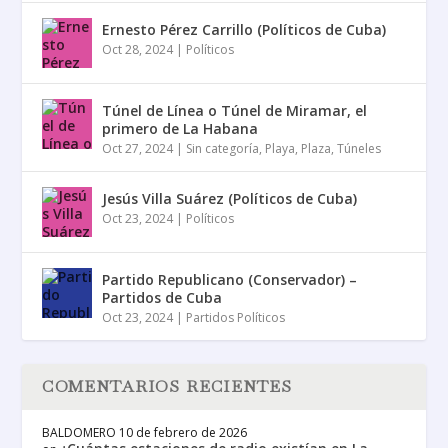
Ernesto Pérez Carrillo (Políticos de Cuba)
Oct 28, 2024
|
Políticos
Túnel de Línea o Túnel de Miramar, el
primero de La Habana
Oct 27, 2024
|
Sin categoría
,
Playa
,
Plaza
,
Túneles
Jesús Villa Suárez (Políticos de Cuba)
Oct 23, 2024
|
Políticos
Partido Republicano (Conservador) –
Partidos de Cuba
Oct 23, 2024
|
Partidos Políticos
COMENTARIOS RECIENTES
BALDOMERO
10 de febrero de 2026