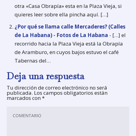
otra «Casa Obrapía» esta en la Plaza Vieja, si
quieres leer sobre ella pincha aquí. […]
¿Por qué se llama calle Mercaderes? (Calles
de La Habana) - Fotos de La Habana
- […] el
recorrido hacia la Plaza Vieja está la Obrapía
de Aramburo, en cuyos bajos estuvo el café
Tabernas del…
Deja una respuesta
Tu dirección de correo electrónico no será
publicada.
Los campos obligatorios están
marcados con
*