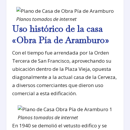
Planos tomados de internet
Uso histórico de la casa
«Obra Pía de Aramburo»
Con el tiempo fue arrendada por la Orden
Tercera de San Francisco, aprovechando su
ubicación dentro de la Plaza Vieja, opuesta
diagonalmente a la actual casa de la Cerveza,
a diversos comerciantes que dieron uso
comercial a esta edificación.
Planos tomados de internet
En 1940 se demolió el vetusto edifico y se