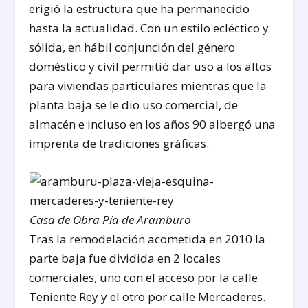
erigió la estructura que ha permanecido
hasta la actualidad. Con un estilo ecléctico y
sólida, en hábil conjunción del género
doméstico y civil permitió dar uso a los altos
para viviendas particulares mientras que la
planta baja se le dio uso comercial, de
almacén e incluso en los años 90 albergó una
imprenta de tradiciones gráficas.
Casa de Obra Pía de Aramburo
Tras la remodelación acometida en 2010 la
parte baja fue dividida en 2 locales
comerciales, uno con el acceso por la calle
Teniente Rey y el otro por calle Mercaderes.