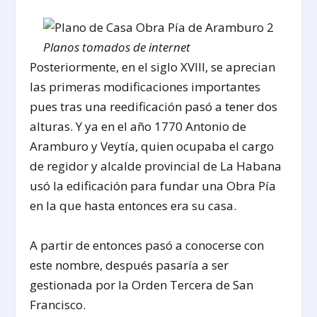
Planos tomados de internet
Posteriormente, en el siglo XVIII, se aprecian
las primeras modificaciones importantes
pues tras una reedificación pasó a tener dos
alturas. Y ya en el año 1770 Antonio de
Aramburo y Veytía, quien ocupaba el cargo
de regidor y alcalde provincial de La Habana
usó la edificación para fundar una Obra Pía
en la que hasta entonces era su casa.
A partir de entonces pasó a conocerse con
este nombre, después pasaría a ser
gestionada por la Orden Tercera de San
Francisco.