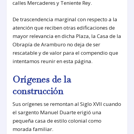
calles Mercaderes y Teniente Rey.
De trascendencia marginal con respecto a la
atención que reciben otras edificaciones de
mayor relevancia en dicha Plaza, la Casa de la
Obrapía de Aramburo no deja de ser
rescatable y de valor para el compendio que
intentamos reunir en esta página.
Orígenes de la
construcción
Sus orígenes se remontan al Siglo XVII cuando
el sargento Manuel Duarte erigió una
pequeña casa de estilo colonial como
morada familiar.