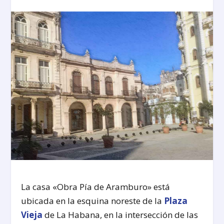
La casa «Obra Pía de Aramburo» está
ubicada en la esquina noreste de la
Plaza
Vieja
de La Habana, en la intersección de las