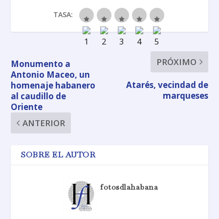
TASA:
PRÓXIMO
Monumento a
Antonio Maceo, un
Atarés, vecindad de
homenaje habanero
marqueses
al caudillo de
Oriente
ANTERIOR
SOBRE EL AUTOR
fotosdlahabana