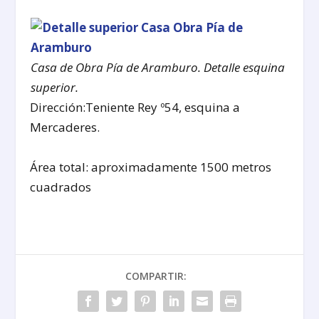
Casa de Obra Pía de Aramburo. Detalle esquina
superior.
Dirección:Teniente Rey º54, esquina a
Mercaderes.
Área total: aproximadamente 1500 metros
cuadrados
COMPARTIR: