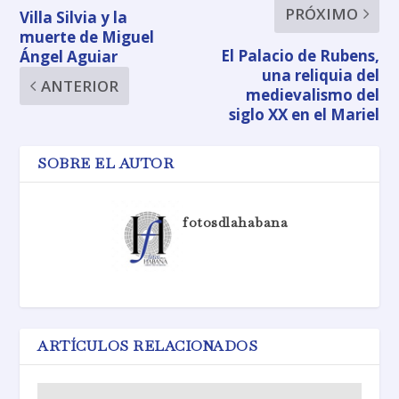
PRÓXIMO
Villa Silvia y la
muerte de Miguel
El Palacio de Rubens,
Ángel Aguiar
una reliquia del
ANTERIOR
medievalismo del
siglo XX en el Mariel
SOBRE EL AUTOR
fotosdlahabana
ARTÍCULOS RELACIONADOS