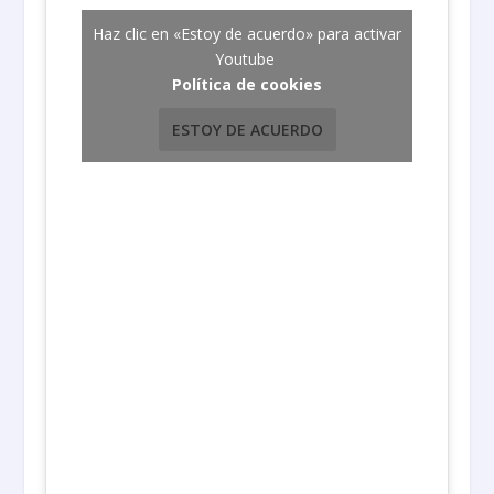
Haz clic en «Estoy de acuerdo» para activar
Youtube
Política de cookies
ESTOY DE ACUERDO