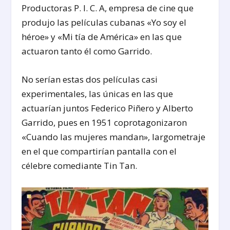
Productoras P. I. C. A, empresa de cine que
produjo las películas cubanas «Yo soy el
héroe» y «Mi tía de América» en las que
actuaron tanto él como Garrido.
No serían estas dos películas casi
experimentales, las únicas en las que
actuarían juntos Federico Piñero y Alberto
Garrido, pues en 1951 coprotagonizaron
«Cuando las mujeres mandan», largometraje
en el que compartirían pantalla con el
célebre comediante Tin Tan.