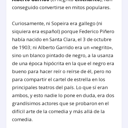
conseguido convertirse en mitos populares.
Curiosamente, ni Sopeira era gallego (ni
siquiera era español) porque Federico Piñero
había nacido en Santa Clara, el 3 de octubre
de 1903; ni Alberto Garrido era un «negrito»,
sino un blanco pintado de negro, a la usanza
de una época hipócrita en la que el negro era
bueno para hacer reír o reírse de él, pero no
para compartir el cartel de estrella en los
principales teatros del país. Lo que sí eran
ambos, y esto nadie lo pone en duda, era dos
grandísimos actores que se probaron en el
difícil arte de la comedia y más allá de la
comedia.