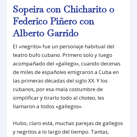
Sopeira con Chicharito o
Federico Piñero con
Alberto Garrido
El «negrito» fue un personaje habitual del
teatro bufo cubano. Primero solo y luego
acompañado del «gallego», cuando decenas
de miles de españoles emigraron a Cuba en
las primeras décadas del siglo XX. Y los
cubanos, por esa mala costumbre de
simplificar y tirarlo todo al choteo, les
llamaron a todos «gallegos».
Hubo, claro está, muchas parejas de gallegos
y negritos a lo largo del tiempo. Tantas,