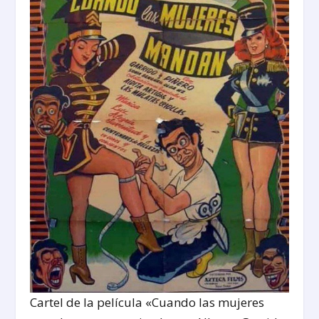
Cartel de la película «Cuando las mujeres