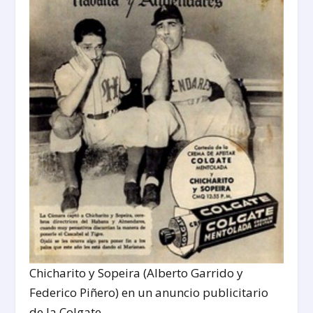
Chicharito y Sopeira (Alberto Garrido y
Federico Piñero) en un anuncio publicitario
de la Colgate