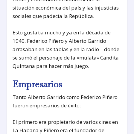
situación económica del país y las injusticias
sociales que padecía la República.
Esto gustaba mucho y ya en la década de
1940, Federico Piñero y Alberto Garrido
arrasaban en las tablas y en la radio – donde
se sumó el personaje de la «mulata» Candita
Quintana para hacer más juego.
Empresarios
Tanto Alberto Garrido como Federico Piñero
fueron empresarios de éxito:
El primero era propietario de varios cines en
La Habana y Piñero era el fundador de