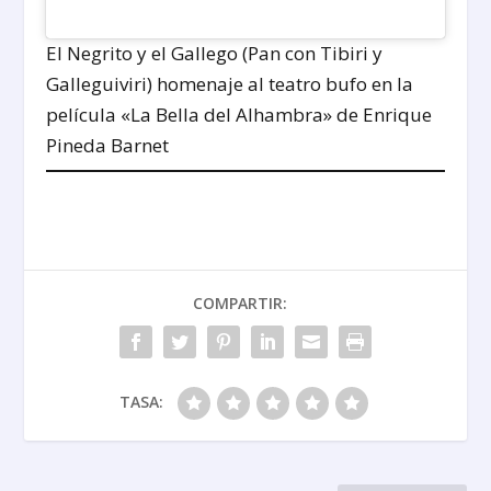
El Negrito y el Gallego (Pan con Tibiri y
Galleguiviri) homenaje al teatro bufo en la
película «La Bella del Alhambra» de Enrique
Pineda Barnet
COMPARTIR:
TASA: