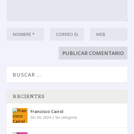
RECIENTES
Francisco Cairol
Dic 30, 2024
|
Sin categoría