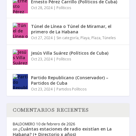
Ernesto Pérez Carrillo (Políticos de Cuba)
Oct 28, 2024
|
Políticos
Túnel de Línea o Túnel de Miramar, el
primero de La Habana
Oct 27, 2024
|
Sin categoría
,
Playa
,
Plaza
,
Túneles
Jesús Villa Suárez (Políticos de Cuba)
Oct 23, 2024
|
Políticos
Partido Republicano (Conservador) –
Partidos de Cuba
Oct 23, 2024
|
Partidos Políticos
COMENTARIOS RECIENTES
BALDOMERO
10 de febrero de 2026
¿Cuántas estaciones de radio existían en La
on
Habana? (+ Directorio x años)