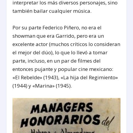
interpretar los más diversos personajes, sino
también bailar cualquier música.
Por su parte Federico Piñero, no era el
showman que era Garrido, pero era un
excelente actor (muchos críticos lo consideran
el mejor del dúo), lo que lo llevó a tomar
parte, incluso, en un par de filmes del
entonces pujante y popular cine mexicano:
«El Rebelde» (1943), «La hija del Regimiento»
(1944) y «Marina» (1945).