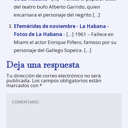
del teatro bufo Alberto Garrido, quien
encarnara el personaje del negrito […]
Efemérides de noviembre - La Habana -
Fotos de La Habana
- […] 1961 – Fallece en
Miami el actor Enrique Piñero, famoso por su
personaje del Gallego Sopeira. […]
Deja una respuesta
Tu dirección de correo electrónico no será
publicada.
Los campos obligatorios están
marcados con
*