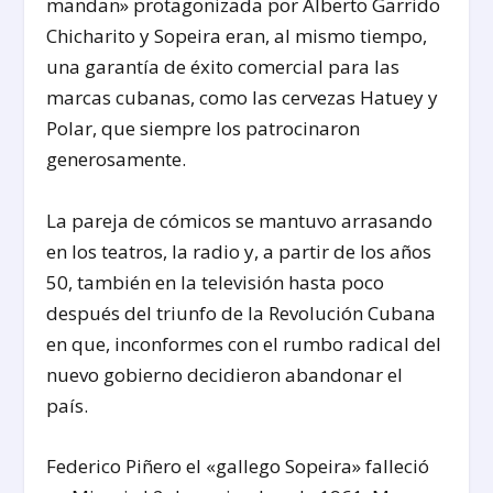
mandan» protagonizada por Alberto Garrido
Chicharito y Sopeira eran, al mismo tiempo,
una garantía de éxito comercial para las
marcas cubanas, como las cervezas Hatuey y
Polar, que siempre los patrocinaron
generosamente.
La pareja de cómicos se mantuvo arrasando
en los teatros, la radio y, a partir de los años
50, también en la televisión hasta poco
después del triunfo de la Revolución Cubana
en que, inconformes con el rumbo radical del
nuevo gobierno decidieron abandonar el
país.
Federico Piñero el «gallego Sopeira» falleció