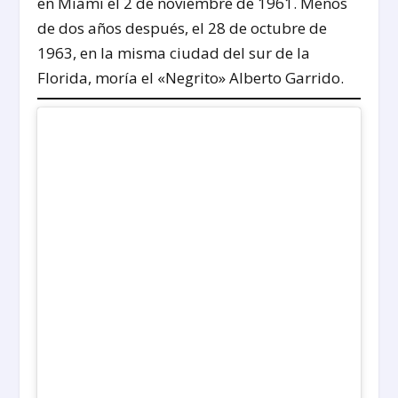
en Miami el 2 de noviembre de 1961. Menos
de dos años después, el 28 de octubre de
1963, en la misma ciudad del sur de la
Florida, moría el «Negrito» Alberto Garrido.