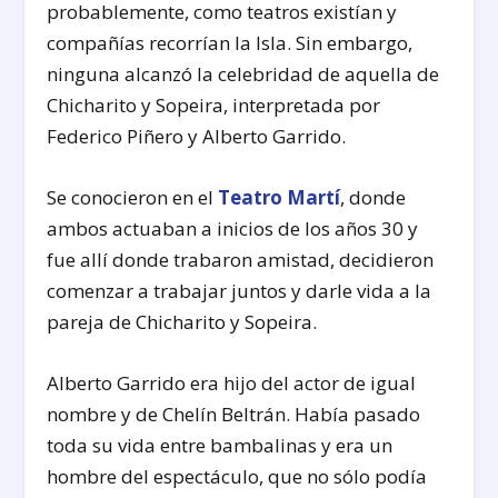
probablemente, como teatros existían y
compañías recorrían la Isla. Sin embargo,
ninguna alcanzó la celebridad de aquella de
Chicharito y Sopeira, interpretada por
Federico Piñero y Alberto Garrido.
Se conocieron en el
Teatro Martí
, donde
ambos actuaban a inicios de los años 30 y
fue allí donde trabaron amistad, decidieron
comenzar a trabajar juntos y darle vida a la
pareja de Chicharito y Sopeira.
Alberto Garrido era hijo del actor de igual
nombre y de Chelín Beltrán. Había pasado
toda su vida entre bambalinas y era un
hombre del espectáculo, que no sólo podía