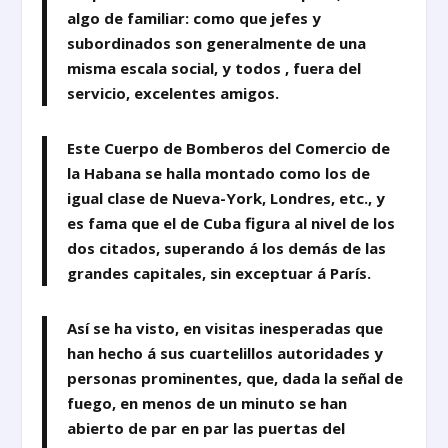
algo de familiar: como que jefes y
subordinados son generalmente de una
misma escala social, y todos , fuera del
servicio, excelentes amigos.
Este Cuerpo de Bomberos del Comercio de
la Habana se halla montado como los de
igual clase de Nueva-York, Londres, etc., y
es fama que el de Cuba figura al nivel de los
dos citados, superando á los demás de las
grandes capitales, sin exceptuar á París.
Así se ha visto, en visitas inesperadas que
han hecho á sus cuartelillos autoridades y
personas prominentes, que, dada la señal de
fuego, en menos de un minuto se han
abierto de par en par las puertas del