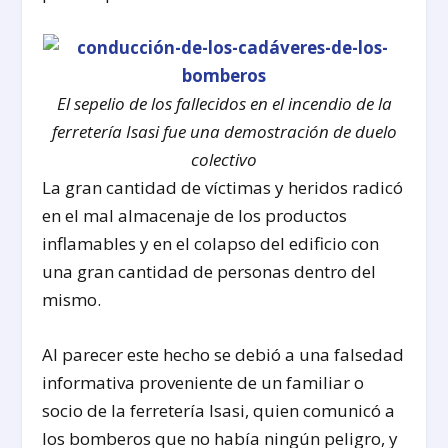
El sepelio de los fallecidos en el incendio de la
ferretería Isasi fue una demostración de duelo
colectivo
La gran cantidad de víctimas y heridos radicó
en el mal almacenaje de los productos
inflamables y en el colapso del edificio con
una gran cantidad de personas dentro del
mismo.
Al parecer este hecho se debió a una falsedad
informativa proveniente de un familiar o
socio de la ferretería Isasi, quien comunicó a
los bomberos que no había ningún peligro, y