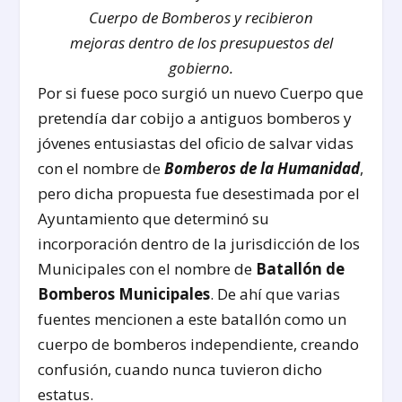
Cuerpo de Bomberos y recibieron
mejoras dentro de los presupuestos del
gobierno.
Por si fuese poco surgió un nuevo Cuerpo que
pretendía dar cobijo a antiguos bomberos y
jóvenes entusiastas del oficio de salvar vidas
con el nombre de
Bomberos de la Humanidad
,
pero dicha propuesta fue desestimada por el
Ayuntamiento que determinó su
incorporación dentro de la jurisdicción de los
Municipales con el nombre de
Batallón de
Bomberos Municipales
. De ahí que varias
fuentes mencionen a este batallón como un
cuerpo de bomberos independiente, creando
confusión, cuando nunca tuvieron dicho
estatus.