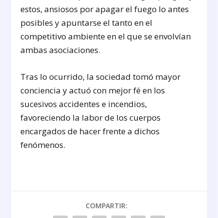
estos, ansiosos por apagar el fuego lo antes
posibles y apuntarse el tanto en el
competitivo ambiente en el que se envolvían
ambas asociaciones.
Tras lo ocurrido, la sociedad tomó mayor
conciencia y actuó con mejor fé en los
sucesivos accidentes e incendios,
favoreciendo la labor de los cuerpos
encargados de hacer frente a dichos
fenómenos.
COMPARTIR: