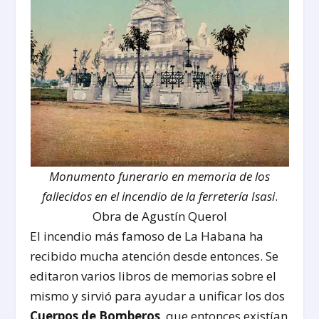
Monumento funerario en memoria de los
fallecidos en el incendio de la ferretería Isasi
.
Obra de Agustín Querol
El incendio más famoso de La Habana ha
recibido mucha atención desde entonces. Se
editaron varios libros de memorias sobre el
mismo y sirvió para ayudar a unificar los dos
Cuerpos de Bomberos
, que entonces existían