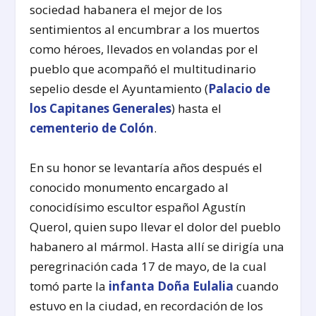
sociedad habanera el mejor de los
sentimientos al encumbrar a los muertos
como héroes, llevados en volandas por el
pueblo que acompañó el multitudinario
sepelio desde el Ayuntamiento (
Palacio de
los Capitanes Generales
) hasta el
cementerio de Colón
.
En su honor se levantaría años después el
conocido monumento encargado al
conocidísimo escultor español Agustín
Querol, quien supo llevar el dolor del pueblo
habanero al mármol. Hasta allí se dirigía una
peregrinación cada 17 de mayo, de la cual
tomó parte la
infanta Doña Eulalia
cuando
estuvo en la ciudad, en recordación de los