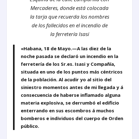
Mercaderes, donde está colocada
la tarja que recuerda los nombres
de los fallecidos en el incendio de
la ferretería Isasi
«Habana, 18 de Mayo.—A las diez de la
noche pasada se declaró un incendio en la
ferretería de los
Sr.es. Isasi y Compañía
,
situada en uno de los puntos más céntricos
de la población. Al acudir yo al sitio del
siniestro momentos antes de mi llegada y á
consecuencia de haberse inflamado alguna
materia explosiva, se derrumbó el edificio
enterrando en sus escombros á muchos
bomberos e individuos del cuerpo de Orden
público.