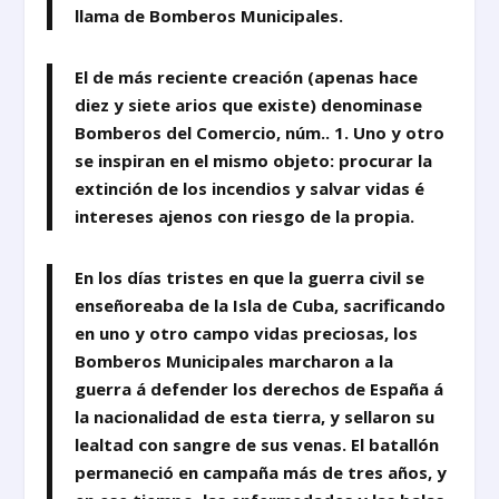
llama de Bomberos Municipales.
El de más reciente creación (apenas hace
diez y siete arios que existe) denominase
Bomberos del Comercio, núm.. 1. Uno y otro
se inspiran en el mismo objeto: procurar la
extinción de los incendios y salvar vidas é
intereses ajenos con riesgo de la propia.
En los días tristes en que la guerra civil se
enseñoreaba de la Isla de Cuba, sacrificando
en uno y otro campo vidas preciosas, los
Bomberos Municipales marcharon a la
guerra á defender los derechos de España á
la nacionalidad de esta tierra, y sellaron su
lealtad con sangre de sus venas. El batallón
permaneció en campaña más de tres años, y