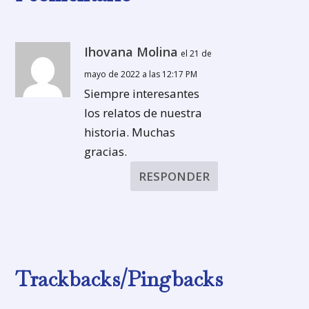
Ihovana Molina
el 21 de
mayo de 2022 a las 12:17 PM
Siempre interesantes
los relatos de nuestra
historia. Muchas
gracias.
RESPONDER
Trackbacks/Pingbacks