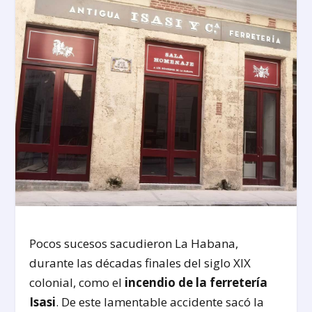
Pocos sucesos sacudieron La Habana,
durante las décadas finales del siglo XIX
colonial, como el
incendio de la ferretería
Isasi
. De este lamentable accidente sacó la