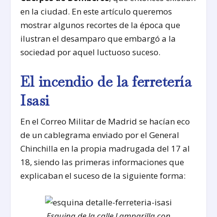
en la ciudad. En este artículo queremos
mostrar algunos recortes de la época que
ilustran el desamparo que embargó a la
sociedad por aquel luctuoso suceso.
El incendio de la ferretería
Isasi
En el Correo Militar de Madrid se hacían eco
de un cablegrama enviado por el General
Chinchilla en la propia madrugada del 17 al
18, siendo las primeras informaciones que
explicaban el suceso de la siguiente forma:
Esquina de la calle Lamparilla con