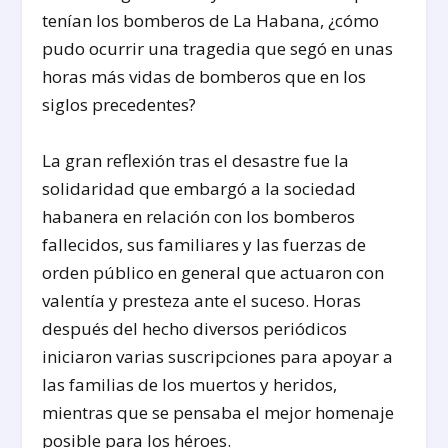
tenían los bomberos de La Habana, ¿cómo
pudo ocurrir una tragedia que segó en unas
horas más vidas de bomberos que en los
siglos precedentes?
La gran reflexión tras el desastre fue la
solidaridad que embargó a la sociedad
habanera en relación con los bomberos
fallecidos, sus familiares y las fuerzas de
orden público en general que actuaron con
valentía y presteza ante el suceso. Horas
después del hecho diversos periódicos
iniciaron varias suscripciones para apoyar a
las familias de los muertos y heridos,
mientras que se pensaba el mejor homenaje
posible para los héroes.