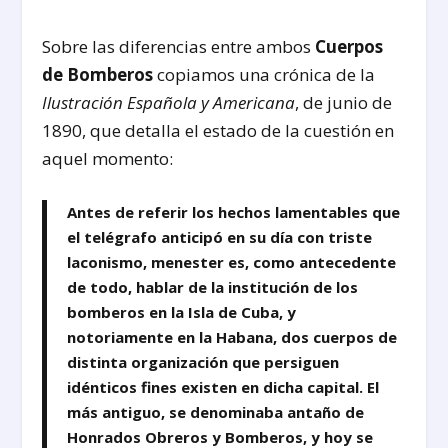
Sobre las diferencias entre ambos
Cuerpos
de Bomberos
copiamos una crónica de la
Ilustración Española y Americana
, de junio de
1890, que detalla el estado de la cuestión en
aquel momento:
Antes de referir los hechos lamentables que
el telégrafo anticipó en su día con triste
laconismo, menester es, como antecedente
de todo, hablar de la institución de los
bomberos en la Isla de Cuba, y
notoriamente en la Habana, dos cuerpos de
distinta organización que persiguen
idénticos fines existen en dicha capital. El
más antiguo, se denominaba antaño de
Honrados Obreros y Bomberos, y hoy se