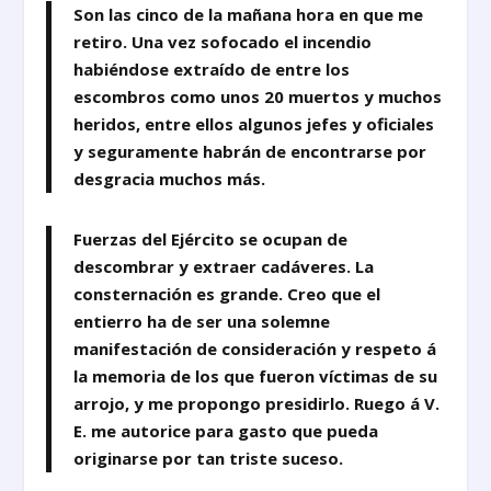
Son las cinco de la mañana hora en que me
retiro. Una vez sofocado el incendio
habiéndose extraído de entre los
escombros como unos 20 muertos y muchos
heridos, entre ellos algunos jefes y oficiales
y seguramente habrán de encontrarse por
desgracia muchos más.
Fuerzas del Ejército
se ocupan de
descombrar y extraer cadáveres. La
consternación es grande. Creo que el
entierro ha de ser una solemne
manifestación de consideración y respeto á
la memoria de los que fueron víctimas de su
arrojo, y me propongo presidirlo. Ruego á V.
E. me autorice para gasto que pueda
originarse por tan triste suceso.