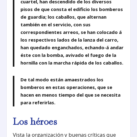
cuartel, han descendido de los diversos
pisos de que consta el edificio los bomberos
de guardia; los caballos, que alternan
también en el servicio, con sus
correspondientes arreos, se han colocado á
los respectivos lados de la lanza del carro,
han quedado enganchados, echando-á andar
éste con la bomba, avivado el fuego de la
hornilla con la marcha rápida de los caballos.
De tal modo están amaestrados los
bomberos en estas operaciones, que se
hacen en menos tiempo del que se necesita
para referirlas.
Los héroes
Vista la organización y buenas críticas que