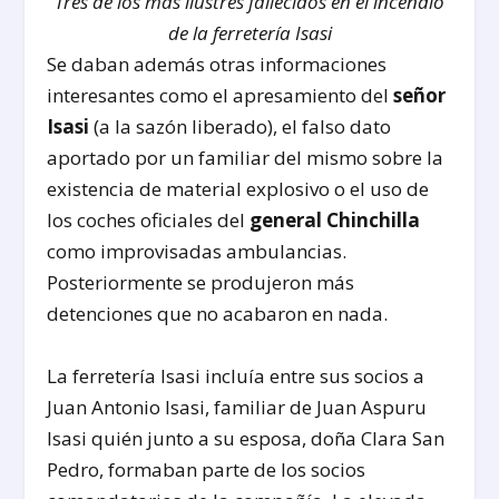
Tres de los más ilustres fallecidos en el incendio
de la ferretería Isasi
Se daban además otras informaciones
interesantes como el apresamiento del
señor
Isasi
(a la sazón liberado), el falso dato
aportado por un familiar del mismo sobre la
existencia de material explosivo o el uso de
los coches oficiales del
general Chinchilla
como improvisadas ambulancias.
Posteriormente se produjeron más
detenciones que no acabaron en nada.
La ferretería Isasi incluía entre sus socios a
Juan Antonio Isasi, familiar de Juan Aspuru
Isasi quién junto a su esposa, doña Clara San
Pedro, formaban parte de los socios