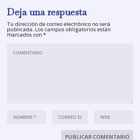
Deja una respuesta
Tu dirección de correo electrónico no será
publicada.
Los campos obligatorios están
marcados con
*