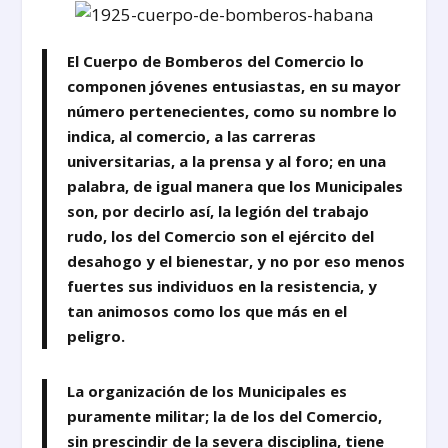
El Cuerpo de Bomberos del Comercio lo
componen jóvenes entusiastas, en su mayor
número pertenecientes, como su nombre lo
indica, al comercio, a las carreras
universitarias, a la prensa y al foro; en una
palabra, de igual manera que los Municipales
son, por decirlo así, la legión del trabajo
rudo, los del Comercio son el ejército del
desahogo y el bienestar, y no por eso menos
fuertes sus individuos en la resistencia, y
tan animosos como los que más en el
peligro.
La organización de los Municipales es
puramente militar; la de los del Comercio,
sin prescindir de la severa disciplina, tiene