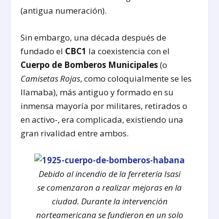
(antigua numeración).
Sin embargo, una década después de
fundado el
CBC1
la coexistencia con el
Cuerpo de Bomberos Municipales
(o
Camisetas Rojas
, como coloquialmente se les
llamaba), más antiguo y formado en su
inmensa mayoría por militares, retirados o
en activo-, era complicada, existiendo una
gran rivalidad entre ambos.
Debido al incendio de la ferretería Isasi
se comenzaron a realizar mejoras en la
ciudad. Durante la intervención
norteamericana se fundieron en un solo