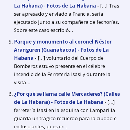
La Habana) - Fotos de La Habana
- […] Tras
ser apresado y enviado a Francia, sería
ejecutado junto a su compañera de fechorías.
Sobre este caso escribió…
Parque y monumento al coronel Néstor
Aranguren (Guanabacoa) - Fotos de La
Habana
- […] voluntario del Cuerpo de
Bomberos estuvo presente en el célebre
incendio de la Ferretería Isasi y durante la
visita…
¿Por qué se llama calle Mercaderes? (Calles
de La Habana) - Fotos de La Habana
- […]
ferretería Isasi en la esquina con Lamparilla
guarda un trágico recuerdo para la ciudad e
incluso antes, pues en…