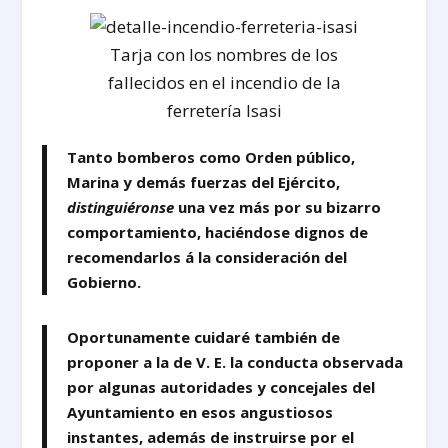
Tarja con los nombres de los
fallecidos en el incendio de la
ferretería Isasi
Tanto bomberos como Orden público,
Marina y demás fuerzas del Ejército,
distinguiéronse
una vez más por su bizarro
comportamiento, haciéndose dignos de
recomendarlos á la consideración del
Gobierno.
Oportunamente cuidaré también de
proponer a la de V. E. la conducta observada
por algunas autoridades y concejales del
Ayuntamiento en esos angustiosos
instantes, además de instruirse por el