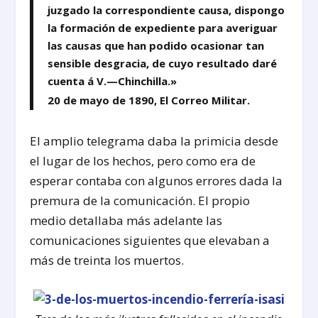
juzgado la correspondiente causa, dispongo
la formación de expediente para averiguar
las causas que han podido ocasionar tan
sensible desgracia, de cuyo resultado daré
cuenta á V.—Chinchilla.»
20 de mayo de 1890, El Correo Militar.
El amplio telegrama daba la primicia desde
el lugar de los hechos, pero como era de
esperar contaba con algunos errores dada la
premura de la comunicación. El propio
medio detallaba más adelante las
comunicaciones siguientes que elevaban a
más de treinta los muertos.