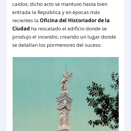
caídos; dicho acto se mantuvo hasta bien
entrada la República y en épocas más
recientes la
Oficina del Historiador de la
Ciudad
ha rescatado el edificio donde se
produjo el incendio, creando un lugar donde
se detallan los pormenores del suceso.