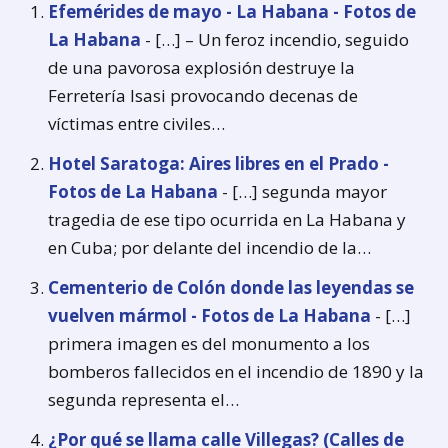
Efemérides de mayo - La Habana - Fotos de
La Habana
- […] – Un feroz incendio, seguido
de una pavorosa explosión destruye la
Ferretería Isasi provocando decenas de
víctimas entre civiles…
Hotel Saratoga: Aires libres en el Prado -
Fotos de La Habana
- […] segunda mayor
tragedia de ese tipo ocurrida en La Habana y
en Cuba; por delante del incendio de la…
Cementerio de Colón donde las leyendas se
vuelven mármol - Fotos de La Habana
- […]
primera imagen es del monumento a los
bomberos fallecidos en el incendio de 1890 y la
segunda representa el…
¿Por qué se llama calle Villegas? (Calles de