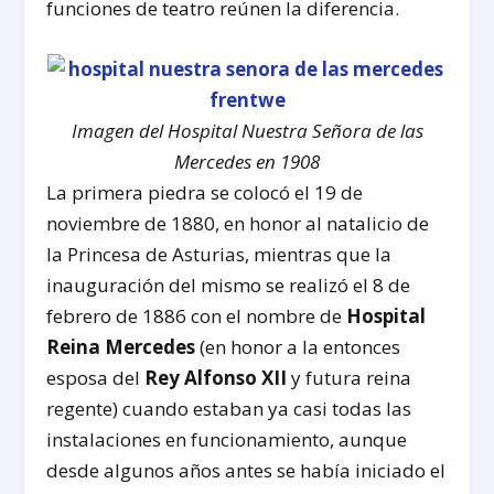
funciones de teatro reúnen la diferencia.
Imagen del Hospital Nuestra Señora de las
Mercedes en 1908
La primera piedra se colocó el 19 de
noviembre de 1880, en honor al natalicio de
la Princesa de Asturias, mientras que la
inauguración del mismo se realizó el 8 de
febrero de 1886 con el nombre de
Hospital
Reina Mercedes
(en honor a la entonces
esposa del
Rey Alfonso XII
y futura reina
regente) cuando estaban ya casi todas las
instalaciones en funcionamiento, aunque
desde algunos años antes se había iniciado el