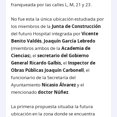
franqueada por las calles L, M, 21 y 23.
No fue esta la única ubicación estudiada por
los miembros de la
Junta de Construcción
del futuro Hospital integrada por
Vicente
Benito Valdés
,
Joaquín García Lebredo
(miembros ambos de la
Academia de
Ciencias
), el
secretario del Gobierno
General Ricardo Galbis,
el
Inspector de
Obras Públicas Joaquín Carbonell
, el
funcionario de la Secretaría del
Ayuntamiento
Nicasio Álvarez
y el
mencionado
doctor Núñez
.
La primera propuesta situaba la futura
ubicación en la zona donde se encuentra