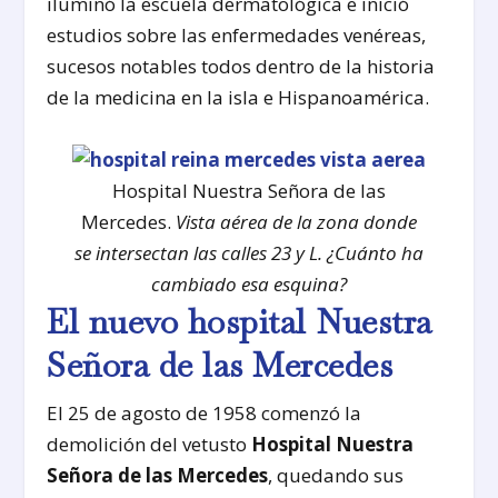
iluminó la escuela dermatológica e inició
estudios sobre las enfermedades venéreas,
sucesos notables todos dentro de la historia
de la medicina en la isla e Hispanoamérica.
Hospital Nuestra Señora de las
Mercedes.
Vista aérea de la zona donde
se intersectan las calles 23 y L. ¿Cuánto ha
cambiado esa esquina?
El nuevo hospital
Nuestra
Señora de las Mercedes
El 25 de agosto de 1958 comenzó la
demolición del vetusto
Hospital Nuestra
Señora de las Mercedes
, quedando sus