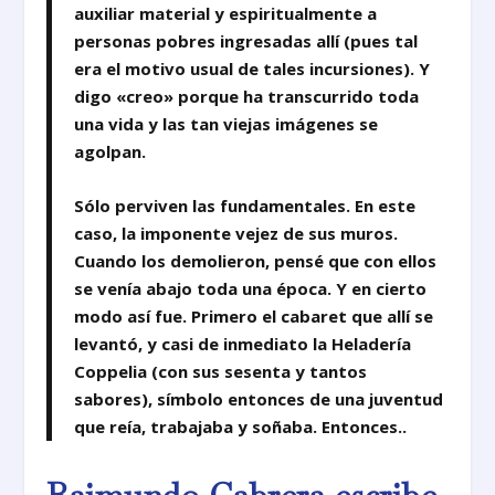
auxiliar material y espiritualmente a
personas pobres ingresadas allí (pues tal
era el motivo usual de tales incursiones). Y
digo «creo» porque ha transcurrido toda
una vida y las tan viejas imágenes se
agolpan.
Sólo perviven las fundamentales. En este
caso, la imponente vejez de sus muros.
Cuando los demolieron, pensé que con ellos
se venía abajo toda una época. Y en cierto
modo así fue. Primero el cabaret que allí se
levantó, y casi de inmediato la Heladería
Coppelia (con sus sesenta y tantos
sabores), símbolo entonces de una juventud
que reía, trabajaba y soñaba. Entonces..