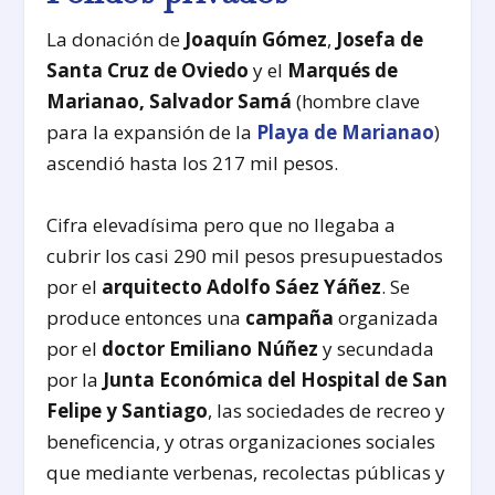
La donación de
Joaquín Gómez
,
Josefa de
Santa Cruz de Oviedo
y el
Marqués de
Marianao, Salvador Samá
(hombre clave
para la expansión de la
Playa de Marianao
)
ascendió hasta los 217 mil pesos.
Cifra elevadísima pero que no llegaba a
cubrir los casi 290 mil pesos presupuestados
por el
arquitecto Adolfo Sáez Yáñez
. Se
produce entonces una
campaña
organizada
por el
doctor Emiliano Núñez
y secundada
por la
Junta Económica del Hospital de San
Felipe y Santiago
, las sociedades de recreo y
beneficencia, y otras organizaciones sociales
que mediante verbenas, recolectas públicas y