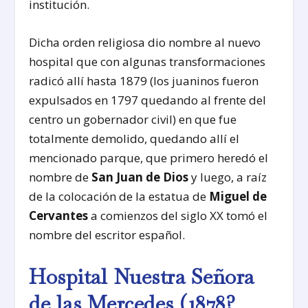
institución.
Dicha orden religiosa dio nombre al nuevo
hospital que con algunas transformaciones
radicó allí hasta 1879 (los juaninos fueron
expulsados en 1797 quedando al frente del
centro un gobernador civil) en que fue
totalmente demolido, quedando allí el
mencionado parque, que primero heredó el
nombre de
San Juan de Dios
y luego, a raíz
de la colocación de la estatua de
Miguel de
Cervantes
a comienzos del siglo XX tomó el
nombre del escritor español.
Hospital Nuestra Señora
de las Mercedes (1878?