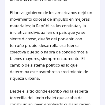
El breve gobierno de los americanos dejó un
movimiento colosal de impulso en mejoras
materiales; la República las continúa y la
iniciativa individual en un país que ya se
siente dichoso, dueño del porvenir, con
terruño propio, desarrolla esa fuerza
colectiva que sólo habrá de conducirnos a
bienes mayores, siempre en aumento. El
cambio de sistema político es lo que
determina este asombroso crecimiento de
riqueza urbana.
Desde el sitio donde escribo veo la esbelta
torrecilla del lindo chalet que acaba de
construir un joven empleado cubano recién