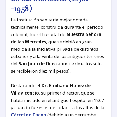
-1958)
La institución sanitaria mejor dotada
técnicamente, construida durante el período
colonial, fue el hospital de
Nuestra Señora
de las Mercedes
, que se debió en gran
medida a la iniciativa privada de distintos
cubanos y a la venta de los antiguos terrenos
del
San Juan de Dios
(aunque de estos solo
se recibieron diez mil pesos).
Destacando el
Dr. Emiliano Núñez de
Villavicencio
, su primer director, que se
había iniciado en el antiguo hospital en 1867
y cuando fue este trasladado a los altos de la
Cárcel de Tacón
(debido a un derrumbe