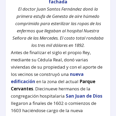
El doctor Juan Santos Fernández donó la
primera estufa de Genesta de aire húmedo
comprimido para esterilizar las ropas de los
enfermos que llegaban al hospital Nuestra
Señora de las Mercedes. El costo total rondaba
los tres mil dólares en 1892.
Antes de finalizar el siglo el propio Rey,
mediante su Cédula Real, donó varias
viviendas de su propiedad y con el aporte de
los vecinos se construyó una
nueva
edificación
en la zona del actual
Parque
Cervantes
. Diecinueve hermanos de la
congregación hospitalaria
San Juan de Dios
llegaron a finales de 1602 o comienzos de
1603 haciéndose cargo de la nueva