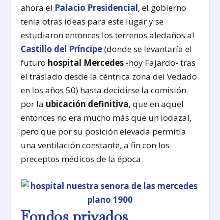
ahora el
Palacio Presidencial
, el gobierno
tenía otras ideas para este lugar y se
estudiaron entonces los terrenos aledaños al
Castillo del Príncipe
(donde se levantaría el
futuro
hospital Mercedes
-hoy Fajardo- tras
el traslado desde la céntrica zona del Vedado
en los años 50) hasta decidirse la comisión
por la
ubicación definitiva
, que en aquel
entonces no era mucho más que un lodazal,
pero que por su posición elevada permitía
una ventilación constante, a fin con los
preceptos médicos de la época.
Fondos privados