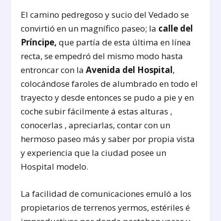
El camino pedregoso y sucio del Vedado se
convirtió en un magnífico paseo; la
calle del
Príncipe,
que partía de esta última en línea
recta, se empedró del mismo modo hasta
entroncar con la
Avenida del Hospital
,
colocándose faroles de alumbrado en todo el
trayecto y desde entonces se pudo a pie y en
coche subir fácilmente á estas alturas ,
conocerlas , apreciarlas, contar con un
hermoso paseo más y saber por propia vista
y experiencia que la ciudad posee un
Hospital modelo.
La facilidad de comunicaciones emuló a los
propietarios de terrenos yermos, estériles é