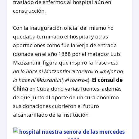
traslado de enfermos al hospital aún en
construcción.
Con la inauguración oficial del mismo no
quedaba terminado el hospital y otras
aportaciones como fue la verja de entrada
(donada en el año 1888 por el matador Luis
Mazzantini, figura que inspiró la frase «
eso
no lo hace ni Mazzantini el torero
» o «
mejor no
lo hace ni Mazzantini, el torero
«).
El cónsul de
China
en Cuba donó varias fuentes, además
de que junto al aporte de un cura anónimo
sus donaciones cubrieron el futuro
alcantarillado de la institución.