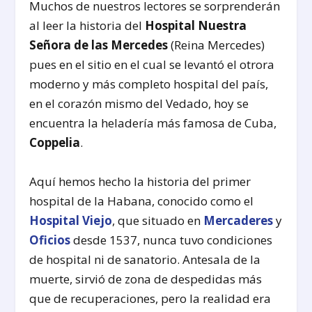
Muchos de nuestros lectores se sorprenderán
al leer la historia del
Hospital Nuestra
Señora de las Mercedes
(Reina Mercedes)
pues en el sitio en el cual se levantó el otrora
moderno y más completo hospital del país,
en el corazón mismo del Vedado, hoy se
encuentra la heladería más famosa de Cuba,
Coppelia
.
Aquí hemos hecho la historia del primer
hospital de la Habana, conocido como el
Hospital Viejo
, que situado en
Mercaderes
y
Oficios
desde 1537, nunca tuvo condiciones
de hospital ni de sanatorio. Antesala de la
muerte, sirvió de zona de despedidas más
que de recuperaciones, pero la realidad era