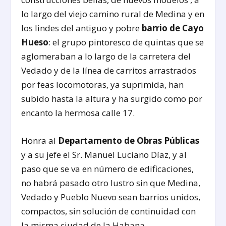
lo largo del viejo camino rural de Medina y en
los lindes del antiguo y pobre
barrio de Cayo
Hueso
: el grupo pintoresco de quintas que se
aglomeraban a lo largo de la carretera del
Vedado y de la línea de carritos arrastrados
por feas locomotoras, ya suprimida, han
subido hasta la altura y ha surgido como por
encanto la hermosa calle 17.
Honra al
Departamento de Obras Públicas
y a su jefe el Sr. Manuel Luciano Díaz, y al
paso que se va en número de edificaciones,
no habrá pasado otro lustro sin que Medina,
Vedado y Pueblo Nuevo sean barrios unidos,
compactos, sin solución de continuidad con
la misma ciudad de la Habana.