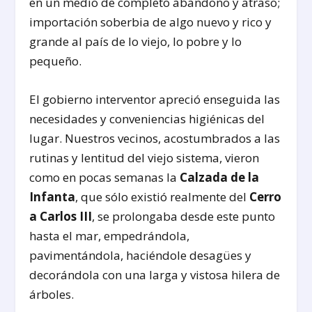
en un medio de completo abandono y atraso;
importación soberbia de algo nuevo y rico y
grande al país de lo viejo, lo pobre y lo
pequeño.
El gobierno interventor apreció enseguida las
necesidades y conveniencias higiénicas del
lugar. Nuestros vecinos, acostumbrados a las
rutinas y lentitud del viejo sistema, vieron
como en pocas semanas la
Calzada de la
Infanta
, que sólo existió realmente del
Cerro
a Carlos III
, se prolongaba desde este punto
hasta el mar, empedrándola,
pavimentándola, haciéndole desagües y
decorándola con una larga y vistosa hilera de
árboles.