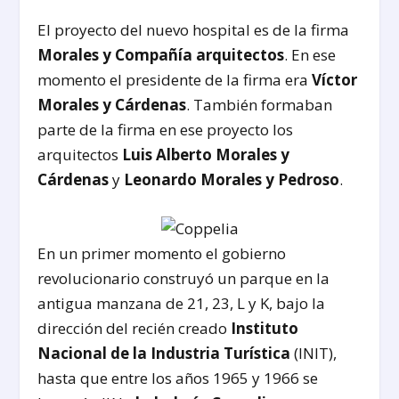
El proyecto del nuevo hospital es de la firma
Morales y Compañía arquitectos
. En ese
momento el presidente de la firma era
Víctor
Morales y Cárdenas
. También formaban
parte de la firma en ese proyecto los
arquitectos
Luis Alberto Morales y
Cárdenas
y
Leonardo Morales y Pedroso
.
En un primer momento el gobierno
revolucionario construyó un parque en la
antigua manzana de 21, 23, L y K, bajo la
dirección del recién creado
Instituto
Nacional de la Industria Turística
(INIT),
hasta que entre los años 1965 y 1966 se