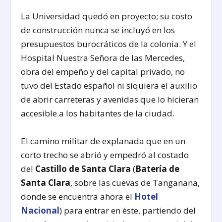
La Universidad quedó en proyecto; su costo
de construcción nunca se incluyó en los
presupuestos burocráticos de la colonia. Y el
Hospital Nuestra Señora de las Mercedes,
obra del empeño y del capital privado, no
tuvo del Estado español ni siquiera el auxilio
de abrir carreteras y avenidas que lo hicieran
accesible a los habitantes de la ciudad.
El camino militar de explanada que en un
corto trecho se abrió y empedró al costado
del
Castillo de Santa Clara
(
Batería de
Santa Clara
, sobre las cuevas de Tanganana,
donde se encuentra ahora el
Hotel
Nacional
) para entrar en éste, partiendo del