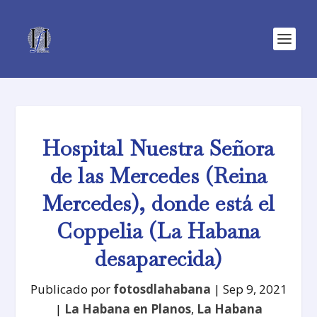
Hospital Nuestra Señora
de las Mercedes (Reina
Mercedes), donde está el
Coppelia (La Habana
desaparecida)
Publicado por
fotosdlahabana
|
Sep 9, 2021
|
La Habana en Planos
,
La Habana