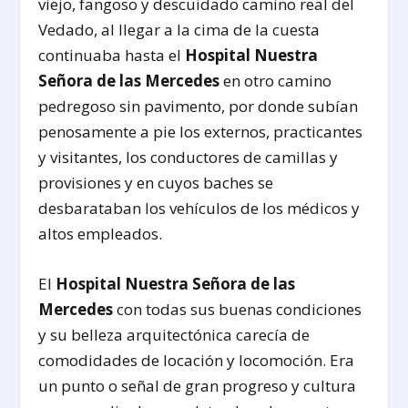
viejo, fangoso y descuidado camino real del
Vedado, al llegar a la cima de la cuesta
continuaba hasta el
Hospital Nuestra
Señora de las Mercedes
en otro camino
pedregoso sin pavimento, por donde subían
penosamente a pie los externos, practicantes
y visitantes, los conductores de camillas y
provisiones y en cuyos baches se
desbarataban los vehículos de los médicos y
altos empleados.
El
Hospital Nuestra Señora de las
Mercedes
con todas sus buenas condiciones
y su belleza arquitectónica carecía de
comodidades de locación y locomoción. Era
un punto o señal de gran progreso y cultura