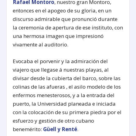
Rafael Montoro
, nuestro gran Montoro,
entonces en el apogeo de su gloria, en un
discurso admirable que pronunció durante
la ceremonia de apertura de ese instituto, con
una hermosa imagen que impresionó
vivamente al auditorio.
Evocaba el porvenir y la admiración del
viajero que llegase á nuestras playas, al
divisar desde la cubierta del barco, sobre las
colinas de las afueras , el asilo modelo de los
enfermos menesterosos, y a la entrada del
puerto, la Universidad planeada e iniciada
con la colocación de su primera piedra por el
esfuerzo y gestión de otro cubano
benemérito:
Güell y Renté
.