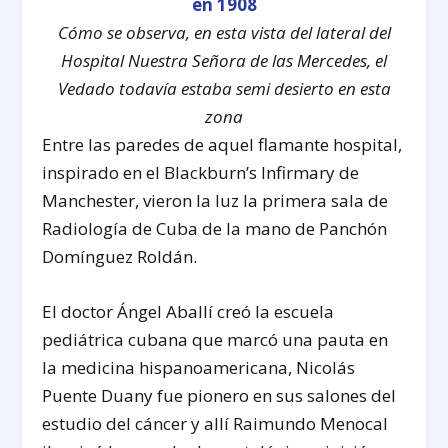
Cómo se observa, en esta vista del lateral del
Hospital Nuestra Señora de las Mercedes, el
Vedado todavía estaba semi desierto en esta
zona
Entre las paredes de aquel flamante hospital,
inspirado en el Blackburn’s Infirmary de
Manchester, vieron la luz la primera sala de
Radiología de Cuba de la mano de Panchón
Domínguez Roldán.
El doctor Ángel Aballí creó la escuela
pediátrica cubana que marcó una pauta en
la medicina hispanoamericana, Nicolás
Puente Duany fue pionero en sus salones del
estudio del cáncer y allí Raimundo Menocal