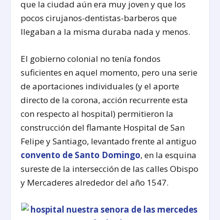
que la ciudad aún era muy joven y que los
pocos cirujanos-dentistas-barberos que
llegaban a la misma duraba nada y menos.
El gobierno colonial no tenía fondos
suficientes en aquel momento, pero una serie
de aportaciones individuales (y el aporte
directo de la corona, acción recurrente esta
con respecto al hospital) permitieron la
construcción del flamante Hospital de San
Felipe y Santiago, levantado frente al antiguo
convento de Santo Domingo
, en la esquina
sureste de la intersección de las calles Obispo
y Mercaderes alrededor del año 1547.