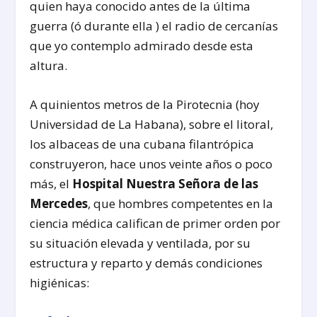
quien haya conocido antes de la última
guerra (ó durante ella ) el radio de cercanías
que yo contemplo admirado desde esta
altura.
A quinientos metros de la Pirotecnia (hoy
Universidad de La Habana), sobre el litoral,
los albaceas de una cubana filantrópica
construyeron, hace unos veinte años o poco
más, el
Hospital Nuestra Señora de las
Mercedes
, que hombres competentes en la
ciencia médica califican de primer orden por
su situación elevada y ventilada, por su
estructura y reparto y demás condiciones
higiénicas: