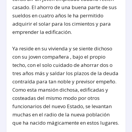
casado. El ahorro de una buena parte de sus
sueldos en cuatro años le ha permitido
adquirir el solar para los cimientos y para
emprender la edificación.
Ya reside en su vivienda y se siente dichoso
con su joven compañera , bajo el propio
techo, con el solo cuidado de ahorrar dos o
tres años más y saldar los plazos de la deuda
contraída para tan noble y previsor empeño.
Como esta mansión dichosa, edificadas y
costeadas del mismo modo por otros
funcionarios del nuevo Estado, se levantan
muchas en el radio de la nueva población
que ha nacido mágicamente en estos lugares.