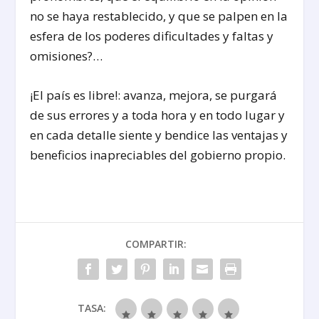
no se haya restablecido, y que se palpen en la
esfera de los poderes dificultades y faltas y
omisiones?…
¡El país es libre!: avanza, mejora, se purgará
de sus errores y a toda hora y en todo lugar y
en cada detalle siente y bendice las ventajas y
beneficios inapreciables del gobierno propio.
COMPARTIR:
TASA: