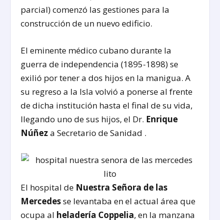
parcial) comenzó las gestiones para la
construcción de un nuevo edificio.
El eminente médico cubano durante la
guerra de independencia (1895-1898) se
exilió por tener a dos hijos en la manigua. A
su regreso a la Isla volvió a ponerse al frente
de dicha institución hasta el final de su vida,
llegando uno de sus hijos, el Dr.
Enrique
Núñez
a Secretario de Sanidad .
El hospital de
Nuestra Señora de las
Mercedes
se levantaba en el actual área que
ocupa al
heladería Coppelia
, en la manzana