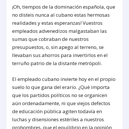
¡Oh, tiempos de la dominación española, que
no disteis nunca al cubano estas hermosas
realidades y estas esperanzas! Vuestros
empleados advenedizos malgastaban las
sumas que cobraban de nuestros
presupuestos, o, sin apego al terreno, se
llevaban sus ahorros para invertirlos en el
terruño patrio de la distante metrópoli.
El empleado cubano invierte hoy en el propio
suelo lo que gana del erario. ¿Qué importa
que los partidos políticos no se organicen
aún ordenadamente, ni que viejos defectos
de educación pública agiten todavía en
luchas y disensiones estériles a nuestros
prohombres, que el equilibrio en la opinión