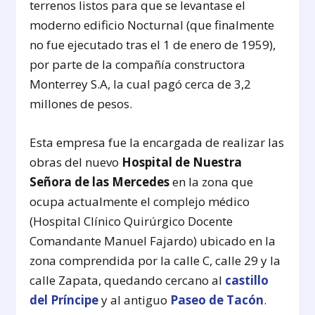
terrenos listos para que se levantase el
moderno edificio Nocturnal (que finalmente
no fue ejecutado tras el 1 de enero de 1959),
por parte de la compañía constructora
Monterrey S.A, la cual pagó cerca de 3,2
millones de pesos.
Esta empresa fue la encargada de realizar las
obras del nuevo
Hospital de Nuestra
Señora de las Mercedes
en la zona que
ocupa actualmente el complejo médico
(Hospital Clínico Quirúrgico Docente
Comandante Manuel Fajardo) ubicado en la
zona comprendida por la calle C, calle 29 y la
calle Zapata, quedando cercano al
castillo
del Príncipe
y al antiguo
Paseo de Tacón
.