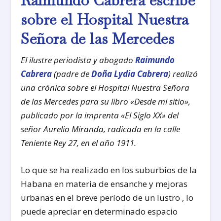
Raimundo Cabrera escribe
sobre el Hospital Nuestra
Señora de las Mercedes
El ilustre periodista y abogado
Raimundo
Cabrera
(padre de
Doña Lydia Cabrera
) realizó
una crónica sobre el Hospital Nuestra Señora
de las Mercedes para su libro «Desde mi sitio»,
publicado por la imprenta «El Siglo XX» del
señor Aurelio Miranda, radicada en la calle
Teniente Rey 27, en el año 1911.
Lo que se ha realizado en los suburbios de la
Habana en materia de ensanche y mejoras
urbanas en el breve período de un lustro , lo
puede apreciar en determinado espacio