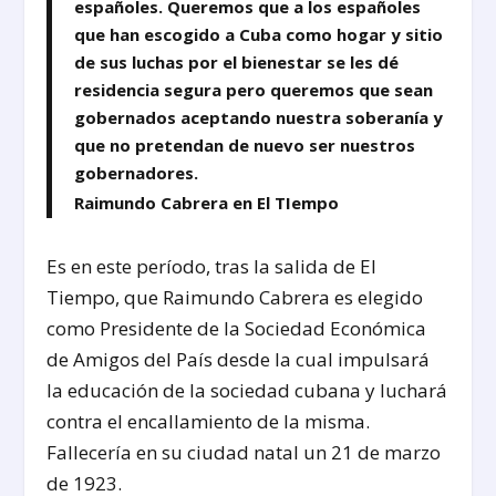
españoles. Queremos que a los españoles
que han escogido a Cuba como hogar y sitio
de sus luchas por el bienestar se les dé
residencia segura pero queremos que sean
gobernados aceptando nuestra soberanía y
que no pretendan de nuevo ser nuestros
gobernadores.
Raimundo Cabrera en El TIempo
Es en este período, tras la salida de El
Tiempo, que Raimundo Cabrera es elegido
como Presidente de la Sociedad Económica
de Amigos del País desde la cual impulsará
la educación de la sociedad cubana y luchará
contra el encallamiento de la misma.
Fallecería en su ciudad natal un 21 de marzo
de 1923.