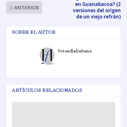
en Guanabacoa? (2
ANTERIOR
versiones del origen
de un viejo refrán)
SOBRE EL AUTOR
fotosdlahabana
ARTÍCULOS RELACIONADOS