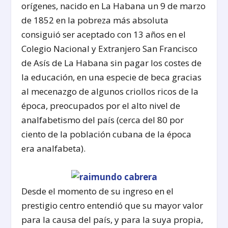
orígenes, nacido en La Habana un 9 de marzo
de 1852 en la pobreza más absoluta
consiguió ser aceptado con 13 años en el
Colegio Nacional y Extranjero San Francisco
de Asís de La Habana sin pagar los costes de
la educación, en una especie de beca gracias
al mecenazgo de algunos criollos ricos de la
época, preocupados por el alto nivel de
analfabetismo del país (cerca del 80 por
ciento de la población cubana de la época
era analfabeta).
Desde el momento de su ingreso en el
prestigio centro entendió que su mayor valor
para la causa del país, y para la suya propia,