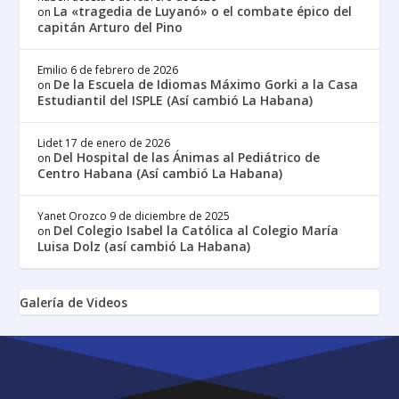
La «tragedia de Luyanó» o el combate épico del
on
capitán Arturo del Pino
Emilio
6 de febrero de 2026
De la Escuela de Idiomas Máximo Gorki a la Casa
on
Estudiantil del ISPLE (Así cambió La Habana)
Lidet
17 de enero de 2026
Del Hospital de las Ánimas al Pediátrico de
on
Centro Habana (Así cambió La Habana)
Yanet Orozco
9 de diciembre de 2025
Del Colegio Isabel la Católica al Colegio María
on
Luisa Dolz (así cambió La Habana)
Galería de Videos