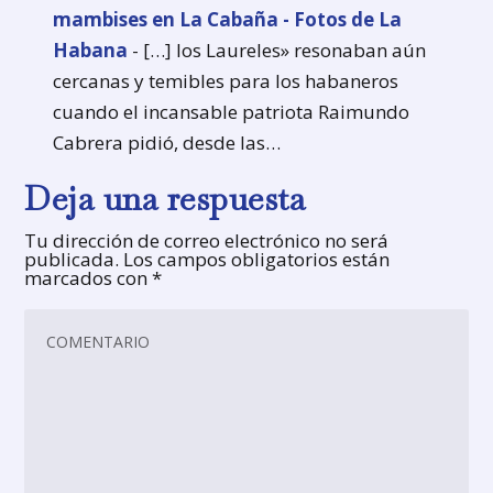
mambises en La Cabaña - Fotos de La
Habana
- […] los Laureles» resonaban aún
cercanas y temibles para los habaneros
cuando el incansable patriota Raimundo
Cabrera pidió, desde las…
Deja una respuesta
Tu dirección de correo electrónico no será
publicada.
Los campos obligatorios están
marcados con
*