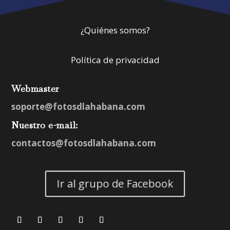
¿Quiénes somos?
Política de privacidad
Webmaster
soporte@fotosdlahabana.com
Nuestro e-mail:
contactos@fotosdlahabana.com
Ir al grupo de Facebook