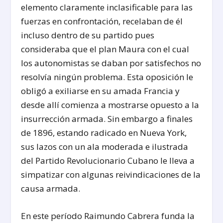
elemento claramente inclasificable para las
fuerzas en confrontación, recelaban de él
incluso dentro de su partido pues
consideraba que el plan Maura con el cual
los autonomistas se daban por satisfechos no
resolvía ningún problema. Esta oposición le
obligó a exiliarse en su amada Francia y
desde allí comienza a mostrarse opuesto a la
insurrección armada. Sin embargo a finales
de 1896, estando radicado en Nueva York,
sus lazos con un ala moderada e ilustrada
del Partido Revolucionario Cubano le lleva a
simpatizar con algunas reivindicaciones de la
causa armada.
En este período Raimundo Cabrera funda la