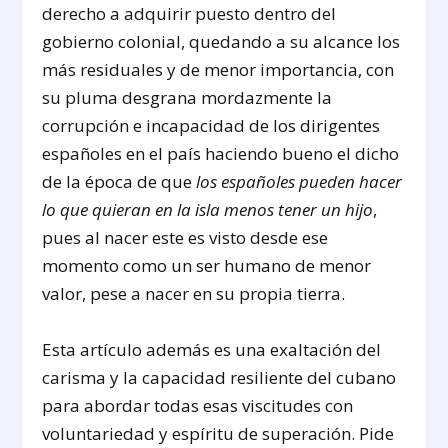
derecho a adquirir puesto dentro del
gobierno colonial, quedando a su alcance los
más residuales y de menor importancia, con
su pluma desgrana mordazmente la
corrupción e incapacidad de los dirigentes
españoles en el país haciendo bueno el dicho
de la época de que
los españoles pueden hacer
lo que quieran en la isla menos tener un hijo
,
pues al nacer este es visto desde ese
momento como un ser humano de menor
valor, pese a nacer en su propia tierra.
Esta artículo además es una exaltación del
carisma y la capacidad resiliente del cubano
para abordar todas esas viscitudes con
voluntariedad y espíritu de superación. Pide