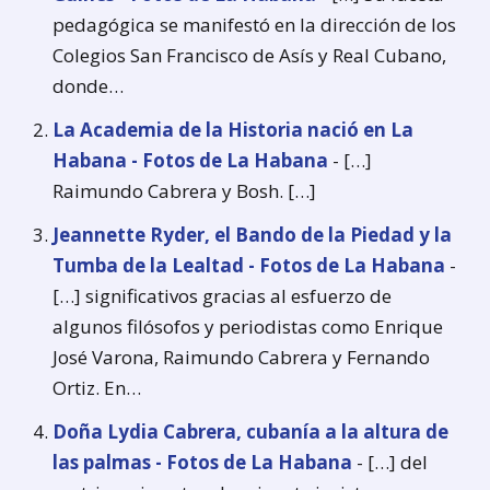
pedagógica se manifestó en la dirección de los
Colegios San Francisco de Asís y Real Cubano,
donde…
La Academia de la Historia nació en La
Habana - Fotos de La Habana
- […]
Raimundo Cabrera y Bosh. […]
Jeannette Ryder, el Bando de la Piedad y la
Tumba de la Lealtad - Fotos de La Habana
-
[…] significativos gracias al esfuerzo de
algunos filósofos y periodistas como Enrique
José Varona, Raimundo Cabrera y Fernando
Ortiz. En…
Doña Lydia Cabrera, cubanía a la altura de
las palmas - Fotos de La Habana
- […] del