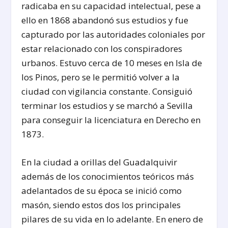
radicaba en su capacidad intelectual, pese a
ello en 1868 abandonó sus estudios y fue
capturado por las autoridades coloniales por
estar relacionado con los conspiradores
urbanos. Estuvo cerca de 10 meses en Isla de
los Pinos, pero se le permitió volver a la
ciudad con vigilancia constante. Consiguió
terminar los estudios y se marchó a Sevilla
para conseguir la licenciatura en Derecho en
1873.
En la ciudad a orillas del Guadalquivir
además de los conocimientos teóricos más
adelantados de su época se inició como
masón, siendo estos dos los principales
pilares de su vida en lo adelante. En enero de