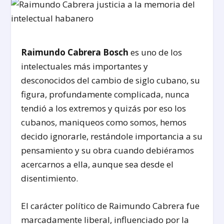
Raimundo Cabrera Bosch
es uno de los
intelectuales más importantes y
desconocidos del cambio de siglo cubano, su
figura, profundamente complicada, nunca
tendió a los extremos y quizás por eso los
cubanos, maniqueos como somos, hemos
decido ignorarle, restándole importancia a su
pensamiento y su obra cuando debiéramos
acercarnos a ella, aunque sea desde el
disentimiento.
El carácter político de Raimundo Cabrera fue
marcadamente liberal, influenciado por la