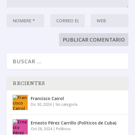
RECIENTES
Francisco Cairol
Dic 30, 2024
|
Sin categoría
Ernesto Pérez Carrillo (Políticos de Cuba)
Oct 28, 2024
|
Políticos