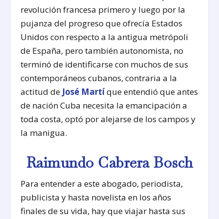
revolución francesa primero y luego por la
pujanza del progreso que ofrecía Estados
Unidos con respecto a la antigua metrópoli
de España, pero también autonomista, no
terminó de identificarse con muchos de sus
contemporáneos cubanos, contraria a la
actitud de
José Martí
que entendió que antes
de nación Cuba necesita la emancipación a
toda costa, optó por alejarse de los campos y
la manigua.
Raimundo Cabrera Bosch
Para entender a este abogado, periodista,
publicista y hasta novelista en los años
finales de su vida, hay que viajar hasta sus