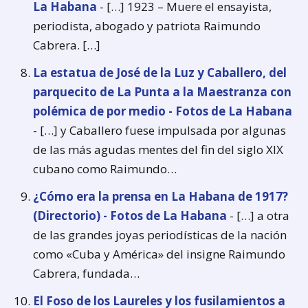
La Habana
- […] 1923 – Muere el ensayista,
periodista, abogado y patriota Raimundo
Cabrera. […]
La estatua de José de la Luz y Caballero, del
parquecito de La Punta a la Maestranza con
polémica de por medio - Fotos de La Habana
- […] y Caballero fuese impulsada por algunas
de las más agudas mentes del fin del siglo XIX
cubano como Raimundo…
¿Cómo era la prensa en La Habana de 1917?
(Directorio) - Fotos de La Habana
- […] a otra
de las grandes joyas periodísticas de la nación
como «Cuba y América» del insigne Raimundo
Cabrera, fundada…
El Foso de los Laureles y los fusilamientos a