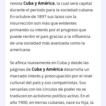
revista
Cuba y América
, la cual será capital
durante el período para la sociedad cubana.
En octubre de 1897 sus lazos con la
insurrección son más que evidentes
primando su interés por el progreso que
puede recibir el país gracias a la influencia
de una sociedad más avanzada como la
americana.
Se afinca nuevamente en Cuba y desde las
páginas de
Cuba y América
desarrolla un
marcado interés y preocupación por el nivel
cultural del país y sus compatriotas. Sus
cercanías con los círculos de poder no se
traducen en activismo político activo. En el
año 1900, en tierras cubanas, nace su hija, la