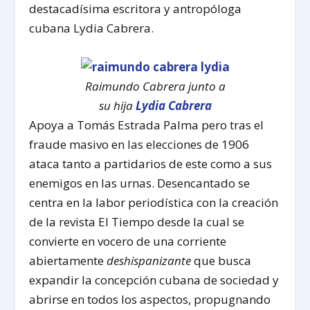
destacadísima escritora y antropóloga
cubana Lydia Cabrera.
Raimundo Cabrera junto a
su hija
Lydia Cabrera
Apoya a Tomás Estrada Palma pero tras el
fraude masivo en las elecciones de 1906
ataca tanto a partidarios de este como a sus
enemigos en las urnas. Desencantado se
centra en la labor periodística con la creación
de la revista El Tiempo desde la cual se
convierte en vocero de una corriente
abiertamente
deshispanizante
que busca
expandir la concepción cubana de sociedad y
abrirse en todos los aspectos, propugnando