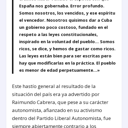
España nos gobernaba. Error profundo.
Somos nosotros, los vencidos, y ese espíritu
el vencedor. Nosotros quisimos dar a Cuba
un gobierno poco costoso, fundado en el
respeto a las leyes constitucionales,
inspirado en la voluntad del pueblo… Somos
ricos, se dice, y hemos de gastar como ricos.
Las leyes están bien para ser escritas pero
hay que modificarlas en la práctica. El pueblo
es menor de edad perpetuamente…»
Este hastío general al resultado de la
situación del país era ya advertido por
Raimundo Cabrera, que pese a su carácter
autonomista, afianzado en su activismo
dentro del Partido Liberal Autonomista, fue
siempre abiertamente contrario a los