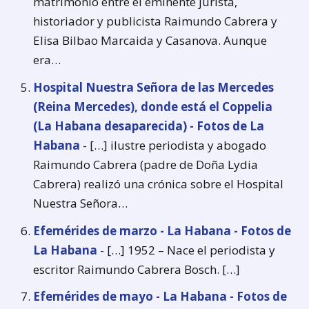
matrimonio entre el eminente jurista,
historiador y publicista Raimundo Cabrera y
Elisa Bilbao Marcaida y Casanova. Aunque
era…
Hospital Nuestra Señora de las Mercedes
(Reina Mercedes), donde está el Coppelia
(La Habana desaparecida) - Fotos de La
Habana
- […] ilustre periodista y abogado
Raimundo Cabrera (padre de Doña Lydia
Cabrera) realizó una crónica sobre el Hospital
Nuestra Señora…
Efemérides de marzo - La Habana - Fotos de
La Habana
- […] 1952 – Nace el periodista y
escritor Raimundo Cabrera Bosch. […]
Efemérides de mayo - La Habana - Fotos de