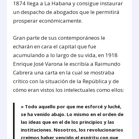
1874 llega a La Habana y consigue instaurar
un despacho de abogados que le permitirá
prosperar económicamente.
Gran parte de sus contemporáneos le
echarán en cara el capital que fue
acumulando a lo largo de su vida, en 1918
Enrique José Varona le escribía a Raimundo
Cabrera una carta en la cual se mostraba
crítico con la situación de la República y de
cómo eran vistos los intelectuales como ellos:
» Todo aquello por que me esforcé y luché,
se ha venido abajo. Lo mismo en el orden de
las ideas que en el de los principios y las
instituciones. Nosotros, los revolucionarios
creímos haber vencido el espíritu con que