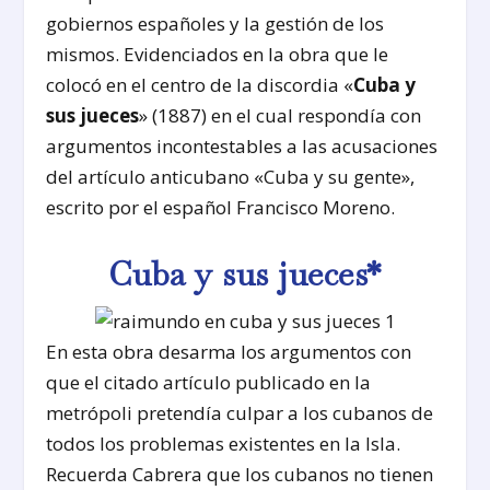
gobiernos españoles y la gestión de los
mismos. Evidenciados en la obra que le
colocó en el centro de la discordia «
Cuba y
sus jueces
» (1887) en el cual respondía con
argumentos incontestables a las acusaciones
del artículo anticubano «Cuba y su gente»,
escrito por el español Francisco Moreno.
Cuba y sus jueces*
En esta obra desarma los argumentos con
que el citado artículo publicado en la
metrópoli pretendía culpar a los cubanos de
todos los problemas existentes en la Isla.
Recuerda Cabrera que los cubanos no tienen