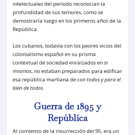
intelectuales del período reconocían la
profundidad de sus temores, como se
demostraría luego en los primeros años de la
República.
Los cubanos, todavía con los peores vicios del
colonialismo español en su prisma
contextual de sociedad enraizados en sí
mismos, no estaban preparados para edificar
esa república martiana de
con todos y para el
bien de todos
.
Guerra de 1895 y
República
Al comienzo de la insurrección del 95, era un