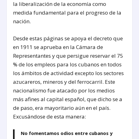
la liberalización de la economía como
medida fundamental para el progreso de la
nación.
Desde estas páginas se apoya el decreto que
en 1911 se aprueba en la Cámara de
Representantes y que persigue reservar el 75
% de los empleos para los cubanos en todos
los ámbitos de actividad excepto los sectores
azucareros, mineros y del ferrocarril. Este
nacionalismo fue atacado por los medios
más afines al capital español, que dicho se a
de paso, era mayoritario aún en el país.
Excusándose de esta manera:
No fomentamos odios entre cubanos y