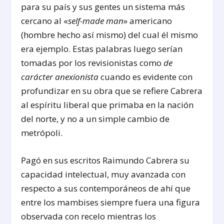
para su país y sus gentes un sistema más
cercano al «
self-made man
» americano
(hombre hecho así mismo) del cual él mismo
era ejemplo. Estas palabras luego serían
tomadas por los revisionistas como
de
carácter anexionista
cuando es evidente con
profundizar en su obra que se refiere Cabrera
al espíritu liberal que primaba en la nación
del norte, y no a un simple cambio de
metrópoli.
Pagó en sus escritos Raimundo Cabrera su
capacidad intelectual, muy avanzada con
respecto a sus contemporáneos de ahí que
entre los mambises siempre fuera una figura
observada con recelo mientras los