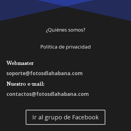
¿Quiénes somos?
Política de privacidad
Webmaster
soporte@fotosdlahabana.com
Nuestro e-mail:
contactos@fotosdlahabana.com
Ir al grupo de Facebook