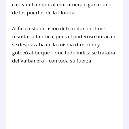
capear el temporal mar afuera o ganar uno
de los puertos de la Florida.
Al final esta decisión del capitán del liner
resultaría fatidíca, pues el poderoso huracán
se desplazaba en la misma dirección y
golpeó al buque – que todo indica se trataba
del Valbanera – con toda su fuerza.