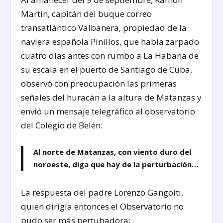
Martín, capitán del buque correo
transatlántico Valbanera, propiedad de la
naviera española Pinillos, que había zarpado
cuatro días antes con rumbo a La Habana de
su escala en el puerto de Santiago de Cuba,
observó con preocupación las primeras
señales del huracán a la altura de Matanzas y
envió un mensaje telegráfico al observatorio
del Colegio de Belén:
Al norte de Matanzas, con viento duro del
noroeste, diga que hay de la perturbación…
La respuesta del padre Lorenzo Gangoiti,
quien dirigía entonces el Observatorio no
pudo ser más pertubadora: