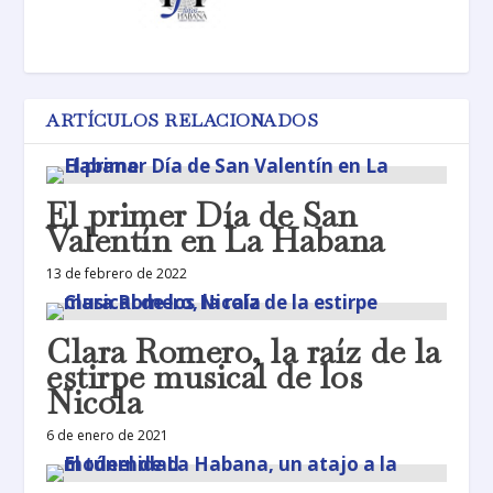
ARTÍCULOS RELACIONADOS
El primer Día de San
Valentín en La Habana
13 de febrero de 2022
Clara Romero, la raíz de la
estirpe musical de los
Nicola
6 de enero de 2021