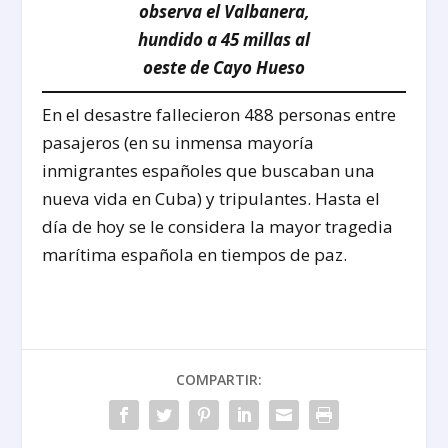
observa el Valbanera,
hundido a 45 millas al
oeste de Cayo Hueso
En el desastre fallecieron 488 personas entre
pasajeros (en su inmensa mayoría
inmigrantes españoles que buscaban una
nueva vida en Cuba) y tripulantes. Hasta el
día de hoy se le considera la mayor tragedia
marítima española en tiempos de paz.
COMPARTIR: