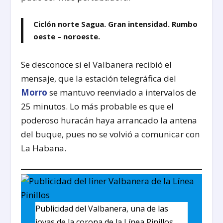
Ciclón norte Sagua. Gran intensidad. Rumbo
oeste – noroeste.
Se desconoce si el Valbanera recibió el
mensaje, que la estación telegráfica del
Morro
se mantuvo reenviado a intervalos de
25 minutos. Lo más probable es que el
poderoso huracán haya arrancado la antena
del buque, pues no se volvió a comunicar con
La Habana.
Publicidad del Valbanera, una de las
joyas de la corona de la Línea Pinillos