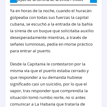
Ya en horas de la noche, cuando el huracán
golpeaba con todas sus fuerzas la capital
cubana, se escuchó a la entrada de la bahía
la sirena de un buque que solicitaba auxilio
desesperadamente mientras, a través de
señales luminosas, pedía en morse práctico
para entrar al puerto.
Desde la Capitanía le contestaron por la
misma vía que el puerto estaba cerrado y
que responder a su demanda hubiese
significado casi un suicidio, por lo que el
vapor, tras responder que comprendía la
situación tomó rumbo norte, no si antes
comunicar a La Habana que trataría de