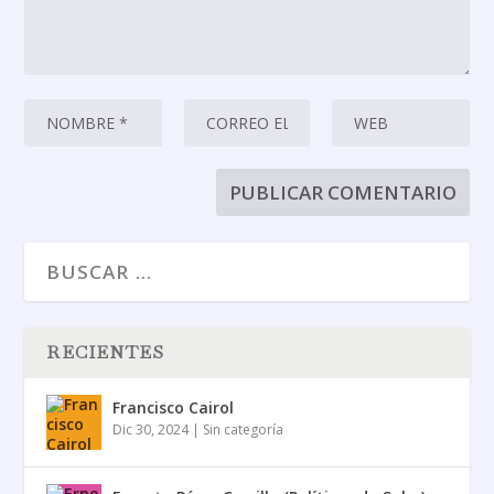
RECIENTES
Francisco Cairol
Dic 30, 2024
|
Sin categoría