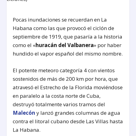
Pocas inundaciones se recuerdan en La
Habana como las que provocó el ciclón de
septiembre de 1919, que pasaría a la historia
como el «
huracán del Valbanera
» por haber
hundido el vapor español del mismo nombre.
El potente meteoro categoría 4 con vientos
sostenidos de más de 200 km por hora, que
atravesó el Estrecho de la Florida moviéndose
en paralelo a la costa norte de Cuba,
destruyó totalmente varios tramos del
Malecón
y lanzó grandes columnas de agua
contra el litoral cubano desde Las Villas hasta
La Habana.