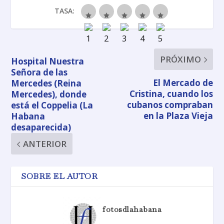
TASA:
PRÓXIMO
Hospital Nuestra
Señora de las
El Mercado de
Mercedes (Reina
Cristina, cuando los
Mercedes), donde
cubanos compraban
está el Coppelia (La
en la Plaza Vieja
Habana
desaparecida)
ANTERIOR
SOBRE EL AUTOR
fotosdlahabana