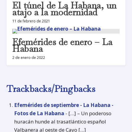
El túnel de La Habana, un
atajo a la modernidad
11 de febrero de 2021
Efemérides de enero – La
Habana
2 de enero de 2022
Trackbacks/Pingbacks
Efemérides de septiembre - La Habana -
Fotos de La Habana
- […] – Un poderoso
huracán hunde al trasatlántico español
Valbanera al oeste de Cayo […]