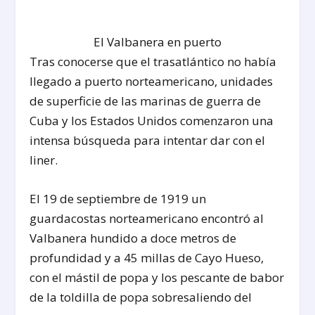
El Valbanera en puerto
Tras conocerse que el trasatlántico no había
llegado a puerto norteamericano, unidades
de superficie de las marinas de guerra de
Cuba y los Estados Unidos comenzaron una
intensa búsqueda para intentar dar con el
liner.
El 19 de septiembre de 1919 un
guardacostas norteamericano encontró al
Valbanera hundido a doce metros de
profundidad y a 45 millas de Cayo Hueso,
con el mástil de popa y los pescante de babor
de la toldilla de popa sobresaliendo del