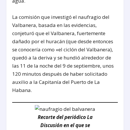
agua.
La comisión que investigó el naufragio del
Valbanera, basada en las evidencias,
conjeturó que el Valbanera, fuertemente
dañado por el huracán (que desde entonces
se conocería como «el ciclón del Valbanera),
quedó a la deriva y se hundió alrededor de
las 11 de la noche del 9 de septiembre, unos
120 minutos después de haber solicitado
auxilio a la Capitanía del Puerto de La
Habana.
Recorte del periódico La
Discusión en el que se