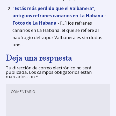
"Estás más perdido que el Valbanera",
antiguos refranes canarios en La Habana -
Fotos de La Habana
- […] los refranes
canarios en La Habana, el que se refiere al
naufragio del vapor Valbanera es sin dudas
uno…
Deja una respuesta
Tu dirección de correo electrónico no será
publicada.
Los campos obligatorios están
marcados con
*