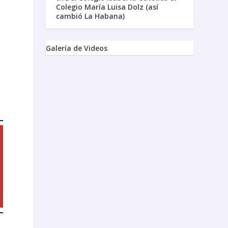
Colegio María Luisa Dolz (así
cambió La Habana)
Galería de Videos