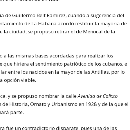
día de Guillermo Belt Ramírez, cuando a sugerencia del
ntamiento de La Habana acordó restituir la mayoría de
e la ciudad, se propuso retirar el de Menocal de la
o a las mismas bases acordadas para realizar los
que hiriera el sentimiento patriótico de los cubanos, e
ar entre los nacidos en la mayor de las Antillas, por lo
a opción viable.
ca, y se propuso nombrar la calle
Avenida de Calixto
 de Historia, Ornato y Urbanismo en 1928 y de la que el
ará parte.
a fue un contradictorio disparate, pues una de las