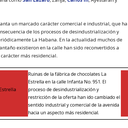
fanta un marcado carácter comercial e industrial, que ha
secuencia de los procesos de desindustrialización y
 periódicamente La Habana. En la actualidad muchos de
antaño existieron en la calle han sido reconvertidos a
 carácter más residencial.
Ruinas de la fábrica de chocolates La
Estrella en la calle Infanta No. 951. El
proceso de desindustrialización y
restricción de la oferta han ido cambiado el
sentido industrial y comercial de la avenida
hacia un aspecto más residencial.