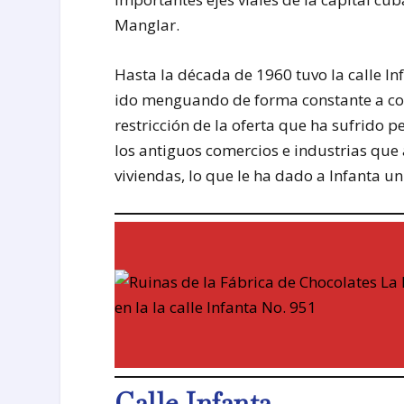
Manglar.
Hasta la década de 1960 tuvo la calle In
ido menguando de forma constante a con
restricción de la oferta que ha sufrido
los antiguos comercios e industrias que 
viviendas, lo que le ha dado a Infanta un
Calle Infanta