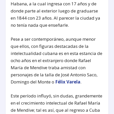
Habana, a la cual ingresa con 17 años y de
donde parte al exterior luego de graduarse
en 1844 con 23 años. Al parecer la ciudad ya
no tenía nada que enseñarle.
Pese a ser contemporáneo, aunque menor
que ellos, con figuras destacadas de la
intelectualidad cubana es en esta estancia de
ocho años en el extranjero donde Rafael
María de Mendive traba amistad con
personajes de la talla de José Antonio Saco,
Domingo del Monte o
Félix Varela
.
Este período influyó, sin dudas, grandemente
en el crecimiento intelectual de Rafael María
de Mendive; tal es así, que al regreso a Cuba