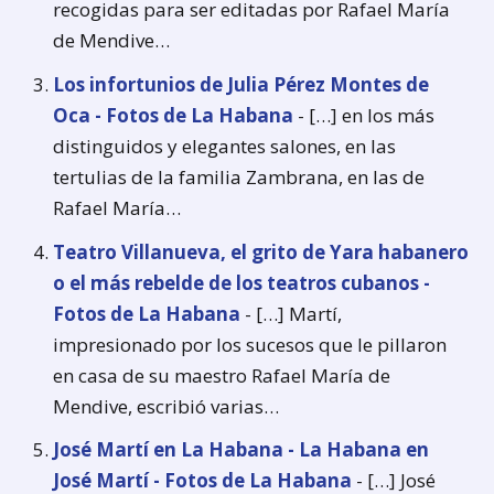
recogidas para ser editadas por Rafael María
de Mendive…
Los infortunios de Julia Pérez Montes de
Oca - Fotos de La Habana
- […] en los más
distinguidos y elegantes salones, en las
tertulias de la familia Zambrana, en las de
Rafael María…
Teatro Villanueva, el grito de Yara habanero
o el más rebelde de los teatros cubanos -
Fotos de La Habana
- […] Martí,
impresionado por los sucesos que le pillaron
en casa de su maestro Rafael María de
Mendive, escribió varias…
José Martí en La Habana - La Habana en
José Martí - Fotos de La Habana
- […] José