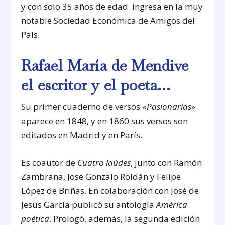
y con solo 35 años de edad ingresa en la muy
notable Sociedad Económica de Amigos del
País.
Rafael María de Mendive
el escritor y el poeta…
Su primer cuaderno de versos «
Pasionarias
»
aparece en 1848, y en 1860 sus versos son
editados en Madrid y en París.
Es coautor de
Cuatro laúdes
, junto con Ramón
Zambrana, José Gonzalo Roldán y Felipe
López de Briñas. En colaboración con José de
Jesús García publicó su antología
América
poética
. Prologó, además, la segunda edición