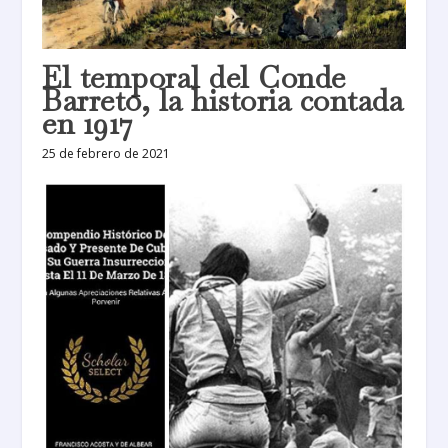
El temporal del Conde
Barreto, la historia contada
en 1917
25 de febrero de 2021