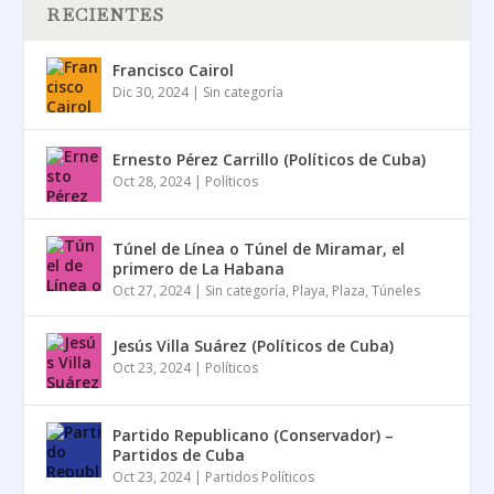
RECIENTES
Francisco Cairol
Dic 30, 2024
|
Sin categoría
Ernesto Pérez Carrillo (Políticos de Cuba)
Oct 28, 2024
|
Políticos
Túnel de Línea o Túnel de Miramar, el
primero de La Habana
Oct 27, 2024
|
Sin categoría
,
Playa
,
Plaza
,
Túneles
Jesús Villa Suárez (Políticos de Cuba)
Oct 23, 2024
|
Políticos
Partido Republicano (Conservador) –
Partidos de Cuba
Oct 23, 2024
|
Partidos Políticos