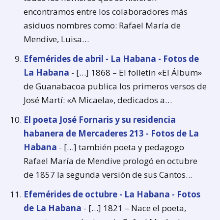
encontramos entre los colaboradores más
asiduos nombres como: Rafael María de
Mendive, Luisa…
Efemérides de abril - La Habana - Fotos de
La Habana
- […] 1868 – El folletín «El Álbum»
de Guanabacoa publica los primeros versos de
José Martí: «A Micaela», dedicados a…
El poeta José Fornaris y su residencia
habanera de Mercaderes 213 - Fotos de La
Habana
- […] también poeta y pedagogo
Rafael María de Mendive prologó en octubre
de 1857 la segunda versión de sus Cantos…
Efemérides de octubre - La Habana - Fotos
de La Habana
- […] 1821 – Nace el poeta,