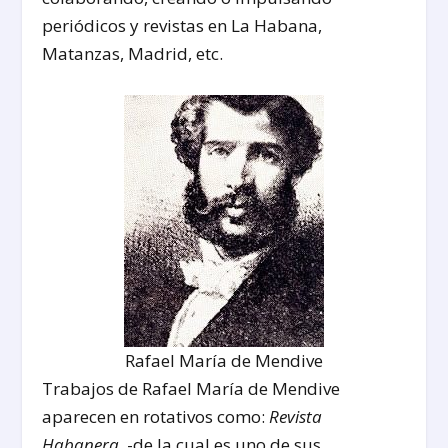
periódicos y revistas en La Habana,
Matanzas, Madrid, etc.
Rafael María de Mendive
Trabajos de Rafael María de Mendive
aparecen en rotativos como:
Revista
Habanera
, -de la cual es uno de sus