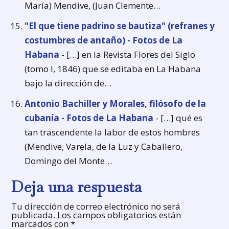
María) Mendive, (Juan Clemente…
"El que tiene padrino se bautiza" (refranes y
costumbres de antaño) - Fotos de La
Habana
- […] en la Revista Flores del Siglo
(tomo I, 1846) que se editaba en La Habana
bajo la dirección de…
Antonio Bachiller y Morales, filósofo de la
cubanía - Fotos de La Habana
- […] qué es
tan trascendente la labor de estos hombres
(Mendive, Varela, de la Luz y Caballero,
Domingo del Monte…
Deja una respuesta
Tu dirección de correo electrónico no será
publicada.
Los campos obligatorios están
marcados con
*