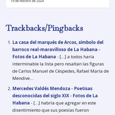
19 de febrero de 2024
Trackbacks/Pingbacks
La casa del marqués de Arcos, símbolo del
barroco real-maravilloso de La Habana -
Fotos de La Habana
- […] a todos haría
interminable la lista pero resaltan las figuras
de Carlos Manuel de Céspedes, Rafael María de
Mendive…
Mercedes Valdés Mendoza - Poetisas
desconocidas del siglo XIX - Fotos de La
Habana
- […] habría que agregar en este
disentimiento que sus poesías fueron