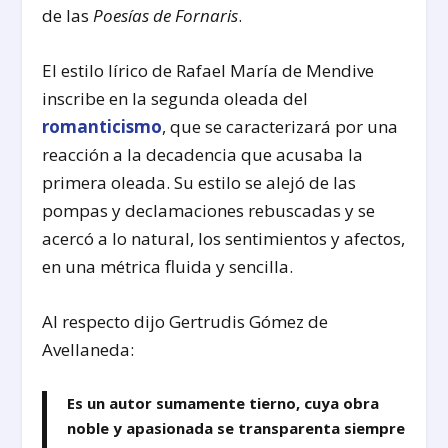
de las
Poesías de Fornaris
.
El estilo lírico de Rafael María de Mendive
inscribe en la segunda oleada del
romanticismo
, que se caracterizará por una
reacción a la decadencia que acusaba la
primera oleada. Su estilo se alejó de las
pompas y declamaciones rebuscadas y se
acercó a lo natural, los sentimientos y afectos,
en una métrica fluida y sencilla.
Al respecto dijo Gertrudis Gómez de
Avellaneda:
Es un autor sumamente tierno, cuya obra
noble y apasionada se transparenta siempre