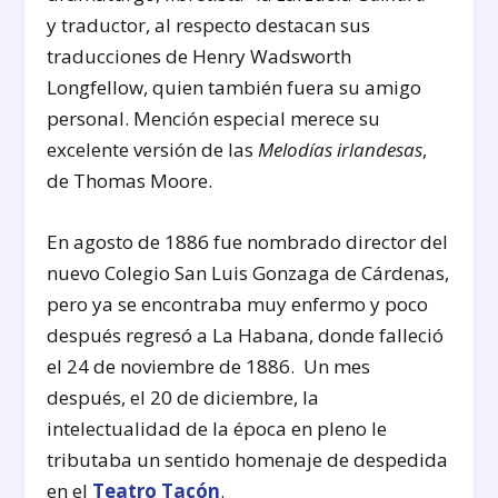
y traductor, al respecto destacan sus
traducciones de Henry Wadsworth
Longfellow, quien también fuera su amigo
personal. Mención especial merece su
excelente versión de las
Melodías irlandesas
,
de Thomas Moore.
En agosto de 1886 fue nombrado director del
nuevo Colegio San Luis Gonzaga de Cárdenas,
pero ya se encontraba muy enfermo y poco
después regresó a La Habana, donde falleció
el 24 de noviembre de 1886. Un mes
después, el 20 de diciembre, la
intelectualidad de la época en pleno le
tributaba un sentido homenaje de despedida
en el
Teatro Tacón
.