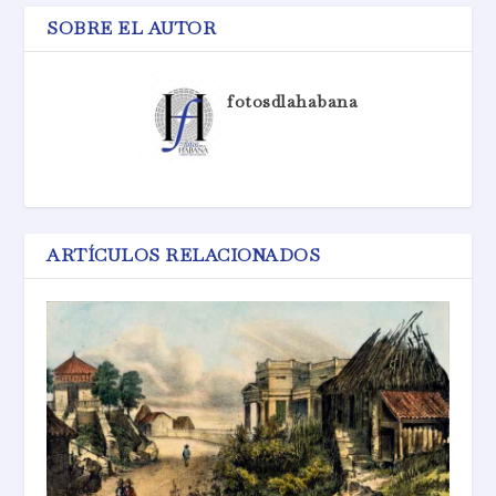
SOBRE EL AUTOR
fotosdlahabana
ARTÍCULOS RELACIONADOS