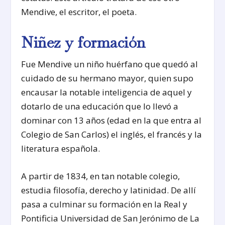
Mendive, el escritor, el poeta.
Niñez y formación
Fue Mendive un niño huérfano que quedó al
cuidado de su hermano mayor, quien supo
encausar la notable inteligencia de aquel y
dotarlo de una educación que lo llevó a
dominar con 13 años (edad en la que entra al
Colegio de San Carlos) el inglés, el francés y la
literatura española.
A partir de 1834, en tan notable colegio,
estudia filosofía, derecho y latinidad. De allí
pasa a culminar su formación en la Real y
Pontificia Universidad de San Jerónimo de La