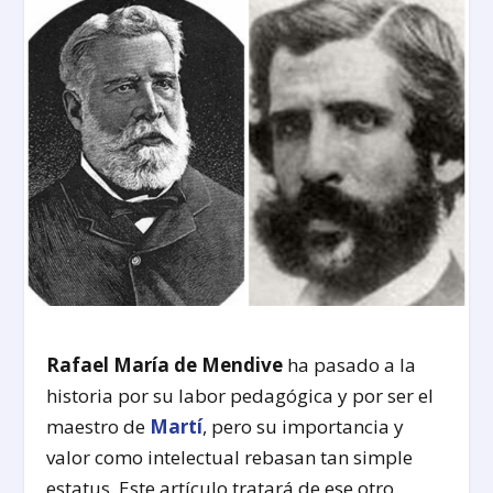
Rafael María de Mendive
ha pasado a la
historia por su labor pedagógica y por ser el
maestro de
Martí
, pero su importancia y
valor como intelectual rebasan tan simple
estatus. Este artículo tratará de ese otro