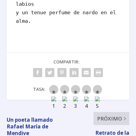
labios

y un tenue perfume de nardo en el 
alma.
COMPARTIR:
TASA:
PRÓXIMO
Un poeta llamado
Rafael María de
Retrato de la
Mendive