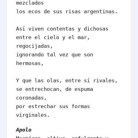
mezclados

los ecos de sus risas argentinas.

Así viven contentas y dichosas

entre el cielo y el mar, 
regocijadas,

ignorando tal vez que son 
hermosas,

Y que las olas, entre sí rivales,

se entrechocan, de espuma 
coronadas,

por estrechar sus formas 
virginales.
Apolo