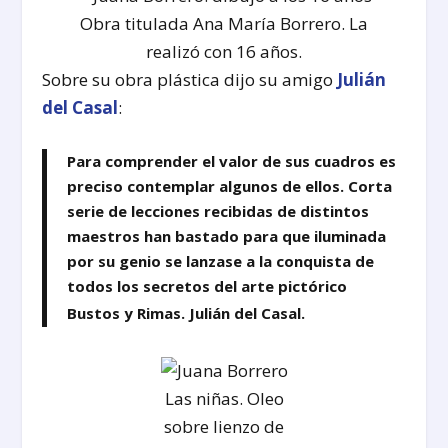
Obra titulada Ana María Borrero. La
realizó con 16 años.
Sobre su obra plástica dijo su amigo
Julián
del Casal
:
Para comprender el valor de sus cuadros es
preciso contemplar algunos de ellos. Corta
serie de lecciones recibidas de distintos
maestros han bastado para que iluminada
por su genio se lanzase a la conquista de
todos los secretos del arte pictórico
Bustos y Rimas. Julián del Casal.
Las niñas. Oleo
sobre lienzo de