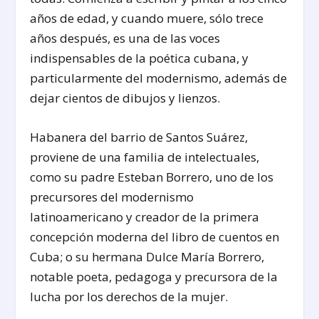
años de edad, y cuando muere, sólo trece
años después, es una de las voces
indispensables de la poética cubana, y
particularmente del modernismo, además de
dejar cientos de dibujos y lienzos.
Habanera del barrio de Santos Suárez,
proviene de una familia de intelectuales,
como su padre Esteban Borrero, uno de los
precursores del modernismo
latinoamericano y creador de la primera
concepción moderna del libro de cuentos en
Cuba; o su hermana Dulce María Borrero,
notable poeta, pedagoga y precursora de la
lucha por los derechos de la mujer.