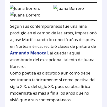
Según sus contemporáneos fue una niña
prodigio en el campo de las artes, impresionó
a José Martí cuando lo conoció años después
en Norteamérica, recibió clases de pintura de
Armando Menocal
, al quedar aquel
asombrado del excepcional talento de Juana
Borrero.
Como poetisa es discutido aún cómo debe
ser tratada teóricamente: si como poetisa del
siglo XIX, o del siglo XX, pues su obra lírica
modernista es más a fin a los años que no
vivió que a sus contemporáneos.