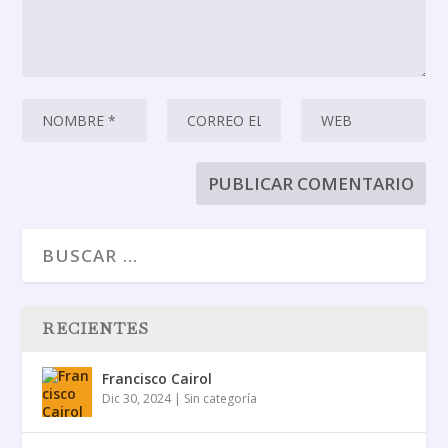
RECIENTES
Francisco Cairol
Dic 30, 2024
|
Sin categoría