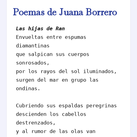
Poemas de Juana Borrero
Las hijas de Ran
Envueltas entre espumas 
diamantinas

que salpican sus cuerpos 
sonrosados,

por los rayos del sol iluminados,

surgen del mar en grupo las 
ondinas.

Cubriendo sus espaldas peregrinas

descienden los cabellos 
destrenzados,

y al rumor de las olas van 