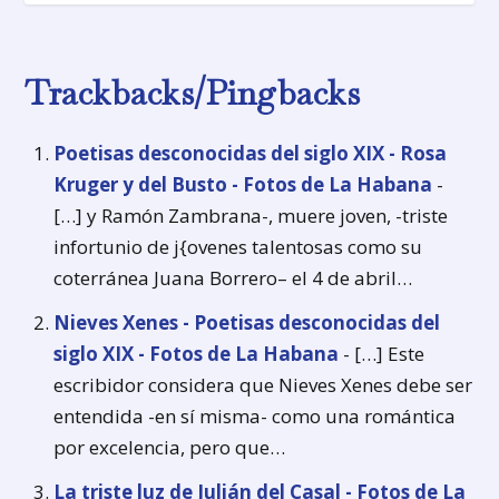
Trackbacks/Pingbacks
Poetisas desconocidas del siglo XIX - Rosa
Kruger y del Busto - Fotos de La Habana
-
[…] y Ramón Zambrana-, muere joven, -triste
infortunio de j{ovenes talentosas como su
coterránea Juana Borrero– el 4 de abril…
Nieves Xenes - Poetisas desconocidas del
siglo XIX - Fotos de La Habana
- […] Este
escribidor considera que Nieves Xenes debe ser
entendida -en sí misma- como una romántica
por excelencia, pero que…
La triste luz de Julián del Casal - Fotos de La