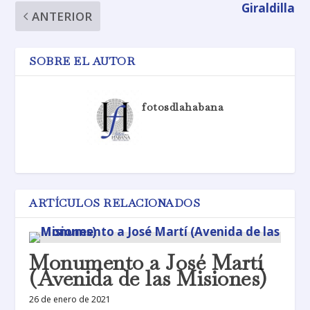
Giraldilla
ANTERIOR
SOBRE EL AUTOR
fotosdlahabana
ARTÍCULOS RELACIONADOS
Monumento a José Martí
(Avenida de las Misiones)
26 de enero de 2021