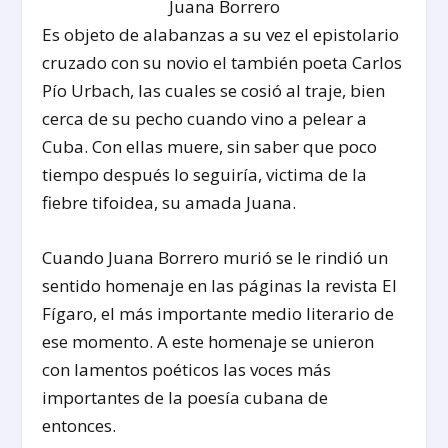
Juana Borrero
Es objeto de alabanzas a su vez el epistolario
cruzado con su novio el también poeta Carlos
Pío Urbach, las cuales se cosió al traje, bien
cerca de su pecho cuando vino a pelear a
Cuba. Con ellas muere, sin saber que poco
tiempo después lo seguiría, victima de la
fiebre tifoidea, su amada Juana.
Cuando Juana Borrero murió se le rindió un
sentido homenaje en las páginas la revista El
Fígaro, el más importante medio literario de
ese momento. A este homenaje se unieron
con lamentos poéticos las voces más
importantes de la poesía cubana de
entonces.