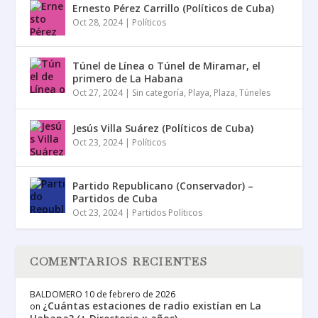
Ernesto Pérez Carrillo (Políticos de Cuba)
Oct 28, 2024
|
Políticos
Túnel de Línea o Túnel de Miramar, el
primero de La Habana
Oct 27, 2024
|
Sin categoría
,
Playa
,
Plaza
,
Túneles
Jesús Villa Suárez (Políticos de Cuba)
Oct 23, 2024
|
Políticos
Partido Republicano (Conservador) –
Partidos de Cuba
Oct 23, 2024
|
Partidos Políticos
COMENTARIOS RECIENTES
BALDOMERO
10 de febrero de 2026
¿Cuántas estaciones de radio existían en La
on