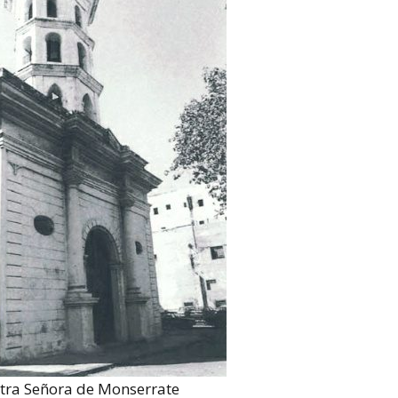
stra Señora de Monserrate