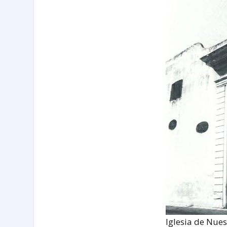
Iglesia de Nue