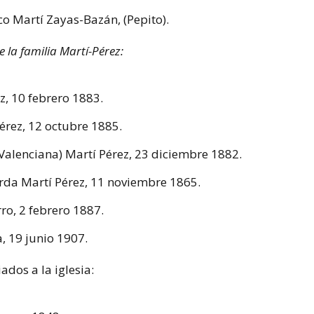
co Martí Zayas-Bazán, (Pepito).
 la familia Martí-Pérez:
z, 10 febrero 1883.
rez, 12 octubre 1885.
alenciana) Martí Pérez, 23 diciembre 1882.
arda Martí Pérez, 11 noviembre 1865.
ro, 2 febrero 1887.
, 19 junio 1907.
ados a la iglesia: