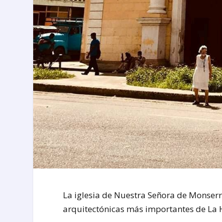
La iglesia de Nuestra Señora de Monserr
arquitectónicas más importantes de La H