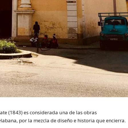
ate (1843) es considerada una de las obras
abana, por la mezcla de diseño e historia que encierra.