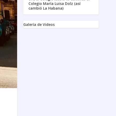
Colegio María Luisa Dolz (así
cambió La Habana)
Galería de Videos