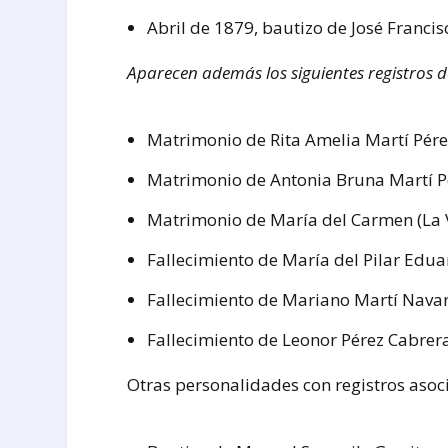
Abril de 1879, bautizo de José Francis
Aparecen además los siguientes registros de
Matrimonio de Rita Amelia Martí Pére
Matrimonio de Antonia Bruna Martí Pé
Matrimonio de María del Carmen (La V
Fallecimiento de María del Pilar Edu
Fallecimiento de Mariano Martí Navar
Fallecimiento de Leonor Pérez Cabrera
Otras personalidades con registros asoci