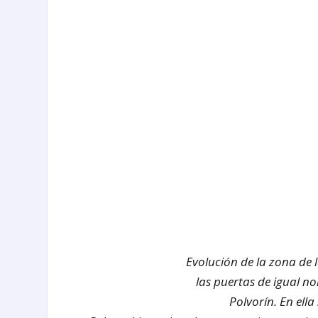
Evolución de la zona de 
las puertas de igual no
Polvorín. En ell