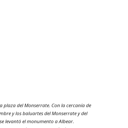
la plaza del Monserrate. Con la cercanía de
mbre y los baluartes del Monserrate y del
a se levantó el monumento a Albear.