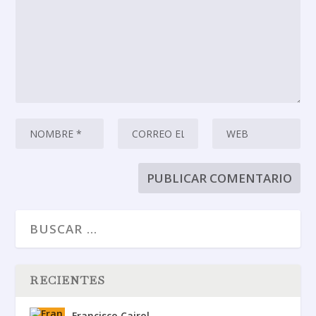
RECIENTES
Francisco Cairol