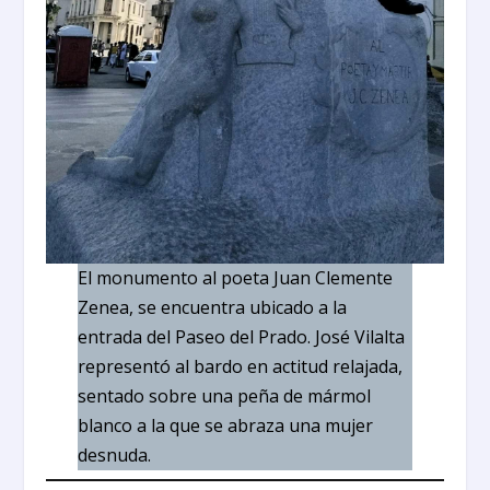
El monumento al poeta Juan Clemente
Zenea, se encuentra ubicado a la
entrada del Paseo del Prado. José Vilalta
representó al bardo en actitud relajada,
sentado sobre una peña de mármol
blanco a la que se abraza una mujer
desnuda.