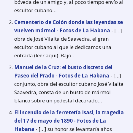
bóveda de un amigo y, al poco tiempo envío al
escultor cubano…
Cementerio de Colón donde las leyendas se
vuelven mármol - Fotos de La Habana
- […]
obra de José Vilalta de Saavedra, el gran
escultor cubano al que le dedicamos una
entrada (leer aquí). Bajo…
Manuel de la Cruz: el busto discreto del
Paseo del Prado - Fotos de La Habana
- […]
conjunto, obra del escultor cubano José Vilalta
Saavedra, consta de un busto de mármol
blanco sobre un pedestal decorado…
El incendio de la ferretería Isasi, la tragedia
del 17 de mayo de 1890 - Fotos de La
Habana
- […] su honor se levantaría años