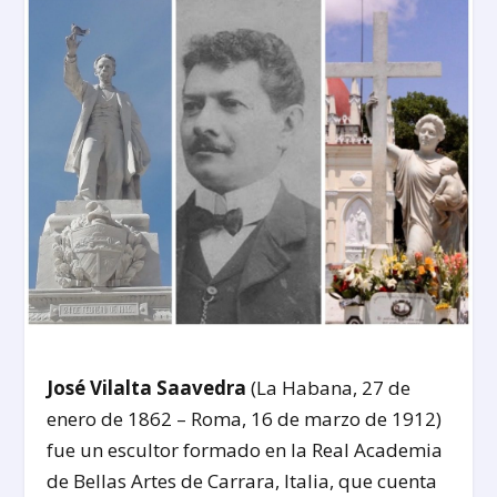
José Vilalta Saavedra
(La Habana, 27 de
enero de 1862 – Roma, 16 de marzo de 1912)
fue un escultor formado en la Real Academia
de Bellas Artes de Carrara, Italia, que cuenta