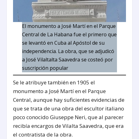
El monumento a José Martí en el Parque
Central de La Habana fue el primero que
se levantó en Cuba al Apóstol de su
independencia. La obra, que se adjudicó
a José Vilaltalta Saavedra se costeó por
suscripción popular
Se le atribuye también en 1905 el
monumento a José Martí en el Parque
Central, aunque hay suficientes evidencias de
que se trata de una obra del escultor italiano
poco conocido Giuseppe Neri, que al parecer
recibía encargos de Vilalta Saavedra, que era
el contratista de la obra.