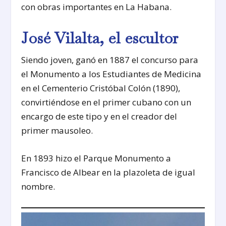
con obras importantes en La Habana.
José Vilalta, el escultor
Siendo joven, ganó en 1887 el concurso para
el Monumento a los Estudiantes de Medicina
en el Cementerio Cristóbal Colón (1890),
convirtiéndose en el primer cubano con un
encargo de este tipo y en el creador del
primer mausoleo.
En 1893 hizo el Parque Monumento a
Francisco de Albear en la plazoleta de igual
nombre.