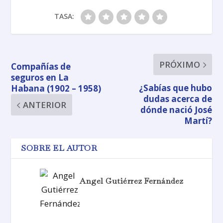
TASA:
PRÓXIMO
Compañías de
seguros en La
¿Sabías que hubo
Habana (1902 – 1958)
dudas acerca de
ANTERIOR
dónde nació José
Martí?
SOBRE EL AUTOR
Angel Gutiérrez Fernández