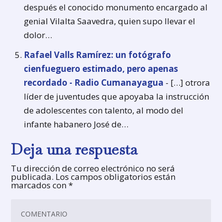
después el conocido monumento encargado al
genial Vilalta Saavedra, quien supo llevar el
dolor…
Rafael Valls Ramírez: un fotógrafo
cienfueguero estimado, pero apenas
recordado - Radio Cumanayagua
- […] otrora
líder de juventudes que apoyaba la instrucción
de adolescentes con talento, al modo del
infante habanero José de…
Deja una respuesta
Tu dirección de correo electrónico no será
publicada.
Los campos obligatorios están
marcados con
*