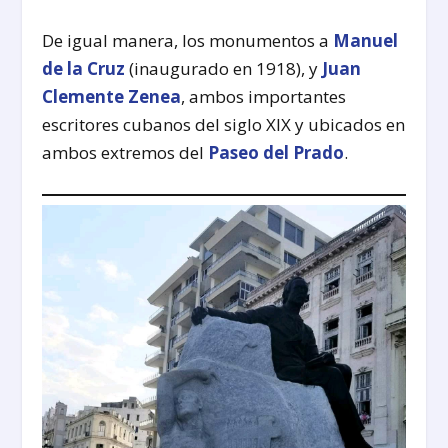
De igual manera, los monumentos a
Manuel
de la Cruz
(inaugurado en 1918), y
Juan
Clemente Zenea
, ambos importantes
escritores cubanos del siglo XIX y ubicados en
ambos extremos del
Paseo del Prado
.