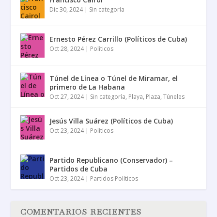
Dic 30, 2024
|
Sin categoría
Ernesto Pérez Carrillo (Políticos de Cuba)
Oct 28, 2024
|
Políticos
Túnel de Línea o Túnel de Miramar, el
primero de La Habana
Oct 27, 2024
|
Sin categoría
,
Playa
,
Plaza
,
Túneles
Jesús Villa Suárez (Políticos de Cuba)
Oct 23, 2024
|
Políticos
Partido Republicano (Conservador) –
Partidos de Cuba
Oct 23, 2024
|
Partidos Políticos
COMENTARIOS RECIENTES