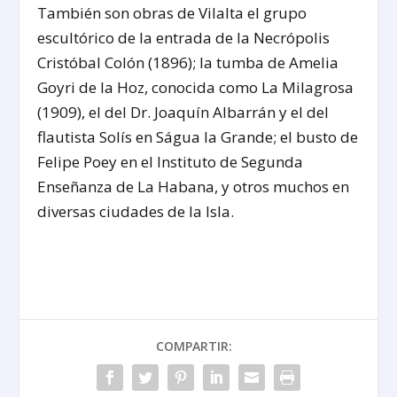
También son obras de Vilalta el grupo
escultórico de la entrada de la Necrópolis
Cristóbal Colón (1896); la tumba de Amelia
Goyri de la Hoz, conocida como La Milagrosa
(1909), el del Dr. Joaquín Albarrán y el del
flautista Solís en Ságua la Grande; el busto de
Felipe Poey en el Instituto de Segunda
Enseñanza de La Habana, y otros muchos en
diversas ciudades de la Isla.
COMPARTIR: