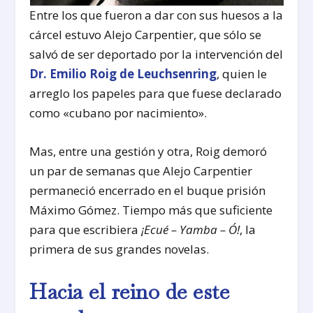
Entre los que fueron a dar con sus huesos a la
cárcel estuvo Alejo Carpentier, que sólo se
salvó de ser deportado por la intervención del
Dr. Emilio Roig de Leuchsenring
, quien le
arreglo los papeles para que fuese declarado
como «cubano por nacimiento».
Mas, entre una gestión y otra, Roig demoró
un par de semanas que Alejo Carpentier
permaneció encerrado en el buque prisión
Máximo Gómez. Tiempo más que suficiente
para que escribiera
¡Ecué – Yamba – Ó!
, la
primera de sus grandes novelas.
Hacia el reino de este