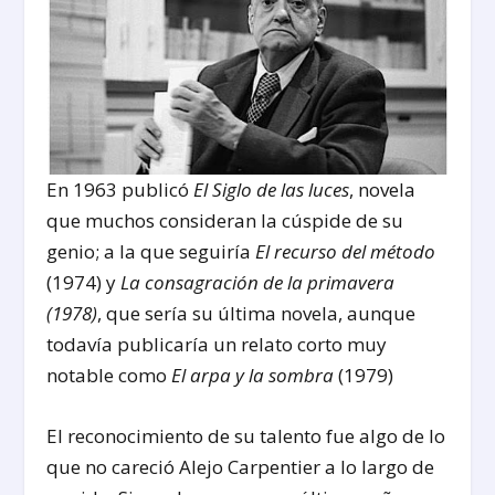
En 1963 publicó
El Siglo de las luces
, novela
que muchos consideran la cúspide de su
genio; a la que seguiría
El recurso del método
(1974) y
La consagración de la primavera
(1978)
, que sería su última novela, aunque
todavía publicaría un relato corto muy
notable como
El arpa y la sombra
(1979)
El reconocimiento de su talento fue algo de lo
que no careció Alejo Carpentier a lo largo de