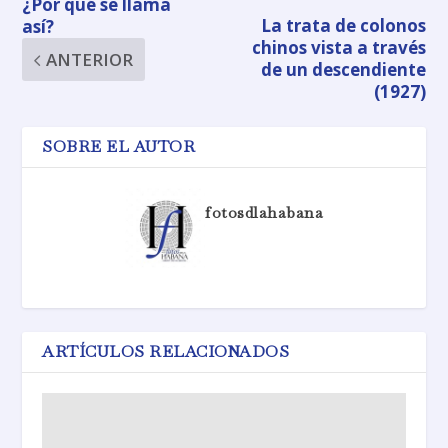
¿Por qué se llama
La trata de colonos
así?
chinos vista a través
ANTERIOR
de un descendiente
(1927)
SOBRE EL AUTOR
fotosdlahabana
ARTÍCULOS RELACIONADOS