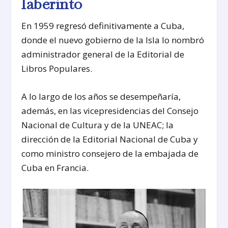
laberinto
En 1959 regresó definitivamente a Cuba,
donde el nuevo gobierno de la Isla lo nombró
administrador general de la Editorial de
Libros Populares.
A lo largo de los años se desempeñaría,
además, en las vicepresidencias del Consejo
Nacional de Cultura y de la UNEAC; la
dirección de la Editorial Nacional de Cuba y
como ministro consejero de la embajada de
Cuba en Francia.