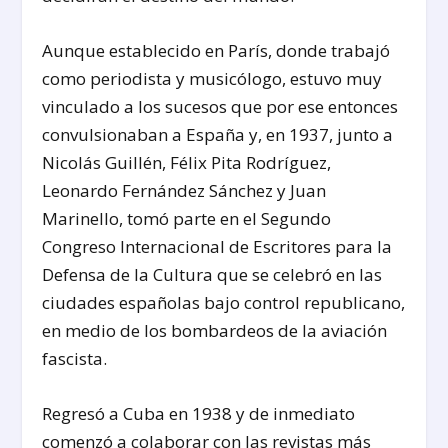
Aunque establecido en París, donde trabajó
como periodista y musicólogo, estuvo muy
vinculado a los sucesos que por ese entonces
convulsionaban a España y, en 1937, junto a
Nicolás Guillén, Félix Pita Rodríguez,
Leonardo Fernández Sánchez y Juan
Marinello, tomó parte en el Segundo
Congreso Internacional de Escritores para la
Defensa de la Cultura que se celebró en las
ciudades españolas bajo control republicano,
en medio de los bombardeos de la aviación
fascista.
Regresó a Cuba en 1938 y de inmediato
comenzó a colaborar con las revistas más