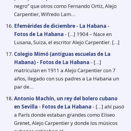
negro” que otros como Fernando Ortiz, Alejo
Carpentier, Wifredo Lam…
Efemérides de diciembre - La Habana -
Fotos de La Habana
- […] 1904 – Nace en
Lusana, Suiza, el escritor Alejo Carpentier. […]
Colegio Mimó (antiguas escuelas de La
Habana) - Fotos de La Habana
- […]
matrículan en 1911 a Alejo Carpentier con 7
años, llegado con sus padres a La Habana un
par de…
Antonio Machín, un rey del bolero cubano
en Sevilla - Fotos de La Habana
- […] ahí pasó
a París donde estaban grandes como Eliseo
Grenet, Alejo Carpentier y donde los músicos