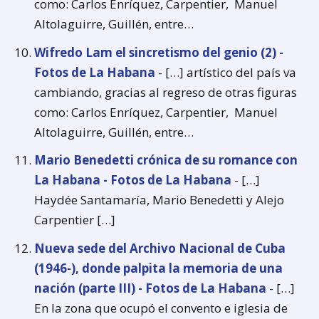
como: Carlos Enríquez, Carpentier, Manuel
Altolaguirre, Guillén, entre…
Wifredo Lam el sincretismo del genio (2) -
Fotos de La Habana
- […] artístico del país va
cambiando, gracias al regreso de otras figuras
como: Carlos Enríquez, Carpentier, Manuel
Altolaguirre, Guillén, entre…
Mario Benedetti crónica de su romance con
La Habana - Fotos de La Habana
- […]
Haydée Santamaría, Mario Benedetti y Alejo
Carpentier […]
Nueva sede del Archivo Nacional de Cuba
(1946-), donde palpita la memoria de una
nación (parte III) - Fotos de La Habana
- […]
En la zona que ocupó el convento e iglesia de