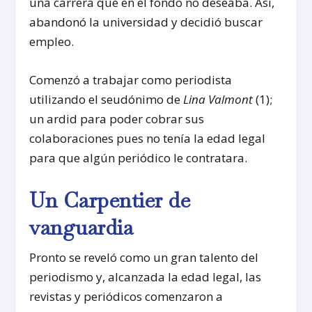
una carrera que en el fondo no deseaba. Así,
abandonó la universidad y decidió buscar
empleo.
Comenzó a trabajar como periodista
utilizando el seudónimo de
Lina Valmont
(1);
un ardid para poder cobrar sus
colaboraciones pues no tenía la edad legal
para que algún periódico le contratara.
Un Carpentier de
vanguardia
Pronto se reveló como un gran talento del
periodismo y, alcanzada la edad legal, las
revistas y periódicos comenzaron a