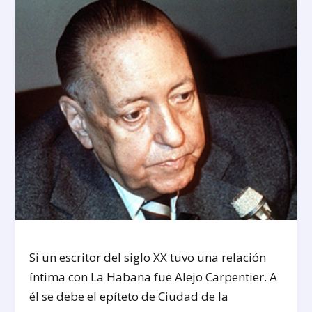
Si un escritor del siglo XX tuvo una relación
íntima con La Habana fue Alejo Carpentier. A
él se debe el epíteto de Ciudad de la