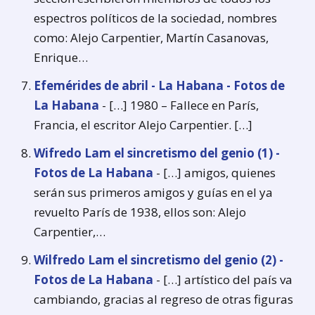
espectros políticos de la sociedad, nombres
como: Alejo Carpentier, Martín Casanovas,
Enrique…
Efemérides de abril - La Habana - Fotos de
La Habana
- […] 1980 – Fallece en París,
Francia, el escritor Alejo Carpentier. […]
Wifredo Lam el sincretismo del genio (1) -
Fotos de La Habana
- […] amigos, quienes
serán sus primeros amigos y guías en el ya
revuelto París de 1938, ellos son: Alejo
Carpentier,…
Wilfredo Lam el sincretismo del genio (2) -
Fotos de La Habana
- […] artístico del país va
cambiando, gracias al regreso de otras figuras