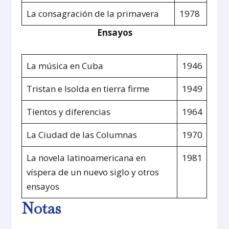
La consagración de la primavera
1978
Ensayos
La música en Cuba
1946
Tristan e Isolda en tierra firme
1949
Tientos y diferencias
1964
La Ciudad de las Columnas
1970
La novela latinoamericana en
1981
víspera de un nuevo siglo y otros
ensayos
Notas