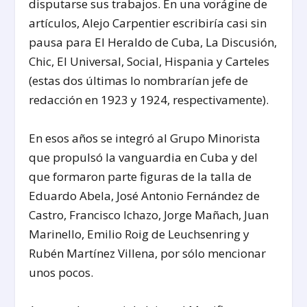
disputarse sus trabajos. En una vorágine de
artículos, Alejo Carpentier escribiría casi sin
pausa para El Heraldo de Cuba, La Discusión,
Chic, El Universal, Social, Hispania y Carteles
(estas dos últimas lo nombrarían jefe de
redacción en 1923 y 1924, respectivamente).
En esos años se integró al Grupo Minorista
que propulsó la vanguardia en Cuba y del
que formaron parte figuras de la talla de
Eduardo Abela, José Antonio Fernández de
Castro, Francisco Ichazo, Jorge Mañach, Juan
Marinello, Emilio Roig de Leuchsenring y
Rubén Martínez Villena, por sólo mencionar
unos pocos.