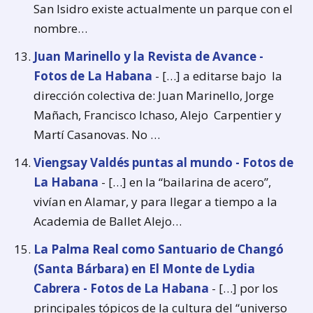
San Isidro existe actualmente un parque con el
nombre…
Juan Marinello y la Revista de Avance -
Fotos de La Habana
- […] a editarse bajo la
dirección colectiva de: Juan Marinello, Jorge
Mañach, Francisco Ichaso, Alejo Carpentier y
Martí Casanovas. No …
Viengsay Valdés puntas al mundo - Fotos de
La Habana
- […] en la “bailarina de acero”,
vivían en Alamar, y para llegar a tiempo a la
Academia de Ballet Alejo…
La Palma Real como Santuario de Changó
(Santa Bárbara) en El Monte de Lydia
Cabrera - Fotos de La Habana
- […] por los
principales tópicos de la cultura del “universo