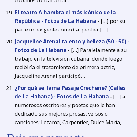
cubanos cotizaban al…
El teatro Alhambra el más icónico de la
República - Fotos de La Habana
- […] por su
parte un exigente como Carpentier […]
Jacqueline Arenal talento y belleza (50 - 50) -
Fotos de La Habana
- […] Paralelamente a su
trabajo en la televisión cubana, donde luego
recibiría el tratamiento de primera actriz,
Jacqueline Arenal participó…
¿Por qué se llama Pasaje Crecherie? (Calles
de La Habana) - Fotos de La Habana
- […] a
numerosos escritores y poetas que le han
dedicado sus mejores prosas, versos o
canciones; Lezama, Carpentier, Dulce María,…