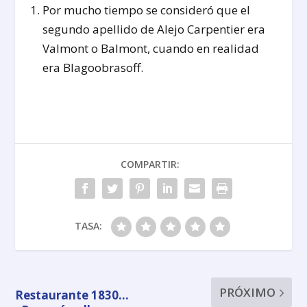
Por mucho tiempo se consideró que el
segundo apellido de Alejo Carpentier era
Valmont o Balmont, cuando en realidad
era Blagoobrasoff.
COMPARTIR:
TASA:
PRÓXIMO
Restaurante 1830…