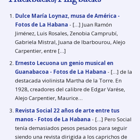
Dulce María Loynaz, musa de América -
Fotos de La Habana
- […] Juan Ramón
Jiménez, Luis Rosales, Zenobia Camprubí,
Gabriela Mistral, Juana de Ibarbourou, Alejo
Carpentier, entre […]
Ernesto Lecuona un genio musical en
Guanabacoa - Fotos de La Habana
- […] de la
destacada violinista Martha de la Torre. En
1928, creadores del calibre de Edgar Varése,
Alejo Carpentier, Maurice…
Revista Social 22 años de arte entre tus
manos - Fotos de La Habana
- […] Pero Social
tenía demasiados pesos pesados para seguir
siendo una revista dirigida a los caprichos de