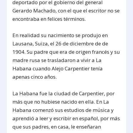
deportado por el gobierno del general
Gerardo Machado, con el que el escritor no se
encontraba en felices términos.
En realidad su nacimiento se produjo en
Lausana, Suiza, el 26 de diciembre de de
1904. Su padre que era de origen francés y su
madre rusa se trasladaron a vivir a La
Habana cuando Alejo Carpentier tenía
apenas cinco años.
La Habana fue la ciudad de Carpentier, por
más que no hubiese nacido en ella. En La
Habana comenzó sus estudios de música y
aprendió a leer y escribir en español, por más
que sus padres, en casa, le enseñaran