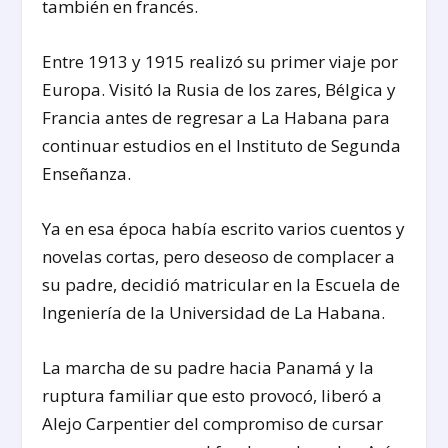
también en francés.
Entre 1913 y 1915 realizó su primer viaje por
Europa. Visitó la Rusia de los zares, Bélgica y
Francia antes de regresar a La Habana para
continuar estudios en el Instituto de Segunda
Enseñanza.
Ya en esa época había escrito varios cuentos y
novelas cortas, pero deseoso de complacer a
su padre, decidió matricular en la Escuela de
Ingeniería de la Universidad de La Habana.
La marcha de su padre hacia Panamá y la
ruptura familiar que esto provocó, liberó a
Alejo Carpentier del compromiso de cursar