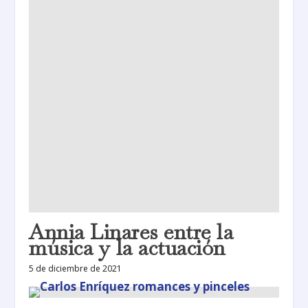
Annia Linares entre la
música y la actuación
5 de diciembre de 2021