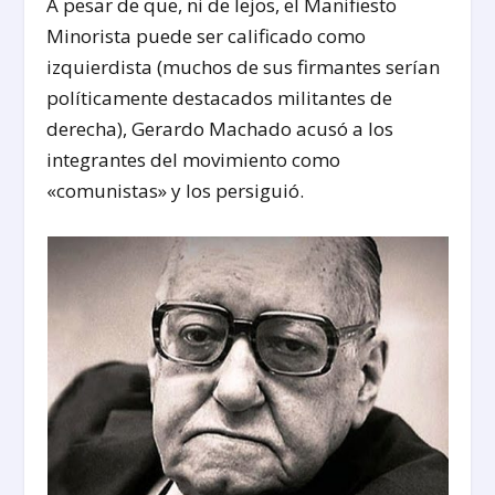
A pesar de que, ni de lejos, el Manifiesto
Minorista puede ser calificado como
izquierdista (muchos de sus firmantes serían
políticamente destacados militantes de
derecha), Gerardo Machado acusó a los
integrantes del movimiento como
«comunistas» y los persiguió.