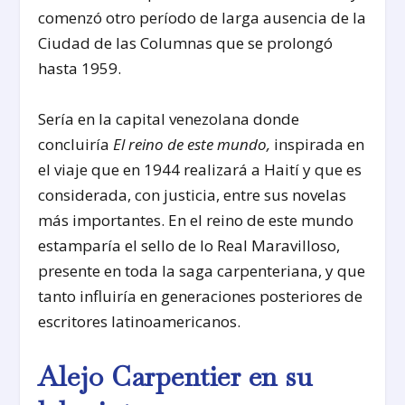
comenzó otro período de larga ausencia de la
Ciudad de las Columnas que se prolongó
hasta 1959.
Sería en la capital venezolana donde
concluiría
El reino de este mundo,
inspirada en
el viaje que en 1944 realizará a Haití y que es
considerada, con justicia, entre sus novelas
más importantes. En el reino de este mundo
estamparía el sello de lo Real Maravilloso,
presente en toda la saga carpenteriana, y que
tanto influiría en generaciones posteriores de
escritores latinoamericanos.
Alejo Carpentier en su