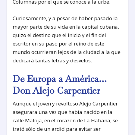
Columnas por el que se conoce a la urbe.
Curiosamente, y a pesar de haber pasado la
mayor parte de su vida en la capital cubana,
quizo el destino que el inicio y el fin del
escritor en su paso por el reino de este
mundo ocurrieran lejos de la ciudad a la que
dedicará tantas letras y desvelos.
De Europa a América…
Don Alejo Carpentier
Aunque el joven y revoltoso Alejo Carpentier
asegurara una vez que había nacido en la
calle Maloja, en el corazón de La Habana, se
trató sólo de un ardid para evitar ser