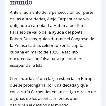
mundo
Ante el aumento de la persecución por parte
de las autoridades, Alejo Carpentier se vio
obligado a cambiar La Habana por París.
Para eso se valió de la ayuda del poeta
Robert Desnos, quien durante el Congreso de
la Prensa Latina, celebrado en la capital
cubana en marzo de 1928, le facilitó
documentación falsa para que pudiera
escapar de la Isla.
Comenzaría así una larga estancia en Europa
que se prolongaría por una década y que
convertiría Carpentier en un testigo directo de
algunos de los acontecimientos que
decidirán el destino del mundo.