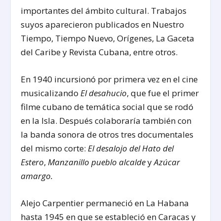
importantes del ámbito cultural. Trabajos
suyos aparecieron publicados en Nuestro
Tiempo, Tiempo Nuevo, Orígenes, La Gaceta
del Caribe y Revista Cubana, entre otros.
En 1940 incursionó por primera vez en el cine
musicalizando
El desahucio
, que fue el primer
filme cubano de temática social que se rodó
en la Isla. Después colaboraría también con
la banda sonora de otros tres documentales
del mismo corte:
El desalojo del Hato del
Estero
,
Manzanillo pueblo alcalde
y
Azúcar
amargo.
Alejo Carpentier permaneció en La Habana
hasta 1945 en que se estableció en Caracas y