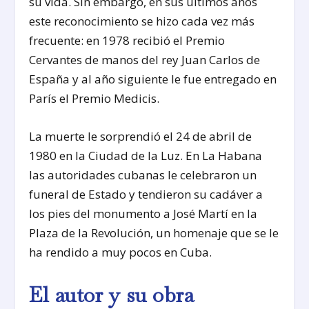
su vida. Sin embargo, en sus últimos años
este reconocimiento se hizo cada vez más
frecuente: en 1978 recibió el Premio
Cervantes de manos del rey Juan Carlos de
España y al año siguiente le fue entregado en
París el Premio Medicis.
La muerte le sorprendió el 24 de abril de
1980 en la Ciudad de la Luz. En La Habana
las autoridades cubanas le celebraron un
funeral de Estado y tendieron su cadáver a
los pies del monumento a José Martí en la
Plaza de la Revolución, un homenaje que se le
ha rendido a muy pocos en Cuba.
El autor y su obra