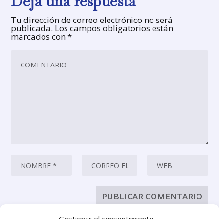
Deja una respuesta
Tu dirección de correo electrónico no será
publicada.
Los campos obligatorios están
marcados con
*
Gestionar el consentimiento