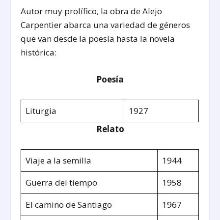
Autor muy prolífico, la obra de Alejo
Carpentier abarca una variedad de géneros
que van desde la poesía hasta la novela
histórica:
Poesía
Liturgia
1927
Relato
Viaje a la semilla
1944
Guerra del tiempo
1958
El camino de Santiago
1967