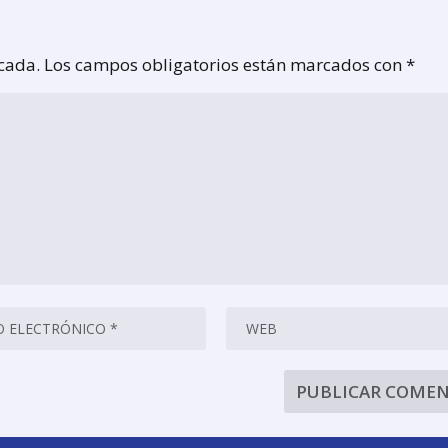
icada.
Los campos obligatorios están marcados con
*