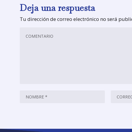
Deja una respuesta
Tu dirección de correo electrónico no será publ