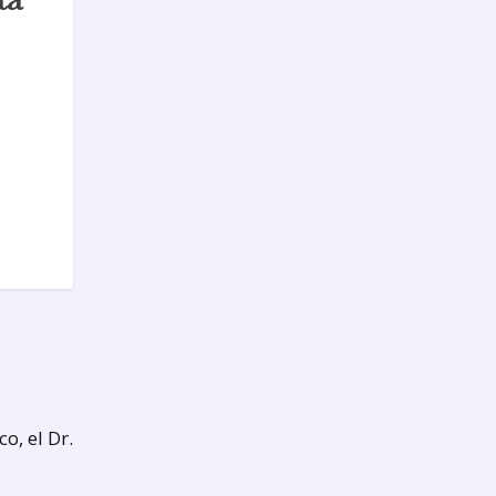
o, el Dr.