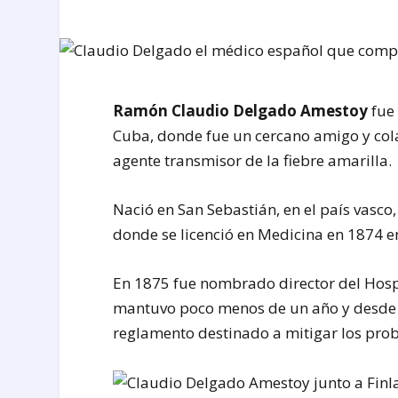
Ramón Claudio Delgado Amestoy
fue
Cuba, donde fue un cercano amigo y co
agente transmisor de la fiebre amarilla.
Nació en San Sebastián, en el país vasco
donde se licenció en Medicina en 1874 e
En 1875 fue nombrado director del Hospi
mantuvo poco menos de un año y desde el 
reglamento destinado a mitigar los pro