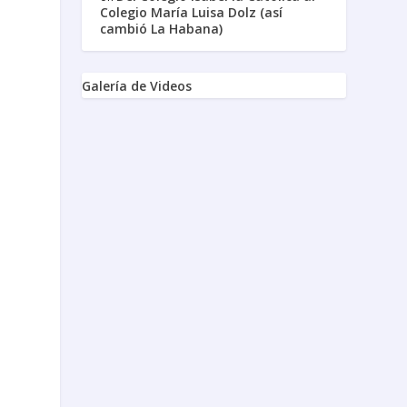
Colegio María Luisa Dolz (así
cambió La Habana)
Galería de Videos