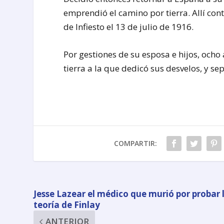
emprendió el camino por tierra. Allí con
de Infiesto el 13 de julio de 1916.
Por gestiones de su esposa e hijos, ocho
tierra a la que dedicó sus desvelos, y se
COMPARTIR:
Jesse Lazear el médico que murió por probar 
teoría de Finlay
ANTERIOR