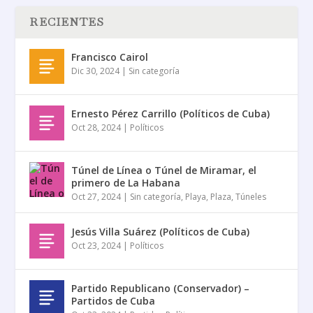
RECIENTES
Francisco Cairol
Dic 30, 2024
|
Sin categoría
Ernesto Pérez Carrillo (Políticos de Cuba)
Oct 28, 2024
|
Políticos
Túnel de Línea o Túnel de Miramar, el
primero de La Habana
Oct 27, 2024
|
Sin categoría
,
Playa
,
Plaza
,
Túneles
Jesús Villa Suárez (Políticos de Cuba)
Oct 23, 2024
|
Políticos
Partido Republicano (Conservador) –
Partidos de Cuba