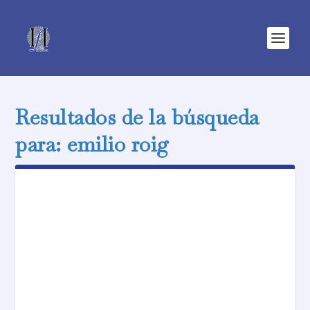
Resultados de la búsqueda
para: emilio roig