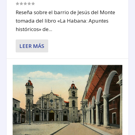
Reseña sobre el barrio de Jesús del Monte
tomada del libro «La Habana: Apuntes
históricos» de...
LEER MÁS