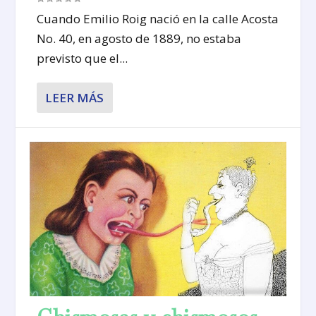
Cuando Emilio Roig nació en la calle Acosta
No. 40, en agosto de 1889, no estaba
previsto que el...
LEER MÁS