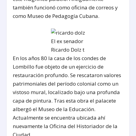
también funcionó como oficina de correos y
como Museo de Pedagogía Cubana.
El ex senador
Ricardo Dolz t
En los años 80 la casa de los condes de
Lombillo fue objeto de un ejercicio de
restauración profundo. Se rescataron valores
patrimoniales del período colonial como un
vistoso mural, localizado bajo una profunda
capa de pintura. Tras esta obra el palacete
albergó el Museo de la Educación.
Actualmente se encuentra ubicada ahí
nuevamente la Oficina del Historiador de la
Ciudad.