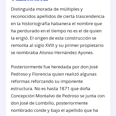
Distinguida morada de múltiples y
reconocidos apellidos de cierta trascendencia
en la historiografía habanera el nombre que
ha perdurado en el tiempo no es el de quien
la erigió. El origen de esta construcción se
remonta al siglo XVIII y su primer propietario
se nombraba Alonso Hernández Ayones.
Posteriormente fue heredada por don José
Pedroso y Florencia quien realizó algunas
reformas reforzando su imponente
estructura. No es hasta 1871 que doña
Concepción Montalvo de Pedroso se junta con
don José de Lombillo, posteriormente
nombrado conde y bajo el apellido que ha