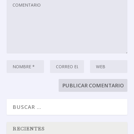
RECIENTES