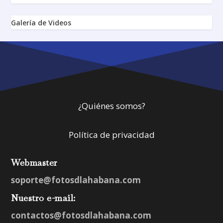
Galería de Videos
¿Quiénes somos?
Política de privacidad
Webmaster
soporte@fotosdlahabana.com
Nuestro e-mail:
contactos@fotosdlahabana.com