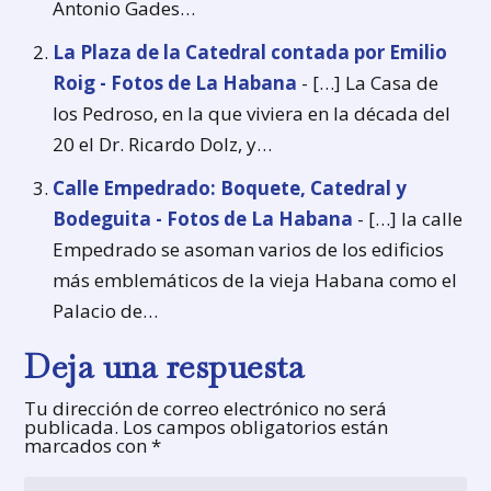
Antonio Gades…
La Plaza de la Catedral contada por Emilio
Roig - Fotos de La Habana
- […] La Casa de
los Pedroso, en la que viviera en la década del
20 el Dr. Ricardo Dolz, y…
Calle Empedrado: Boquete, Catedral y
Bodeguita - Fotos de La Habana
- […] la calle
Empedrado se asoman varios de los edificios
más emblemáticos de la vieja Habana como el
Palacio de…
Deja una respuesta
Tu dirección de correo electrónico no será
publicada.
Los campos obligatorios están
marcados con
*