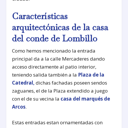
Características
arquitectónicas de la casa
del conde de Lombillo
Como hemos mencionado la entrada
principal da a la calle Mercaderes dando
acceso directamente al patio interior,
teniendo salida también a la
Plaza de la
Catedral,
dichas fachadas poseen sendos
zaguanes, el de la Plaza extendido a juego
con el de su vecina la
casa del marqués de
Arcos
.
Estas entradas estan ornamentadas con