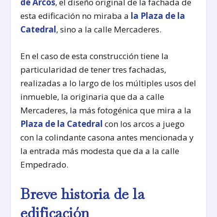
de Arcos
, el diseño original de la fachada de
esta edificación no miraba a
la Plaza de la
Catedral
, sino a la calle Mercaderes.
En el caso de esta construcción tiene la
particularidad de tener tres fachadas,
realizadas a lo largo de los múltiples usos del
inmueble, la originaria que da a calle
Mercaderes, la más fotogénica que mira a la
Plaza de la Catedral
con los arcos a juego
con la colindante casona antes mencionada y
la entrada más modesta que da a la calle
Empedrado.
Breve historia de la
edificación