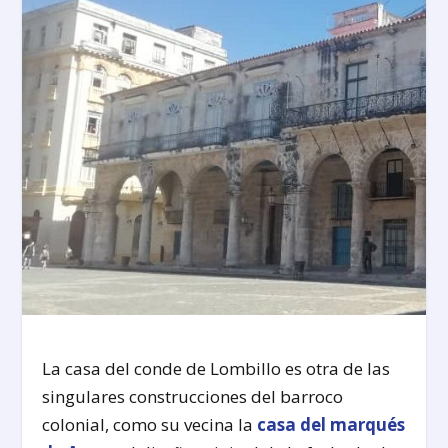
La casa del conde de Lombillo es otra de las
singulares construcciones del barroco
colonial, como su vecina la
casa del marqués