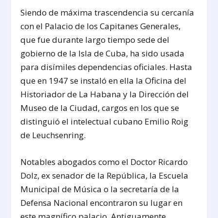
Siendo de máxima trascendencia su cercanía
con el Palacio de los Capitanes Generales,
que fue durante largo tiempo sede del
gobierno de la Isla de Cuba, ha sido usada
para disímiles dependencias oficiales. Hasta
que en 1947 se instaló en ella la Oficina del
Historiador de La Habana y la Dirección del
Museo de la Ciudad, cargos en los que se
distinguió el intelectual cubano Emilio Roig
de Leuchsenring.
Notables abogados como el Doctor Ricardo
Dolz, ex senador de la República, la Escuela
Municipal de Música o la secretaría de la
Defensa Nacional encontraron su lugar en
este magnífico palacio. Antiguamente