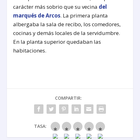
carácter más sobrio que su vecina
del
marqués de Arcos
. La primera planta
albergaba la sala de recibo, los comedores,
cocinas y demás locales de la servidumbre.
En la planta superior quedaban las
habitaciones.
COMPARTIR:
TASA: