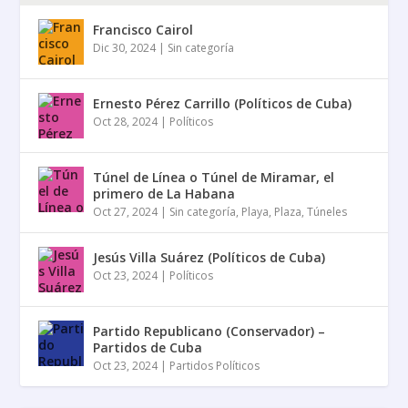
Francisco Cairol
Dic 30, 2024
|
Sin categoría
Ernesto Pérez Carrillo (Políticos de Cuba)
Oct 28, 2024
|
Políticos
Túnel de Línea o Túnel de Miramar, el
primero de La Habana
Oct 27, 2024
|
Sin categoría
,
Playa
,
Plaza
,
Túneles
Jesús Villa Suárez (Políticos de Cuba)
Oct 23, 2024
|
Políticos
Partido Republicano (Conservador) –
Partidos de Cuba
Oct 23, 2024
|
Partidos Políticos