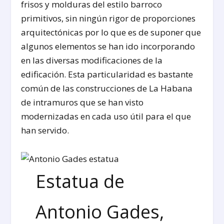
frisos y molduras del estilo barroco
primitivos, sin ningún rigor de proporciones
arquitectónicas por lo que es de suponer que
algunos elementos se han ido incorporando
en las diversas modificaciones de la
edificación. Esta particularidad es bastante
común de las construcciones de La Habana
de intramuros que se han visto
modernizadas en cada uso útil para el que
han servido.
Estatua de
Antonio Gades,