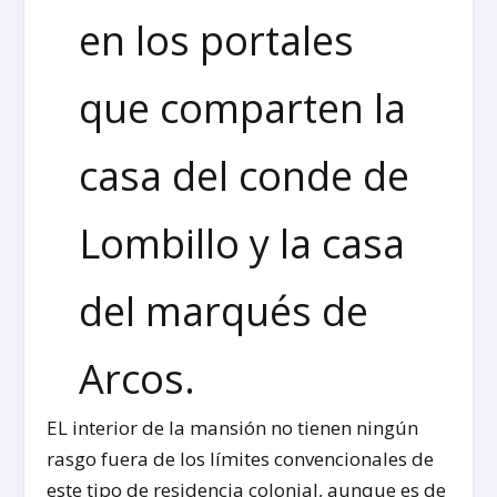
en los portales
que comparten la
casa del conde de
Lombillo y la casa
del marqués de
Arcos.
EL interior de la mansión no tienen ningún
rasgo fuera de los límites convencionales de
este tipo de residencia colonial, aunque es de