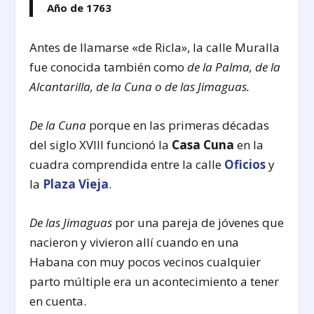
Año de 1763
Antes de llamarse «de Ricla», la calle Muralla
fue conocida también como
de la Palma, de la
Alcantarilla, de la Cuna o de las Jimaguas.
De la Cuna
porque en las primeras décadas
del siglo XVIII funcionó la
Casa Cuna
en la
cuadra comprendida entre la calle
Oficios
y
la
Plaza Vieja
.
De las Jimaguas
por una pareja de jóvenes que
nacieron y vivieron allí cuando en una
Habana con muy pocos vecinos cualquier
parto múltiple era un acontecimiento a tener
en cuenta.