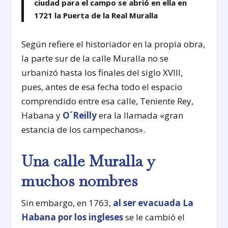
ciudad para el campo se abrió en ella en
1721 la Puerta de la Real Muralla
Según refiere el historiador en la propia obra,
la parte sur de la calle Muralla no se
urbanizó hasta los finales del siglo XVIII,
pues, antes de esa fecha todo el espacio
comprendido entre esa calle, Teniente Rey,
Habana y
O´Reilly
era la llamada «gran
estancia de los campechanos».
Una calle Muralla y
muchos nombres
Sin embargo, en 1763,
al ser evacuada La
Habana por los ingleses
se le cambió el