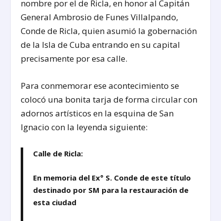
nombre por el de Ricla, en honor al Capitán
General Ambrosio de Funes Villalpando,
Conde de Ricla, quien asumió la gobernación
de la Isla de Cuba entrando en su capital
precisamente por esa calle.
Para conmemorar ese acontecimiento se
colocó una bonita tarja de forma circular con
adornos artísticos en la esquina de San
Ignacio con la leyenda siguiente:
Calle de Ricla:
En memoria del Ex° S. Conde de este título
destinado por SM para la restauración de
esta ciudad