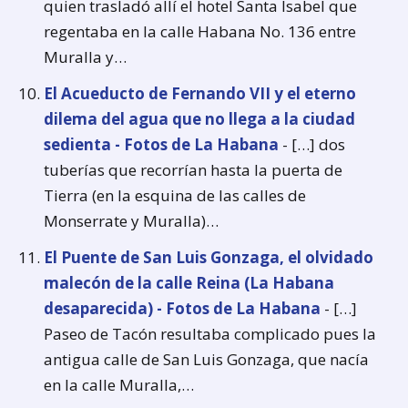
quien trasladó allí el hotel Santa Isabel que
regentaba en la calle Habana No. 136 entre
Muralla y…
El Acueducto de Fernando VII y el eterno
dilema del agua que no llega a la ciudad
sedienta - Fotos de La Habana
- […] dos
tuberías que recorrían hasta la puerta de
Tierra (en la esquina de las calles de
Monserrate y Muralla)…
El Puente de San Luis Gonzaga, el olvidado
malecón de la calle Reina (La Habana
desaparecida) - Fotos de La Habana
- […]
Paseo de Tacón resultaba complicado pues la
antigua calle de San Luis Gonzaga, que nacía
en la calle Muralla,…