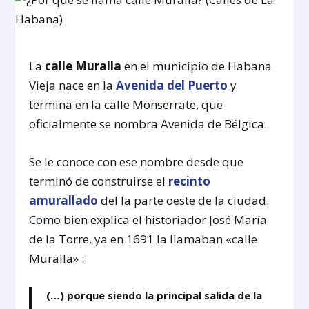
La
calle Muralla
en el municipio de Habana
Vieja nace en la
Avenida del Puerto
y
termina en la calle Monserrate, que
oficialmente se nombra Avenida de Bélgica.
Se le conoce con ese nombre desde que
terminó de construirse el
recinto
amurallado
del la parte oeste de la ciudad.
Como bien explica el historiador José María
de la Torre, ya en 1691 la llamaban «calle
Muralla» :
(…) porque siendo la principal salida de la