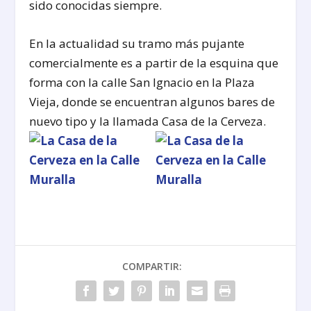
sido conocidas siempre.
En la actualidad su tramo más pujante
comercialmente es a partir de la esquina que
forma con la calle San Ignacio en la Plaza
Vieja, donde se encuentran algunos bares de
nuevo tipo y la llamada Casa de la Cerveza.
COMPARTIR: