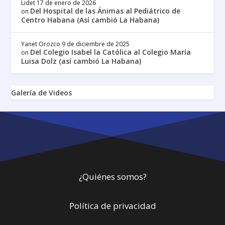
Lidet
17 de enero de 2026
Del Hospital de las Ánimas al Pediátrico de
on
Centro Habana (Así cambió La Habana)
Yanet Orozco
9 de diciembre de 2025
Del Colegio Isabel la Católica al Colegio María
on
Luisa Dolz (así cambió La Habana)
Galería de Videos
¿Quiénes somos?
Política de privacidad