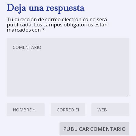
Deja una respuesta
Tu dirección de correo electrónico no será
publicada.
Los campos obligatorios están
marcados con
*