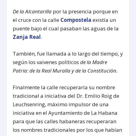
De la Alcantarilla
por la presencia porque en
el cruce con la calle
Compostela
existía un
puente bajo el cual pasaban las aguas de la
Zanja Real
.
También, fue llamada a lo largo del tiempo, y
según los vaivenes políticos
de la Madre
Patria: de la Real Muralla y de la Constitución.
Finalmente la calle recuperaría su nombre
tradicional a iniciativa del Dr. Emilio Roig de
Leuchsenring, máximo impulsor de una
iniciativa en el Ayuntamiento de La Habana
para que las calles habaneras recuperaran
los nombres tradicionales por los que habían