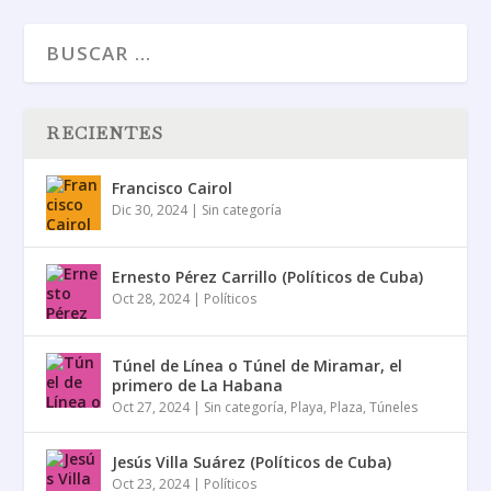
RECIENTES
Francisco Cairol
Dic 30, 2024
|
Sin categoría
Ernesto Pérez Carrillo (Políticos de Cuba)
Oct 28, 2024
|
Políticos
Túnel de Línea o Túnel de Miramar, el
primero de La Habana
Oct 27, 2024
|
Sin categoría
,
Playa
,
Plaza
,
Túneles
Jesús Villa Suárez (Políticos de Cuba)
Oct 23, 2024
|
Políticos