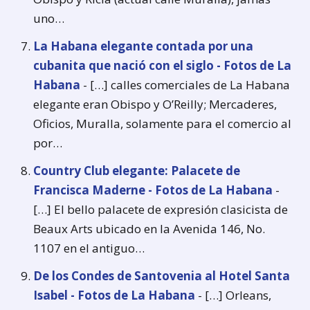
uno…
La Habana elegante contada por una
cubanita que nació con el siglo - Fotos de La
Habana
- […] calles comerciales de La Habana
elegante eran Obispo y O’Reilly; Mercaderes,
Oficios, Muralla, solamente para el comercio al
por…
Country Club elegante: Palacete de
Francisca Maderne - Fotos de La Habana
-
[…] El bello palacete de expresión clasicista de
Beaux Arts ubicado en la Avenida 146, No.
1107 en el antiguo…
De los Condes de Santovenia al Hotel Santa
Isabel - Fotos de La Habana
- […] Orleans,