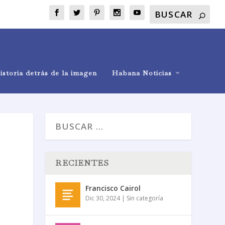
istoria detrás de la imagen
Habana Noticias
RECIENTES
|
Francisco Cairol
Dic 30, 2024
|
Sin categoría