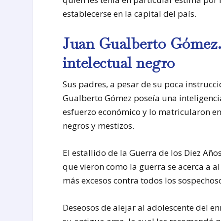
establecerse en la capital del país.
Juan Gualberto Gómez… 
intelectual negro
Sus padres, a pesar de su poca instrucci
Gualberto Gómez poseía una inteligencia
esfuerzo económico y lo matricularon en 
negros y mestizos.
El estallido de la Guerra de los Diez Añ
que vieron como la guerra se acerca a al
más excesos contra todos los sospechoso
Deseosos de alejar al adolescente del en