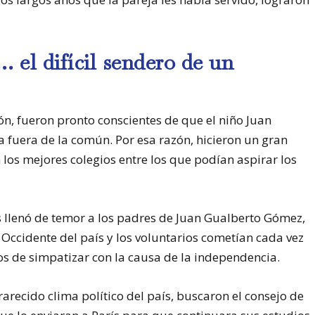
el difícil sendero de un
ón, fueron pronto conscientes de que el niño Juan
 fuera de la común. Por esa razón, hicieron un gran
los mejores colegios entre los que podían aspirar los
os llenó de temor a los padres de Juan Gualberto Gómez,
 Occidente del país y los voluntarios cometían cada vez
s de simpatizar con la causa de la independencia.
rarecido clima político del país, buscaron el consejo de