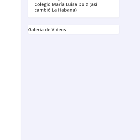
Colegio María Luisa Dolz (así
cambió La Habana)
Galería de Videos