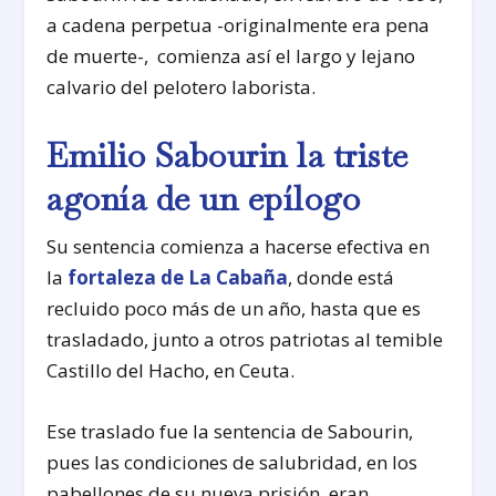
a cadena perpetua -originalmente era pena
de muerte-, comienza así el largo y lejano
calvario del pelotero laborista.
Emilio Sabourin la triste
agonía de un epílogo
Su sentencia comienza a hacerse efectiva en
la
fortaleza de La Cabaña
, donde está
recluido poco más de un año, hasta que es
trasladado, junto a otros patriotas al temible
Castillo del Hacho, en Ceuta.
Ese traslado fue la sentencia de Sabourin,
pues las condiciones de salubridad, en los
pabellones de su nueva prisión, eran