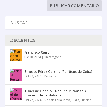
RECIENTES
Francisco Cairol
Dic 30, 2024
|
Sin categoría
Ernesto Pérez Carrillo (Políticos de Cuba)
Oct 28, 2024
|
Políticos
Túnel de Línea o Túnel de Miramar, el
primero de La Habana
Oct 27, 2024
|
Sin categoría
,
Playa
,
Plaza
,
Túneles