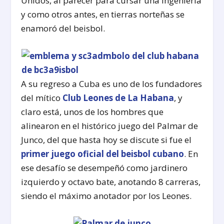
Unidos, al parecer para cursar una ingeniería
y como otros antes, en tierras norteñas se
enamoró del beisbol.
A su regreso a Cuba es uno de los fundadores
del mítico
Club Leones de La Habana
, y
claro está, unos de los hombres que
alinearon en el histórico juego del Palmar de
Junco, del que hasta hoy se discute si fue el
primer juego oficial del beisbol cubano
. En
ese desafío se desempeñó como jardinero
izquierdo y octavo bate, anotando 8 carreras,
siendo el máximo anotador por los Leones.