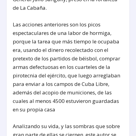
de La Cabaña.
Las acciones anteriores son los picos
espectaculares de una labor de hormiga,
porque la tarea que más tiempo le ocupaba
era, usando el dinero recolectado con el
pretexto de los partidos de béisbol, comprar
armas defectuosas en los cuarteles de la
pirotecnia del ejército, que luego arreglaban
para enviar a los campos de Cuba Libre,
además del acopio de municiones, de las
cuales al menos 4500 estuvieron guardadas
en su propia casa
Analizando su vida, y las sombras que sobre
gran parte de ellas se ciernen, este autor se