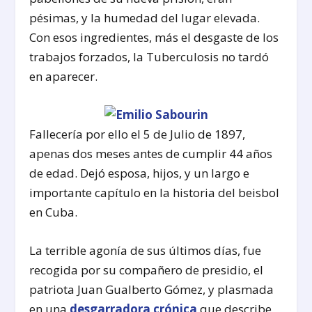
pésimas, y la humedad del lugar elevada.
Con esos ingredientes, más el desgaste de los
trabajos forzados, la Tuberculosis no tardó
en aparecer.
Fallecería por ello el 5 de Julio de 1897,
apenas dos meses antes de cumplir 44 años
de edad. Dejó esposa, hijos, y un largo e
importante capítulo en la historia del beisbol
en Cuba.
La terrible agonía de sus últimos días, fue
recogida por su compañero de presidio, el
patriota Juan Gualberto Gómez, y plasmada
en una
desgarradora crónica
que describe,