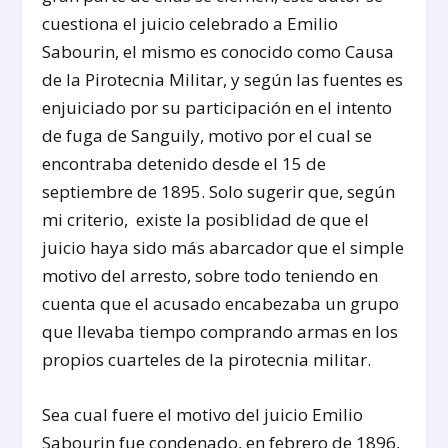
cuestiona el juicio celebrado a Emilio
Sabourin, el mismo es conocido como Causa
de la Pirotecnia Militar, y según las fuentes es
enjuiciado por su participación en el intento
de fuga de Sanguily, motivo por el cual se
encontraba detenido desde el 15 de
septiembre de 1895. Solo sugerir que, según
mi criterio, existe la posiblidad de que el
juicio haya sido más abarcador que el simple
motivo del arresto, sobre todo teniendo en
cuenta que el acusado encabezaba un grupo
que llevaba tiempo comprando armas en los
propios cuarteles de la pirotecnia militar.
Sea cual fuere el motivo del juicio Emilio
Sabourin fue condenado, en febrero de 1896,