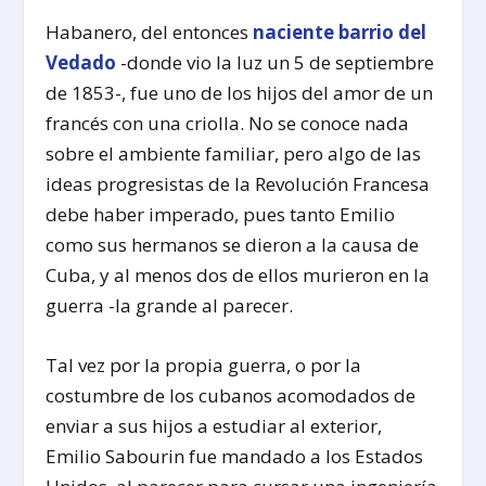
Habanero, del entonces
naciente barrio del
Vedado
-donde vio la luz un 5 de septiembre
de 1853-, fue uno de los hijos del amor de un
francés con una criolla. No se conoce nada
sobre el ambiente familiar, pero algo de las
ideas progresistas de la Revolución Francesa
debe haber imperado, pues tanto Emilio
como sus hermanos se dieron a la causa de
Cuba, y al menos dos de ellos murieron en la
guerra -la grande al parecer.
Tal vez por la propia guerra, o por la
costumbre de los cubanos acomodados de
enviar a sus hijos a estudiar al exterior,
Emilio Sabourin fue mandado a los Estados