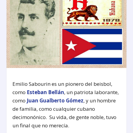
Emilio Sabourin es un pionero del beisbol,
como
Esteban Bellán
, un patriota laborante,
como
Juan Gualberto Gómez
, y un hombre
de familia, como cualquier cubano
decimonónico. Su vida, de gente noble, tuvo
un final que no merecía.