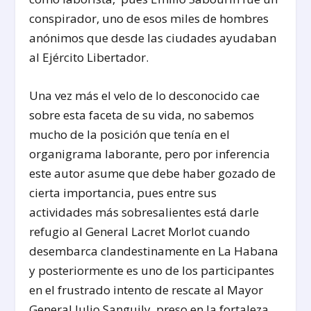
conspirador, uno de esos miles de hombres
anónimos que desde las ciudades ayudaban
al Ejército Libertador.
Una vez más el velo de lo desconocido cae
sobre esta faceta de su vida, no sabemos
mucho de la posición que tenía en el
organigrama laborante, pero por inferencia
este autor asume que debe haber gozado de
cierta importancia, pues entre sus
actividades más sobresalientes está darle
refugio al General Lacret Morlot cuando
desembarca clandestinamente en La Habana
y posteriormente es uno de los participantes
en el frustrado intento de rescate al Mayor
General Julio Sanguily, preso en la fortaleza