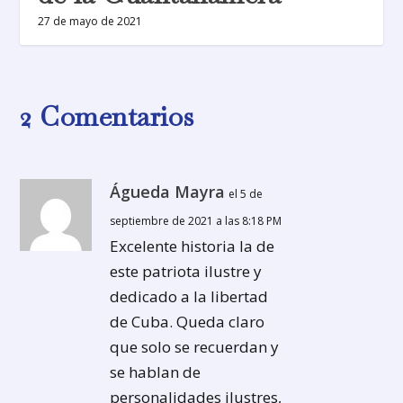
27 de mayo de 2021
2 Comentarios
Águeda Mayra
el 5 de
septiembre de 2021 a las 8:18 PM
Excelente historia la de
este patriota ilustre y
dedicado a la libertad
de Cuba. Queda claro
que solo se recuerdan y
se hablan de
personalidades ilustres,