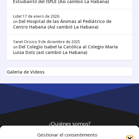
Estudiantil del ISPLE (Así cambió La Habana)
Lidet
17 de enero de 2026
Del Hospital de las Ánimas al Pediátrico de
on
Centro Habana (Así cambió La Habana)
Yanet Orozco
9 de diciembre de 2025
Del Colegio Isabel la Católica al Colegio María
on
Luisa Dolz (así cambió La Habana)
Galería de Videos
¿Quiénes somos?
Gestionar el consentimiento