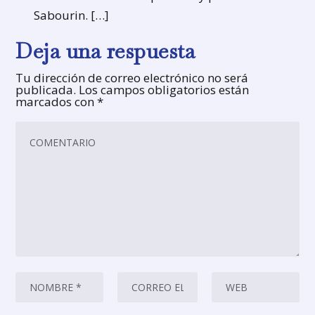
Sabourin. […]
Deja una respuesta
Tu dirección de correo electrónico no será
publicada.
Los campos obligatorios están
marcados con
*