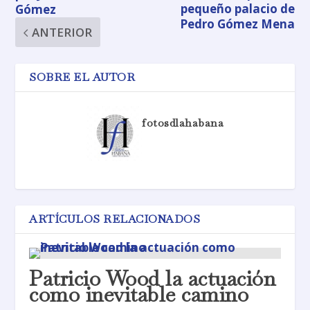
pequeño palacio de
Gómez
Pedro Gómez Mena
ANTERIOR
SOBRE EL AUTOR
fotosdlahabana
ARTÍCULOS RELACIONADOS
Patricio Wood la actuación
como inevitable camino