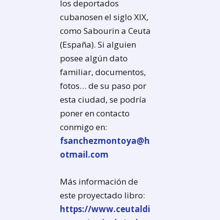
los deportados
cubanosen el siglo XIX,
como Sabourin a Ceuta
(España). Si alguien
posee algún dato
familiar, documentos,
fotos… de su paso por
esta ciudad, se podría
poner en contacto
conmigo en:
fsanchezmontoya@h
otmail.com
Más información de
este proyectado libro:
https://www.ceutaldi