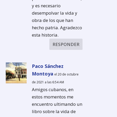
y es necesario
desempolvar la vida y
obra de los que han
hecho patria. Agradezco
esta historia.
RESPONDER
Paco Sánchez
Montoya
el 20 de octubre
de 2021 a las 6:54 AM
Amigos cubanos, en
estos momentos me
encuentro ultimando un
libro sobre la vida de