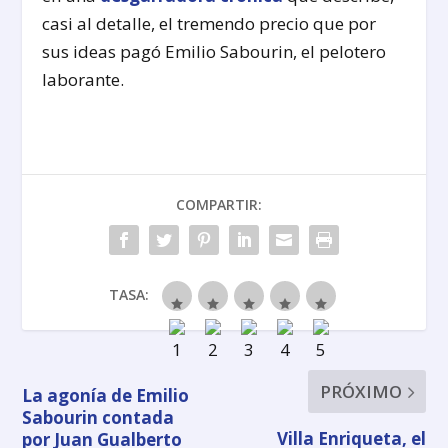
casi al detalle, el tremendo precio que por
sus ideas pagó Emilio Sabourin, el pelotero
laborante.
COMPARTIR:
TASA:
PRÓXIMO
La agonía de Emilio
Sabourin contada
Villa Enriqueta, el
por Juan Gualberto