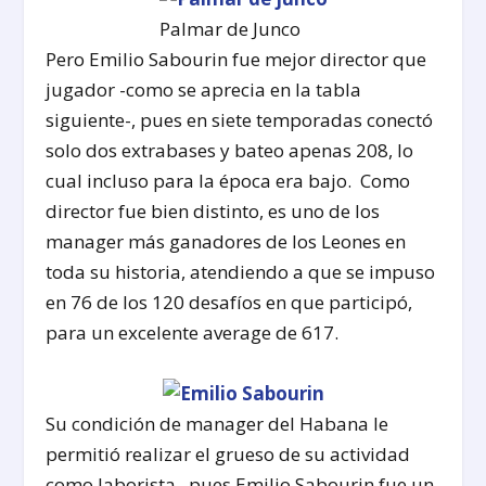
Palmar de Junco
Pero Emilio Sabourin fue mejor director que
jugador -como se aprecia en la tabla
siguiente-, pues en siete temporadas conectó
solo dos extrabases y bateo apenas 208, lo
cual incluso para la época era bajo. Como
director fue bien distinto, es uno de los
manager más ganadores de los Leones en
toda su historia, atendiendo a que se impuso
en 76 de los 120 desafíos en que participó,
para un excelente average de 617.
Su condición de manager del Habana le
permitió realizar el grueso de su actividad
como laborista, pues Emilio Sabourin fue un