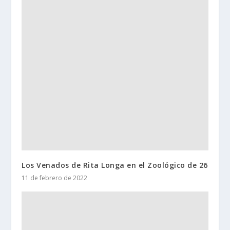
Los Venados de Rita Longa en el Zoológico de 26
11 de febrero de 2022