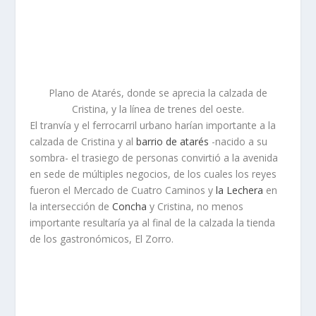
Plano de Atarés, donde se aprecia la calzada de
Cristina, y la línea de trenes del oeste.
El tranvía y el ferrocarril urbano harían importante a la
calzada de Cristina y al
barrio de atarés
-nacido a su
sombra- el trasiego de personas convirtió a la avenida
en sede de múltiples negocios, de los cuales los reyes
fueron el Mercado de Cuatro Caminos y
la Lechera
en
la intersección de
Concha
y Cristina, no menos
importante resultaría ya al final de la calzada la tienda
de los gastronómicos, El Zorro.