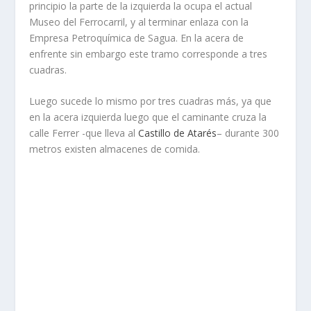
principio la parte de la izquierda la ocupa el actual
Museo del Ferrocarril, y al terminar enlaza con la
Empresa Petroquímica de Sagua. En la acera de
enfrente sin embargo este tramo corresponde a tres
cuadras.
Luego sucede lo mismo por tres cuadras más, ya que
en la acera izquierda luego que el caminante cruza la
calle Ferrer -que lleva al
Castillo de Atarés
– durante 300
metros existen almacenes de comida.