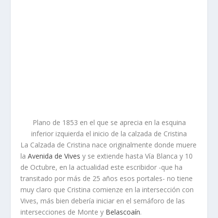
Plano de 1853 en el que se aprecia en la esquina
inferior izquierda el inicio de la calzada de Cristina
La Calzada de Cristina nace originalmente donde muere
la
Avenida de Vives
y se extiende hasta Vía Blanca y 10
de Octubre, en la actualidad este escribidor -que ha
transitado por más de 25 años esos portales- no tiene
muy claro que Cristina comienze en la intersección con
Vives, más bien debería iniciar en el semáforo de las
intersecciones de Monte y
Belascoaín
.