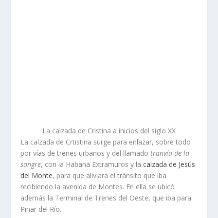
La calzada de Cristina a inicios del siglo XX
La calzada de Crtistina surge para enlazar, sobre todo
por vías de trenes urbanos y del llamado
tranvía de la
sangre
, con la Habana Extramuros y la
calzada de Jesús
del Monte
, para que aliviara el tránsito que iba
recibiendo la avenida de Montes. En ella se ubicó
además la Terminal de Trenes del Oeste, que iba para
Pinar del Río.