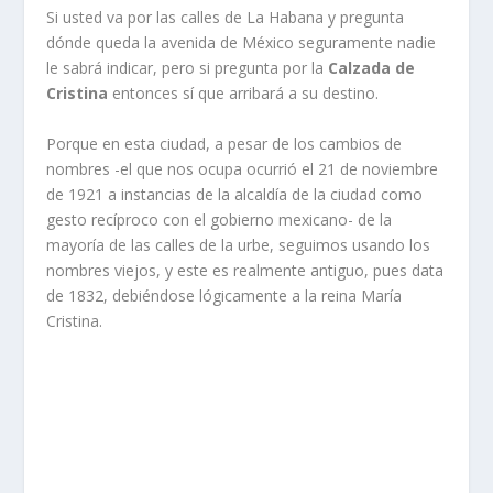
Si usted va por las calles de La Habana y pregunta
dónde queda la avenida de México seguramente nadie
le sabrá indicar, pero si pregunta por la
Calzada de
Cristina
entonces sí que arribará a su destino.
Porque en esta ciudad, a pesar de los cambios de
nombres -el que nos ocupa ocurrió el 21 de noviembre
de 1921 a instancias de la alcaldía de la ciudad como
gesto recíproco con el gobierno mexicano- de la
mayoría de las calles de la urbe, seguimos usando los
nombres viejos, y este es realmente antiguo, pues data
de 1832, debiéndose lógicamente a la reina María
Cristina.