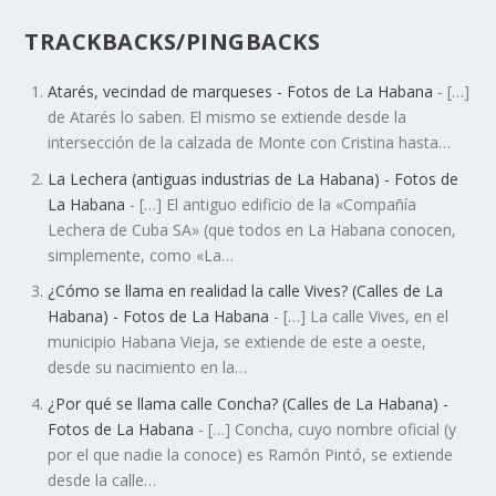
TRACKBACKS/PINGBACKS
Atarés, vecindad de marqueses - Fotos de La Habana
- […]
de Atarés lo saben. El mismo se extiende desde la
intersección de la calzada de Monte con Cristina hasta…
La Lechera (antiguas industrias de La Habana) - Fotos de
La Habana
- […] El antiguo edificio de la «Compañía
Lechera de Cuba SA» (que todos en La Habana conocen,
simplemente, como «La…
¿Cómo se llama en realidad la calle Vives? (Calles de La
Habana) - Fotos de La Habana
- […] La calle Vives, en el
municipio Habana Vieja, se extiende de este a oeste,
desde su nacimiento en la…
¿Por qué se llama calle Concha? (Calles de La Habana) -
Fotos de La Habana
- […] Concha, cuyo nombre oficial (y
por el que nadie la conoce) es Ramón Pintó, se extiende
desde la calle…