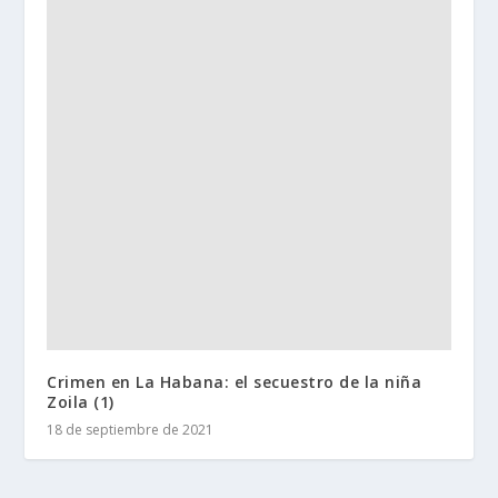
Crimen en La Habana: el secuestro de la niña
Zoila (1)
18 de septiembre de 2021