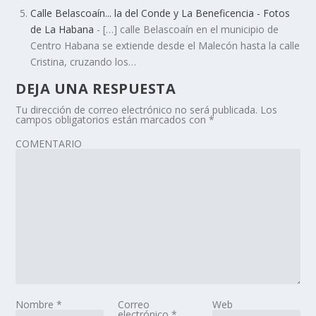
Calle Belascoaín... la del Conde y La Beneficencia - Fotos
de La Habana
- […] calle Belascoaín en el municipio de
Centro Habana se extiende desde el Malecón hasta la calle
Cristina, cruzando los…
DEJA UNA RESPUESTA
Tu dirección de correo electrónico no será publicada.
Los
campos obligatorios están marcados con
*
COMENTARIO
Nombre
*
Correo
Web
electrónico
*