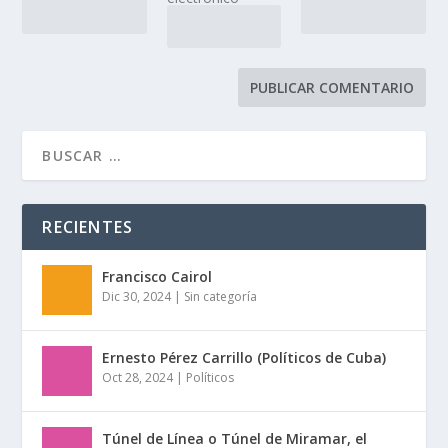
RECIENTES
Francisco Cairol
Dic 30, 2024
|
Sin categoría
Ernesto Pérez Carrillo (Políticos de Cuba)
Oct 28, 2024
|
Políticos
Túnel de Línea o Túnel de Miramar, el