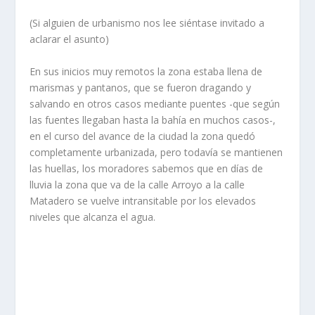
(Si alguien de urbanismo nos lee siéntase invitado a
aclarar el asunto)
En sus inicios muy remotos la zona estaba llena de
marismas y pantanos, que se fueron dragando y
salvando en otros casos mediante puentes -que según
las fuentes llegaban hasta la bahía en muchos casos-,
en el curso del avance de la ciudad la zona quedó
completamente urbanizada, pero todavía se mantienen
las huellas, los moradores sabemos que en días de
lluvia la zona que va de la calle Arroyo a la calle
Matadero se vuelve intransitable por los elevados
niveles que alcanza el agua.