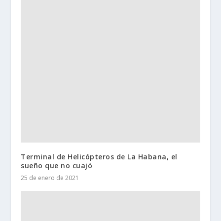
Terminal de Helicópteros de La Habana, el
sueño que no cuajó
25 de enero de 2021