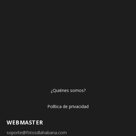
¿Quiénes somos?
Política de privacidad
WEBMASTER
soporte@fotosdlahabana.com