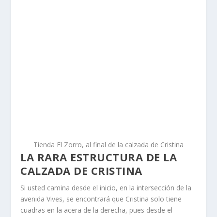
Tienda El Zorro, al final de la calzada de Cristina
LA RARA ESTRUCTURA DE LA
CALZADA DE CRISTINA
Si usted camina desde el inicio, en la intersección de la
avenida Vives, se encontrará que Cristina solo tiene
cuadras en la acera de la derecha, pues desde el