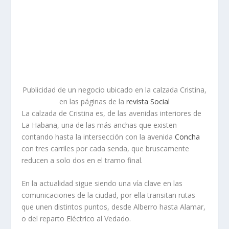
Publicidad de un negocio ubicado en la calzada Cristina,
en las páginas de la
revista Social
La calzada de Cristina es, de las avenidas interiores de
La Habana, una de las más anchas que existen
contando hasta la intersección con la avenida
Concha
con tres carriles por cada senda, que bruscamente
reducen a solo dos en el tramo final.
En la actualidad sigue siendo una vía clave en las
comunicaciones de la ciudad, por ella transitan rutas
que unen distintos puntos, desde Alberro hasta Alamar,
o del reparto Eléctrico al Vedado.