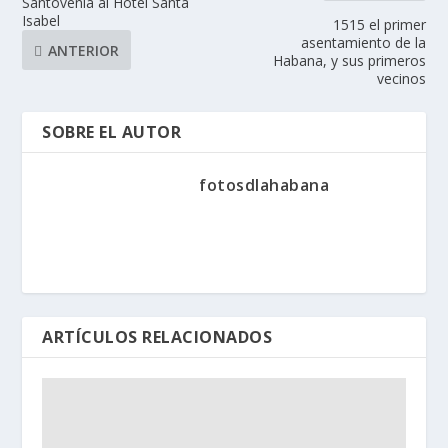
Santovenia al Hotel Santa
Isabel
1515 el primer
asentamiento de la
ANTERIOR
Habana, y sus primeros
vecinos
SOBRE EL AUTOR
fotosdlahabana
ARTÍCULOS RELACIONADOS