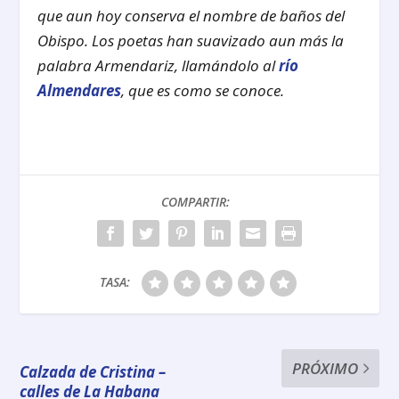
que aun hoy conserva el nombre de baños del
Obispo. Los poetas han suavizado aun más la
palabra Armendariz, llamándolo al
río
Almendares
, que es como se conoce.
COMPARTIR:
TASA:
PRÓXIMO
Calzada de Cristina –
calles de La Habana