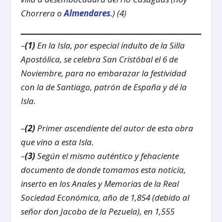
Chorrera o
Almendares
.) (4)
–
(1)
En la Isla, por especial indulto de la Silla
Apostólica, se celebra San Cristóbal el 6 de
Noviembre, para no embarazar la festividad
con la de Santiago, patrón de España y dé la
Isla.
–
(2)
Primer ascendiente del autor de esta obra
que vino a esta Isla.
–
(3)
Según el mismo auténtico y fehaciente
documento de donde tomamos esta noticia,
inserto en los Anales y Memorias de la Real
Sociedad Económica, año de 1,854 (debido al
señor don Jacobo de la Pezuela), en 1,555