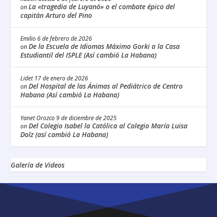
La «tragedia de Luyanó» o el combate épico del
on
capitán Arturo del Pino
Emilio
6 de febrero de 2026
De la Escuela de Idiomas Máximo Gorki a la Casa
on
Estudiantil del ISPLE (Así cambió La Habana)
Lidet
17 de enero de 2026
Del Hospital de las Ánimas al Pediátrico de Centro
on
Habana (Así cambió La Habana)
Yanet Orozco
9 de diciembre de 2025
Del Colegio Isabel la Católica al Colegio María Luisa
on
Dolz (así cambió La Habana)
Galería de Videos