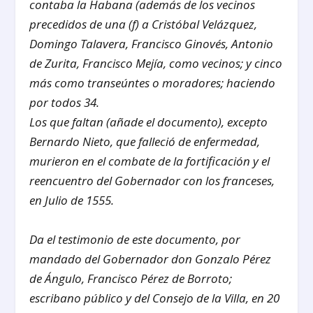
contaba la Habana (además de los vecinos
precedidos de una (f) a Cristóbal Velázquez,
Domingo Talavera, Francisco Ginovés, Antonio
de Zurita, Francisco Mejía, como vecinos; y cinco
más como transeúntes o moradores; haciendo
por todos 34.
Los que faltan (
añade el documento
), excepto
Bernardo Nieto, que falleció de enfermedad,
murieron en el combate de la fortificación y el
reencuentro del Gobernador con los franceses,
en Julio de 1555.
Da el testimonio de este documento, por
mandado del Gobernador don Gonzalo Pérez
de Ángulo, Francisco Pérez de Borroto;
escribano público y del Consejo de la Villa, en 20