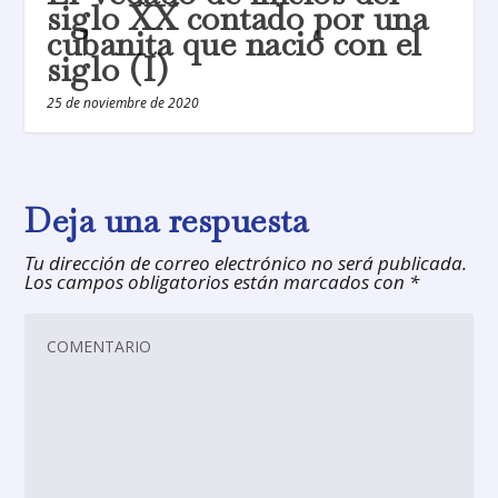
siglo XX contado por una
cubanita que nació con el
siglo (I)
25 de noviembre de 2020
Deja una respuesta
Tu dirección de correo electrónico no será publicada.
Los campos obligatorios están marcados con
*