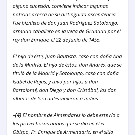
alguna sucesión, conviene indicar algunas
noticias acerca de su distinguida ascendencia.
Fue biznieto de don Juan Rodríguez Sotolongo,
armado caballero en la vega de Granada por el
rey don Enrique, el 22 de Junio de 1455.
El hijo de éste, Juan Bautista, casó con doña Ana
de la Madrid. El hijo de éstos, don Andrés, que se
tituló de la Madrid y Sotolongo, casó con doña
Isabel de Rojas, y tuvo por hijos a don
Bartolomé, don Diego y don Cristóbal, los dos
últimos de los cuales vinieron a Indias.
–
(4)
El nombre de Almendares lo debe este río a
los provechosos baños que se dio en él el
Obispo, Fr. Enrique de Armendariz, en el sitio