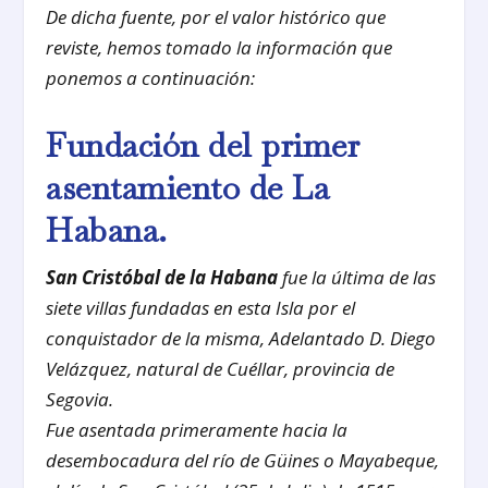
De dicha fuente, por el valor histórico que
reviste, hemos tomado la información que
ponemos a continuación:
Fundación del primer
asentamiento de La
Habana.
San Cristóbal de la Habana
fue la última de las
siete villas fundadas en esta Isla por el
conquistador de la misma, Adelantado D. Diego
Velázquez, natural de Cuéllar, provincia de
Segovia.
Fue asentada primeramente hacia la
desembocadura del río de Güines o Mayabeque,