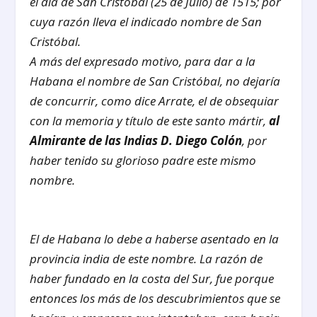
el día de San Cristóbal (25 de Julio) de 1515; por
cuya razón lleva el indicado nombre de San
Cristóbal.
A más del expresado motivo, para dar a la
Habana el nombre de San Cristóbal, no dejaría
de concurrir, como dice Arrate, el de obsequiar
con la memoria y título de este santo mártir,
al
Almirante de las Indias D. Diego Colón
, por
haber tenido su glorioso padre este mismo
nombre.
El de Habana lo debe a haberse asentado en la
provincia india de este nombre. La razón de
haber fundado en la costa del Sur, fue porque
entonces los más de los descubrimientos que se