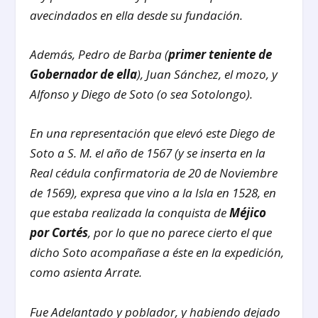
avecindados en ella desde su fundación.
Además, Pedro de Barba (
primer teniente de
Gobernador de ella
), Juan Sánchez, el mozo, y
Alfonso y Diego de Soto (o sea Sotolongo).
En una representación que elevó este Diego de
Soto a S. M. el año de 1567 (y se inserta en la
Real cédula confirmatoria de 20 de Noviembre
de 1569), expresa que vino a la Isla en 1528, en
que estaba realizada la conquista de
Méjico
por Cortés
, por lo que no parece cierto el que
dicho Soto acompañase a éste en la expedición,
como asienta Arrate.
Fue Adelantado y poblador, y habiendo dejado