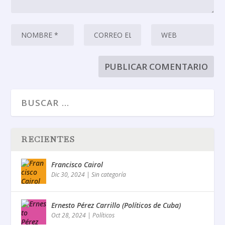
RECIENTES
Francisco Cairol
Dic 30, 2024
|
Sin categoría
Ernesto Pérez Carrillo (Políticos de Cuba)
Oct 28, 2024
|
Políticos