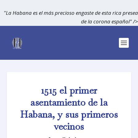
"La Habana es el más precioso engaste de esta rica presea
de la corona español" />
1515 el primer
asentamiento de la
Habana, y sus primeros
vecinos