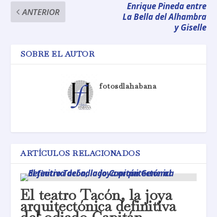
Enrique Pineda entre
ANTERIOR
La Bella del Alhambra
y Giselle
SOBRE EL AUTOR
fotosdlahabana
ARTÍCULOS RELACIONADOS
El teatro Tacón, la joya
arquitectónica definitiva