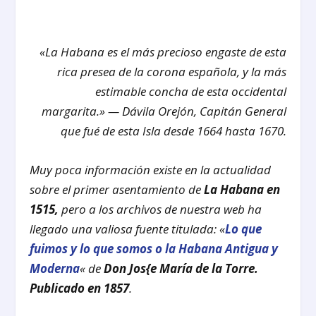
«La Habana es el más precioso engaste de esta
rica presea de la corona española, y la más
estimable concha de esta occidental
margarita.» — Dávila Orejón, Capitán General
que fué de esta Isla desde 1664 hasta 1670.
Muy poca información existe en la actualidad
sobre el primer asentamiento de
La Habana en
1515,
pero a los archivos de nuestra web ha
llegado una valiosa fuente titulada:
«
Lo que
fuimos y lo que somos o la Habana Antigua y
Moderna
«
de
Don Jos{e María de la Torre.
Publicado en 1857
.