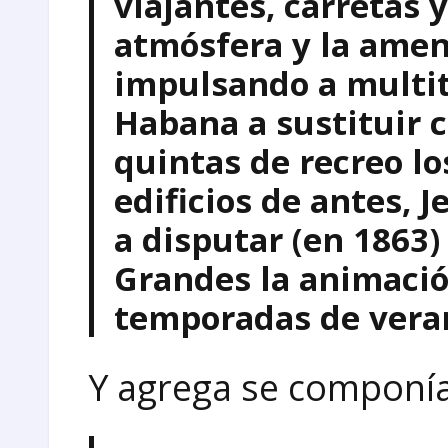
viajantes, carretas y
atmósfera y la amen
impulsando a multit
Habana a sustituir c
quintas de recreo l
edificios de antes, 
a disputar (en 1863)
Grandes la animació
temporadas de vera
Y agrega se componí