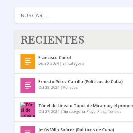
RECIENTES
Francisco Cairol
Dic 30, 2024
|
Sin categoría
Ernesto Pérez Carrillo (Políticos de Cuba)
Oct 28, 2024
|
Políticos
Túnel de Línea o Túnel de Miramar, el prime
Oct 27, 2024
|
Sin categoría
,
Playa
,
Plaza
,
Túneles
Jesús Villa Suárez (Políticos de Cuba)