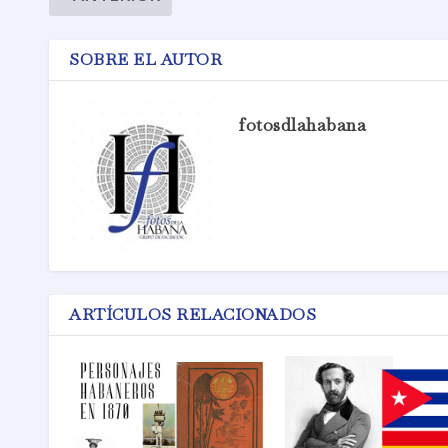
SOBRE EL AUTOR
fotosdlahabana
ARTÍCULOS RELACIONADOS