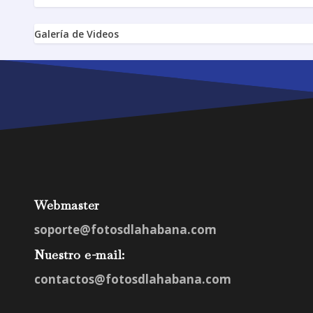
Galería de Videos
Webmaster
soporte@fotosdlahabana.com
Nuestro e-mail:
contactos@fotosdlahabana.com