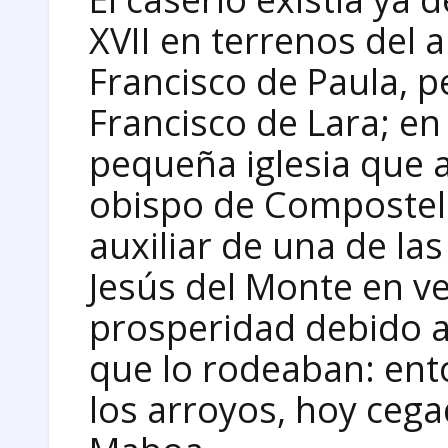
XVII en terrenos del 
Francisco de Paula, p
Francisco de Lara; en 
pequeña iglesia que a
obispo de Compostela
auxiliar de una de la
Jesús del Monte en ve
prosperidad debido a
que lo rodeaban: ent
los arroyos, hoy cega