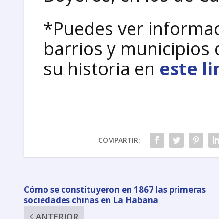
*Puedes ver informac
barrios y municipios 
su historia en
este li
COMPARTIR:
Cómo se constituyeron en 1867 las primeras
sociedades chinas en La Habana
ANTERIOR