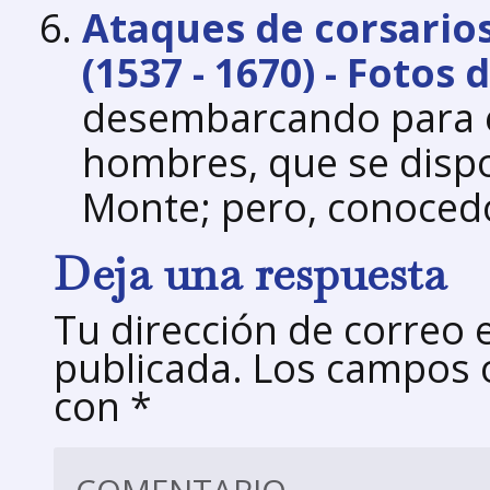
Ataques de corsarios
(1537 - 1670) - Fotos
desembarcando para e
hombres, que se dispo
Monte; pero, conoced
Deja una respuesta
Tu dirección de correo 
publicada.
Los campos o
con
*