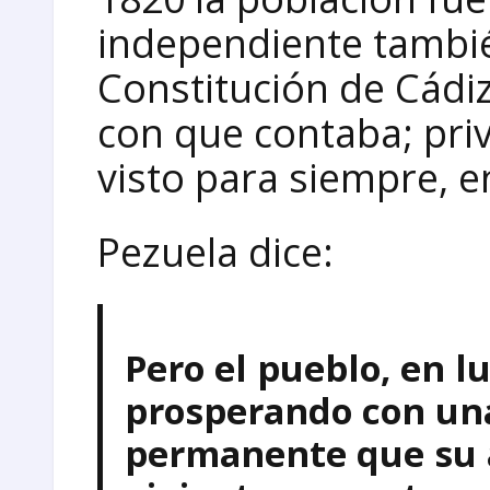
independiente tambié
Constitución de Cádiz
con que contaba; priv
visto para siempre, e
Pezuela dice:
Pero el pueblo, en l
prosperando con un
permanente que su a