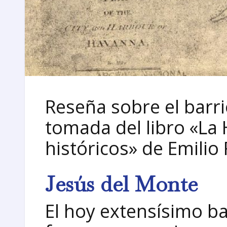
Reseña sobre el barr
tomada del libro «La
históricos» de Emilio
Jesús del Monte
El hoy extensísimo ba