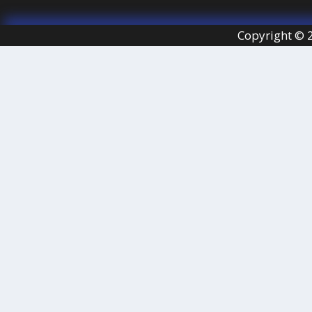
Copyright © 