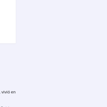
 vivió en