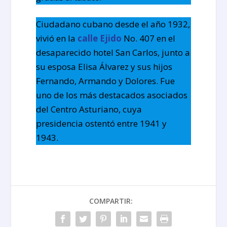
Ciudadano cubano desde el año 1932,
vivió en la
calle Ejido
No. 407 en el
desaparecido hotel San Carlos, junto a
su esposa Elisa Álvarez y sus hijos
Fernando, Armando y Dolores. Fue
uno de los más destacados asociados
del Centro Asturiano, cuya
presidencia ostentó entre 1941 y
1943.
COMPARTIR: