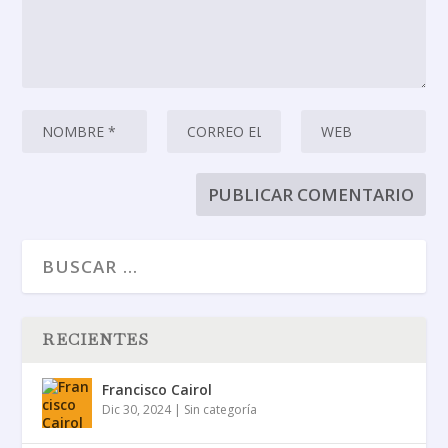
RECIENTES
Francisco Cairol
Dic 30, 2024
|
Sin categoría