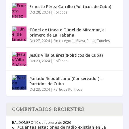
Ernesto Pérez Carrillo (Políticos de Cuba)
Oct 28, 2024
|
Políticos
Túnel de Línea o Túnel de Miramar, el
primero de La Habana
Oct 27, 2024
|
Sin categoría
,
Playa
,
Plaza
,
Túneles
Jesús Villa Suárez (Políticos de Cuba)
Oct 23, 2024
|
Políticos
Partido Republicano (Conservador) –
Partidos de Cuba
Oct 23, 2024
|
Partidos Políticos
COMENTARIOS RECIENTES
BALDOMERO
10 de febrero de 2026
¿Cuántas estaciones de radio existían en La
on