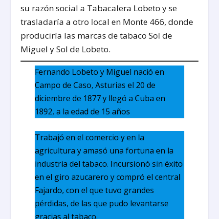
su razón social a Tabacalera Lobeto y se
trasladaría a otro local en Monte 466, donde
produciría las marcas de tabaco Sol de
Miguel y Sol de Lobeto.
Fernando Lobeto y Miguel nació en
Campo de Caso, Asturias el 20 de
diciembre de 1877 y llegó a Cuba en
1892, a la edad de 15 años
Trabajó en el comercio y en la
agricultura y amasó una fortuna en la
industria del tabaco. Incursionó sin éxito
en el giro azucarero y compró el central
Fajardo, con el que tuvo grandes
pérdidas, de las que pudo levantarse
gracias al tabaco.