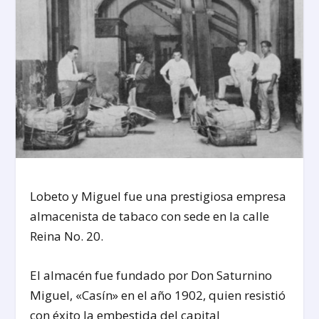
Lobeto y Miguel fue una prestigiosa empresa
almacenista de tabaco con sede en la calle
Reina No. 20.
El almacén fue fundado por Don Saturnino
Miguel, «Casín» en el año 1902, quien resistió
con éxito la embestida del capital