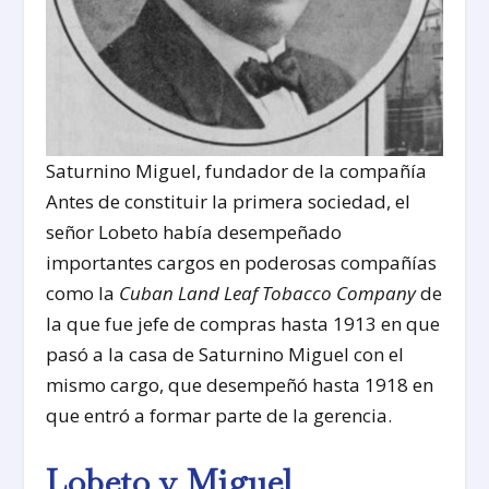
Saturnino Miguel, fundador de la compañía
Antes de constituir la primera sociedad, el
señor Lobeto había desempeñado
importantes cargos en poderosas compañías
como la
Cuban Land Leaf Tobacco
Company
de
la que fue jefe de compras hasta 1913 en que
pasó a la casa de Saturnino Miguel con el
mismo cargo, que desempeñó hasta 1918 en
que entró a formar parte de la gerencia.
Lobeto y Miguel