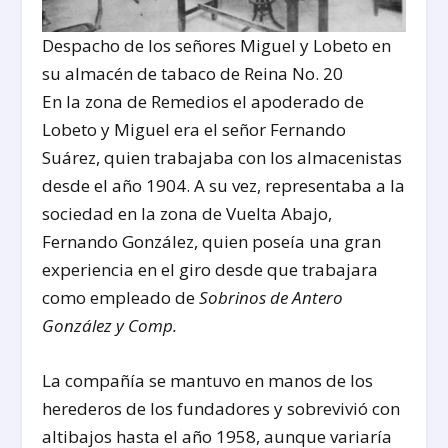
Despacho de los señores Miguel y Lobeto en
su almacén de tabaco de Reina No. 20
En la zona de Remedios el apoderado de
Lobeto y Miguel era el señor Fernando
Suárez, quien trabajaba con los almacenistas
desde el año 1904. A su vez, representaba a la
sociedad en la zona de Vuelta Abajo,
Fernando González, quien poseía una gran
experiencia en el giro desde que trabajara
como empleado de
Sobrinos de Antero
González y Comp.
La compañía se mantuvo en manos de los
herederos de los fundadores y sobrevivió con
altibajos hasta el año 1958, aunque variaría