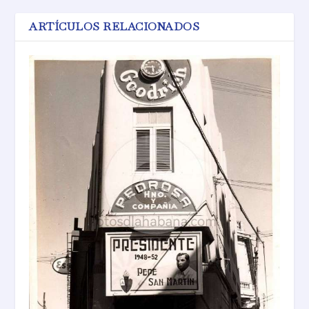
ARTÍCULOS RELACIONADOS