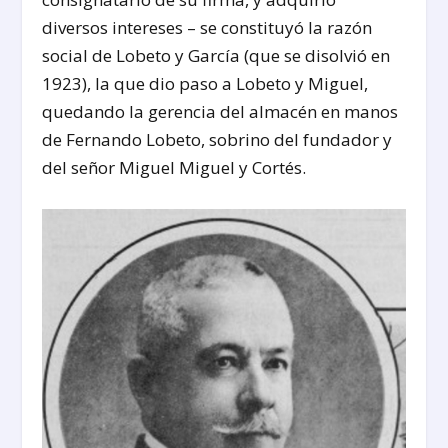
diversos intereses – se constituyó la razón
social de Lobeto y García (que se disolvió en
1923), la que dio paso a Lobeto y Miguel,
quedando la gerencia del almacén en manos
de Fernando Lobeto, sobrino del fundador y
del señor Miguel Miguel y Cortés.