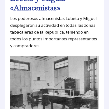
«Almacenistas»
Los poderosos almacenistas Lobeto y Miguel
desplegaron su actividad en todas las zonas
tabacaleras de la República, teniendo en
todos los puntos importantes representantes
y compradores.