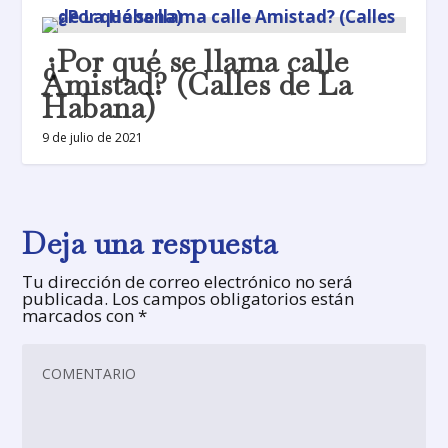
¿Por qué se llama calle
Amistad? (Calles de La
Habana)
9 de julio de 2021
Deja una respuesta
Tu dirección de correo electrónico no será
publicada.
Los campos obligatorios están
marcados con
*