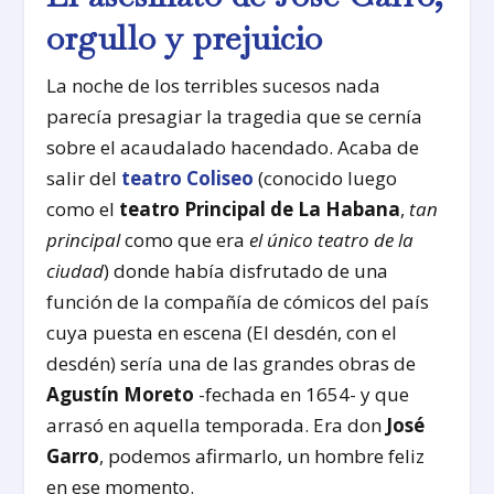
orgullo y prejuicio
La noche de los terribles sucesos nada
parecía presagiar la tragedia que se cernía
sobre el acaudalado hacendado. Acaba de
salir del
teatro Coliseo
(conocido luego
como el
teatro Principal de La Habana
,
tan
principal
como que era
el único teatro de la
ciudad
) donde había disfrutado de una
función de la compañía de cómicos del país
cuya puesta en escena (El desdén, con el
desdén) sería una de las grandes obras de
Agustín Moreto
-fechada en 1654- y que
arrasó en aquella temporada. Era don
José
Garro
, podemos afirmarlo, un hombre feliz
en ese momento.