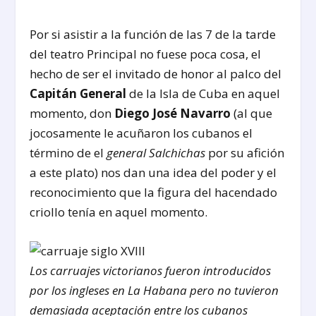
Por si asistir a la función de las 7 de la tarde
del teatro Principal no fuese poca cosa, el
hecho de ser el invitado de honor al palco del
Capitán General
de la Isla de Cuba en aquel
momento, don
Diego José Navarro
(al que
jocosamente le acuñaron los cubanos el
término de el
general Salchichas
por su afición
a este plato) nos dan una idea del poder y el
reconocimiento que la figura del hacendado
criollo tenía en aquel momento.
Los carruajes victorianos fueron introducidos
por los ingleses en La Habana pero no tuvieron
demasiada aceptación entre los cubanos