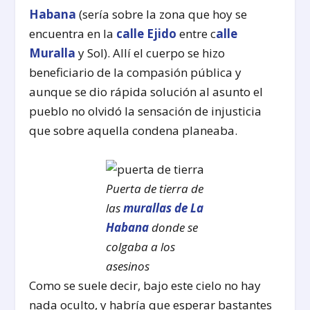
Habana
(sería sobre la zona que hoy se
encuentra en la
calle Ejido
entre c
alle
Muralla
y Sol). Allí el cuerpo se hizo
beneficiario de la compasión pública y
aunque se dio rápida solución al asunto el
pueblo no olvidó la sensación de injusticia
que sobre aquella condena planeaba.
Puerta de tierra de
las
murallas de La
Habana
donde se
colgaba a los
asesinos
Como se suele decir, bajo este cielo no hay
nada oculto, y habría que esperar bastantes