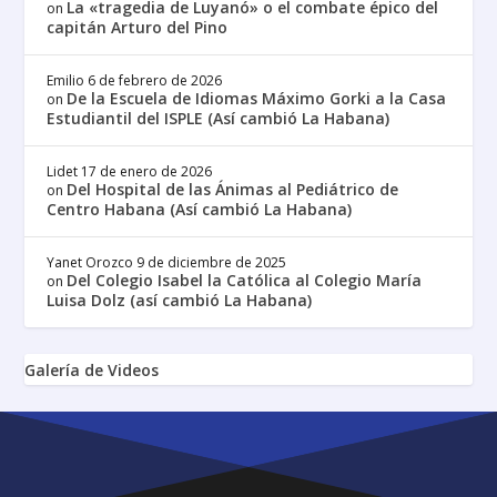
La «tragedia de Luyanó» o el combate épico del
on
capitán Arturo del Pino
Emilio
6 de febrero de 2026
De la Escuela de Idiomas Máximo Gorki a la Casa
on
Estudiantil del ISPLE (Así cambió La Habana)
Lidet
17 de enero de 2026
Del Hospital de las Ánimas al Pediátrico de
on
Centro Habana (Así cambió La Habana)
Yanet Orozco
9 de diciembre de 2025
Del Colegio Isabel la Católica al Colegio María
on
Luisa Dolz (así cambió La Habana)
Galería de Videos