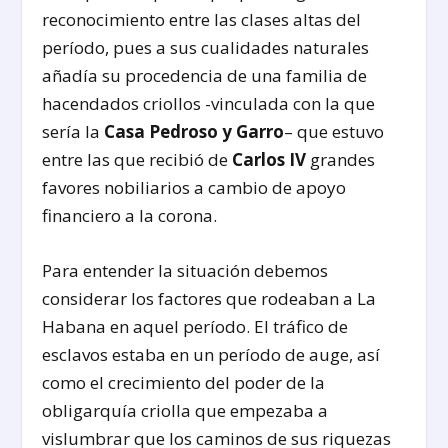
reconocimiento entre las clases altas del
período, pues a sus cualidades naturales
añadía su procedencia de una familia de
hacendados criollos -vinculada con la que
sería la
Casa Pedroso y Garro
– que estuvo
entre las que recibió de
Carlos IV
grandes
favores nobiliarios a cambio de apoyo
financiero a la corona.
Para entender la situación debemos
considerar los factores que rodeaban a La
Habana en aquel período. El tráfico de
esclavos estaba en un período de auge, así
como el crecimiento del poder de la
obligarquía criolla que empezaba a
vislumbrar que los caminos de sus riquezas