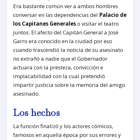
Era bastante común ver a ambos hombres
conversar en las dependencias del
Palacio de
los Capitanes Generales
o visitar el teatro
juntos. El afecto del Capitán General a José
Garro era conocido en la ciudad por eso
cuando trascendió la noticia de su asesinato
no extrañó a nadie que el Gobernador
actuara con la presteza, convicción e
implacabilidad con la cual pretendió
impartir justicia sobre la memoria del amigo
asesinado.
Los hechos
La función finalizó y los actores cómicos,
famosos en aquella época por sus errores y