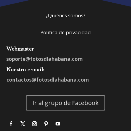
¿Quiénes somos?
Política de privacidad
Webmaster
soporte@fotosdlahabana.com
Nuestro e-mail:
contactos@fotosdlahabana.com
Ir al grupo de Facebook