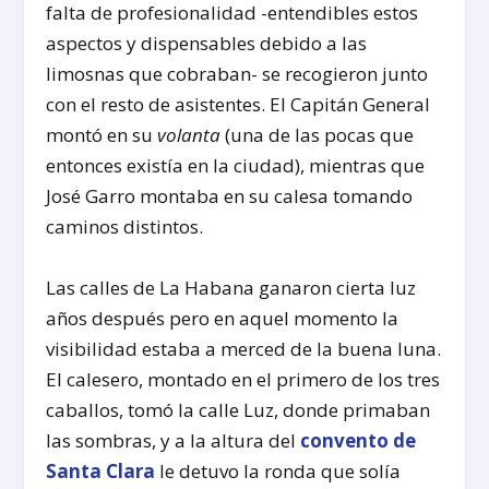
falta de profesionalidad -entendibles estos
aspectos y dispensables debido a las
limosnas que cobraban- se recogieron junto
con el resto de asistentes. El Capitán General
montó en su
volanta
(una de las pocas que
entonces existía en la ciudad), mientras que
José Garro montaba en su calesa tomando
caminos distintos.
Las calles de La Habana ganaron cierta luz
años después pero en aquel momento la
visibilidad estaba a merced de la buena luna.
El calesero, montado en el primero de los tres
caballos, tomó la calle Luz, donde primaban
las sombras, y a la altura del
convento de
Santa Clara
le detuvo la ronda que solía