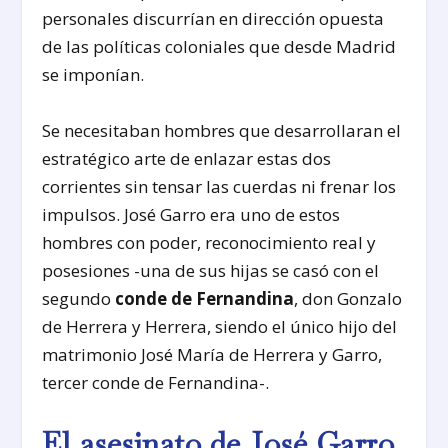
personales discurrían en dirección opuesta
de las políticas coloniales que desde Madrid
se imponían.
Se necesitaban hombres que desarrollaran el
estratégico arte de enlazar estas dos
corrientes sin tensar las cuerdas ni frenar los
impulsos. José Garro era uno de estos
hombres con poder, reconocimiento real y
posesiones -una de sus hijas se casó con el
segundo
conde de Fernandina
, don Gonzalo
de Herrera y Herrera, siendo el único hijo del
matrimonio José María de Herrera y Garro,
tercer conde de Fernandina-.
El asesinato de José Garro,