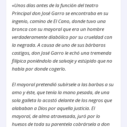
«Unos días antes de la función del teatro
Principal don José Garro se encontraba en su
ingenio, camino de El Cano, donde tuvo una
bronca con su mayoral que era un hombre
verdaderamente diabólico por su crueldad con
la negrada. A causa de uno de sus bárbaros
castigos, don José Garro le echó una tremenda
filípica poniéndolo de salvaje y estúpido que no
había por donde cogerlo.
El mayoral pretendió subírsele a las barbas a su
amo y éste, que tenía la mano pesada, de una
sola galleta lo acostó delante de los negros que
alababan a Dios por aquella justicia. El
mayoral, de alma atravesada, juró por lo
huesos de toda su parentela cobrársela a don