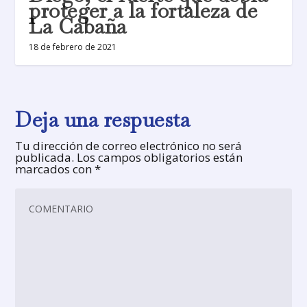
proteger a la fortaleza de
La Cabaña
18 de febrero de 2021
Deja una respuesta
Tu dirección de correo electrónico no será
publicada.
Los campos obligatorios están
marcados con
*