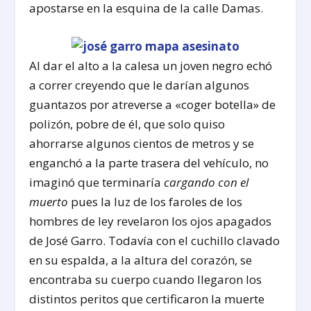
apostarse en la esquina de la calle Damas.
Al dar el alto a la calesa un joven negro echó
a correr creyendo que le darían algunos
guantazos por atreverse a «coger botella» de
polizón, pobre de él, que solo quiso
ahorrarse algunos cientos de metros y se
enganchó a la parte trasera del vehículo, no
imaginó que terminaría
cargando con el
muerto
pues la luz de los faroles de los
hombres de ley revelaron los ojos apagados
de José Garro. Todavía con el cuchillo clavado
en su espalda, a la altura del corazón, se
encontraba su cuerpo cuando llegaron los
distintos peritos que certificaron la muerte