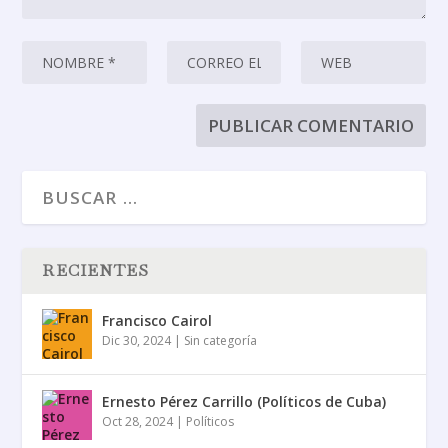
RECIENTES
Francisco Cairol
Dic 30, 2024
|
Sin categoría
Ernesto Pérez Carrillo (Políticos de Cuba)
Oct 28, 2024
|
Políticos