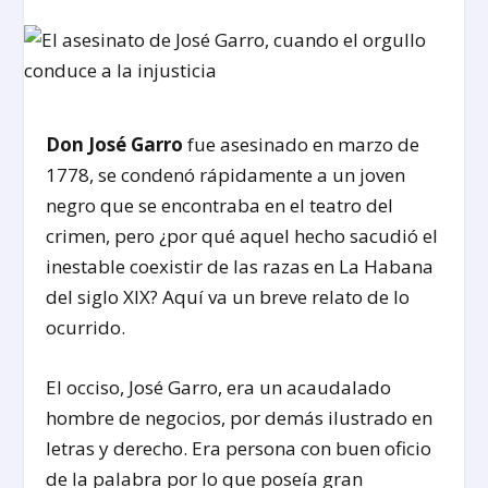
Don José Garro
fue asesinado en marzo de
1778, se condenó rápidamente a un joven
negro que se encontraba en el teatro del
crimen, pero ¿por qué aquel hecho sacudió el
inestable coexistir de las razas en La Habana
del siglo XIX? Aquí va un breve relato de lo
ocurrido.
El occiso, José Garro, era un acaudalado
hombre de negocios, por demás ilustrado en
letras y derecho. Era persona con buen oficio
de la palabra por lo que poseía gran