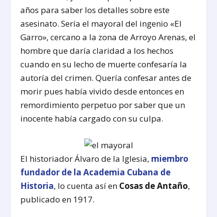
años para saber los detalles sobre este
asesinato. Sería el mayoral del ingenio «El
Garro», cercano a la zona de Arroyo Arenas, el
hombre que daría claridad a los hechos
cuando en su lecho de muerte confesaría la
autoría del crimen. Quería confesar antes de
morir pues había vivido desde entonces en
remordimiento perpetuo por saber que un
inocente había cargado con su culpa.
El historiador Álvaro de la Iglesia,
miembro
fundador de la Academia Cubana de
Historia
, lo cuenta así en
Cosas de Antaño
,
publicado en 1917.