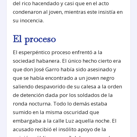
del rico hacendado y casi que en el acto
condenaron al joven, mientras este insistía en
su inocencia.
El proceso
El esperpéntico proceso enfrentó a la
sociedad habanera. El único hecho cierto era
que don José Garro había sido asesinado y
que se había encontrado a un joven negro
saliendo despavorido de su calesa a la orden
de detención dada por los soldados de la
ronda nocturna. Todo lo demás estaba
sumido en la misma oscuridad que
embargaba a la calle Luz aquella noche. El
acusado recibió el insólito apoyo de la