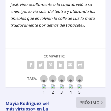
José; vino ocultamente a la capital, veló a su
enemigo, lo vio salir del teatro y utilizando las
tinieblas que envolvían la calle de Luz lo mató
traidoramente por detrás del tapacete».
COMPARTIR:
TASA:
PRÓXIMO
Mayía Rodríguez «el
más virtuoso» en La