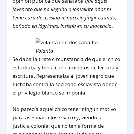
opinión pública que señalaba
que aquel
jovencito que no llegaba a los veinte años ni
tenía cara de asesino ni parecía fingir cuando,
bañado en lágrimas, insistía en su inocencia
.
Volanta
Se daba la triste circunstancia de que el chico
estudiaba y tenía conocimientos de lectura y
escritura. Representaba al joven negro que
luchaba contra la sociedad esclavista donde
el privilegio blanco se imponía.
No parecía aquel chico tener ningún motivo
para asesinar a José Garro y, viendo la
justicia colonial que no tenía forma de