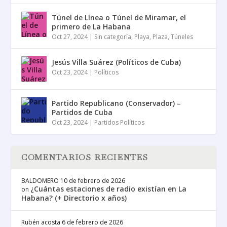
Túnel de Línea o Túnel de Miramar, el
primero de La Habana
Oct 27, 2024
|
Sin categoría
,
Playa
,
Plaza
,
Túneles
Jesús Villa Suárez (Políticos de Cuba)
Oct 23, 2024
|
Políticos
Partido Republicano (Conservador) –
Partidos de Cuba
Oct 23, 2024
|
Partidos Políticos
COMENTARIOS RECIENTES
BALDOMERO
10 de febrero de 2026
¿Cuántas estaciones de radio existían en La
on
Habana? (+ Directorio x años)
Rubén acosta
6 de febrero de 2026