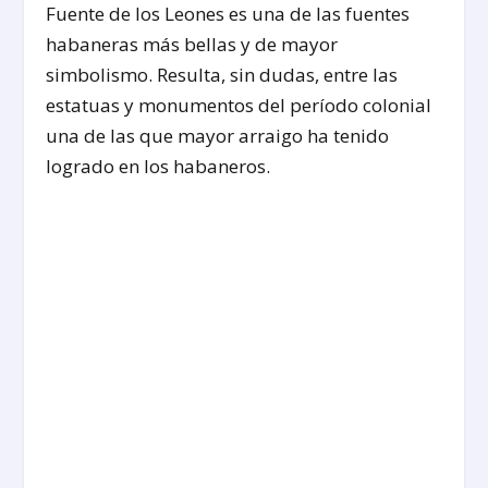
Fuente de los Leones es una de las fuentes
habaneras más bellas y de mayor
simbolismo. Resulta, sin dudas, entre las
estatuas y monumentos del período colonial
una de las que mayor arraigo ha tenido
logrado en los habaneros.