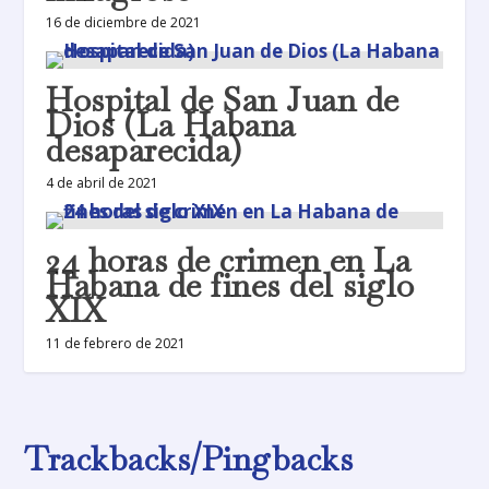
16 de diciembre de 2021
Hospital de San Juan de
Dios (La Habana
desaparecida)
4 de abril de 2021
24 horas de crimen en La
Habana de fines del siglo
XIX
11 de febrero de 2021
Trackbacks/Pingbacks