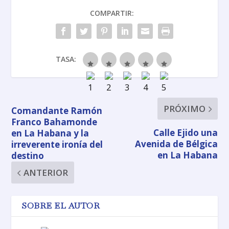
COMPARTIR:
TASA:
PRÓXIMO
Comandante Ramón
Franco Bahamonde
Calle Ejido una
en La Habana y la
Avenida de Bélgica
irreverente ironía del
en La Habana
destino
ANTERIOR
SOBRE EL AUTOR