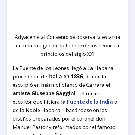
Adyacente al Convento se observa la estatua
en una imagen de la Fuente de los Leones a
principios del siglo XXI
La Fuente de los Leones llegó a La Habana
procedente de
Italia en 1836
, donde la
esculpió en mármol blanco de Carrara
el
artista Giuseppe Gaggini
– el mismo
escultor que hiciera la
Fuente de la India
o
de la Noble Habana – basándose en los
diseños preparados por el coronel don
Manuel Pastor y reformados por el famoso