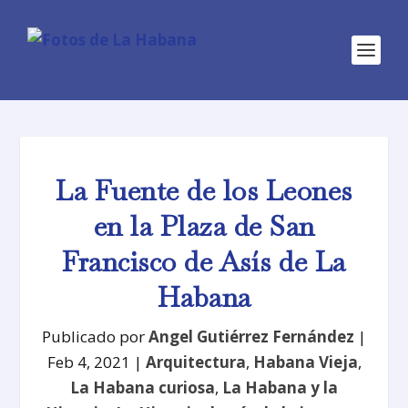
La Fuente de los Leones
en la Plaza de San
Francisco de Asís de La
Habana
Publicado por
Angel Gutiérrez Fernández
|
Feb 4, 2021
|
Arquitectura
,
Habana Vieja
,
La Habana curiosa
,
La Habana y la