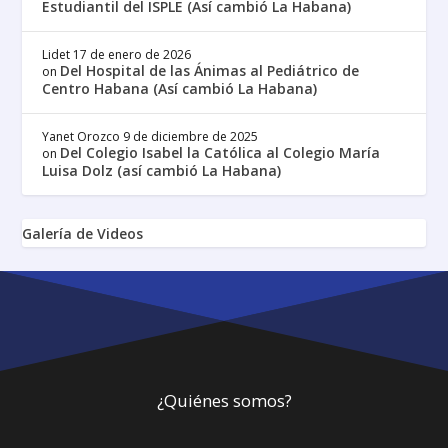
Estudiantil del ISPLE (Así cambió La Habana)
Lidet
17 de enero de 2026
Del Hospital de las Ánimas al Pediátrico de
on
Centro Habana (Así cambió La Habana)
Yanet Orozco
9 de diciembre de 2025
Del Colegio Isabel la Católica al Colegio María
on
Luisa Dolz (así cambió La Habana)
Galería de Videos
¿Quiénes somos?