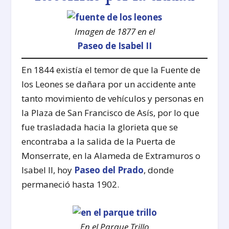
Imagen de 1877 en el
Paseo de Isabel II
En 1844 existía el temor de que la Fuente de
los Leones se dañara por un accidente ante
tanto movimiento de vehículos y personas en
la Plaza de San Francisco de Asís, por lo que
fue trasladada hacia la glorieta que se
encontraba a la salida de la Puerta de
Monserrate, en la Alameda de Extramuros o
Isabel II, hoy
Paseo del Prado
, donde
permaneció hasta 1902.
En el Parque Trillo