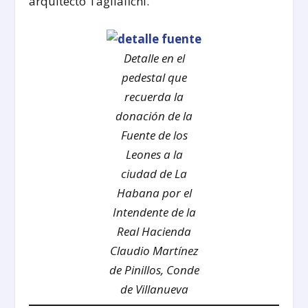
arquitecto Tagliafichi.
Detalle en el
pedestal que
recuerda la
donación de la
Fuente de los
Leones a la
ciudad de La
Habana por el
Intendente de la
Real Hacienda
Claudio Martínez
de Pinillos, Conde
de Villanueva