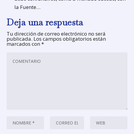
la Fuente…
Deja una respuesta
Tu dirección de correo electrónico no será
publicada.
Los campos obligatorios están
marcados con
*