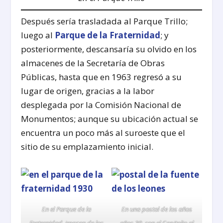
Después sería trasladada al Parque Trillo;
luego al
Parque de la Fraternidad
; y
posteriormente, descansaría su olvido en los
almacenes de la Secretaría de Obras
Públicas, hasta que en 1963 regresó a su
lugar de origen, gracias a la labor
desplegada por la Comisión Nacional de
Monumentos; aunque su ubicación actual se
encuentra un poco más al suroeste que el
sitio de su emplazamiento inicial.
En el Parque de la
En una postal de los años
Fraternidad, imagen de los
años 30, con el Capitolio al