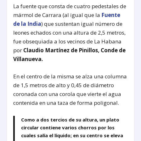
La fuente que consta de cuatro pedestales de
mármol de Carrara (al igual que la
Fuente
de la India
) que sustentan igual número de
leones echados con una altura de 2,5 metros,
fue obsequiada a los vecinos de La Habana
por
Claudio Martínez de Pinillos, Conde de
Villanueva.
En el centro de la misma se alza una columna
de 1,5 metros de alto y 0,45 de diámetro
coronada con una corola que vierte el agua
contenida en una taza de forma poligonal.
Como a dos tercios de su altura, un plato
circular contiene varios chorros por los
cuales salía el líquido; en su centro se eleva