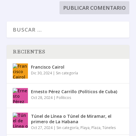
RECIENTES
Francisco Cairol
Dic 30, 2024
|
Sin categoría
Ernesto Pérez Carrillo (Políticos de Cuba)
Oct 28, 2024
|
Políticos
Túnel de Línea o Túnel de Miramar, el
primero de La Habana
Oct 27, 2024
|
Sin categoría
,
Playa
,
Plaza
,
Túneles