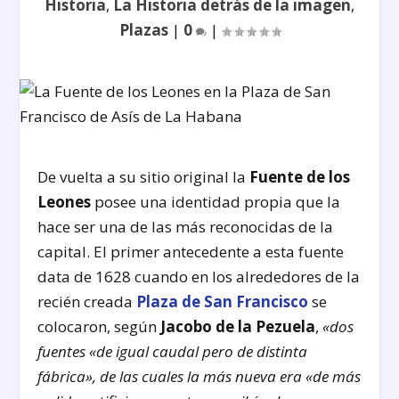
Historia
,
La Historia detrás de la imagen
,
Plazas
|
0
|
De vuelta a su sitio original la
Fuente de los
Leones
posee una identidad propia que la
hace ser una de las más reconocidas de la
capital. El primer antecedente a esta fuente
data de 1628 cuando en los alrededores de la
recién creada
Plaza de San Francisco
se
colocaron, según
Jacobo de la Pezuela
,
«dos
fuentes «de igual caudal pero de distinta
fábrica», de las cuales la más nueva era «de más