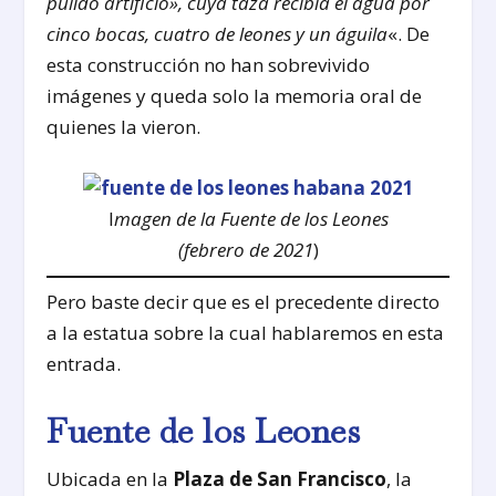
pulido artificio», cuya taza recibía el agua por
cinco bocas, cuatro de leones y un águila
«. De
esta construcción no han sobrevivido
imágenes y queda solo la memoria oral de
quienes la vieron.
I
magen de la Fuente de los Leones
(febrero de 2021
)
Pero baste decir que es el precedente directo
a la estatua sobre la cual hablaremos en esta
entrada.
Fuente de los Leones
Ubicada en la
Plaza de San Francisco
, la