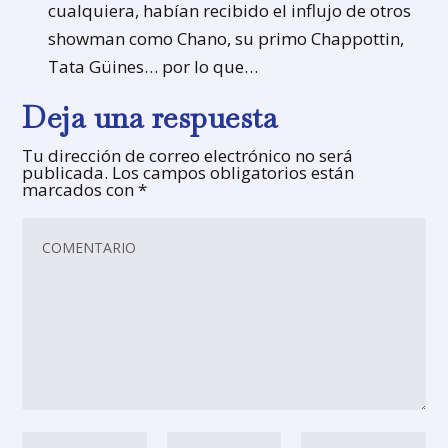
cualquiera, habían recibido el influjo de otros
showman como Chano, su primo Chappottin,
Tata Güines… por lo que…
Deja una respuesta
Tu dirección de correo electrónico no será
publicada.
Los campos obligatorios están
marcados con
*