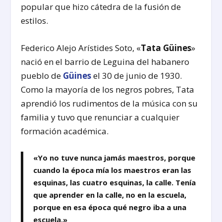
popular que hizo cátedra de la fusión de
estilos.
Federico Alejo Arístides Soto, «
Tata Güines
»
nació en el barrio de Leguina del habanero
pueblo de
Güines
el 30 de junio de 1930.
Como la mayoría de los negros pobres, Tata
aprendió los rudimentos de la música con su
familia y tuvo que renunciar a cualquier
formación académica.
«Yo no tuve nunca jamás maestros, porque
cuando la época mía los maestros eran las
esquinas, las cuatro esquinas, la calle. Tenía
que aprender en la calle, no en la escuela,
porque en esa época qué negro iba a una
escuela.»