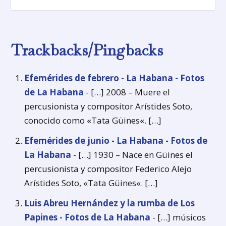
Trackbacks/Pingbacks
Efemérides de febrero - La Habana - Fotos
de La Habana
- […] 2008 – Muere el
percusionista y compositor Arístides Soto,
conocido como «Tata Güines«. […]
Efemérides de junio - La Habana - Fotos de
La Habana
- […] 1930 – Nace en Güines el
percusionista y compositor Federico Alejo
Arístides Soto, «Tata Güines«. […]
Luis Abreu Hernández y la rumba de Los
Papines - Fotos de La Habana
- […] músicos