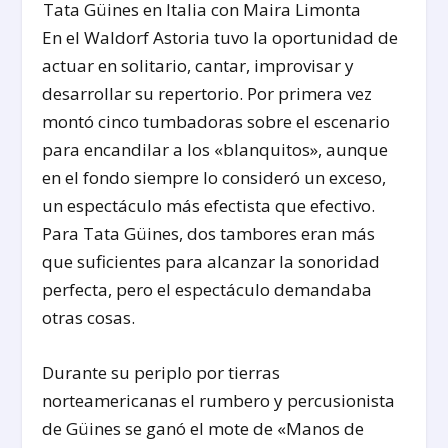
Tata Güines en Italia con Maira Limonta
En el Waldorf Astoria tuvo la oportunidad de
actuar en solitario, cantar, improvisar y
desarrollar su repertorio. Por primera vez
montó cinco tumbadoras sobre el escenario
para encandilar a los «blanquitos», aunque
en el fondo siempre lo consideró un exceso,
un espectáculo más efectista que efectivo.
Para Tata Güines, dos tambores eran más
que suficientes para alcanzar la sonoridad
perfecta, pero el espectáculo demandaba
otras cosas.
Durante su periplo por tierras
norteamericanas el rumbero y percusionista
de Güines se ganó el mote de «Manos de