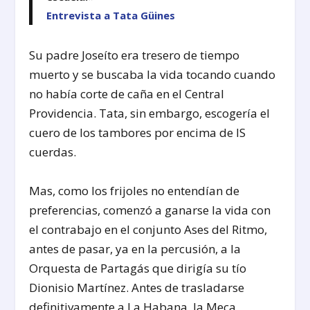
Entrevista a Tata Güines
Su padre Joseíto era tresero de tiempo
muerto y se buscaba la vida tocando cuando
no había corte de caña en el Central
Providencia. Tata, sin embargo, escogería el
cuero de los tambores por encima de lS
cuerdas.
Mas, como los frijoles no entendían de
preferencias, comenzó a ganarse la vida con
el contrabajo en el conjunto Ases del Ritmo,
antes de pasar, ya en la percusión, a la
Orquesta de Partagás que dirigía su tío
Dionisio Martínez. Antes de trasladarse
definitivamente a La Habana, la Meca