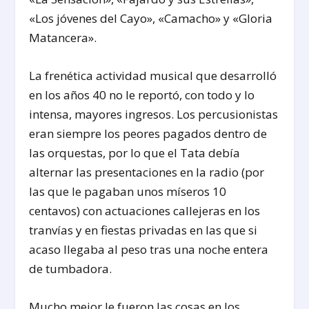
«Los jóvenes del Cayo», «Camacho» y «Gloria
Matancera».
La frenética actividad musical que desarrolló
en los años 40 no le reportó, con todo y lo
intensa, mayores ingresos. Los percusionistas
eran siempre los peores pagados dentro de
las orquestas, por lo que el Tata debía
alternar las presentaciones en la radio (por
las que le pagaban unos míseros 10
centavos) con actuaciones callejeras en los
tranvías y en fiestas privadas en las que si
acaso llegaba al peso tras una noche entera
de tumbadora.
Mucho mejor le fueron las cosas en los