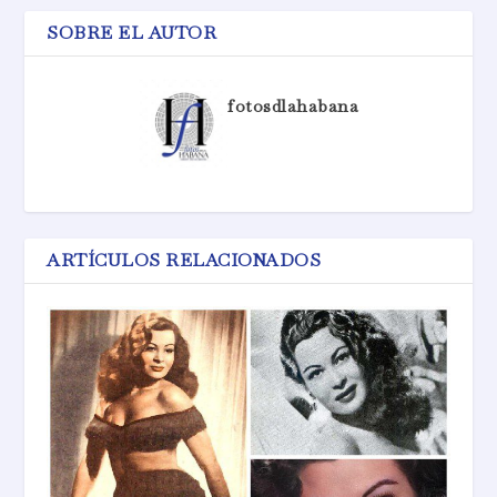
SOBRE EL AUTOR
fotosdlahabana
ARTÍCULOS RELACIONADOS