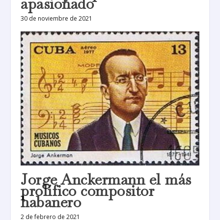
apasionado
30 de noviembre de 2021
Jorge Anckermann el más
prolífico compositor
habanero
2 de febrero de 2021