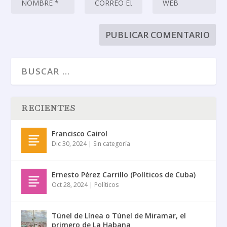
RECIENTES
Francisco Cairol
Dic 30, 2024
|
Sin categoría
Ernesto Pérez Carrillo (Políticos de Cuba)
Oct 28, 2024
|
Políticos
Túnel de Línea o Túnel de Miramar, el
primero de La Habana