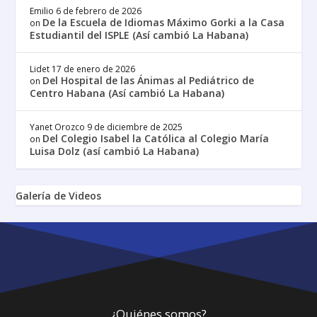
Emilio
6 de febrero de 2026
De la Escuela de Idiomas Máximo Gorki a la Casa
on
Estudiantil del ISPLE (Así cambió La Habana)
Lidet
17 de enero de 2026
Del Hospital de las Ánimas al Pediátrico de
on
Centro Habana (Así cambió La Habana)
Yanet Orozco
9 de diciembre de 2025
Del Colegio Isabel la Católica al Colegio María
on
Luisa Dolz (así cambió La Habana)
Galería de Videos
¿Quiénes somos?