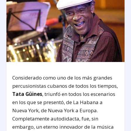
Considerado como uno de los más grandes
percusionistas cubanos de todos los tiempos,
Tata Güines
, triunfó en todos los escenarios
en los que se presentó, de La Habana a
Nueva York, de Nueva York a Europa.
Completamente autodidacta, fue, sin
embargo, un eterno innovador de la música