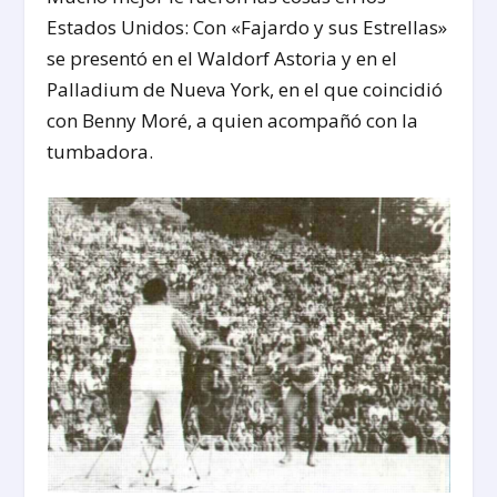
Estados Unidos: Con «Fajardo y sus Estrellas»
se presentó en el Waldorf Astoria y en el
Palladium de Nueva York, en el que coincidió
con Benny Moré, a quien acompañó con la
tumbadora.