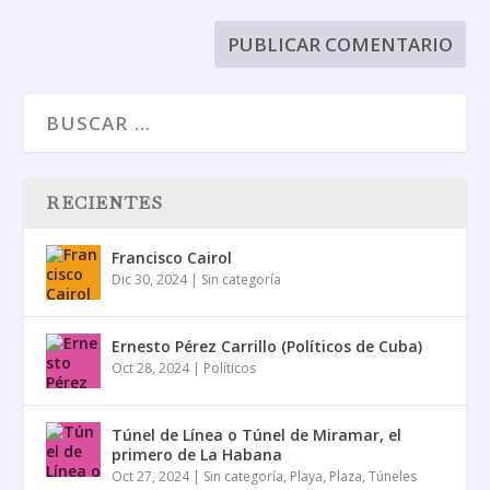
RECIENTES
Francisco Cairol
Dic 30, 2024
|
Sin categoría
Ernesto Pérez Carrillo (Políticos de Cuba)
Oct 28, 2024
|
Políticos
Túnel de Línea o Túnel de Miramar, el
primero de La Habana
Oct 27, 2024
|
Sin categoría
,
Playa
,
Plaza
,
Túneles