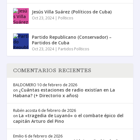
Jesús Villa Suárez (Políticos de Cuba)
Oct 23, 2024
|
Políticos
Partido Republicano (Conservador) –
Partidos de Cuba
Oct 23, 2024
|
Partidos Políticos
COMENTARIOS RECIENTES
BALDOMERO
10 de febrero de 2026
¿Cuántas estaciones de radio existían en La
on
Habana? (+ Directorio x años)
Rubén acosta
6 de febrero de 2026
La «tragedia de Luyanó» o el combate épico del
on
capitán Arturo del Pino
Emilio
6 de febrero de 2026