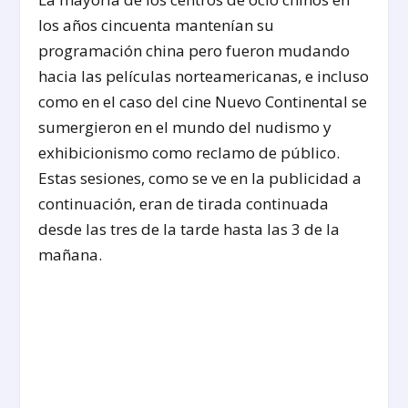
los años cincuenta mantenían su
programación china pero fueron mudando
hacia las películas norteamericanas, e incluso
como en el caso del cine Nuevo Continental se
sumergieron en el mundo del nudismo y
exhibicionismo como reclamo de público.
Estas sesiones, como se ve en la publicidad a
continuación, eran de tirada continuada
desde las tres de la tarde hasta las 3 de la
mañana.