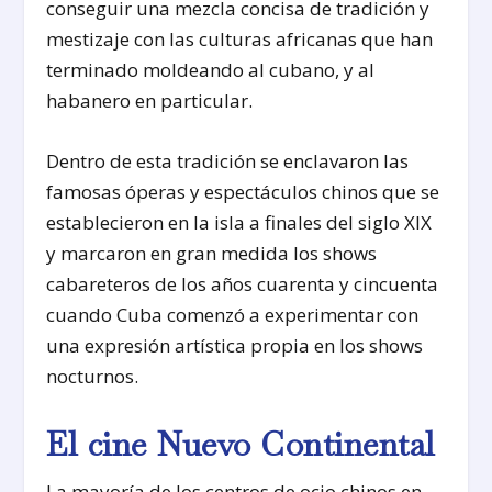
conseguir una mezcla concisa de tradición y
mestizaje con las culturas africanas que han
terminado moldeando al cubano, y al
habanero en particular.
Dentro de esta tradición se enclavaron las
famosas óperas y espectáculos chinos que se
establecieron en la isla a finales del siglo XIX
y marcaron en gran medida los shows
cabareteros de los años cuarenta y cincuenta
cuando Cuba comenzó a experimentar con
una expresión artística propia en los shows
nocturnos.
El cine Nuevo Continental
La mayoría de los centros de ocio chinos en