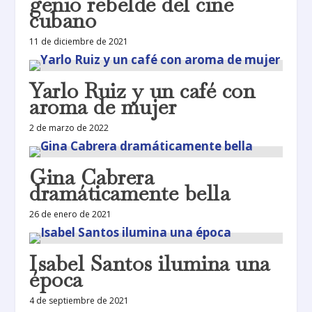
genio rebelde del cine
cubano
11 de diciembre de 2021
Yarlo Ruiz y un café con
aroma de mujer
2 de marzo de 2022
Gina Cabrera
dramáticamente bella
26 de enero de 2021
Isabel Santos ilumina una
época
4 de septiembre de 2021