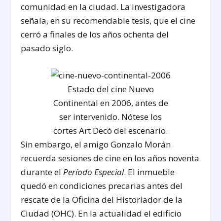
comunidad en la ciudad. La investigadora
señala, en su recomendable tesis, que el cine
cerró a finales de los años ochenta del
pasado siglo.
Estado del cine Nuevo
Continental en 2006, antes de
ser intervenido. Nótese los
cortes Art Decó del escenario.
Sin embargo, el amigo Gonzalo Morán
recuerda sesiones de cine en los años noventa
durante el
Período Especial
. El inmueble
quedó en condiciones precarias antes del
rescate de la Oficina del Historiador de la
Ciudad (OHC). En la actualidad el edificio