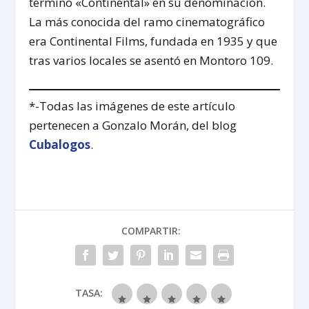
término «Continental» en su denominación.
La más conocida del ramo cinematográfico
era Continental Films, fundada en 1935 y que
tras varios locales se asentó en Montoro 109.
*-Todas las imágenes de este artículo
pertenecen a Gonzalo Morán, del blog
Cubalogos
.
COMPARTIR:
TASA: