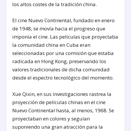
los altos costes de la tradición china.
El cine Nuevo Continental, fundado en enero
de 1948, se movía hacia el progreso que
imponía el cine. Las películas que proyectaba
la comunidad china en Cuba eran
seleccionadas por una comisión que estaba
radicada en Hong Kong, preservando los
valores tradicionales de dicha comunidad
desde el espectro tecnológico del momento.
Xue Qixin, en sus investigaciones rastrea la
proyección de películas chinas en el cine
Nuevo Continental hasta, al menos, 1968. Se
proyectaban en colores y seguían
suponiendo una gran atracción para la