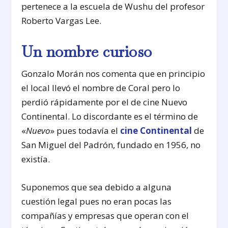
pertenece a la escuela de Wushu del profesor
Roberto Vargas Lee.
Un nombre curioso
Gonzalo Morán nos comenta que en principio
el local llevó el nombre de Coral pero lo
perdió rápidamente por el de cine Nuevo
Continental. Lo discordante es el término de
«
Nuevo
» pues todavía el
cine Continental
de
San Miguel del Padrón, fundado en 1956, no
existía.
Suponemos que sea debido a alguna
cuestión legal pues no eran pocas las
compañías y empresas que operan con el