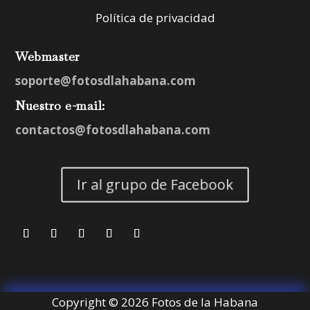
Política de privacidad
Webmaster
soporte@fotosdlahabana.com
Nuestro e-mail:
contactos@fotosdlahabana.com
Ir al grupo de Facebook
Copyright © 2026 Fotos de la Habana