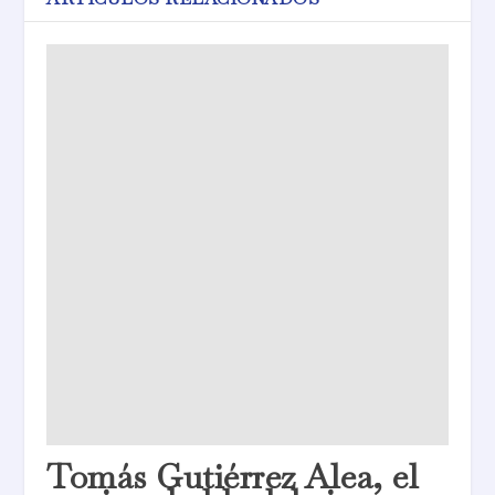
Tomás Gutiérrez Alea, el