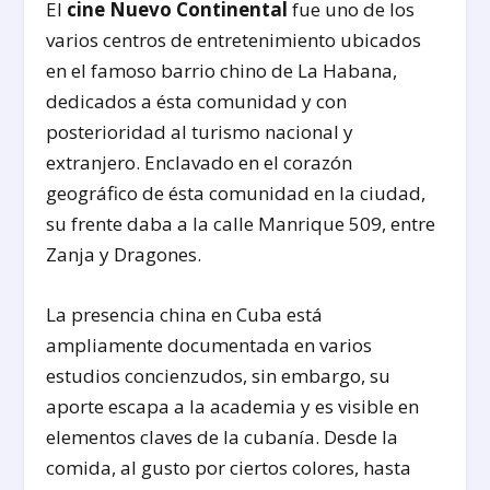
El
cine Nuevo Continental
fue uno de los
varios centros de entretenimiento ubicados
en el famoso barrio chino de La Habana,
dedicados a ésta comunidad y con
posterioridad al turismo nacional y
extranjero. Enclavado en el corazón
geográfico de ésta comunidad en la ciudad,
su frente daba a la calle Manrique 509, entre
Zanja y Dragones.
La presencia china en Cuba está
ampliamente documentada en varios
estudios concienzudos, sin embargo, su
aporte escapa a la academia y es visible en
elementos claves de la cubanía. Desde la
comida, al gusto por ciertos colores, hasta