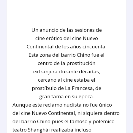
Un anuncio de las sesiones de
cine erótico del cine Nuevo
Continental de los años cincuenta.
Esta zona del barrio Chino fue el
centro de la prostitución
extranjera durante décadas,
cercano al cine estaba el
prostíbulo de La Francesa, de
gran fama en su época.
Aunque este reclamo nudista no fue único
del cine Nuevo Continental, ni siquiera dentro
del barrio Chino pues el famoso y polémico
teatro Shanghái realizaba incluso