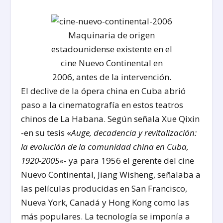
Maquinaria de origen
estadounidense existente en el
cine Nuevo Continental en
2006, antes de la intervención.
El declive de la ópera china en Cuba abrió
paso a la cinematografía en estos teatros
chinos de La Habana. Según señala Xue Qixin
-en su tesis «
Auge, decadencia y revitalización:
la evolución de la comunidad china en Cuba,
1920-2005
«- ya para 1956 el gerente del cine
Nuevo Continental, Jiang Wisheng, señalaba a
las películas producidas en San Francisco,
Nueva York, Canadá y Hong Kong como las
más populares. La tecnología se imponía a