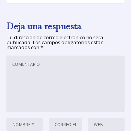
Deja una respuesta
Tu dirección de correo electrónico no será
publicada.
Los campos obligatorios están
marcados con
*