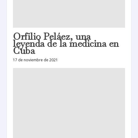
Orfilio Peláez, una
leyenda de la medicina en
Cuba
17 de noviembre de 2021