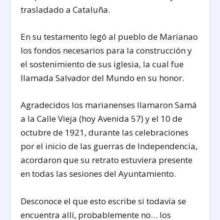
trasladado a Cataluña.
En su testamento legó al pueblo de Marianao
los fondos necesarios para la construcción y
el sostenimiento de sus iglesia, la cual fue
llamada Salvador del Mundo en su honor.
Agradecidos los marianenses llamaron Samá
a la Calle Vieja (hoy Avenida 57) y el 10 de
octubre de 1921, durante las celebraciones
por el inicio de las guerras de Independencia,
acordaron que su retrato estuviera presente
en todas las sesiones del Ayuntamiento.
Desconoce el que esto escribe si todavía se
encuentra allí, probablemente no… los