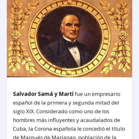
Salvador Samá y Martí
fue un empresario
español de la primera y segunda mitad del
siglo XIX. Considerado como uno de los
hombres más influyentes y acaudalados de
Cuba, la Corona española le concedió el título
de Marqués de Marianao, población de la