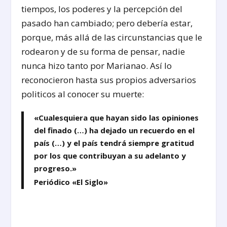
tiempos, los poderes y la percepción del
pasado han cambiado; pero debería estar,
porque, más allá de las circunstancias que le
rodearon y de su forma de pensar, nadie
nunca hizo tanto por Marianao. Así lo
reconocieron hasta sus propios adversarios
politicos al conocer su muerte:
«Cualesquiera que hayan sido las opiniones
del finado (…) ha dejado un recuerdo en el
país (…) y el país tendrá siempre gratitud
por los que contribuyan a su adelanto y
progreso.»
Periódico «El Siglo»