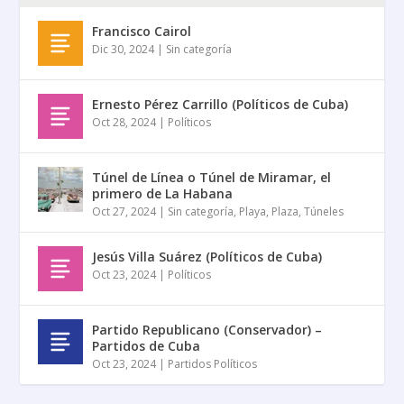
Francisco Cairol
Dic 30, 2024
|
Sin categoría
Ernesto Pérez Carrillo (Políticos de Cuba)
Oct 28, 2024
|
Políticos
Túnel de Línea o Túnel de Miramar, el
primero de La Habana
Oct 27, 2024
|
Sin categoría
,
Playa
,
Plaza
,
Túneles
Jesús Villa Suárez (Políticos de Cuba)
Oct 23, 2024
|
Políticos
Partido Republicano (Conservador) –
Partidos de Cuba
Oct 23, 2024
|
Partidos Políticos