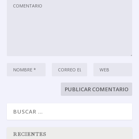
RECIENTES