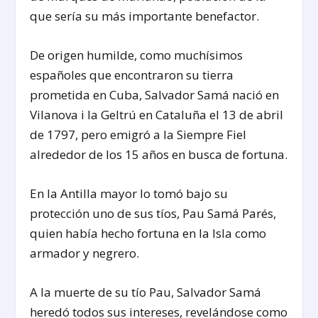
que sería su más importante benefactor.
De origen humilde, como muchísimos
españoles que encontraron su tierra
prometida en Cuba, Salvador Samá nació en
Vilanova i la Geltrú en Cataluña el 13 de abril
de 1797, pero emigró a la Siempre Fiel
alrededor de los 15 años en busca de fortuna.
En la Antilla mayor lo tomó bajo su
protección uno de sus tíos, Pau Samá Parés,
quien había hecho fortuna en la Isla como
armador y negrero.
A la muerte de su tío Pau, Salvador Samá
heredó todos sus intereses, revelándose como