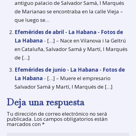
antiguo palacio de Salvador Samá, I Marqués
de Marianao se encontraba en la calle Vieja –
que luego se…
Efemérides de abril - La Habana - Fotos de
La Habana
- […] – Nace en Vilanova i la Geltrú
en Cataluña, Salvador Samá y Martí, I Marqués
de […]
Efemérides de junio - La Habana - Fotos de
La Habana
- […] – Muere el empresario
Salvador Samá y Martí, I Marqués de […]
Deja una respuesta
Tu dirección de correo electrónico no será
publicada.
Los campos obligatorios están
marcados con
*