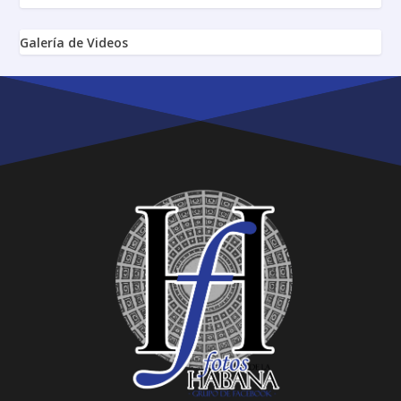
Galería de Videos