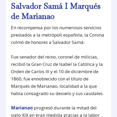
Salvador Samá I Marqués
de Marianao
En recompensa por los numerosos servicios
prestados a la metrópoli española, la Corona
colmó de honores a Salvador Samá:
Fue senador del reino, coronel de milicias,
recibió la Gran Cruz de Isabel la Católica y la
Orden de Carlos III y el 10 de diciembre de
1860, fue ennoblecido con el título de
Marqués de Marianao, localidad a la que
había consagrado su desvelo y sus caudales.
Marianao
progresó durante la mitad del
siglo XIX en gran medida gracias a la labor