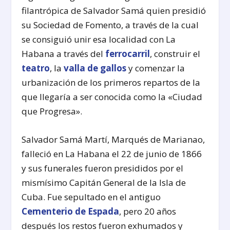
filantrópica de Salvador Samá quien presidió
su Sociedad de Fomento, a través de la cual
se consiguió unir esa localidad con La
Habana a través del
ferrocarril
, construir el
teatro
, la
valla de gallos
y comenzar la
urbanización de los primeros repartos de la
que llegaría a ser conocida como la «Ciudad
que Progresa».
Salvador Samá Martí, Marqués de Marianao,
falleció en La Habana el 22 de junio de 1866
y sus funerales fueron presididos por el
mismísimo Capitán General de la Isla de
Cuba. Fue sepultado en el antiguo
Cementerio de Espada
, pero 20 años
después los restos fueron exhumados y