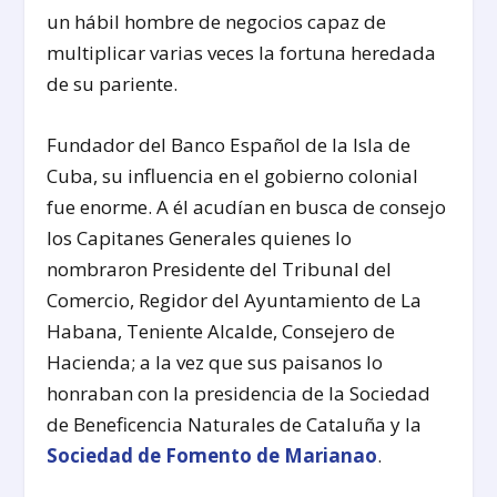
un hábil hombre de negocios capaz de
multiplicar varias veces la fortuna heredada
de su pariente.
Fundador del Banco Español de la Isla de
Cuba, su influencia en el gobierno colonial
fue enorme. A él acudían en busca de consejo
los Capitanes Generales quienes lo
nombraron Presidente del Tribunal del
Comercio, Regidor del Ayuntamiento de La
Habana, Teniente Alcalde, Consejero de
Hacienda; a la vez que sus paisanos lo
honraban con la presidencia de la Sociedad
de Beneficencia Naturales de Cataluña y la
Sociedad de Fomento de Marianao
.