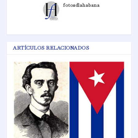
fotosdlahabana
ARTÍCULOS RELACIONADOS