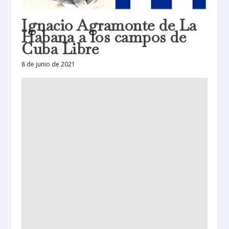
Ignacio Agramonte de La
Habana a los campos de
Cuba Libre
8 de junio de 2021