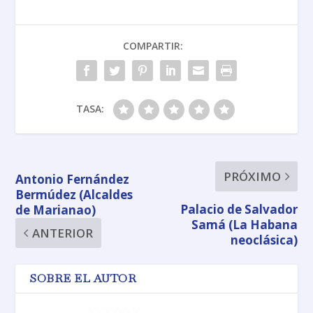
COMPARTIR:
TASA:
PRÓXIMO
Antonio Fernández
Bermúdez (Alcaldes
Palacio de Salvador
de Marianao)
Samá (La Habana
ANTERIOR
neoclásica)
SOBRE EL AUTOR