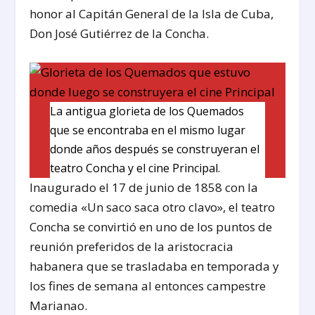
honor al Capitán General de la Isla de Cuba,
Don José Gutiérrez de la Concha.
La antigua glorieta de los Quemados
que se encontraba en el mismo lugar
donde años después se construyeran el
teatro Concha y el cine Principal.
Inaugurado el 17 de junio de 1858 con la
comedia «Un saco saca otro clavo», el teatro
Concha se convirtió en uno de los puntos de
reunión preferidos de la aristocracia
habanera que se trasladaba en temporada y
los fines de semana al entonces campestre
Marianao.