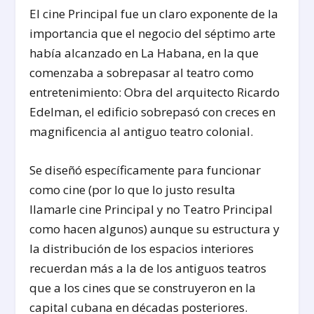
El cine Principal fue un claro exponente de la
importancia que el negocio del séptimo arte
había alcanzado en La Habana, en la que
comenzaba a sobrepasar al teatro como
entretenimiento: Obra del arquitecto Ricardo
Edelman, el edificio sobrepasó con creces en
magnificencia al antiguo teatro colonial.
Se diseñó específicamente para funcionar
como cine (por lo que lo justo resulta
llamarle cine Principal y no Teatro Principal
como hacen algunos) aunque su estructura y
la distribución de los espacios interiores
recuerdan más a la de los antiguos teatros
que a los cines que se construyeron en la
capital cubana en décadas posteriores.