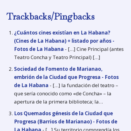
Trackbacks/Pingbacks
¿Cuántos cines existían en La Habana?
(Cines de La Habana) + listado por años -
Fotos de La Habana
- […] Cine Principal (antes
Teatro Concha y Teatro Principal) […]
Sociedad de Fomento de Marianao,
embrión de la Ciudad que Progresa - Fotos
de La Habana
- […] la fundación del teatro –
que sería conocido como «de Concha» – la
apertura de la primera biblioteca; la…
Los Quemados génesis de la Ciudad que
Progresa (Barrios de Marianao) - Fotos de
La Habana
- […] Su territorio comprendía los