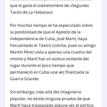
que le ganó el sobrenombre de «Segundo
Tacón de La Habana»).
Por muchos tiempo se ha especulado sobre
la posibilidad de que el Apóstol de la
independencia de Cuba, José Martí, haya
frecuentado el Teatro Concha, pues su amigo
Martín Pérez vivía a apenas una cuadra del
mismo y Martí fue un asiduo visitante del
lugar durante el poco tiempo que
permaneció en Cuba una vez finalizada la
Guerra Grande.
Sin embargo, más allá del imaginario
popular, no existe ninguna prueba de que
Martí haya traspasado alguna vez el pórtico