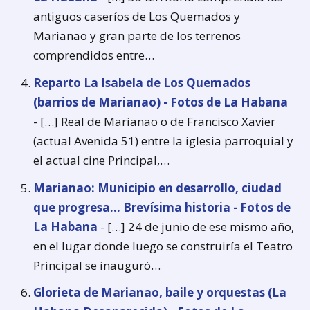
antiguos caseríos de Los Quemados y
Marianao y gran parte de los terrenos
comprendidos entre…
Reparto La Isabela de Los Quemados
(barrios de Marianao) - Fotos de La Habana
- […] Real de Marianao o de Francisco Xavier
(actual Avenida 51) entre la iglesia parroquial y
el actual cine Principal,…
Marianao: Municipio en desarrollo, ciudad
que progresa... Brevísima historia - Fotos de
La Habana
- […] 24 de junio de ese mismo año,
en el lugar donde luego se construiría el Teatro
Principal se inauguró…
Glorieta de Marianao, baile y orquestas (La