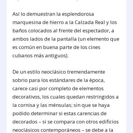
Así lo demuestran la esplendorosa
marquesina de hierro a la Calzada Real y los
baños colocados al frente del espectador, a
ambos lados de la pantalla (un elemento que
es común en buena parte de los cines
cubanos más antiguos).
De un estilo neoclásico tremendamente
sobrio para los estándares de la época,
carece casi por completo de elementos
decorativos, los cuales quedan restringidos a
la cornisa y las ménsulas; sin que se haya
podido determinar si estas carencias de
decorados – si se compara con otros edificios
neoclásicos contemporáneos – se debe a la