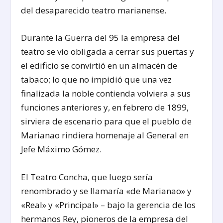
del desaparecido teatro marianense.
Durante la Guerra del 95 la empresa del
teatro se vio obligada a cerrar sus puertas y
el edificio se convirtió en un almacén de
tabaco; lo que no impidió que una vez
finalizada la noble contienda volviera a sus
funciones anteriores y, en febrero de 1899,
sirviera de escenario para que el pueblo de
Marianao rindiera homenaje al General en
Jefe Máximo Gómez.
El Teatro Concha, que luego sería
renombrado y se llamaría «de Marianao» y
«Real» y «Principal» – bajo la gerencia de los
hermanos Rey, pioneros de la empresa del