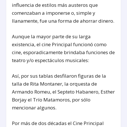
influencia de estilos más austeros que
comenzaban a imponerse o, simple y
llanamente, fue una forma de ahorrar dinero.
Aunque la mayor parte de su larga
existencia, el cine Principal funcionó como
cine, esporadicamente brindaba funciones de
teatro y/o espectáculos musicales:
Así, por sus tablas desfilaron figuras de la
talla de Rita Montaner, la orquesta de
Armando Romeu, el Septeto Habanero, Esther
Borjay el Trío Matamoros, por sólo
mencionar algunos.
Por más de dos décadas el Cine Principal