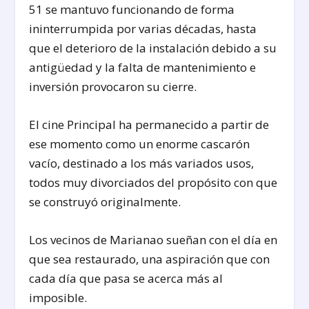
51 se mantuvo funcionando de forma
ininterrumpida por varias décadas, hasta
que el deterioro de la instalación debido a su
antigüedad y la falta de mantenimiento e
inversión provocaron su cierre.
El cine Principal ha permanecido a partir de
ese momento como un enorme cascarón
vacío, destinado a los más variados usos,
todos muy divorciados del propósito con que
se construyó originalmente.
Los vecinos de Marianao sueñan con el día en
que sea restaurado, una aspiración que con
cada día que pasa se acerca más al
imposible.