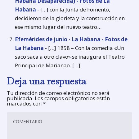
Habana Desaparecida) - Fotos de La
Habana
- […] con la Junta de Fomento,
decidieron de la glorieta y la construcción en
ese mismo lugar del nuevo teatro…
Efemérides de junio - La Habana - Fotos de
La Habana
- […] 1858 – Con la comedia «Un
saco saca a otro clavo» se inaugura el Teatro
Principal de Marianao. […]
Deja una respuesta
Tu dirección de correo electrónico no será
publicada.
Los campos obligatorios están
marcados con
*