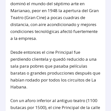
dominó el mundo del séptimo arte en
Marianao, peor en 1948 la apertura del Gran
Teatro (Gran Cine) a pocas cuadras de
distancia, con aire acondicionado y mejores
condiciones tecnológicas afectó fuertemente
a la empresa.
Desde entonces el cine Principal fue
perdiendo clientela y quedó reducido a una
sala para pobres que pasaba películas
baratas o grandes producciones después que
habían rodado por todos los circuitos de La
Habana.
Con un aforo inferior al antiguo teatro (1100
butacas por 1500), el cine Principal de la calle