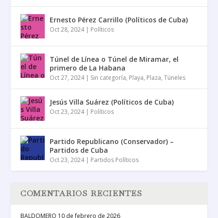
Ernesto Pérez Carrillo (Políticos de Cuba)
Oct 28, 2024
|
Políticos
Túnel de Línea o Túnel de Miramar, el
primero de La Habana
Oct 27, 2024
|
Sin categoría
,
Playa
,
Plaza
,
Túneles
Jesús Villa Suárez (Políticos de Cuba)
Oct 23, 2024
|
Políticos
Partido Republicano (Conservador) –
Partidos de Cuba
Oct 23, 2024
|
Partidos Políticos
COMENTARIOS RECIENTES
BALDOMERO
10 de febrero de 2026