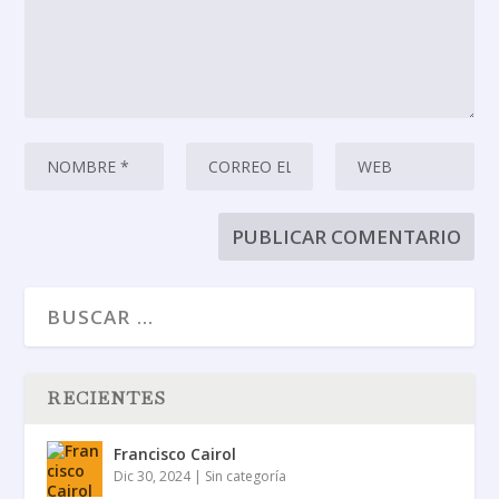
RECIENTES
Francisco Cairol
Dic 30, 2024
|
Sin categoría