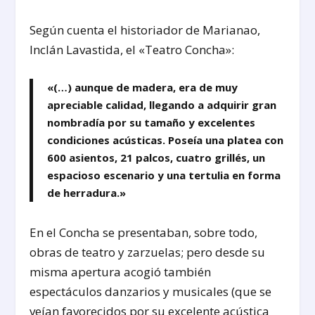
Según cuenta el historiador de Marianao,
Inclán Lavastida, el «Teatro Concha»:
«(…) aunque de madera, era de muy
apreciable calidad, llegando a adquirir gran
nombradía por su tamaño y excelentes
condiciones acústicas. Poseía una platea con
600 asientos, 21 palcos, cuatro grillés, un
espacioso escenario y una tertulia en forma
de herradura.»
En el Concha se presentaban, sobre todo,
obras de teatro y zarzuelas; pero desde su
misma apertura acogió también
espectáculos danzarios y musicales (que se
veían favorecidos por su excelente acústica