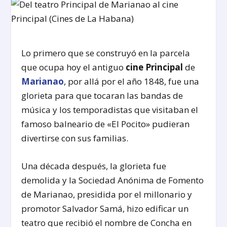
Lo primero que se construyó en la parcela
que ocupa hoy el antiguo
cine Principal
de
Marianao
, por allá por el año 1848, fue una
glorieta para que tocaran las bandas de
música y los temporadistas que visitaban el
famoso balneario de «El Pocito» pudieran
divertirse con sus familias.
Una década después, la glorieta fue
demolida y la Sociedad Anónima de Fomento
de Marianao, presidida por el millonario y
promotor Salvador Samá, hizo edificar un
teatro que recibió el nombre de Concha en