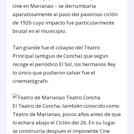
cine en Marianao – se derrumbaría
aparatosamente al paso del pavoroso ciclón
de 1926 cuyo impacto fue particularmente
brutal en el municipio.
Tan grande fue el colapso del Teatro
Principal (antiguo de Concha) que según
recoge el periódico El Sol, los hermanos Rey
lo único que pudieron salvar fue el
cinematógrafo.
El Teatro de Concha, también conocido como
Teatro de Marianao, pocos años antes de que
lo echara abajo el Ciclón del 26. En su lugar
se construiría después el imponente Cine