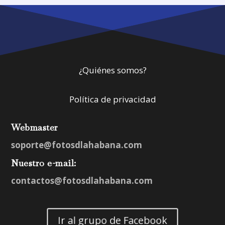
¿Quiénes somos?
Política de privacidad
Webmaster
soporte@fotosdlahabana.com
Nuestro e-mail:
contactos@fotosdlahabana.com
Ir al grupo de Facebook