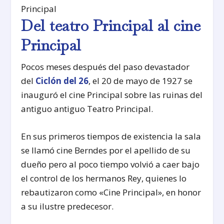
Principal
Del teatro Principal al cine
Principal
Pocos meses después del paso devastador
del
Ciclón del 26
, el 20 de mayo de 1927 se
inauguró el cine Principal sobre las ruinas del
antiguo antiguo Teatro Principal.
En sus primeros tiempos de existencia la sala
se llamó cine Berndes por el apellido de su
dueño pero al poco tiempo volvió a caer bajo
el control de los hermanos Rey, quienes lo
rebautizaron como «Cine Principal», en honor
a su ilustre predecesor.