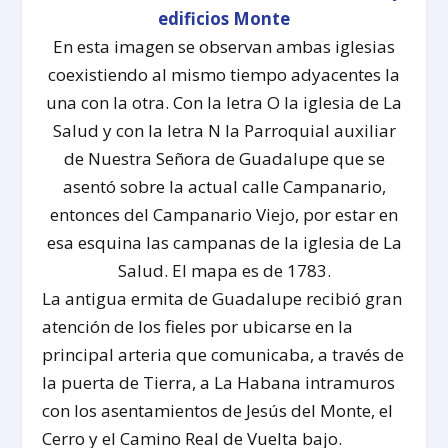
En esta imagen se observan ambas iglesias
coexistiendo al mismo tiempo adyacentes la
una con la otra. Con la letra O la iglesia de La
Salud y con la letra N la Parroquial auxiliar
de Nuestra Señora de Guadalupe que se
asentó sobre la actual calle Campanario,
entonces del Campanario Viejo, por estar en
esa esquina las campanas de la iglesia de La
Salud. El mapa es de 1783.
La antigua ermita de Guadalupe recibió gran
atención de los fieles por ubicarse en la
principal arteria que comunicaba, a través de
la puerta de Tierra, a La Habana intramuros
con los asentamientos de Jesús del Monte, el
Cerro y el Camino Real de Vuelta bajo.