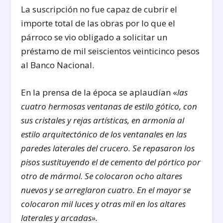
La suscripción no fue capaz de cubrir el
importe total de las obras por lo que el
párroco se vio obligado a solicitar un
préstamo de mil seiscientos veinticinco pesos
al Banco Nacional.
En la prensa de la época se aplaudían «
las
cuatro hermosas ventanas de estilo gótico, con
sus cristales y rejas artísticas, en armonía al
estilo arquitectónico de los ventanales en las
paredes laterales del crucero. Se repasaron los
pisos sustituyendo el de cemento del pórtico por
otro de mármol. Se colocaron ocho altares
nuevos y se arreglaron cuatro. En el mayor se
colocaron mil luces y otras mil en los altares
laterales y arcadas».