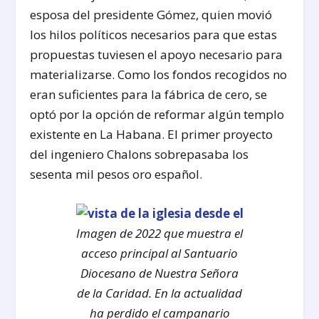
esposa del presidente Gómez, quien movió
los hilos políticos necesarios para que estas
propuestas tuviesen el apoyo necesario para
materializarse. Como los fondos recogidos no
eran suficientes para la fábrica de cero, se
optó por la opción de reformar algún templo
existente en La Habana. El primer proyecto
del ingeniero Chalons sobrepasaba los
sesenta mil pesos oro español.
Imagen de 2022 que muestra el
acceso principal al Santuario
Diocesano de Nuestra Señora
de la Caridad. En la actualidad
ha perdido el campanario