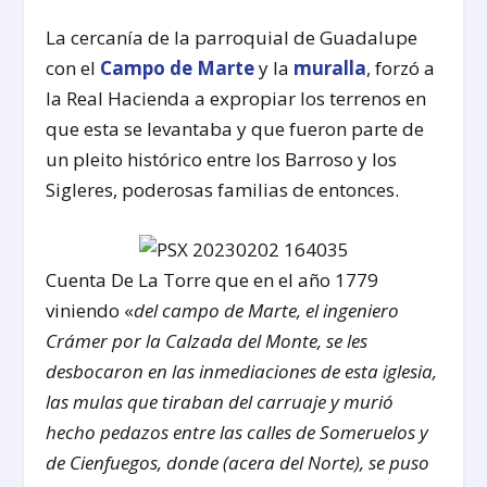
La cercanía de la parroquial de Guadalupe
con el
Campo de Marte
y la
muralla
, forzó a
la Real Hacienda a expropiar los terrenos en
que esta se levantaba y que fueron parte de
un pleito histórico entre los Barroso y los
Sigleres, poderosas familias de entonces.
Cuenta De La Torre que en el año 1779
viniendo «
del campo de Marte, el ingeniero
Crámer por la Calzada del Monte, se les
desbocaron en las inmediaciones de esta iglesia,
las mulas que tiraban del carruaje y murió
hecho pedazos entre las calles de Someruelos y
de Cienfuegos, donde (acera del Norte), se puso