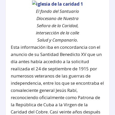
El fondo del Santuario
Diocesano de Nuestra
Señora de la Caridad,
intersección de la calle
Salud y Campanario.
Esta información iba en concordancia con el
anuncio de su Santidad Benedicto XV que un
día antes había accedido a la solicitud
realizada el 24 de septiembre de 1915 por
numerosos veteranos de las guerras de
independencia, entre los que se encontraba el
convaleciente general Jesús Rabí,
reconociendo oficialmente como Patrona de
la República de Cuba a la Virgen de la
Caridad del Cobre. Casi veinte años después