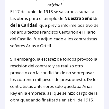
original
El 17 de junio de 1913 se sacaron a subasta
las obras para el templo de
Nuestra Señora
de la Caridad
, que previo informe positivo de
los arquitectos Francisco Centurión e Hilario
del Castillo, fue adjudicado a los contratistas
señores Arias y Ortell.
Sin embargo, la escasez de fondos provocó la
rescisión del contrato y se realizó otro
proyecto con la condición de no sobrepasar
los cuarenta mil pesos de presupuesto. De los
contratistas anteriores solo quedaba Arias
Rey en la empresa, así que se hizo cargo de la
obra quedando finalizada en abril de 1915.