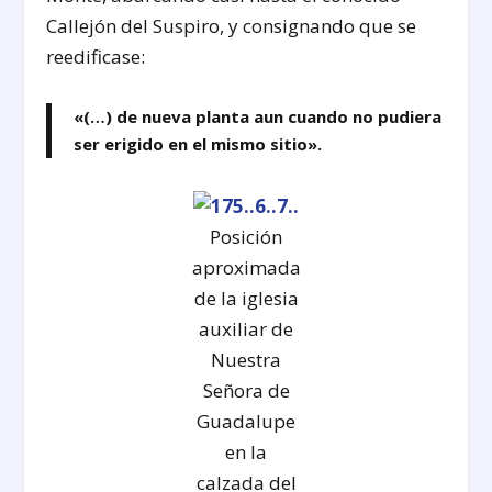
Callejón del Suspiro, y consignando que se
reedificase:
«(…) de nueva planta aun cuando no pudiera
ser erigido en el mismo sitio».
Posición
aproximada
de la iglesia
auxiliar de
Nuestra
Señora de
Guadalupe
en la
calzada del