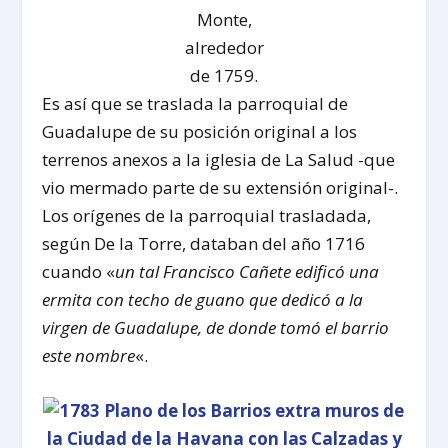
Monte,
alrededor
de 1759.
Es así que se traslada la parroquial de
Guadalupe de su posición original a los
terrenos anexos a la iglesia de La Salud -que
vio mermado parte de su extensión original-.
Los orígenes de la parroquial trasladada,
según De la Torre, databan del año 1716
cuando «
un tal Francisco Cañete edificó una
ermita con techo de guano que dedicó a la
virgen de Guadalupe, de donde tomó el barrio
este nombre
«.