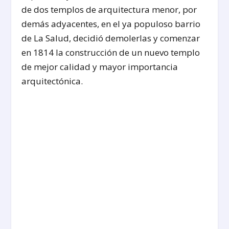
de dos templos de arquitectura menor, por
demás adyacentes, en el ya populoso barrio
de La Salud, decidió demolerlas y comenzar
en 1814 la construcción de un nuevo templo
de mejor calidad y mayor importancia
arquitectónica.