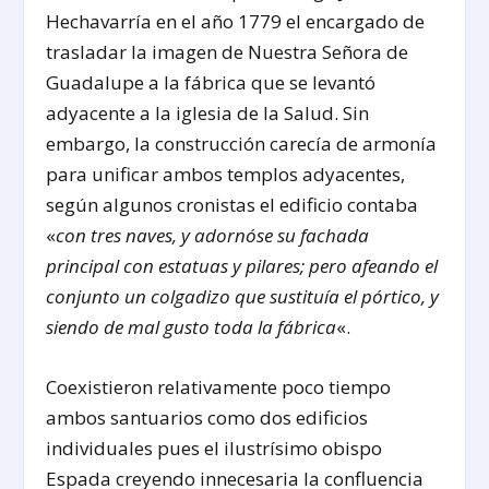
Hechavarría en el año 1779 el encargado de
trasladar la imagen de Nuestra Señora de
Guadalupe a la fábrica que se levantó
adyacente a la iglesia de la Salud. Sin
embargo, la construcción carecía de armonía
para unificar ambos templos adyacentes,
según algunos cronistas el edificio contaba
«
con tres naves, y adornóse su fachada
principal con estatuas y pilares; pero afeando el
conjunto un colgadizo que sustituía el pórtico, y
siendo de mal gusto toda la fábrica
«.
Coexistieron relativamente poco tiempo
ambos santuarios como dos edificios
individuales pues el ilustrísimo obispo
Espada creyendo innecesaria la confluencia