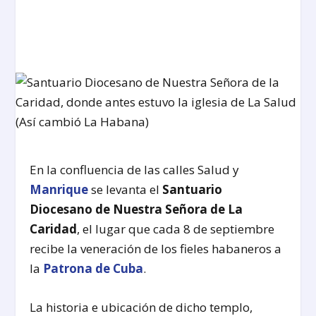
En la confluencia de las calles Salud y
Manrique
se levanta el
Santuario
Diocesano de Nuestra Señora de La
Caridad
, el lugar que cada 8 de septiembre
recibe la veneración de los fieles habaneros a
la
Patrona de Cuba
.
La historia e ubicación de dicho templo,