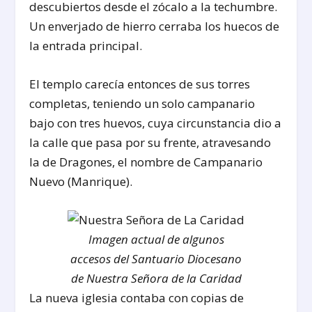
descubiertos desde el zócalo a la techumbre.
Un enverjado de hierro cerraba los huecos de
la entrada principal.
El templo carecía entonces de sus torres
completas, teniendo un solo campanario
bajo con tres huevos, cuya circunstancia dio a
la calle que pasa por su frente, atravesando
la de Dragones, el nombre de Campanario
Nuevo (Manrique).
Imagen actual de algunos
accesos del Santuario Diocesano
de Nuestra Señora de la Caridad
La nueva iglesia contaba con copias de