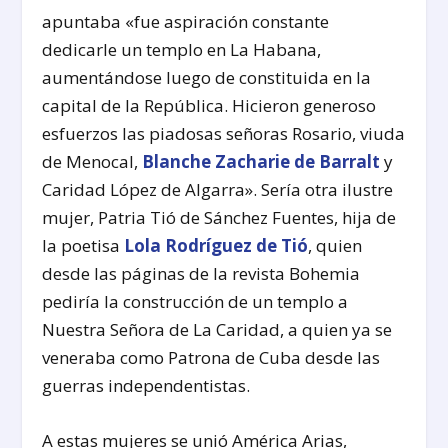
apuntaba «fue aspiración constante
dedicarle un templo en La Habana,
aumentándose luego de constituida en la
capital de la República. Hicieron generoso
esfuerzos las piadosas señoras Rosario, viuda
de Menocal,
Blanche Zacharie de Barralt
y
Caridad López de Algarra». Sería otra ilustre
mujer, Patria Tió de Sánchez Fuentes, hija de
la poetisa
Lola Rodríguez de Tió
, quien
desde las páginas de la revista Bohemia
pediría la construcción de un templo a
Nuestra Señora de La Caridad, a quien ya se
veneraba como Patrona de Cuba desde las
guerras independentistas.
A estas mujeres se unió América Arias,