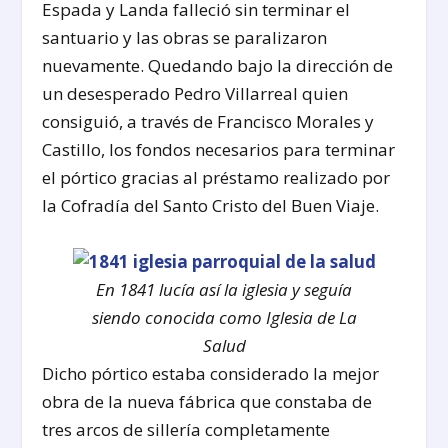
Espada y Landa falleció sin terminar el
santuario y las obras se paralizaron
nuevamente. Quedando bajo la dirección de
un desesperado Pedro Villarreal quien
consiguió, a través de Francisco Morales y
Castillo, los fondos necesarios para terminar
el pórtico gracias al préstamo realizado por
la Cofradía del Santo Cristo del Buen Viaje.
En 1841 lucía así la iglesia y seguía
siendo conocida como Iglesia de La
Salud
Dicho pórtico estaba considerado la mejor
obra de la nueva fábrica que constaba de
tres arcos de sillería completamente