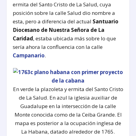
ermita del Santo Cristo de La Salud, cuya
posición sobre la calle Salud dio nombre a
esta, pero a diferencia del actual
Santuario
Diocesano de Nuestra Señora de La
Caridad
, estaba ubicada más sobre lo que
sería ahora la confluencia con la calle
Campanario
.
En verde la plazoleta y ermita del Santo Cristo
de La Salud. En azul la iglesia auxiliar de
Guadalupe en la intersección de la calle
Monte conocida como de la Ceiba Grande. El
mapa es posterior a la ocupación inglesa de
La Habana, datado alrededor de 1765.