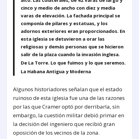
alto. Las colaterales, de 42 varas de largo y
cinco y medio de ancho con diez y media
varas de elevación. La fachada principal se
componía de pilares y estatuas, y los
adornos exteriores eran proporcionados. En
esta iglesia se detuvieron a orar las
religiosas y demás personas que se hicieron
salir de la plaza cuando la invasión inglesa.
De La Torre. Lo que fuimos y lo que seremos.
La Habana Antigua y Moderna
Algunos historiadores señalan que el estado
ruinoso de esta iglesia fue una de las razones
por las que Cramer optó por derribarla, sin
embargo, la cuestión militar debió primar en
la decisión del ingeniero que recibió gran
oposición de los vecinos de la zona.