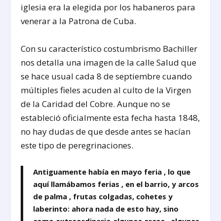
iglesia era la elegida por los habaneros para
venerar a la Patrona de Cuba.
Con su característico costumbrismo Bachiller
nos detalla una imagen de la calle Salud que
se hace usual cada 8 de septiembre cuando
múltiples fieles acuden al culto de la Virgen
de la Caridad del Cobre. Aunque no se
estableció oficialmente esta fecha hasta 1848,
no hay dudas de que desde antes se hacían
este tipo de peregrinaciones.
Antiguamente había en mayo feria , lo que
aquí llamábamos ferias , en el barrio, y arcos
de palma , frutas colgadas, cohetes y
laberinto: ahora nada de esto hay, sino
como extraordinario algunos arcos , algunas