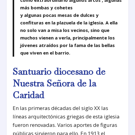
más bombas y cohetes
y algunas pocas mesas de dulces y
confituras en la plazuela de la iglesia. A ella
no solo van a misa los vecinos, sino que
muchos vienen a verla, principalmente los
jóvenes atraídos por la fama de las bellas
que viven en el barrio.
Santuario diocesano de
Nuestra Señora de la
Caridad
En las primeras décadas del siglo XX las
líneas arquitectónicas griegas de esta iglesia
fueron renovadas. Varios aportes de figuras
públicas sirvieron para ello. En 1913 el