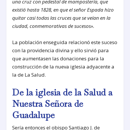
una cruz con pedestal de mampostería, que
existió hasta 1828, en que el señor Espada hizo
quitar casi todas las cruces que se veían en la
ciudad, conmemorativas de sucesos».
La población enseguida relacionó este suceso
con la providencia divina y ello sirvió para
que aumentasen las donaciones para la
construcción de la nueva iglesia adyacente a
la de La Salud.
De la iglesia de la Salud a
Nuestra Señora de
Guadalupe
Sería entonces el obispo Santiago J. de