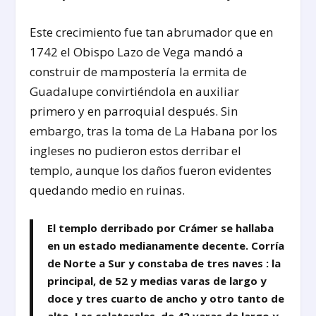
Este crecimiento fue tan abrumador que en
1742 el Obispo Lazo de Vega mandó a
construir de mampostería la ermita de
Guadalupe convirtiéndola en auxiliar
primero y en parroquial después. Sin
embargo, tras la toma de La Habana por los
ingleses no pudieron estos derribar el
templo, aunque los daños fueron evidentes
quedando medio en ruinas.
El templo derribado por Crámer se hallaba
en un estado medianamente decente. Corría
de Norte a Sur y constaba de tres naves : la
principal, de 52 y medias varas de largo y
doce y tres cuarto de ancho y otro tanto de