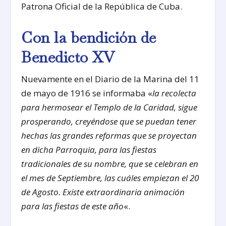
Patrona Oficial de la República de Cuba.
Con la bendición de
Benedicto XV
Nuevamente en el Diario de la Marina del 11
de mayo de 1916 se informaba «
la recolecta
para hermosear el Templo de la Caridad, sigue
prosperando, creyéndose que se puedan tener
hechas las grandes reformas que se proyectan
en dicha Parroquia, para las fiestas
tradicionales de su nombre, que se celebran en
el mes de Septiembre, las cuáles empiezan el 20
de Agosto. Existe extraordinaria animación
para las fiestas de este año
«.