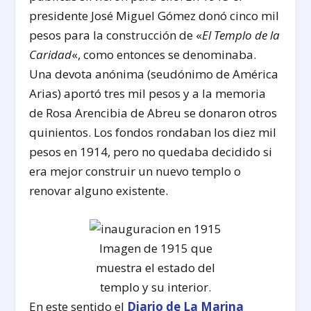
presidente José Miguel Gómez donó cinco mil
pesos para la construcción de «
El Templo de la
Caridad
«, como entonces se denominaba.
Una devota anónima (seudónimo de América
Arias) aportó tres mil pesos y a la memoria
de Rosa Arencibia de Abreu se donaron otros
quinientos. Los fondos rondaban los diez mil
pesos en 1914, pero no quedaba decidido si
era mejor construir un nuevo templo o
renovar alguno existente.
Imagen de 1915 que
muestra el estado del
templo y su interior.
En este sentido el
Diario de La Marina