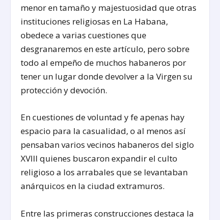
menor en tamaño y majestuosidad que otras
instituciones religiosas en La Habana,
obedece a varias cuestiones que
desgranaremos en este artículo, pero sobre
todo al empeño de muchos habaneros por
tener un lugar donde devolver a la Virgen su
protección y devoción.
En cuestiones de voluntad y fe apenas hay
espacio para la casualidad, o al menos así
pensaban varios vecinos habaneros del siglo
XVIII quienes buscaron expandir el culto
religioso a los arrabales que se levantaban
anárquicos en la ciudad extramuros.
Entre las primeras construcciones destaca la