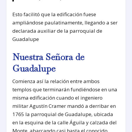
Esto facilitó que la edificación fuese
ampliándose paulatinamente, llegando a ser
declarada auxiliar de la parroquial de
Guadalupe
Nuestra Señora de
Guadalupe
Comienza así la relación entre ambos
templos que terminarán fundiéndose en una
misma edificación cuando el ingeniero
militar Agustín Cramer mandó a derribar en
1765 la parroquial de Guadalupe, ubicada
en la esquina de la calle Águila y calzada del
Monte, abarcando casi hasta el conocido