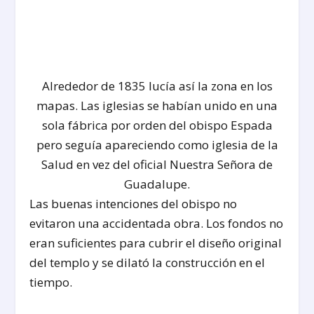
Alrededor de 1835 lucía así la zona en los
mapas. Las iglesias se habían unido en una
sola fábrica por orden del obispo Espada
pero seguía apareciendo como iglesia de la
Salud en vez del oficial Nuestra Señora de
Guadalupe.
Las buenas intenciones del obispo no
evitaron una accidentada obra. Los fondos no
eran suficientes para cubrir el diseño original
del templo y se dilató la construcción en el
tiempo.