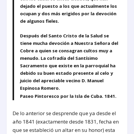
dejado el puesto a los que actualmente los
ocupan y dos más erigidos por la devoción
de algunos fieles.
Después del Santo Cristo de la Salud se
tiene mucha devoción a
Nuestra Señora del
Cobre
a quien se consagran cultos muy a
menudo. La cofradía del Santísimo
Sacramento que existe en la parroquial ha
debido su buen estado presente al celo y
juicio del apreciable vecino D. Manuel
Espinosa Romero.
Paseo Pintoresco por la Isla de Cuba. 1841.
De lo anterior se desprende que ya desde el
año 1841 (exactamente desde 1831, fecha en
que se estableció un altar en su honor) esta