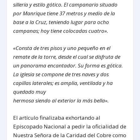
sillería y estilo gótico. El campanario situado
por Manrique tiene 37 metros y medio de la
base a la Cruz, teniendo lugar para ocho
campanas; hoy tiene colocadas cuatro».
«Consta de tres pisos y uno pequeño en el
remate de la torre, desde el cual se disfruta de
un panorama encantador. Su forma es gótica.
La iglesia se compone de tres naves y dos
capillas laterales; es amplia, ventilada y ha
quedado muy
hermosa siendo al exterior la más bella».
El artículo finalizaba exhortando al
Episcopado Nacional a pedir la oficialidad de
Nuestra Señora de la Caridad del Cobre como