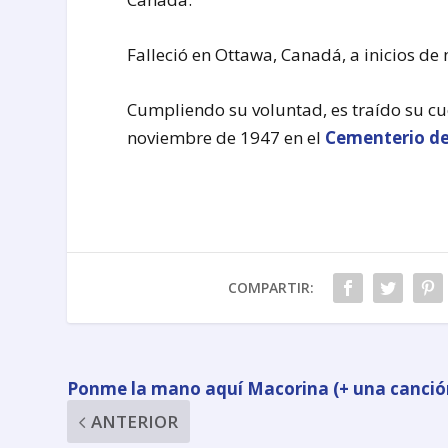
Falleció en Ottawa, Canadá, a inicios de
Cumpliendo su voluntad, es traído su c
noviembre de 1947 en el
Cementerio de
COMPARTIR:
Ponme la mano aquí Macorina (+ una canció
ANTERIOR