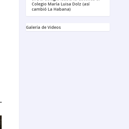
Colegio María Luisa Dolz (así
cambió La Habana)
Galería de Videos