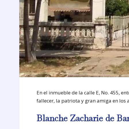
En el inmueble de la calle E, No. 455, en
fallecer, la patriota y gran amiga en los 
Blanche Zacharie de Bar