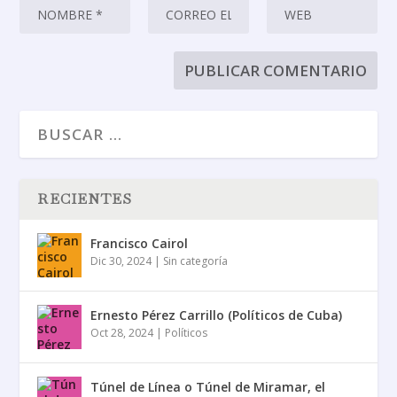
RECIENTES
Francisco Cairol
Dic 30, 2024
|
Sin categoría
Ernesto Pérez Carrillo (Políticos de Cuba)
Oct 28, 2024
|
Políticos
Túnel de Línea o Túnel de Miramar, el