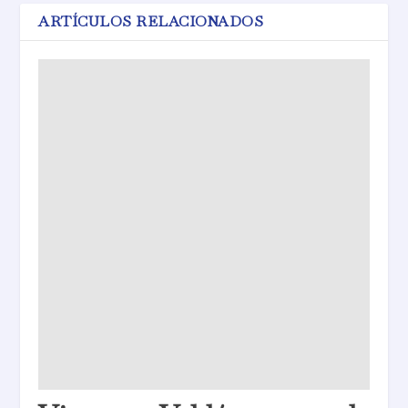
ARTÍCULOS RELACIONADOS