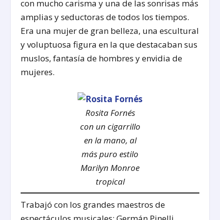
con mucho carisma y una de las sonrisas más
amplias y seductoras de todos los tiempos.
Era una mujer de gran belleza, una escultural
y voluptuosa figura en la que destacaban sus
muslos, fantasía de hombres y envidia de
mujeres.
Rosita Fornés
con un cigarrillo
en la mano, al
más puro estilo
Marilyn Monroe
tropical
Trabajó con los grandes maestros de
espectáculos musicales: Germán Pinelli,