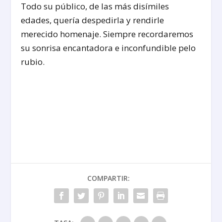
Todo su público, de las más disímiles
edades, quería despedirla y rendirle
merecido homenaje. Siempre recordaremos
su sonrisa encantadora e inconfundible pelo
rubio.
COMPARTIR: