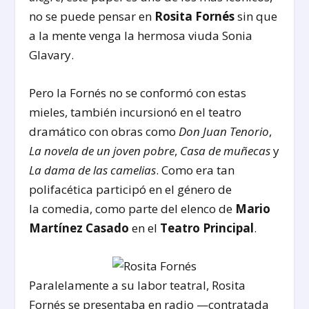
no se puede pensar en
Rosita Fornés
sin que
a la mente venga la hermosa viuda Sonia
Glavary.
Pero la Fornés no se conformó con estas
mieles, también incursionó en el teatro
dramático con obras como
Don Juan Tenorio
,
La novela de un joven pobre
,
Casa de muñecas
y
La dama de las camelias
. Como era tan
polifacética participó en el género de
la comedia, como parte del elenco de
Mario
Martínez Casado
en el
Teatro Principal
.
Paralelamente a su labor teatral, Rosita
Fornés se presentaba en radio —contratada