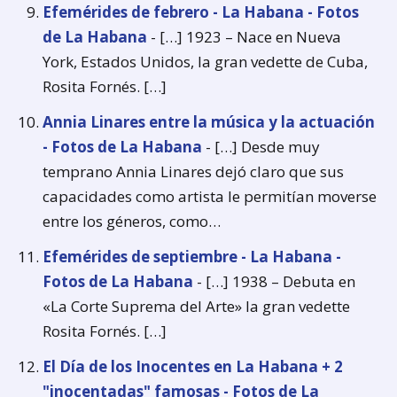
Efemérides de febrero - La Habana - Fotos
de La Habana
- […] 1923 – Nace en Nueva
York, Estados Unidos, la gran vedette de Cuba,
Rosita Fornés. […]
Annia Linares entre la música y la actuación
- Fotos de La Habana
- […] Desde muy
temprano Annia Linares dejó claro que sus
capacidades como artista le permitían moverse
entre los géneros, como…
Efemérides de septiembre - La Habana -
Fotos de La Habana
- […] 1938 – Debuta en
«La Corte Suprema del Arte» la gran vedette
Rosita Fornés. […]
El Día de los Inocentes en La Habana + 2
"inocentadas" famosas - Fotos de La