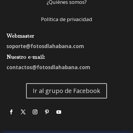
¿Quiénes somos?
Política de privacidad
Webmaster
soporte@fotosdlahabana.com
Nuestro e-mail:
contactos@fotosdlahabana.com
Ir al grupo de Facebook