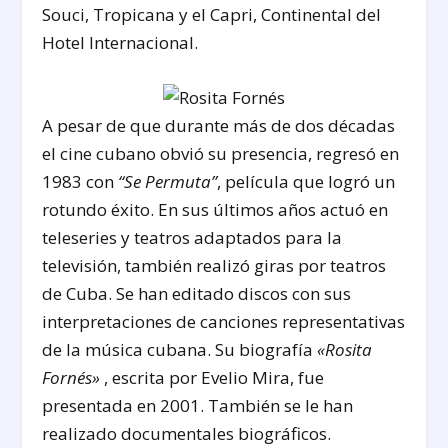
Souci, Tropicana y el Capri, Continental del
Hotel Internacional.
A pesar de que durante más de dos décadas
el cine cubano obvió su presencia, regresó en
1983 con
“Se Permuta”
, película que logró un
rotundo éxito. En sus últimos años actuó en
teleseries y teatros adaptados para la
televisión, también realizó giras por teatros
de Cuba. Se han editado discos con sus
interpretaciones de canciones representativas
de la música cubana. Su biografía
«Rosita
Fornés»
, escrita por Evelio Mira, fue
presentada en 2001. También se le han
realizado documentales biográficos.