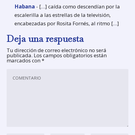
Habana
- […] caída como descendían por la
escalerilla a las estrellas de la televisión,
encabezadas por Rosita Fornés, al ritmo […]
Deja una respuesta
Tu dirección de correo electrónico no será
publicada.
Los campos obligatorios están
marcados con
*