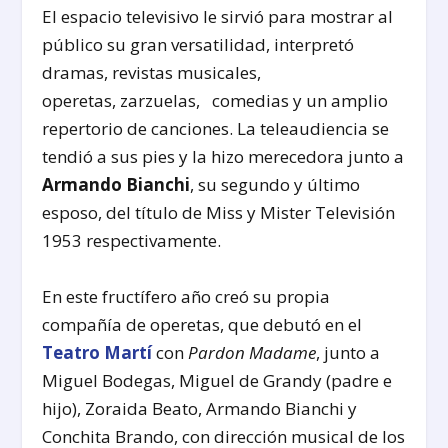
El espacio televisivo le sirvió para mostrar al
público su gran versatilidad, interpretó
dramas, revistas musicales,
operetas, zarzuelas, comedias y un amplio
repertorio de canciones. La teleaudiencia se
tendió a sus pies y la hizo merecedora junto a
Armando Bianchi
, su segundo y último
esposo, del título de Miss y Mister Televisión
1953 respectivamente.
En este fructífero año creó su propia
compañía de operetas, que debutó en el
Teatro Martí
con
Pardon Madame
, junto a
Miguel Bodegas, Miguel de Grandy (padre e
hijo), Zoraida Beato, Armando Bianchi y
Conchita Brando, con dirección musical de los