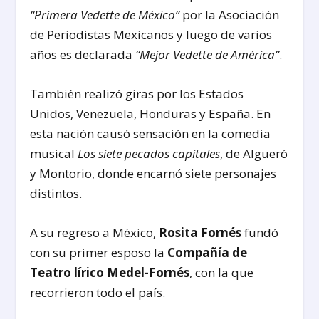
“Primera Vedette de México”
por la Asociación
de Periodistas Mexicanos y luego de varios
años es declarada
“Mejor Vedette de América”
.
También realizó giras por los Estados
Unidos, Venezuela, Honduras y España. En
esta nación causó sensación en la comedia
musical
Los siete pecados capitales
, de Algueró
y Montorio, donde encarnó siete personajes
distintos.
A su regreso a México,
Rosita Fornés
fundó
con su primer esposo la
Compañía de
Teatro lírico Medel-Fornés
, con la que
recorrieron todo el país.