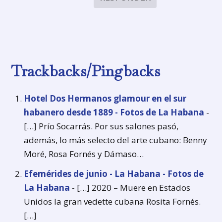
Trackbacks/Pingbacks
Hotel Dos Hermanos glamour en el sur
habanero desde 1889 - Fotos de La Habana
-
[…] Prío Socarrás. Por sus salones pasó,
además, lo más selecto del arte cubano: Benny
Moré, Rosa Fornés y Dámaso…
Efemérides de junio - La Habana - Fotos de
La Habana
- […] 2020 – Muere en Estados
Unidos la gran vedette cubana Rosita Fornés.
[…]