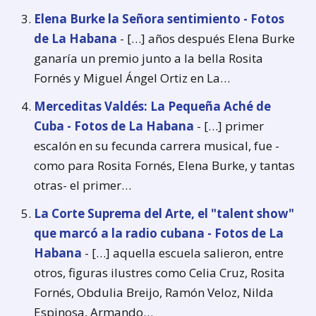
Elena Burke la Señora sentimiento - Fotos
de La Habana
- […] años después Elena Burke
ganaría un premio junto a la bella Rosita
Fornés y Miguel Ángel Ortiz en La…
Merceditas Valdés: La Pequeña Aché de
Cuba - Fotos de La Habana
- […] primer
escalón en su fecunda carrera musical, fue -
como para Rosita Fornés, Elena Burke, y tantas
otras- el primer…
La Corte Suprema del Arte, el "talent show"
que marcó a la radio cubana - Fotos de La
Habana
- […] aquella escuela salieron, entre
otros, figuras ilustres como Celia Cruz, Rosita
Fornés, Obdulia Breijo, Ramón Veloz, Nilda
Espinosa, Armando…