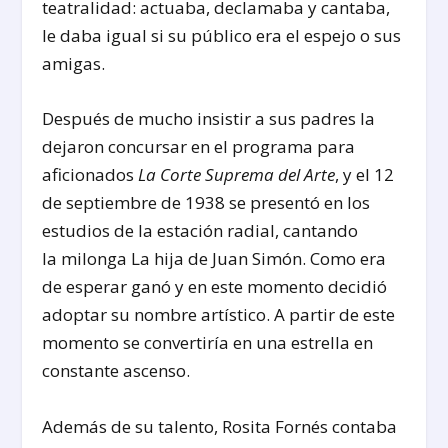
teatralidad: actuaba, declamaba y cantaba,
le daba igual si su público era el espejo o sus
amigas.
Después de mucho insistir a sus padres la
dejaron concursar en el programa para
aficionados
La Corte Suprema del Arte
, y el 12
de septiembre de 1938 se presentó en los
estudios de la estación radial, cantando
la milonga La hija de Juan Simón. Como era
de esperar ganó y en este momento decidió
adoptar su nombre artístico. A partir de este
momento se convertiría en una estrella en
constante ascenso.
Además de su talento, Rosita Fornés contaba