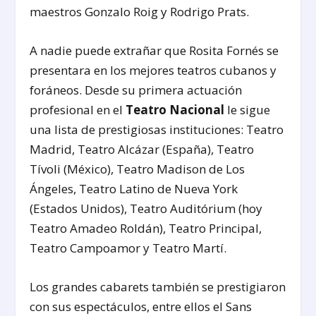
maestros Gonzalo Roig y Rodrigo Prats.
A nadie puede extrañar que Rosita Fornés se
presentara en los mejores teatros cubanos y
foráneos. Desde su primera actuación
profesional en el
Teatro Nacional
le sigue
una lista de prestigiosas instituciones: Teatro
Madrid, Teatro Alcázar (España), Teatro
Tívoli (México), Teatro Madison de Los
Ángeles, Teatro Latino de Nueva York
(Estados Unidos), Teatro Auditórium (hoy
Teatro Amadeo Roldán), Teatro Principal,
Teatro Campoamor y Teatro Martí.
Los grandes cabarets también se prestigiaron
con sus espectáculos, entre ellos el Sans