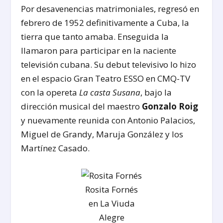
Por desavenencias matrimoniales, regresó en
febrero de 1952 definitivamente a Cuba, la
tierra que tanto amaba. Enseguida la
llamaron para participar en la naciente
televisión cubana. Su debut televisivo lo hizo
en el espacio Gran Teatro ESSO en CMQ-TV
con la opereta
La casta Susana
, bajo la
dirección musical del maestro
Gonzalo Roig
y nuevamente reunida con Antonio Palacios,
Miguel de Grandy, Maruja González y los
Martínez Casado.
Rosita Fornés
en La Viuda
Alegre