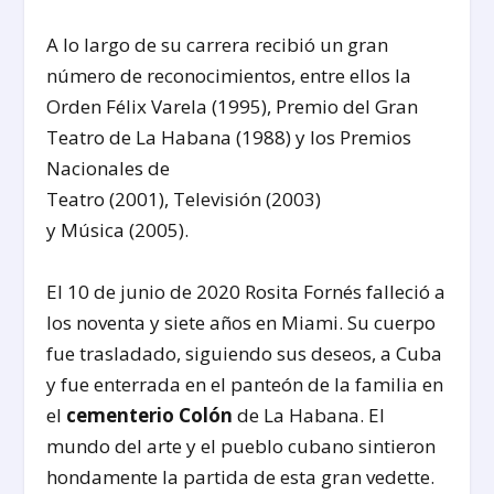
A lo largo de su carrera recibió un gran
número de reconocimientos, entre ellos la
Orden Félix Varela (1995), Premio del Gran
Teatro de La Habana (1988) y los Premios
Nacionales de
Teatro (2001), Televisión (2003)
y Música (2005).
El 10 de junio de 2020 Rosita Fornés falleció a
los noventa y siete años en Miami. Su cuerpo
fue trasladado, siguiendo sus deseos, a Cuba
y fue enterrada en el panteón de la familia en
el
cementerio Colón
de La Habana. El
mundo del arte y el pueblo cubano sintieron
hondamente la partida de esta gran vedette.