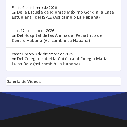
Emilio
6 de febrero de 2026
De la Escuela de Idiomas Máximo Gorki a la Casa
on
Estudiantil del ISPLE (Así cambió La Habana)
Lidet
17 de enero de 2026
Del Hospital de las Ánimas al Pediátrico de
on
Centro Habana (Así cambió La Habana)
Yanet Orozco
9 de diciembre de 2025
Del Colegio Isabel la Católica al Colegio María
on
Luisa Dolz (así cambió La Habana)
Galería de Videos