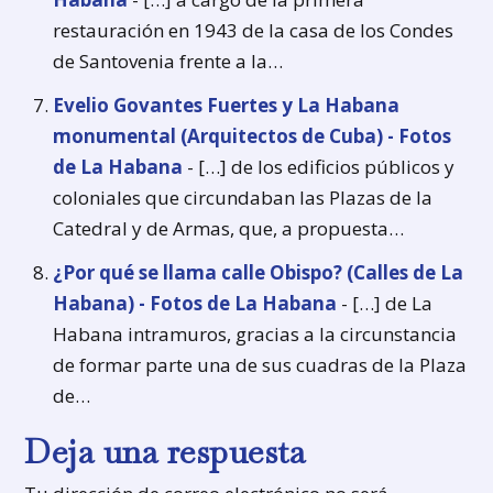
restauración en 1943 de la casa de los Condes
de Santovenia frente a la…
Evelio Govantes Fuertes y La Habana
monumental (Arquitectos de Cuba) - Fotos
de La Habana
- […] de los edificios públicos y
coloniales que circundaban las Plazas de la
Catedral y de Armas, que, a propuesta…
¿Por qué se llama calle Obispo? (Calles de La
Habana) - Fotos de La Habana
- […] de La
Habana intramuros, gracias a la circunstancia
de formar parte una de sus cuadras de la Plaza
de…
Deja una respuesta