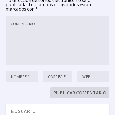
Tu dirección de correo electrónico no será
publicada.
Los campos obligatorios están
marcados con
*