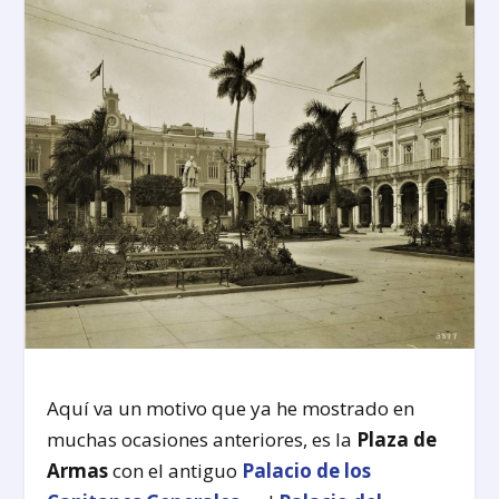
Aquí va un motivo que ya he mostrado en
muchas ocasiones anteriores, es la
Plaza de
Armas
con el antiguo
Palacio de los