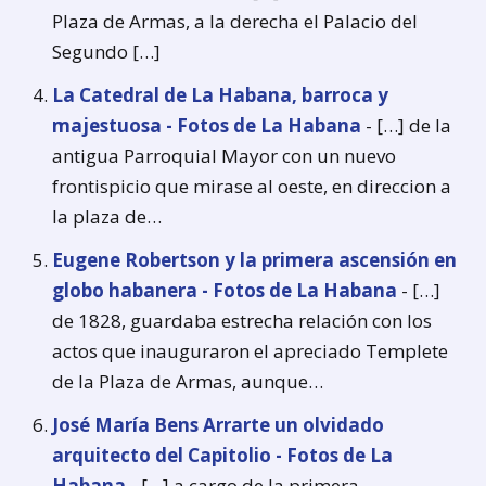
Plaza de Armas, a la derecha el Palacio del
Segundo […]
La Catedral de La Habana, barroca y
majestuosa - Fotos de La Habana
- […] de la
antigua Parroquial Mayor con un nuevo
frontispicio que mirase al oeste, en direccion a
la plaza de…
Eugene Robertson y la primera ascensión en
globo habanera - Fotos de La Habana
- […]
de 1828, guardaba estrecha relación con los
actos que inauguraron el apreciado Templete
de la Plaza de Armas, aunque…
José María Bens Arrarte un olvidado
arquitecto del Capitolio - Fotos de La
Habana
- […] a cargo de la primera