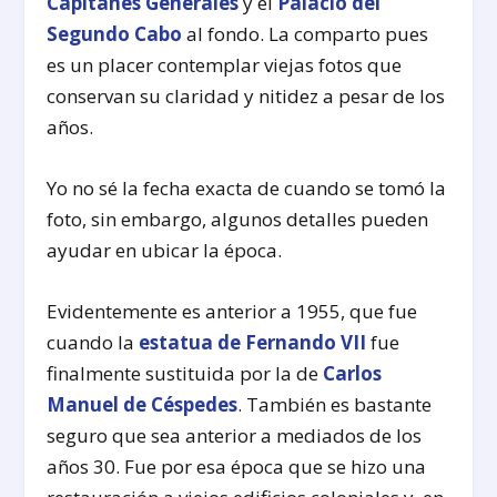
Capitanes Generales
y el
Palacio del
Segundo Cabo
al fondo. La comparto pues
es un placer contemplar viejas fotos que
conservan su claridad y nitidez a pesar de los
años.
Yo no sé la fecha exacta de cuando se tomó la
foto, sin embargo, algunos detalles pueden
ayudar en ubicar la época.
Evidentemente es anterior a 1955, que fue
cuando la
estatua de Fernando VII
fue
finalmente sustituida por la de
Carlos
Manuel de Céspedes
. También es bastante
seguro que sea anterior a mediados de los
años 30. Fue por esa época que se hizo una