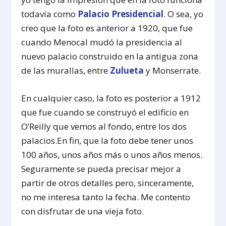
todavía como
Palacio Presidencial
. O sea, yo
creo que la foto es anterior a 1920, que fue
cuando Menocal mudó la presidencia al
nuevo palacio construido en la antigua zona
de las murallas, entre
Zulueta
y Monserrate.
En cualquier caso, la foto es posterior a 1912
que fue cuando se construyó el edificio en
O’Reilly que vemos al fondo, entre los dos
palacios.En fin, que la foto debe tener unos
100 años, unos años más o unos años menos.
Seguramente se pueda precisar mejor a
partir de otros detalles pero, sinceramente,
no me interesa tanto la fecha. Me contento
con disfrutar de una vieja foto.