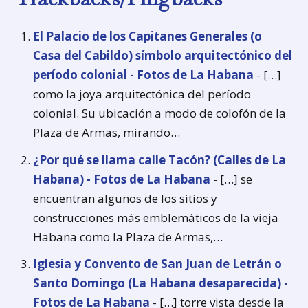
El Palacio de los Capitanes Generales (o
Casa del Cabildo) símbolo arquitectónico del
período colonial - Fotos de La Habana
- […]
como la joya arquitectónica del período
colonial. Su ubicación a modo de colofón de la
Plaza de Armas, mirando…
¿Por qué se llama calle Tacón? (Calles de La
Habana) - Fotos de La Habana
- […] se
encuentran algunos de los sitios y
construcciones más emblemáticos de la vieja
Habana como la Plaza de Armas,…
Iglesia y Convento de San Juan de Letrán o
Santo Domingo (La Habana desaparecida) -
Fotos de La Habana
- […] torre vista desde la