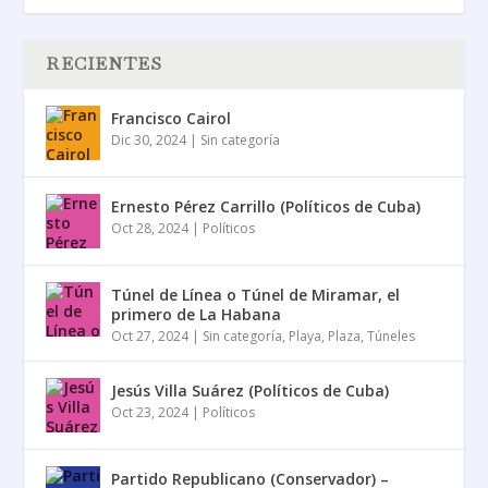
RECIENTES
Francisco Cairol
Dic 30, 2024
|
Sin categoría
Ernesto Pérez Carrillo (Políticos de Cuba)
Oct 28, 2024
|
Políticos
Túnel de Línea o Túnel de Miramar, el
primero de La Habana
Oct 27, 2024
|
Sin categoría
,
Playa
,
Plaza
,
Túneles
Jesús Villa Suárez (Políticos de Cuba)
Oct 23, 2024
|
Políticos
Partido Republicano (Conservador) –